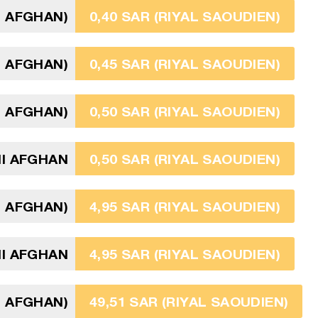
I AFGHAN)
0,40 SAR (RIYAL SAOUDIEN)
I AFGHAN)
0,45 SAR (RIYAL SAOUDIEN)
I AFGHAN)
0,50 SAR (RIYAL SAOUDIEN)
NI AFGHAN
0,50 SAR (RIYAL SAOUDIEN)
I AFGHAN)
4,95 SAR (RIYAL SAOUDIEN)
I AFGHAN
4,95 SAR (RIYAL SAOUDIEN)
I AFGHAN)
49,51 SAR (RIYAL SAOUDIEN)