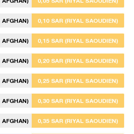
I AFGHAN)
0,05 SAR (RIYAL SAOUDIEN)
I AFGHAN)
0,10 SAR (RIYAL SAOUDIEN)
I AFGHAN)
0,15 SAR (RIYAL SAOUDIEN)
I AFGHAN)
0,20 SAR (RIYAL SAOUDIEN)
I AFGHAN)
0,25 SAR (RIYAL SAOUDIEN)
I AFGHAN)
0,30 SAR (RIYAL SAOUDIEN)
I AFGHAN)
0,35 SAR (RIYAL SAOUDIEN)