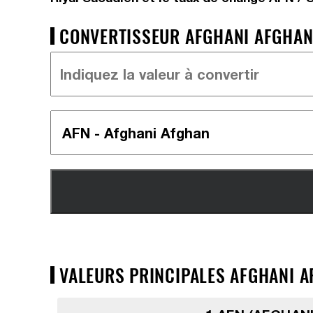
CONVERTISSEUR AFGHANI AFGHAN 
VALEURS PRINCIPALES AFGHANI AF