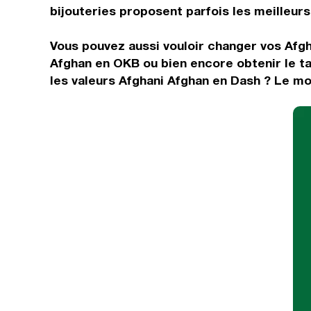
bijouteries proposent parfois les meilleurs 
Vous pouvez aussi vouloir changer vos Afgh
Afghan en OKB ou bien encore obtenir le t
les valeurs Afghani Afghan en Dash ? Le mo