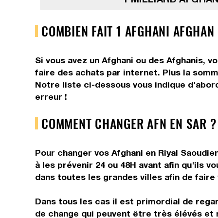
COMBIEN FAIT 1 AFGHANI AFGHAN 
Si vous avez un Afghani ou des Afghanis, vo
faire des achats par internet. Plus la somm
Notre liste ci-dessous vous indique d'abord
erreur !
COMMENT CHANGER AFN EN SAR ?
Pour changer vos Afghani en Riyal Saoudien
à les prévenir 24 ou 48H avant afin qu'ils 
dans toutes les grandes villes afin de faire
Dans tous les cas il est primordial de rega
de change qui peuvent être très élévés et 