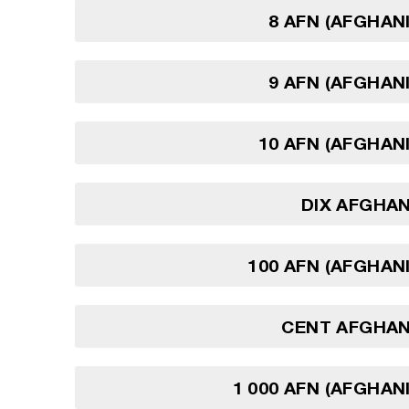
8 AFN (AFGHAN
9 AFN (AFGHAN
10 AFN (AFGHAN
DIX AFGHA
100 AFN (AFGHAN
CENT AFGHAN
1 000 AFN (AFGHAN