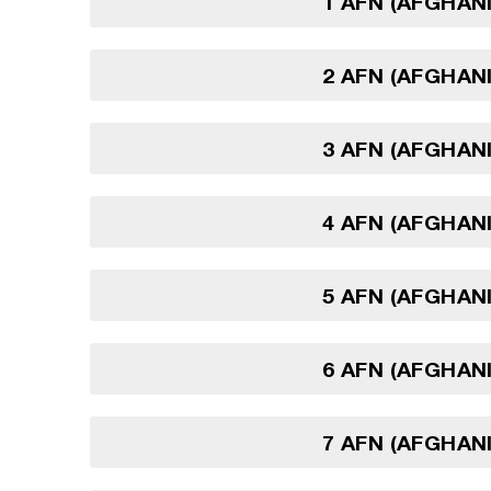
1 AFN (AFGHAN
2 AFN (AFGHAN
3 AFN (AFGHAN
4 AFN (AFGHAN
5 AFN (AFGHAN
6 AFN (AFGHAN
7 AFN (AFGHAN