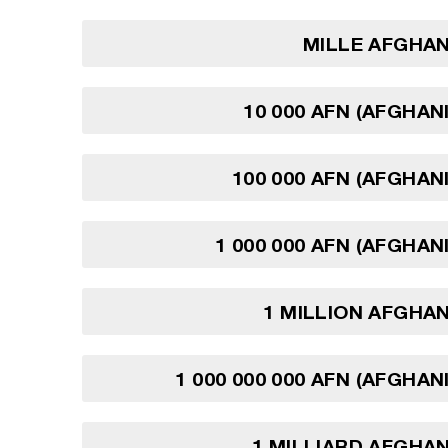
MILLE AFGHAN
10 000 AFN (AFGHAN
100 000 AFN (AFGHAN
1 000 000 AFN (AFGHAN
1 MILLION AFGHA
1 000 000 000 AFN (AFGHAN
1 MILLIARD AFGHA