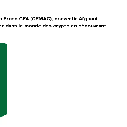
en Franc CFA (CEMAC), convertir Afghani
rer dans le monde des crypto en découvrant