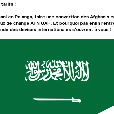
tarifs !
ani en Pa'anga, faire une convertion des Afghanis 
aux de change AFN UAH. Et pourquoi pas enfin rent
nde des devises internationales s'ouvrent à vous !