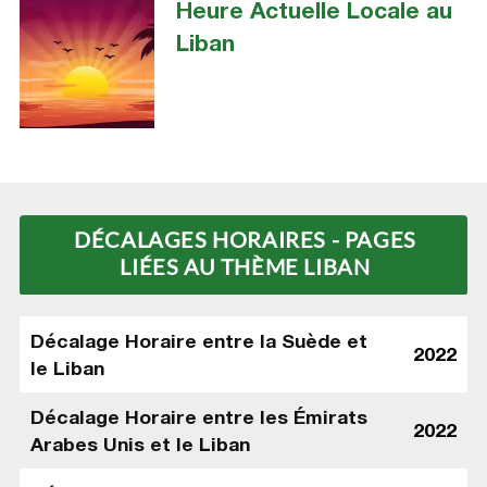
Heure Actuelle Locale au
Liban
DÉCALAGES HORAIRES - PAGES
LIÉES AU THÈME LIBAN
Décalage Horaire entre la Suède et
2022
le Liban
Décalage Horaire entre les Émirats
2022
Arabes Unis et le Liban