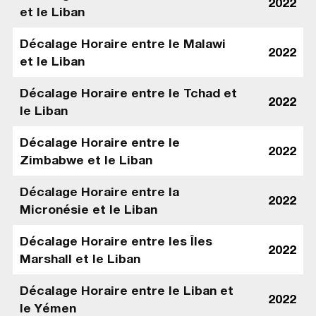
2022
et le Liban
Décalage Horaire entre le Malawi
2022
et le Liban
Décalage Horaire entre le Tchad et
2022
le Liban
Décalage Horaire entre le
2022
Zimbabwe et le Liban
Décalage Horaire entre la
2022
Micronésie et le Liban
Décalage Horaire entre les Îles
2022
Marshall et le Liban
Décalage Horaire entre le Liban et
2022
le Yémen