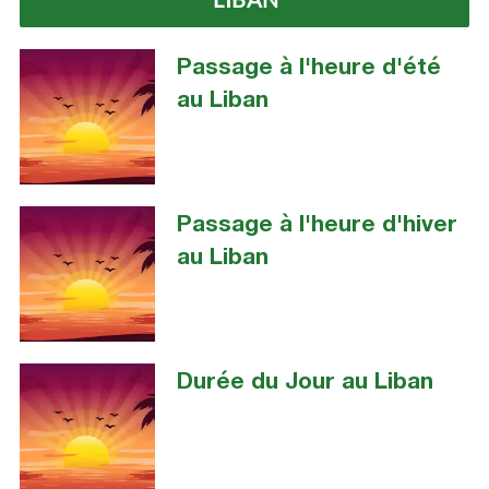
Passage à l'heure d'été
au Liban
Passage à l'heure d'hiver
au Liban
Durée du Jour au Liban