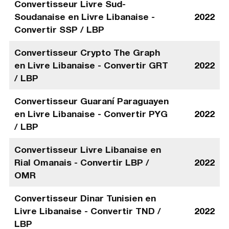
Convertisseur Livre Sud-
Soudanaise en Livre Libanaise -
2022
Convertir SSP / LBP
Convertisseur Crypto The Graph
en Livre Libanaise - Convertir GRT
2022
/ LBP
Convertisseur Guaraní Paraguayen
en Livre Libanaise - Convertir PYG
2022
/ LBP
Convertisseur Livre Libanaise en
Rial Omanais - Convertir LBP /
2022
OMR
Convertisseur Dinar Tunisien en
Livre Libanaise - Convertir TND /
2022
LBP