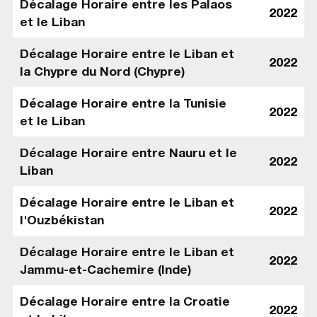
Décalage Horaire entre les Palaos
2022
et le Liban
Décalage Horaire entre le Liban et
2022
la Chypre du Nord (Chypre)
Décalage Horaire entre la Tunisie
2022
et le Liban
Décalage Horaire entre Nauru et le
2022
Liban
Décalage Horaire entre le Liban et
2022
l'Ouzbékistan
Décalage Horaire entre le Liban et
2022
Jammu-et-Cachemire (Inde)
Décalage Horaire entre la Croatie
2022