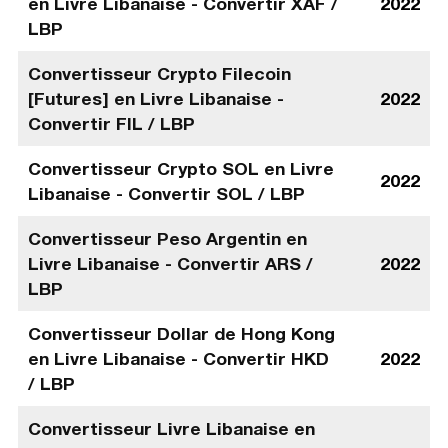
en Livre Libanaise - Convertir XAF /
2022
LBP
Convertisseur Crypto Filecoin
[Futures] en Livre Libanaise -
2022
Convertir FIL / LBP
Convertisseur Crypto SOL en Livre
2022
Libanaise - Convertir SOL / LBP
Convertisseur Peso Argentin en
Livre Libanaise - Convertir ARS /
2022
LBP
Convertisseur Dollar de Hong Kong
en Livre Libanaise - Convertir HKD
2022
/ LBP
Convertisseur Livre Libanaise en