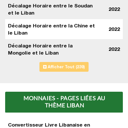
Décalage Horaire entre le Soudan
2022
et le Liban
Décalage Horaire entre la Chine et
2022
le Liban
Décalage Horaire entre la
2022
Mongolie et le Liban
Afficher Tout (239)
MONNAIES - PAGES LIÉES AU
THÈME LIBAN
Convertisseur Livre Libanaise en