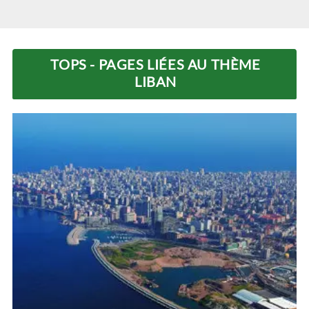
TOPS - PAGES LIÉES AU THÈME
LIBAN