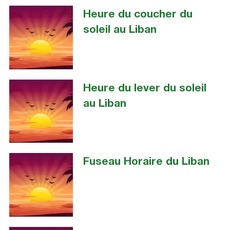
Heure du coucher du
soleil au Liban
Heure du lever du soleil
au Liban
Fuseau Horaire du Liban