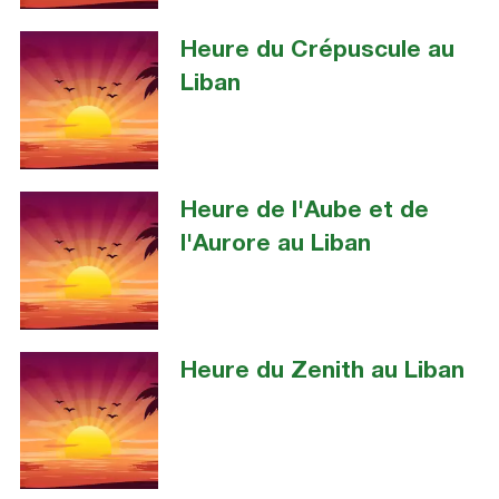
Heure du Crépuscule au
Liban
Heure de l'Aube et de
l'Aurore au Liban
Heure du Zenith au Liban