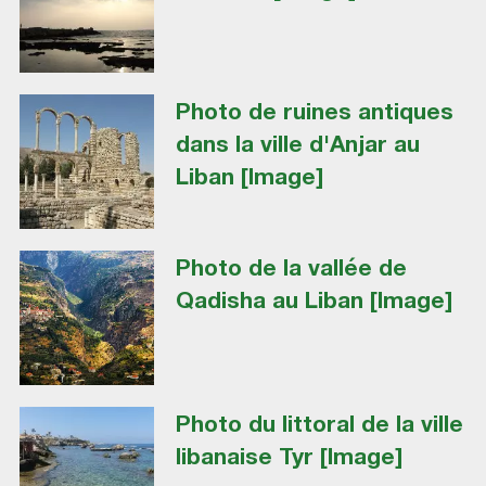
Photo de ruines antiques
dans la ville d'Anjar au
Liban [Image]
Photo de la vallée de
Qadisha au Liban [Image]
Photo du littoral de la ville
libanaise Tyr [Image]