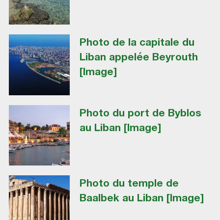
Photo de la capitale du
Liban appelée Beyrouth
[Image]
Photo du port de Byblos
au Liban [Image]
Photo du temple de
Baalbek au Liban [Image]