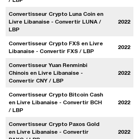
Convertisseur Crypto Luna Coin en
Livre Libanaise - Convertir LUNA /
2022
LBP
Convertisseur Crypto FXS en Livre
2022
Libanaise - Convertir FXS / LBP
Convertisseur Yuan Renminbi
Chinois en Livre Libanaise -
2022
Convertir CNY / LBP
Convertisseur Crypto Bitcoin Cash
en Livre Libanaise - Convertir BCH
2022
/ LBP
Convertisseur Crypto Paxos Gold
en Livre Libanaise - Convertir
2022