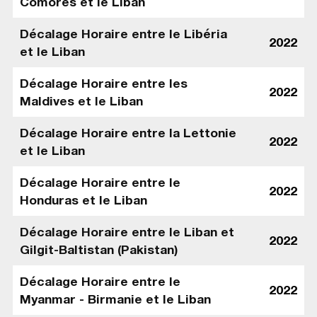
Comores et le Liban
Décalage Horaire entre le Libéria
2022
et le Liban
Décalage Horaire entre les
2022
Maldives et le Liban
Décalage Horaire entre la Lettonie
2022
et le Liban
Décalage Horaire entre le
2022
Honduras et le Liban
Décalage Horaire entre le Liban et
2022
Gilgit-Baltistan (Pakistan)
Décalage Horaire entre le
2022
Myanmar - Birmanie et le Liban