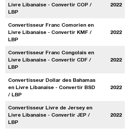
Livre Libanaise - Convertir COP /
2022
LBP
Convertisseur Franc Comorien en
Livre Libanaise - Convertir KMF /
2022
LBP
Convertisseur Franc Congolais en
Livre Libanaise - Convertir CDF /
2022
LBP
Convertisseur Dollar des Bahamas
en Livre Libanaise - Convertir BSD
2022
/ LBP
Convertisseur Livre de Jersey en
Livre Libanaise - Convertir JEP /
2022
LBP