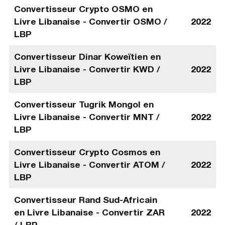
Convertisseur Crypto OSMO en
Livre Libanaise - Convertir OSMO /
2022
LBP
Convertisseur Dinar Koweïtien en
Livre Libanaise - Convertir KWD /
2022
LBP
Convertisseur Tugrik Mongol en
Livre Libanaise - Convertir MNT /
2022
LBP
Convertisseur Crypto Cosmos en
Livre Libanaise - Convertir ATOM /
2022
LBP
Convertisseur Rand Sud-Africain
en Livre Libanaise - Convertir ZAR
2022
/ LBP