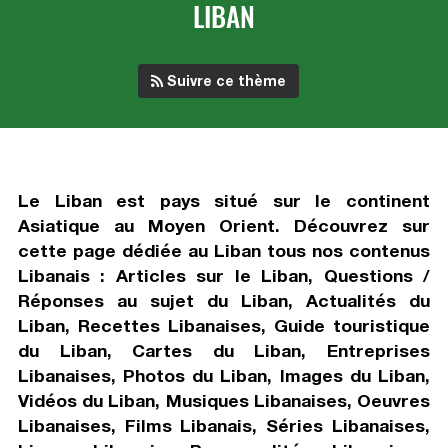
LIBAN
Suivre ce thème
Le Liban est pays situé sur le continent
Asiatique au Moyen Orient. Découvrez sur
cette page dédiée au Liban tous nos contenus
Libanais : Articles sur le Liban, Questions /
Réponses au sujet du Liban, Actualités du
Liban, Recettes Libanaises, Guide touristique
du Liban, Cartes du Liban, Entreprises
Libanaises, Photos du Liban, Images du Liban,
Vidéos du Liban, Musiques Libanaises, Oeuvres
Libanaises, Films Libanais, Séries Libanaises,