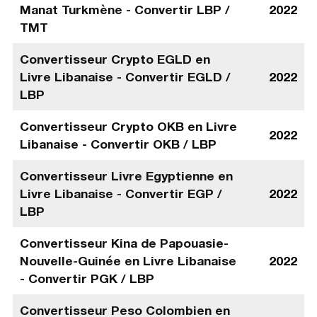
Manat Turkmène - Convertir LBP /
2022
TMT
Convertisseur Crypto EGLD en
Livre Libanaise - Convertir EGLD /
2022
LBP
Convertisseur Crypto OKB en Livre
2022
Libanaise - Convertir OKB / LBP
Convertisseur Livre Egyptienne en
Livre Libanaise - Convertir EGP /
2022
LBP
Convertisseur Kina de Papouasie-
Nouvelle-Guinée en Livre Libanaise
2022
- Convertir PGK / LBP
Convertisseur Peso Colombien en