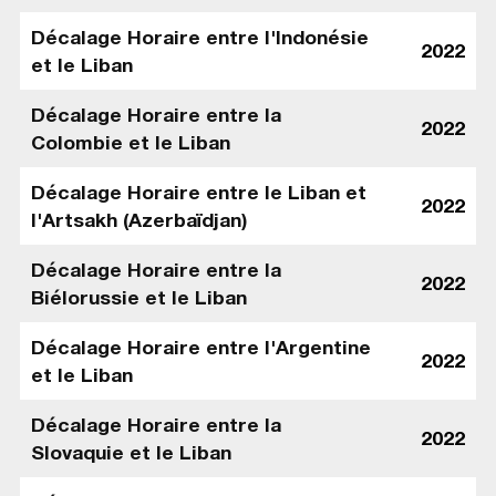
Décalage Horaire entre l'Indonésie
2022
et le Liban
Décalage Horaire entre la
2022
Colombie et le Liban
Décalage Horaire entre le Liban et
2022
l'Artsakh (Azerbaïdjan)
Décalage Horaire entre la
2022
Biélorussie et le Liban
Décalage Horaire entre l'Argentine
2022
et le Liban
Décalage Horaire entre la
2022
Slovaquie et le Liban