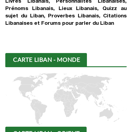
Livres Libanais, Personnalités Libanaises,
Prénoms Libanais, Lieux Libanais, Quizz au
sujet du Liban, Proverbes Libanais, Citations
Libanaises et Forums pour parler du Liban
CARTE LIBAN - MONDE