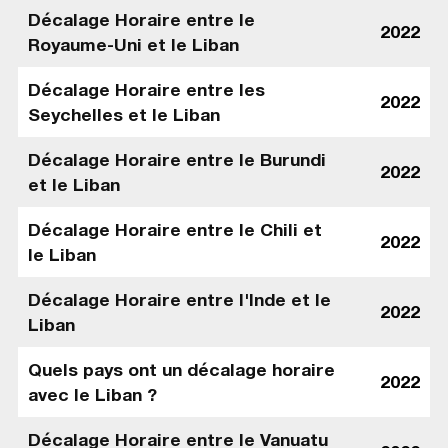
Décalage Horaire entre le
2022
Royaume-Uni et le Liban
Décalage Horaire entre les
2022
Seychelles et le Liban
Décalage Horaire entre le Burundi
2022
et le Liban
Décalage Horaire entre le Chili et
2022
le Liban
Décalage Horaire entre l'Inde et le
2022
Liban
Quels pays ont un décalage horaire
2022
avec le Liban ?
Décalage Horaire entre le Vanuatu