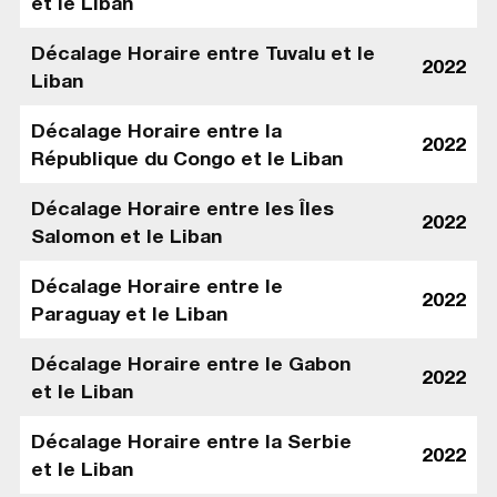
et le Liban
Décalage Horaire entre Tuvalu et le
2022
Liban
Décalage Horaire entre la
2022
République du Congo et le Liban
Décalage Horaire entre les Îles
2022
Salomon et le Liban
Décalage Horaire entre le
2022
Paraguay et le Liban
Décalage Horaire entre le Gabon
2022
et le Liban
Décalage Horaire entre la Serbie
2022
et le Liban