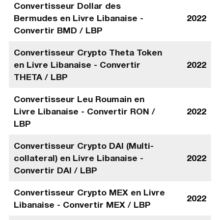
Convertisseur Dollar des
Bermudes en Livre Libanaise -
2022
Convertir BMD / LBP
Convertisseur Crypto Theta Token
en Livre Libanaise - Convertir
2022
THETA / LBP
Convertisseur Leu Roumain en
Livre Libanaise - Convertir RON /
2022
LBP
Convertisseur Crypto DAI (Multi-
collateral) en Livre Libanaise -
2022
Convertir DAI / LBP
Convertisseur Crypto MEX en Livre
2022
Libanaise - Convertir MEX / LBP