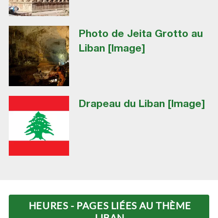
Photo de Jeita Grotto au
Liban [Image]
Drapeau du Liban [Image]
HEURES - PAGES LIÉES AU THÈME
LIBAN