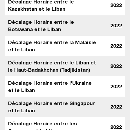
Décalage Horaire entre le
2022
Kazakhstan et le Liban
Décalage Horaire entre le
2022
Botswana et le Liban
Décalage Horaire entre la Malaisie
2022
et le Liban
Décalage Horaire entre le Liban et
2022
le Haut-Badakhchan (Tadjikistan)
Décalage Horaire entre l'Ukraine
2022
et le Liban
Décalage Horaire entre Singapour
2022
et le Liban
Décalage Horaire entre les
2022