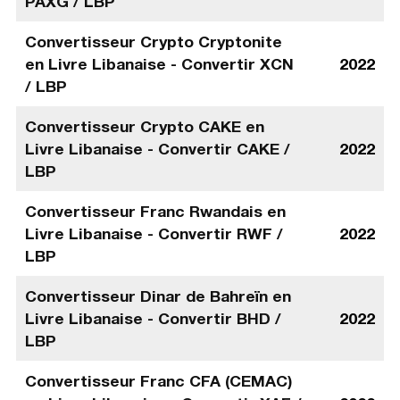
PAXG / LBP
Convertisseur Crypto Cryptonite
en Livre Libanaise - Convertir XCN
2022
/ LBP
Convertisseur Crypto CAKE en
Livre Libanaise - Convertir CAKE /
2022
LBP
Convertisseur Franc Rwandais en
Livre Libanaise - Convertir RWF /
2022
LBP
Convertisseur Dinar de Bahreïn en
Livre Libanaise - Convertir BHD /
2022
LBP
Convertisseur Franc CFA (CEMAC)