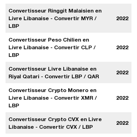
Convertisseur Ringgit Malaisien en
Livre Libanaise - Convertir MYR /
2022
LBP
Convertisseur Peso Chilien en
Livre Libanaise - Convertir CLP /
2022
LBP
Convertisseur Livre Libanaise en
2022
Riyal Qatari - Convertir LBP / QAR
Convertisseur Crypto Monero en
Livre Libanaise - Convertir XMR /
2022
LBP
Convertisseur Crypto CVX en Livre
2022
Libanaise - Convertir CVX / LBP