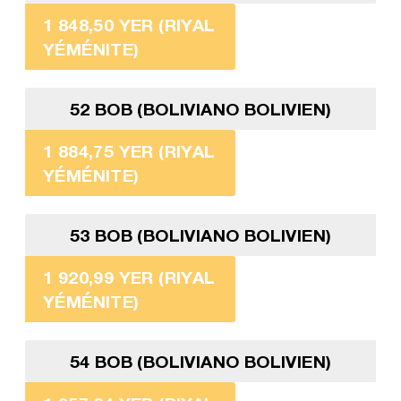
1 848,50 YER (RIYAL
YÉMÉNITE)
52 BOB (BOLIVIANO BOLIVIEN)
1 884,75 YER (RIYAL
YÉMÉNITE)
53 BOB (BOLIVIANO BOLIVIEN)
1 920,99 YER (RIYAL
YÉMÉNITE)
54 BOB (BOLIVIANO BOLIVIEN)