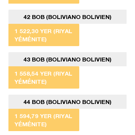
42 BOB (BOLIVIANO BOLIVIEN)
1 522,30 YER (RIYAL
YÉMÉNITE)
43 BOB (BOLIVIANO BOLIVIEN)
1 558,54 YER (RIYAL
YÉMÉNITE)
44 BOB (BOLIVIANO BOLIVIEN)
1 594,79 YER (RIYAL
YÉMÉNITE)