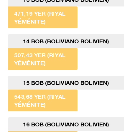
471,19 YER (RIYAL
YÉMÉNITE)
14 BOB (BOLIVIANO BOLIVIEN)
507,43 YER (RIYAL
YÉMÉNITE)
15 BOB (BOLIVIANO BOLIVIEN)
543,68 YER (RIYAL
YÉMÉNITE)
16 BOB (BOLIVIANO BOLIVIEN)