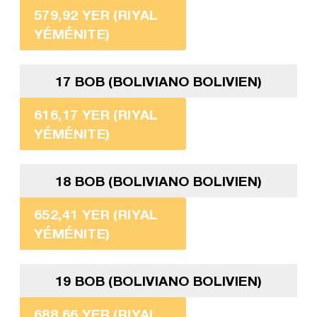
579,92 YER (RIYAL
YÉMÉNITE)
17 BOB (BOLIVIANO BOLIVIEN)
616,17 YER (RIYAL
YÉMÉNITE)
18 BOB (BOLIVIANO BOLIVIEN)
652,41 YER (RIYAL
YÉMÉNITE)
19 BOB (BOLIVIANO BOLIVIEN)
688,66 YER (RIYAL