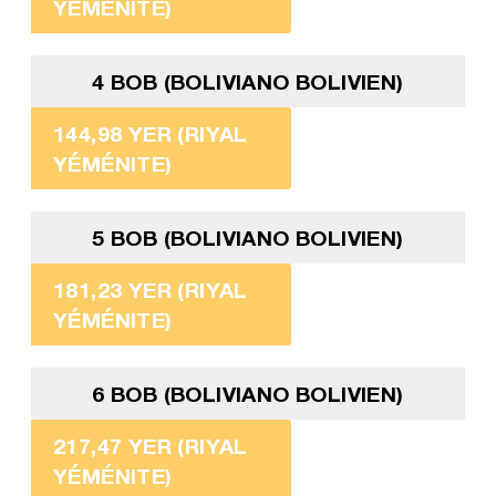
YÉMÉNITE)
4 BOB (BOLIVIANO BOLIVIEN)
144,98 YER (RIYAL
YÉMÉNITE)
5 BOB (BOLIVIANO BOLIVIEN)
181,23 YER (RIYAL
YÉMÉNITE)
6 BOB (BOLIVIANO BOLIVIEN)
217,47 YER (RIYAL
YÉMÉNITE)