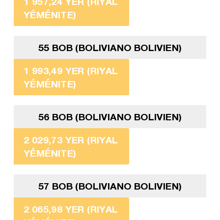
1 957,24 YER (RIYAL
YÉMÉNITE)
55 BOB (BOLIVIANO BOLIVIEN)
1 993,49 YER (RIYAL
YÉMÉNITE)
56 BOB (BOLIVIANO BOLIVIEN)
2 029,73 YER (RIYAL
YÉMÉNITE)
57 BOB (BOLIVIANO BOLIVIEN)
2 065,98 YER (RIYAL