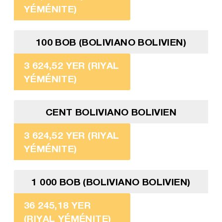
YÉMÉNITE)
100 BOB (BOLIVIANO BOLIVIEN)
3 624,52 YER (RIYAL
YÉMÉNITE)
CENT BOLIVIANO BOLIVIEN
3 624,52 YER (RIYAL
YÉMÉNITE)
1 000 BOB (BOLIVIANO BOLIVIEN)
36 245,18 YER
(RIYAL YÉMÉNITE)