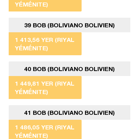
YÉMÉNITE)
39 BOB (BOLIVIANO BOLIVIEN)
1 413,56 YER (RIYAL
YÉMÉNITE)
40 BOB (BOLIVIANO BOLIVIEN)
1 449,81 YER (RIYAL
YÉMÉNITE)
41 BOB (BOLIVIANO BOLIVIEN)
1 486,05 YER (RIYAL
YÉMÉNITE)