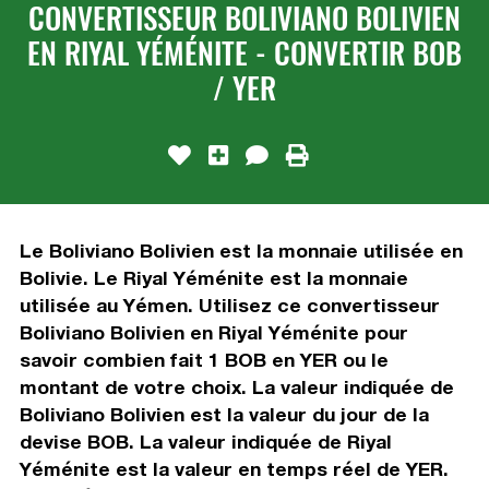
CONVERTISSEUR BOLIVIANO BOLIVIEN
EN RIYAL YÉMÉNITE - CONVERTIR BOB
/ YER
Le Boliviano Bolivien est la monnaie utilisée en
Bolivie. Le Riyal Yéménite est la monnaie
utilisée au Yémen. Utilisez ce convertisseur
Boliviano Bolivien en Riyal Yéménite pour
savoir combien fait 1 BOB en YER ou le
montant de votre choix. La valeur indiquée de
Boliviano Bolivien est la valeur du jour de la
devise BOB. La valeur indiquée de Riyal
Yéménite est la valeur en temps réel de YER.