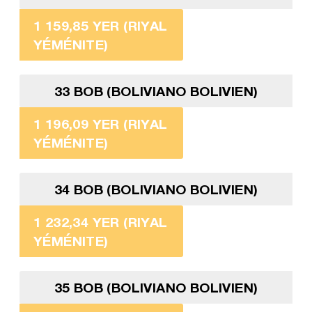
1 159,85 YER (RIYAL
YÉMÉNITE)
33 BOB (BOLIVIANO BOLIVIEN)
1 196,09 YER (RIYAL
YÉMÉNITE)
34 BOB (BOLIVIANO BOLIVIEN)
1 232,34 YER (RIYAL
YÉMÉNITE)
35 BOB (BOLIVIANO BOLIVIEN)