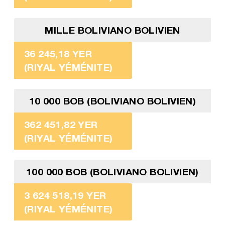
MILLE BOLIVIANO BOLIVIEN
36 245,18 YER
(RIYAL YÉMÉNITE)
10 000 BOB (BOLIVIANO BOLIVIEN)
362 451,82 YER
(RIYAL YÉMÉNITE)
100 000 BOB (BOLIVIANO BOLIVIEN)
3 624 518,19 YER
(RIYAL YÉMÉNITE)