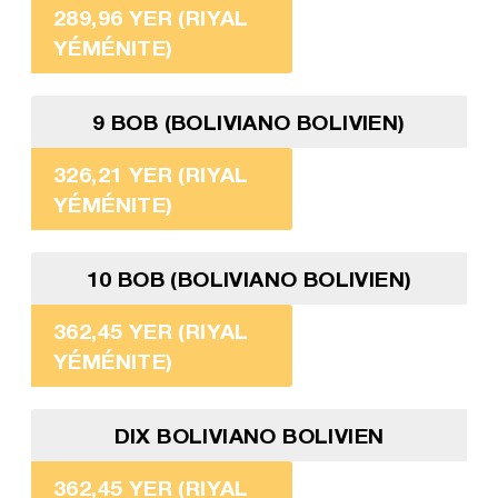
289,96 YER (RIYAL
YÉMÉNITE)
9 BOB (BOLIVIANO BOLIVIEN)
326,21 YER (RIYAL
YÉMÉNITE)
10 BOB (BOLIVIANO BOLIVIEN)
362,45 YER (RIYAL
YÉMÉNITE)
DIX BOLIVIANO BOLIVIEN
362,45 YER (RIYAL