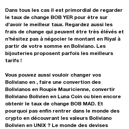
Dans tous les cas il est primordial de regarder
le taux de change BOB YER pour être sur
d'avoir le meilleur taux. Regardez aussi les
frais de change qui peuvent être très élévés et
n'hésitez pas à négocier le montant en Riyal à
partir de votre somme en Boliviano. Les
bijouteries proposent parfois les meilleurs
tarifs !
Vous pouvez aussi vouloir changer vos
Boliviano en , faire une convertion des
Bolivianos en Roupie Mauricienne, convertir
Boliviano Bolivien en Luna Coin ou bien encore
obtenir le taux de change BOB MAD. Et
pourquoi pas enfin rentrer dans le monde des
crypto en découvrant les valeurs Boliviano
Bolivien en UNIX ? Le monde des devises