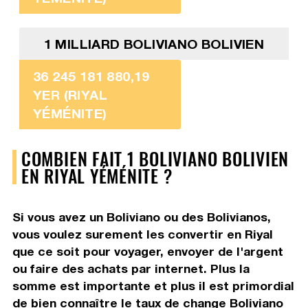
1 MILLIARD BOLIVIANO BOLIVIEN
36 245 181 880,19
YER (RIYAL
YÉMÉNITE)
COMBIEN FAIT 1 BOLIVIANO BOLIVIEN
EN RIYAL YÉMÉNITE ?
Si vous avez un Boliviano ou des Bolivianos,
vous voulez surement les convertir en Riyal
que ce soit pour voyager, envoyer de l'argent
ou faire des achats par internet. Plus la
somme est importante et plus il est primordial
de bien connaître le taux de change Boliviano