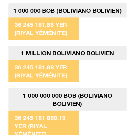
1 000 000 BOB (BOLIVIANO BOLIVIEN)
36 245 181,88 YER
(RIYAL YÉMÉNITE)
1 MILLION BOLIVIANO BOLIVIEN
36 245 181,88 YER
(RIYAL YÉMÉNITE)
1 000 000 000 BOB (BOLIVIANO
BOLIVIEN)
36 245 181 880,19
YER (RIYAL
YÉMÉNITE)