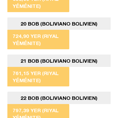
YÉMÉNITE)
20 BOB (BOLIVIANO BOLIVIEN)
724,90 YER (RIYAL
YÉMÉNITE)
21 BOB (BOLIVIANO BOLIVIEN)
761,15 YER (RIYAL
YÉMÉNITE)
22 BOB (BOLIVIANO BOLIVIEN)
797,39 YER (RIYAL
YÉMÉNITE)