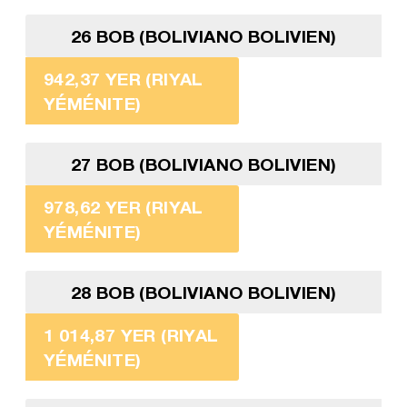
26 BOB (BOLIVIANO BOLIVIEN)
942,37 YER (RIYAL
YÉMÉNITE)
27 BOB (BOLIVIANO BOLIVIEN)
978,62 YER (RIYAL
YÉMÉNITE)
28 BOB (BOLIVIANO BOLIVIEN)
1 014,87 YER (RIYAL
YÉMÉNITE)