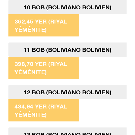
10 BOB (BOLIVIANO BOLIVIEN)
362,45 YER (RIYAL
YÉMÉNITE)
11 BOB (BOLIVIANO BOLIVIEN)
398,70 YER (RIYAL
YÉMÉNITE)
12 BOB (BOLIVIANO BOLIVIEN)
434,94 YER (RIYAL
YÉMÉNITE)
13 BOB (BOLIVIANO BOLIVIEN)