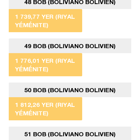
48 BOB (BOLIVIANO BOLIVIEN)
1 739,77 YER (RIYAL
YÉMÉNITE)
49 BOB (BOLIVIANO BOLIVIEN)
1 776,01 YER (RIYAL
YÉMÉNITE)
50 BOB (BOLIVIANO BOLIVIEN)
1 812,26 YER (RIYAL
YÉMÉNITE)
51 BOB (BOLIVIANO BOLIVIEN)