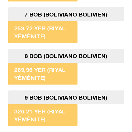
7 BOB (BOLIVIANO BOLIVIEN)
253,72 YER (RIYAL
YÉMÉNITE)
8 BOB (BOLIVIANO BOLIVIEN)
289,96 YER (RIYAL
YÉMÉNITE)
9 BOB (BOLIVIANO BOLIVIEN)
326,21 YER (RIYAL
YÉMÉNITE)