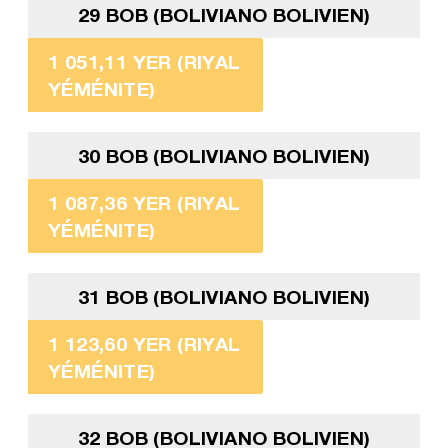
29 BOB (BOLIVIANO BOLIVIEN)
1 051,11 YER (RIYAL
YÉMÉNITE)
30 BOB (BOLIVIANO BOLIVIEN)
1 087,36 YER (RIYAL
YÉMÉNITE)
31 BOB (BOLIVIANO BOLIVIEN)
1 123,60 YER (RIYAL
YÉMÉNITE)
32 BOB (BOLIVIANO BOLIVIEN)