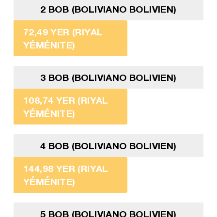
2 BOB (BOLIVIANO BOLIVIEN)
72,49 YER (RIYAL
YÉMÉNITE)
3 BOB (BOLIVIANO BOLIVIEN)
108,74 YER (RIYAL
YÉMÉNITE)
4 BOB (BOLIVIANO BOLIVIEN)
144,98 YER (RIYAL
YÉMÉNITE)
5 BOB (BOLIVIANO BOLIVIEN)