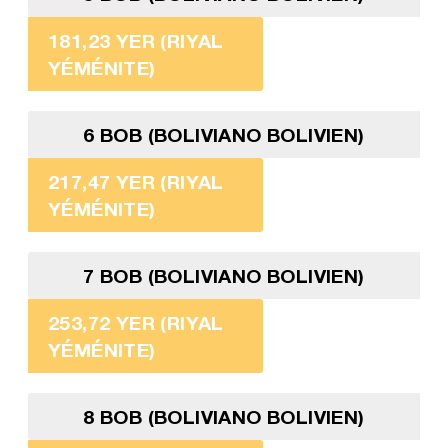
181,23 YER (RIYAL
YÉMÉNITE)
6 BOB (BOLIVIANO BOLIVIEN)
217,47 YER (RIYAL
YÉMÉNITE)
7 BOB (BOLIVIANO BOLIVIEN)
253,72 YER (RIYAL
YÉMÉNITE)
8 BOB (BOLIVIANO BOLIVIEN)