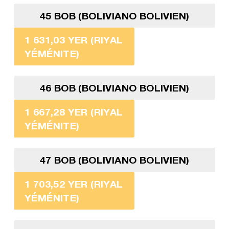
45 BOB (BOLIVIANO BOLIVIEN)
1 631,03 YER (RIYAL
YÉMÉNITE)
46 BOB (BOLIVIANO BOLIVIEN)
1 667,28 YER (RIYAL
YÉMÉNITE)
47 BOB (BOLIVIANO BOLIVIEN)
1 703,52 YER (RIYAL
YÉMÉNITE)