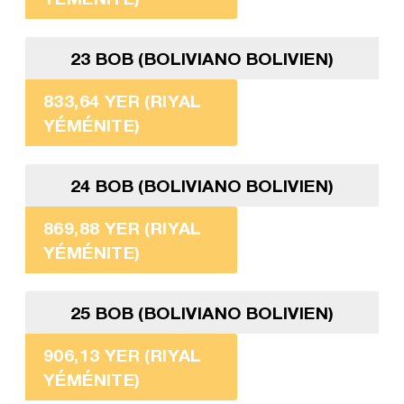
23 BOB (BOLIVIANO BOLIVIEN)
833,64 YER (RIYAL
YÉMÉNITE)
24 BOB (BOLIVIANO BOLIVIEN)
869,88 YER (RIYAL
YÉMÉNITE)
25 BOB (BOLIVIANO BOLIVIEN)
906,13 YER (RIYAL
YÉMÉNITE)