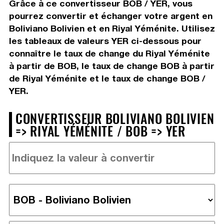
Grâce à ce convertisseur BOB / YER, vous
pourrez convertir et échanger votre argent en
Boliviano Bolivien et en Riyal Yéménite. Utilisez
les tableaux de valeurs YER ci-dessous pour
connaître le taux de change du Riyal Yéménite
à partir de BOB, le taux de change BOB à partir
de Riyal Yéménite et le taux de change BOB /
YER.
CONVERTISSEUR BOLIVIANO BOLIVIEN
=> RIYAL YÉMÉNITE / BOB => YER