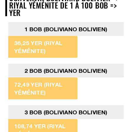
RIYAL YÉMÉNITE DE 1 À 100 BOB =>
YER
1 BOB (BOLIVIANO BOLIVIEN)
36,25 YER (RIYAL
YÉMÉNITE)
2 BOB (BOLIVIANO BOLIVIEN)
72,49 YER (RIYAL
YÉMÉNITE)
3 BOB (BOLIVIANO BOLIVIEN)
108,74 YER (RIYAL