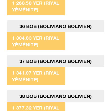
1 268,58 YER (RIYAL
YÉMÉNITE)
36 BOB (BOLIVIANO BOLIVIEN)
1 304,83 YER (RIYAL
YÉMÉNITE)
37 BOB (BOLIVIANO BOLIVIEN)
1 341,07 YER (RIYAL
YÉMÉNITE)
38 BOB (BOLIVIANO BOLIVIEN)
1 377,32 YER (RIYAL