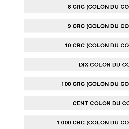
8 CRC (COLON DU CO
9 CRC (COLON DU CO
10 CRC (COLON DU CO
DIX COLON DU C
100 CRC (COLON DU CO
CENT COLON DU CO
1 000 CRC (COLON DU CO