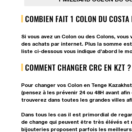
COMBIEN FAIT 1 COLON DU COSTA
Si vous avez un Colon ou des Colons, vous 
des achats par internet. Plus la somme est
liste ci-dessous vous indique d'abord le m
COMMENT CHANGER CRC EN KZT ?
Pour changer vos Colon en Tenge Kazakhstan
(pensez à les prévenir 24 ou 48H avant afin
trouverez dans toutes les grandes villes af
Dans tous les cas il est primordial de rega
de change qui peuvent être très élévés et 
bijouteries proposent parfois les meilleurs 