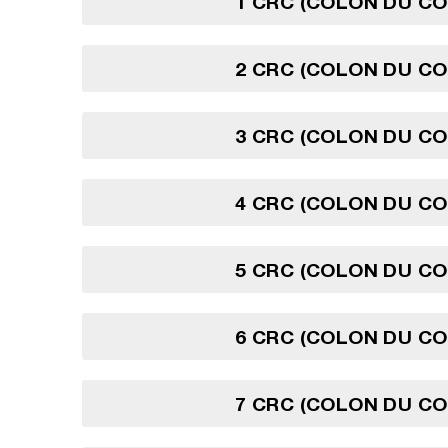
1 CRC (COLON DU CO
2 CRC (COLON DU CO
3 CRC (COLON DU CO
4 CRC (COLON DU CO
5 CRC (COLON DU CO
6 CRC (COLON DU CO
7 CRC (COLON DU CO