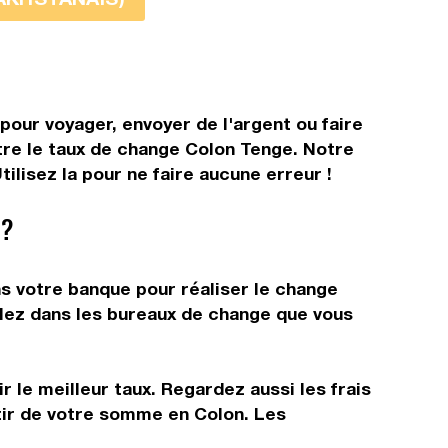
pour voyager, envoyer de l'argent ou faire
ître le taux de change Colon Tenge. Notre
lisez la pour ne faire aucune erreur !
 ?
ns votre banque pour réaliser le change
allez dans les bureaux de change que vous
 le meilleur taux. Regardez aussi les frais
tir de votre somme en Colon. Les