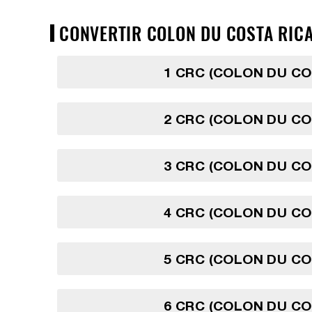
CONVERTIR COLON DU COSTA RICA 
1 CRC (COLON DU CO
2 CRC (COLON DU CO
3 CRC (COLON DU CO
4 CRC (COLON DU CO
5 CRC (COLON DU CO
6 CRC (COLON DU CO