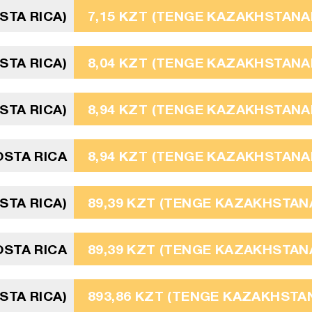
STA RICA)
7,15 KZT (TENGE KAZAKHSTANAI
STA RICA)
8,04 KZT (TENGE KAZAKHSTANAI
STA RICA)
8,94 KZT (TENGE KAZAKHSTANAI
OSTA RICA
8,94 KZT (TENGE KAZAKHSTANAI
STA RICA)
89,39 KZT (TENGE KAZAKHSTANA
STA RICA
89,39 KZT (TENGE KAZAKHSTANA
STA RICA)
893,86 KZT (TENGE KAZAKHSTAN