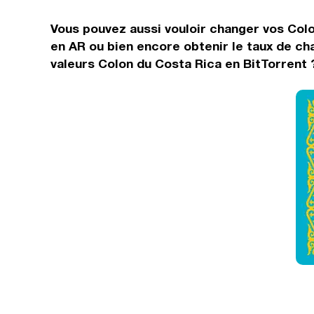
Vous pouvez aussi vouloir changer vos Colo
en AR ou bien encore obtenir le taux de ch
valeurs Colon du Costa Rica en BitTorrent 