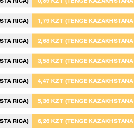
STA RICA)
0,89 KZT (TENGE KAZAKHSTANAI
STA RICA)
1,79 KZT (TENGE KAZAKHSTANAI
STA RICA)
2,68 KZT (TENGE KAZAKHSTANAI
STA RICA)
3,58 KZT (TENGE KAZAKHSTANAI
STA RICA)
4,47 KZT (TENGE KAZAKHSTANAI
STA RICA)
5,36 KZT (TENGE KAZAKHSTANAI
STA RICA)
6,26 KZT (TENGE KAZAKHSTANAI