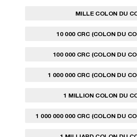
MILLE COLON DU C
10 000 CRC (COLON DU CO
100 000 CRC (COLON DU CO
1 000 000 CRC (COLON DU CO
1 MILLION COLON DU C
1 000 000 000 CRC (COLON DU CO
1 MILLIARD COLON DU C