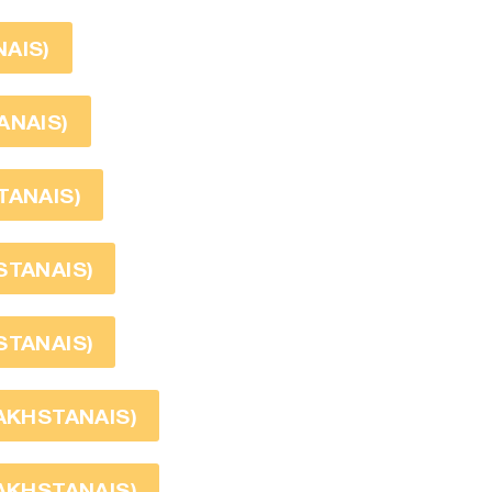
AIS)
ANAIS)
TANAIS)
STANAIS)
STANAIS)
ZAKHSTANAIS)
ZAKHSTANAIS)