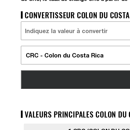
CONVERTISSEUR COLON DU COSTA 
VALEURS PRINCIPALES COLON DU 