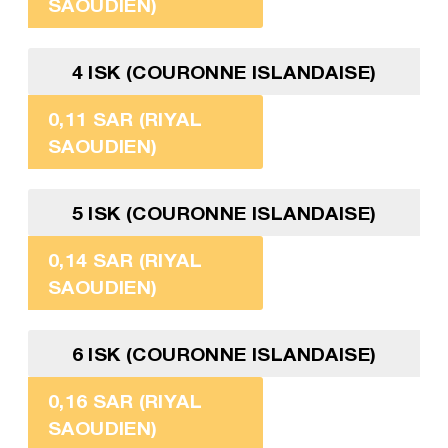
SAOUDIEN)
4 ISK (COURONNE ISLANDAISE)
0,11 SAR (RIYAL
SAOUDIEN)
5 ISK (COURONNE ISLANDAISE)
0,14 SAR (RIYAL
SAOUDIEN)
6 ISK (COURONNE ISLANDAISE)
0,16 SAR (RIYAL
SAOUDIEN)