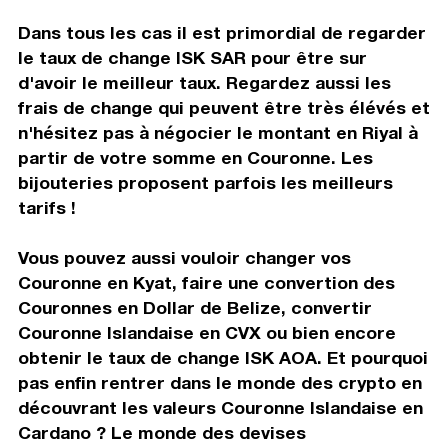
Dans tous les cas il est primordial de regarder
le taux de change ISK SAR pour être sur
d'avoir le meilleur taux. Regardez aussi les
frais de change qui peuvent être très élévés et
n'hésitez pas à négocier le montant en Riyal à
partir de votre somme en Couronne. Les
bijouteries proposent parfois les meilleurs
tarifs !
Vous pouvez aussi vouloir changer vos
Couronne en Kyat, faire une convertion des
Couronnes en Dollar de Belize, convertir
Couronne Islandaise en CVX ou bien encore
obtenir le taux de change ISK AOA. Et pourquoi
pas enfin rentrer dans le monde des crypto en
découvrant les valeurs Couronne Islandaise en
Cardano ? Le monde des devises