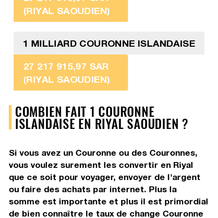
(RIYAL SAOUDIEN)
1 MILLIARD COURONNE ISLANDAISE
27 217 915,97 SAR
(RIYAL SAOUDIEN)
COMBIEN FAIT 1 COURONNE
ISLANDAISE EN RIYAL SAOUDIEN ?
Si vous avez un Couronne ou des Couronnes,
vous voulez surement les convertir en Riyal
que ce soit pour voyager, envoyer de l'argent
ou faire des achats par internet. Plus la
somme est importante et plus il est primordial
de bien connaître le taux de change Couronne