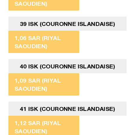
SAOUDIEN)
39 ISK (COURONNE ISLANDAISE)
1,06 SAR (RIYAL
SAOUDIEN)
40 ISK (COURONNE ISLANDAISE)
1,09 SAR (RIYAL
SAOUDIEN)
41 ISK (COURONNE ISLANDAISE)
1,12 SAR (RIYAL
SAOUDIEN)