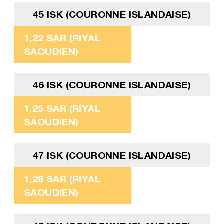
45 ISK (COURONNE ISLANDAISE)
1,22 SAR (RIYAL
SAOUDIEN)
46 ISK (COURONNE ISLANDAISE)
1,25 SAR (RIYAL
SAOUDIEN)
47 ISK (COURONNE ISLANDAISE)
1,28 SAR (RIYAL
SAOUDIEN)