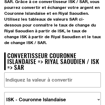
SAR. Grâce à ce convertisseur ISK / SAR, vous
pourrez convertir et échanger votre argent en
Couronne Islandaise et en Riyal Saoudien.
Utilisez les tableaux de valeurs SAR ci-
dessous pour connaître le taux de change du
Riyal Saoudien à partir de ISK, le taux de
change ISK à partir de Riyal Saoudien et le taux
de change ISK / SAR.
CONVERTISSEUR COURONNE
ISLANDAISE => RIYAL SAOUDIEN / ISK
=> SAR