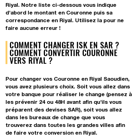
Riyal. Notre liste ci-dessous vous indique
d'abord le montant en Couronne puis sa
correspondance en Riyal. Utilisez la pour ne
faire aucune erreur !
COMMENT CHANGER ISK EN SAR ?
COMMENT CONVERTIR COURONNE
VERS RIYAL ?
Pour changer vos Couronne en Riyal Saoudien,
vous avez plusieurs choix. Soit vous allez dans
votre banque pour réaliser le change (pensez à
les prévenir 24 ou 48H avant afin qu'ils vous
préparent des devises SAR), soit vous allez
dans les bureaux de change que vous
trouverez dans toutes les grandes villes afin
de faire votre conversion en Riyal.