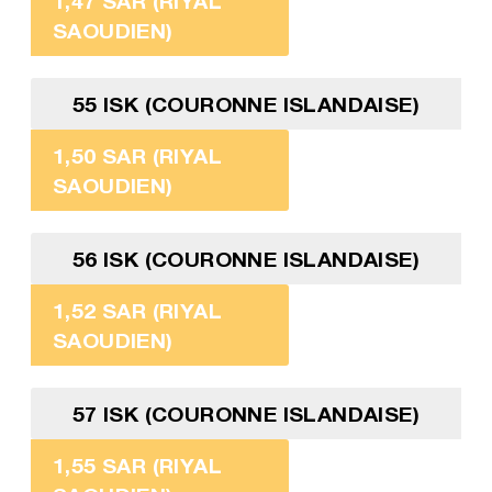
1,47 SAR (RIYAL
SAOUDIEN)
55 ISK (COURONNE ISLANDAISE)
1,50 SAR (RIYAL
SAOUDIEN)
56 ISK (COURONNE ISLANDAISE)
1,52 SAR (RIYAL
SAOUDIEN)
57 ISK (COURONNE ISLANDAISE)
1,55 SAR (RIYAL