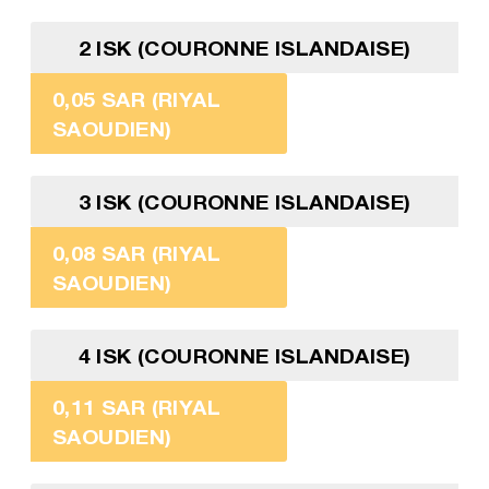
2 ISK (COURONNE ISLANDAISE)
0,05 SAR (RIYAL
SAOUDIEN)
3 ISK (COURONNE ISLANDAISE)
0,08 SAR (RIYAL
SAOUDIEN)
4 ISK (COURONNE ISLANDAISE)
0,11 SAR (RIYAL
SAOUDIEN)