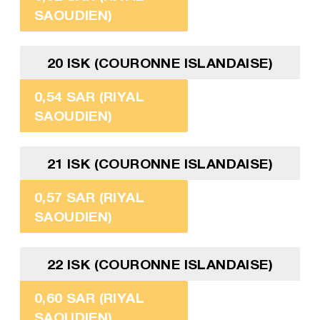
SAOUDIEN)
20 ISK (COURONNE ISLANDAISE)
0,54 SAR (RIYAL
SAOUDIEN)
21 ISK (COURONNE ISLANDAISE)
0,57 SAR (RIYAL
SAOUDIEN)
22 ISK (COURONNE ISLANDAISE)
0,60 SAR (RIYAL
SAOUDIEN)