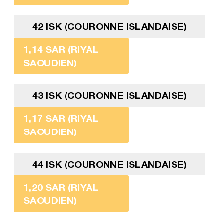
42 ISK (COURONNE ISLANDAISE)
1,14 SAR (RIYAL
SAOUDIEN)
43 ISK (COURONNE ISLANDAISE)
1,17 SAR (RIYAL
SAOUDIEN)
44 ISK (COURONNE ISLANDAISE)
1,20 SAR (RIYAL
SAOUDIEN)