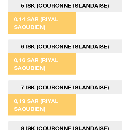
5 ISK (COURONNE ISLANDAISE)
0,14 SAR (RIYAL
SAOUDIEN)
6 ISK (COURONNE ISLANDAISE)
0,16 SAR (RIYAL
SAOUDIEN)
7 ISK (COURONNE ISLANDAISE)
0,19 SAR (RIYAL
SAOUDIEN)
8 ISK (COURONNE ISLANDAISE)