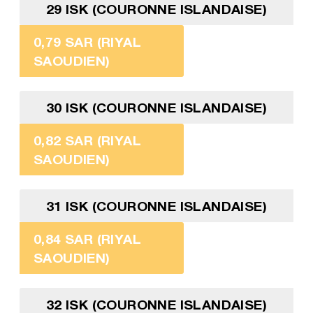
29 ISK (COURONNE ISLANDAISE)
0,79 SAR (RIYAL
SAOUDIEN)
30 ISK (COURONNE ISLANDAISE)
0,82 SAR (RIYAL
SAOUDIEN)
31 ISK (COURONNE ISLANDAISE)
0,84 SAR (RIYAL
SAOUDIEN)
32 ISK (COURONNE ISLANDAISE)