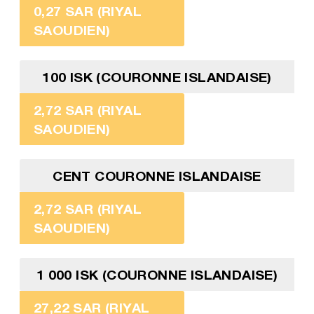
0,27 SAR (RIYAL
SAOUDIEN)
100 ISK (COURONNE ISLANDAISE)
2,72 SAR (RIYAL
SAOUDIEN)
CENT COURONNE ISLANDAISE
2,72 SAR (RIYAL
SAOUDIEN)
1 000 ISK (COURONNE ISLANDAISE)
27,22 SAR (RIYAL