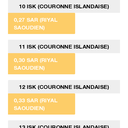
10 ISK (COURONNE ISLANDAISE)
0,27 SAR (RIYAL
SAOUDIEN)
11 ISK (COURONNE ISLANDAISE)
0,30 SAR (RIYAL
SAOUDIEN)
12 ISK (COURONNE ISLANDAISE)
0,33 SAR (RIYAL
SAOUDIEN)
13 ISK (COURONNE ISLANDAISE)