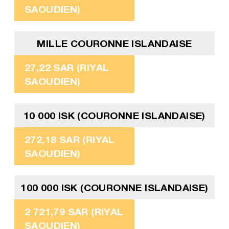
SAOUDIEN)
MILLE COURONNE ISLANDAISE
27,22 SAR (RIYAL
SAOUDIEN)
10 000 ISK (COURONNE ISLANDAISE)
272,18 SAR (RIYAL
SAOUDIEN)
100 000 ISK (COURONNE ISLANDAISE)
2 721,79 SAR (RIYAL
SAOUDIEN)