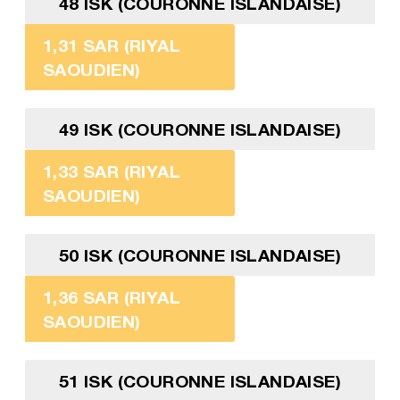
48 ISK (COURONNE ISLANDAISE)
1,31 SAR (RIYAL
SAOUDIEN)
49 ISK (COURONNE ISLANDAISE)
1,33 SAR (RIYAL
SAOUDIEN)
50 ISK (COURONNE ISLANDAISE)
1,36 SAR (RIYAL
SAOUDIEN)
51 ISK (COURONNE ISLANDAISE)