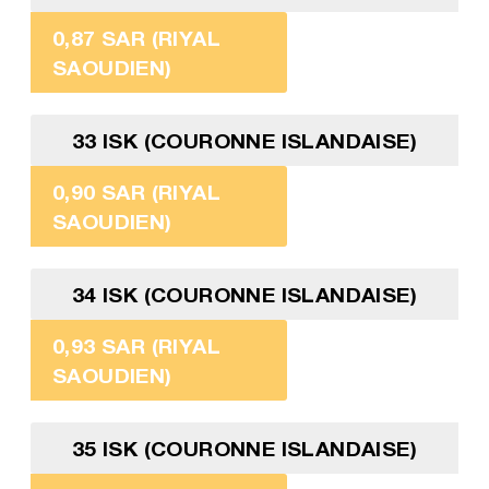
0,87 SAR (RIYAL
SAOUDIEN)
33 ISK (COURONNE ISLANDAISE)
0,90 SAR (RIYAL
SAOUDIEN)
34 ISK (COURONNE ISLANDAISE)
0,93 SAR (RIYAL
SAOUDIEN)
35 ISK (COURONNE ISLANDAISE)