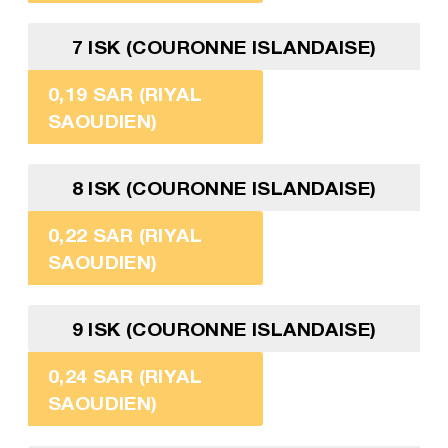
7 ISK (COURONNE ISLANDAISE)
0,19 SAR (RIYAL
SAOUDIEN)
8 ISK (COURONNE ISLANDAISE)
0,22 SAR (RIYAL
SAOUDIEN)
9 ISK (COURONNE ISLANDAISE)
0,24 SAR (RIYAL
SAOUDIEN)