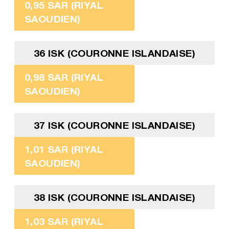
0,95 SAR (RIYAL
SAOUDIEN)
36 ISK (COURONNE ISLANDAISE)
0,98 SAR (RIYAL
SAOUDIEN)
37 ISK (COURONNE ISLANDAISE)
1,01 SAR (RIYAL
SAOUDIEN)
38 ISK (COURONNE ISLANDAISE)
1,03 SAR (RIYAL