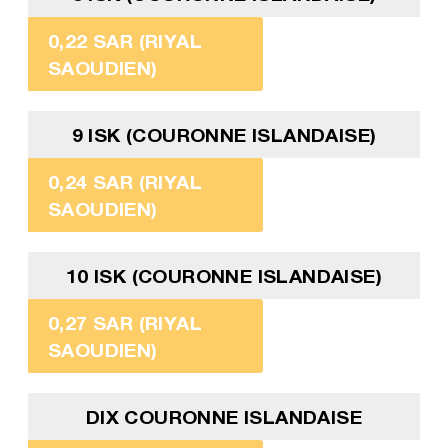
0,22 SAR (RIYAL
SAOUDIEN)
9 ISK (COURONNE ISLANDAISE)
0,24 SAR (RIYAL
SAOUDIEN)
10 ISK (COURONNE ISLANDAISE)
0,27 SAR (RIYAL
SAOUDIEN)
DIX COURONNE ISLANDAISE