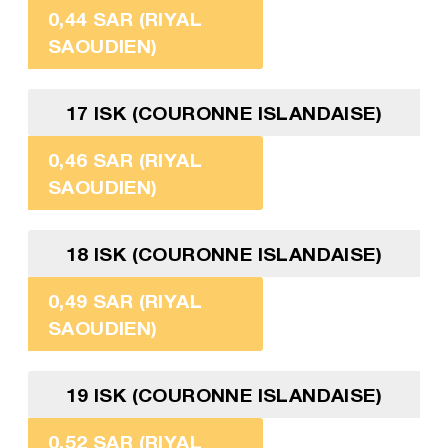
0,44 SAR (RIYAL
SAOUDIEN)
17 ISK (COURONNE ISLANDAISE)
0,46 SAR (RIYAL
SAOUDIEN)
18 ISK (COURONNE ISLANDAISE)
0,49 SAR (RIYAL
SAOUDIEN)
19 ISK (COURONNE ISLANDAISE)
0,52 SAR (RIYAL