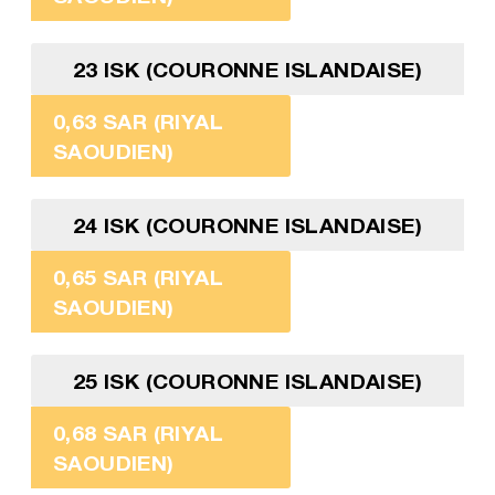
23 ISK (COURONNE ISLANDAISE)
0,63 SAR (RIYAL
SAOUDIEN)
24 ISK (COURONNE ISLANDAISE)
0,65 SAR (RIYAL
SAOUDIEN)
25 ISK (COURONNE ISLANDAISE)
0,68 SAR (RIYAL
SAOUDIEN)