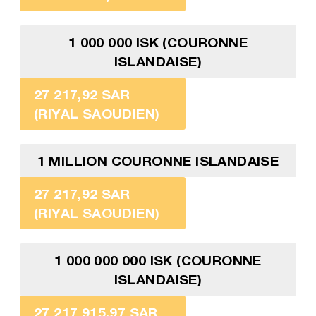
1 000 000 ISK (COURONNE
ISLANDAISE)
27 217,92 SAR
(RIYAL SAOUDIEN)
1 MILLION COURONNE ISLANDAISE
27 217,92 SAR
(RIYAL SAOUDIEN)
1 000 000 000 ISK (COURONNE
ISLANDAISE)
27 217 915,97 SAR