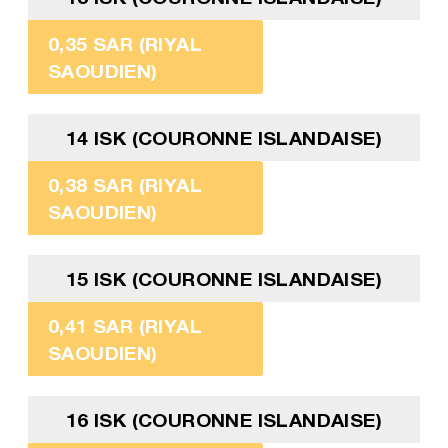
0,35 SAR (RIYAL
SAOUDIEN)
14 ISK (COURONNE ISLANDAISE)
0,38 SAR (RIYAL
SAOUDIEN)
15 ISK (COURONNE ISLANDAISE)
0,41 SAR (RIYAL
SAOUDIEN)
16 ISK (COURONNE ISLANDAISE)