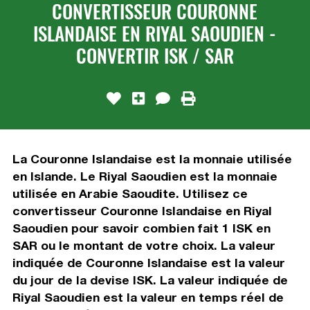
CONVERTISSEUR COURONNE
ISLANDAISE EN RIYAL SAOUDIEN -
CONVERTIR ISK / SAR
La Couronne Islandaise est la monnaie utilisée
en Islande. Le Riyal Saoudien est la monnaie
utilisée en Arabie Saoudite. Utilisez ce
convertisseur Couronne Islandaise en Riyal
Saoudien pour savoir combien fait 1 ISK en
SAR ou le montant de votre choix. La valeur
indiquée de Couronne Islandaise est la valeur
du jour de la devise ISK. La valeur indiquée de
Riyal Saoudien est la valeur en temps réel de