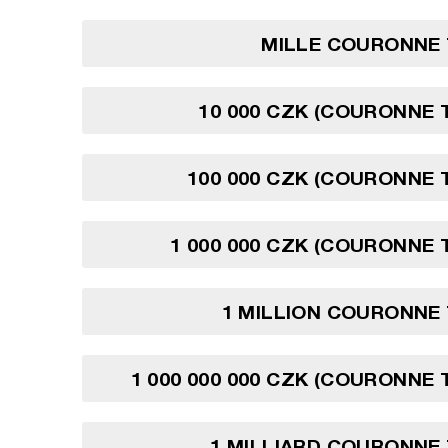
MILLE COURONNE
10 000 CZK (COURONNE
100 000 CZK (COURONNE
1 000 000 CZK (COURONNE
1 MILLION COURONNE
1 000 000 000 CZK (COURONNE
1 MILLIARD COURONNE