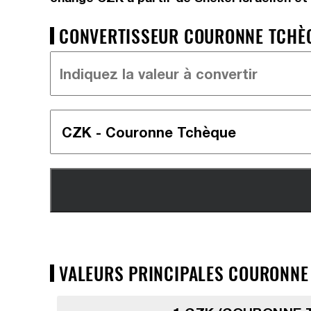
CONVERTISSEUR COURONNE TCHÈQU
VALEURS PRINCIPALES COURONNE T