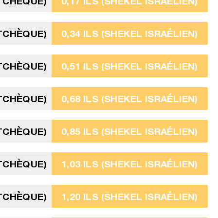
TCHÈQUE)
0,17 ILS (SHEKEL ISRAÉLIEN)
TCHÈQUE)
0,34 ILS (SHEKEL ISRAÉLIEN)
TCHÈQUE)
0,51 ILS (SHEKEL ISRAÉLIEN)
TCHÈQUE)
0,68 ILS (SHEKEL ISRAÉLIEN)
TCHÈQUE)
0,85 ILS (SHEKEL ISRAÉLIEN)
TCHÈQUE)
1,03 ILS (SHEKEL ISRAÉLIEN)
TCHÈQUE)
1,20 ILS (SHEKEL ISRAÉLIEN)