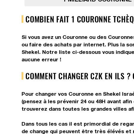
COMBIEN FAIT 1 COURONNE TCHÈQ
Si vous avez un Couronne ou des Couronnes,
ou faire des achats par internet. Plus la 
Shekel. Notre liste ci-dessous vous indiqu
aucune erreur !
COMMENT CHANGER CZK EN ILS ?
Pour changer vos Couronne en Shekel Israél
(pensez à les prévenir 24 ou 48H avant afin
trouverez dans toutes les grandes villes af
Dans tous les cas il est primordial de rega
de change qui peuvent être très élévés et