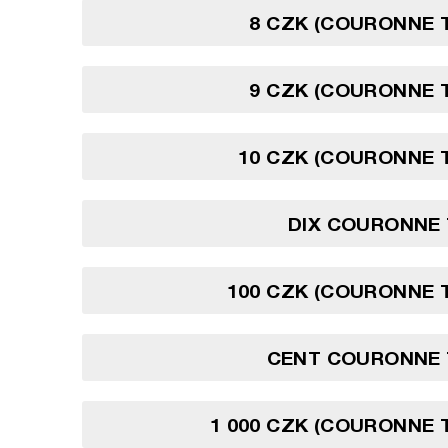
8 CZK (COURONNE 
9 CZK (COURONNE 
10 CZK (COURONNE 
DIX COURONNE
100 CZK (COURONNE 
CENT COURONNE
1 000 CZK (COURONNE