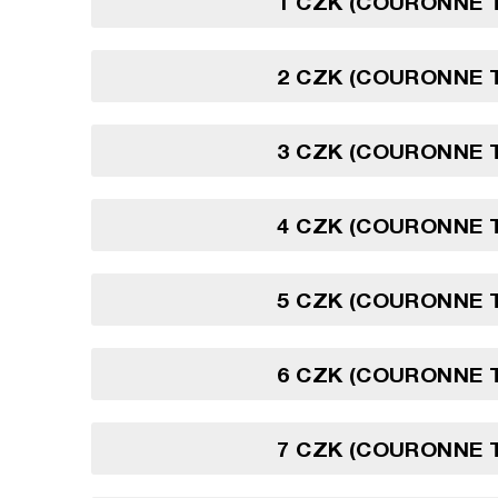
1 CZK (COURONNE 
2 CZK (COURONNE 
3 CZK (COURONNE 
4 CZK (COURONNE 
5 CZK (COURONNE 
6 CZK (COURONNE 
7 CZK (COURONNE 