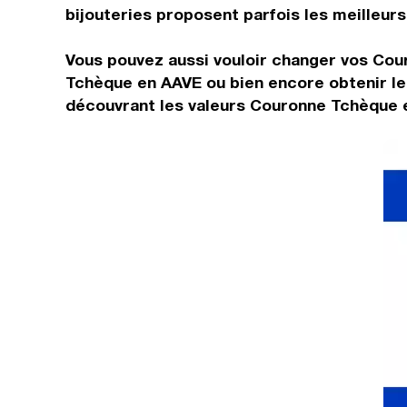
bijouteries proposent parfois les meilleurs 
Vous pouvez aussi vouloir changer vos Cou
Tchèque en AAVE ou bien encore obtenir le
découvrant les valeurs Couronne Tchèque e