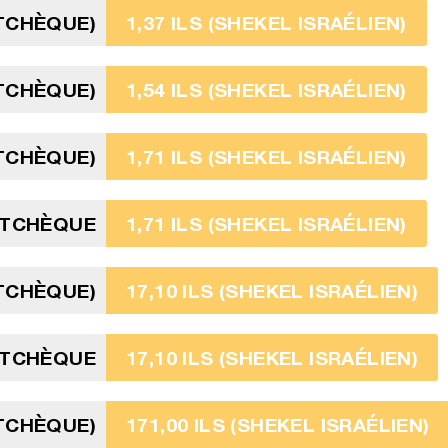
TCHÈQUE)
1,37 ILS (SHEKEL ISRAÉLIEN)
TCHÈQUE)
1,54 ILS (SHEKEL ISRAÉLIEN)
TCHÈQUE)
1,71 ILS (SHEKEL ISRAÉLIEN)
 TCHÈQUE
1,71 ILS (SHEKEL ISRAÉLIEN)
TCHÈQUE)
17,10 ILS (SHEKEL ISRAÉLIEN)
 TCHÈQUE
17,10 ILS (SHEKEL ISRAÉLIEN)
 TCHÈQUE)
171,00 ILS (SHEKEL ISRAÉLIEN)