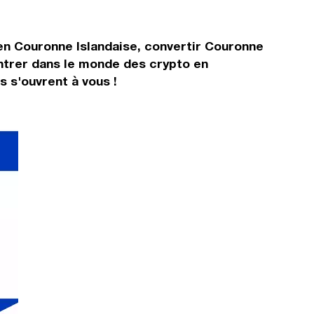
en Couronne Islandaise, convertir Couronne
ntrer dans le monde des crypto en
 s'ouvrent à vous !