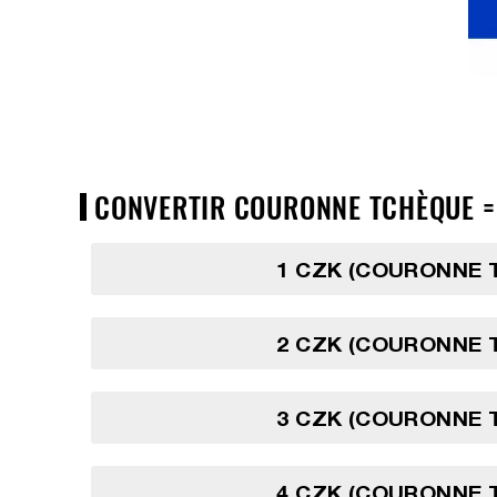
CONVERTIR COURONNE TCHÈQUE => 
1 CZK (COURONNE 
2 CZK (COURONNE 
3 CZK (COURONNE 
4 CZK (COURONNE 