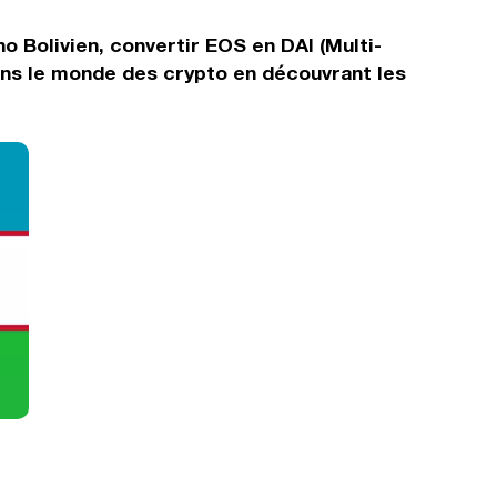
o Bolivien, convertir EOS en DAI (Multi-
dans le monde des crypto en découvrant les