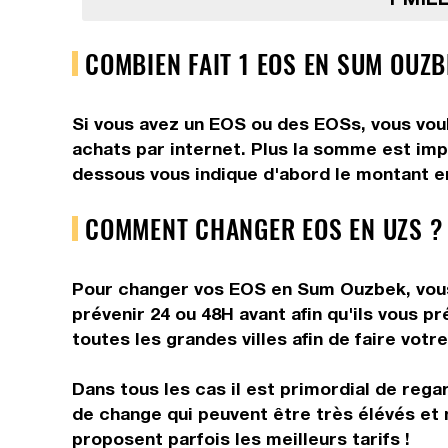
COMBIEN FAIT 1 EOS EN SUM OUZB
Si vous avez un EOS ou des EOSs, vous voul
achats par internet. Plus la somme est impo
dessous vous indique d'abord le montant en
COMMENT CHANGER EOS EN UZS ?
Pour changer vos EOS en Sum Ouzbek, vous a
prévenir 24 ou 48H avant afin qu'ils vous 
toutes les grandes villes afin de faire vot
Dans tous les cas il est primordial de rega
de change qui peuvent être très élévés et
proposent parfois les meilleurs tarifs !