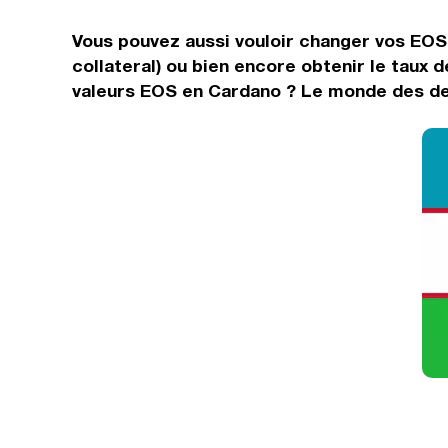
Vous pouvez aussi vouloir changer vos EOS e
collateral) ou bien encore obtenir le taux
valeurs EOS en Cardano ? Le monde des dev