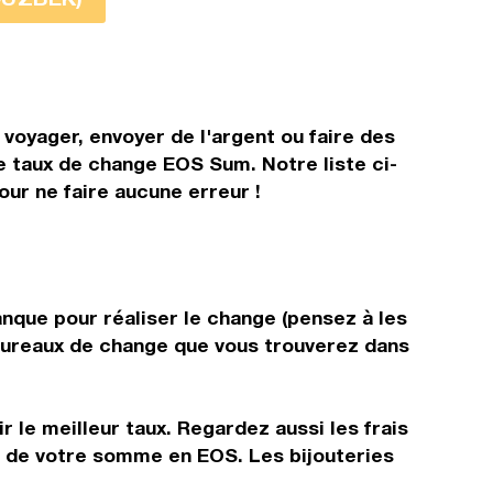
voyager, envoyer de l'argent ou faire des
le taux de change EOS Sum. Notre liste ci-
ur ne faire aucune erreur !
nque pour réaliser le change (pensez à les
s bureaux de change que vous trouverez dans
 le meilleur taux. Regardez aussi les frais
r de votre somme en EOS. Les bijouteries