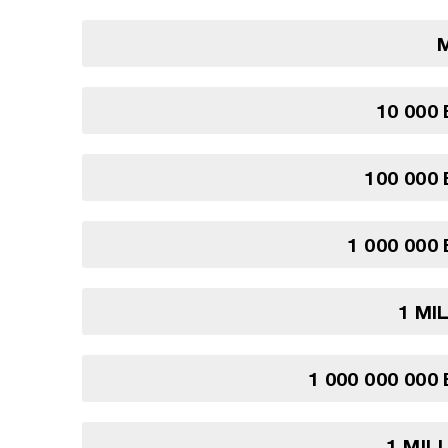
10 000
100 000
1 000 000
1 MI
1 000 000 000
1 MIL