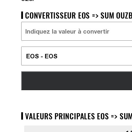
CONVERTISSEUR EOS => SUM OUZB
VALEURS PRINCIPALES EOS => SUM