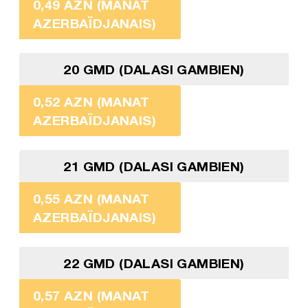
0,49 AZN (MANAT
AZERBAÏDJANAIS)
20 GMD (DALASI GAMBIEN)
0,52 AZN (MANAT
AZERBAÏDJANAIS)
21 GMD (DALASI GAMBIEN)
0,55 AZN (MANAT
AZERBAÏDJANAIS)
22 GMD (DALASI GAMBIEN)
0,57 AZN (MANAT