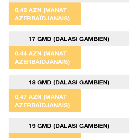
0,42 AZN (MANAT
AZERBAÏDJANAIS)
17 GMD (DALASI GAMBIEN)
0,44 AZN (MANAT
AZERBAÏDJANAIS)
18 GMD (DALASI GAMBIEN)
0,47 AZN (MANAT
AZERBAÏDJANAIS)
19 GMD (DALASI GAMBIEN)