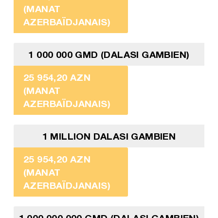
(MANAT
AZERBAÏDJANAIS)
1 000 000 GMD (DALASI GAMBIEN)
25 954,20 AZN
(MANAT
AZERBAÏDJANAIS)
1 MILLION DALASI GAMBIEN
25 954,20 AZN
(MANAT
AZERBAÏDJANAIS)
1 000 000 000 GMD (DALASI GAMBIEN)