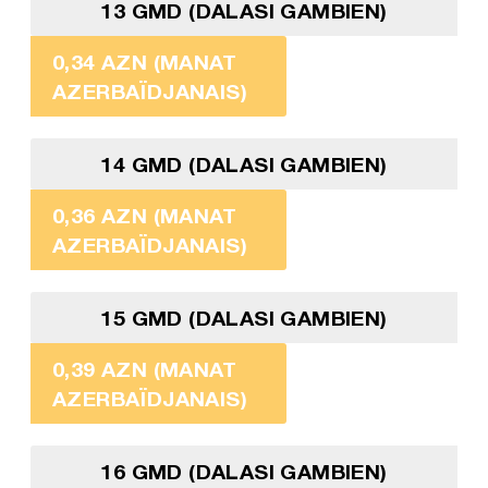
13 GMD (DALASI GAMBIEN)
0,34 AZN (MANAT
AZERBAÏDJANAIS)
14 GMD (DALASI GAMBIEN)
0,36 AZN (MANAT
AZERBAÏDJANAIS)
15 GMD (DALASI GAMBIEN)
0,39 AZN (MANAT
AZERBAÏDJANAIS)
16 GMD (DALASI GAMBIEN)