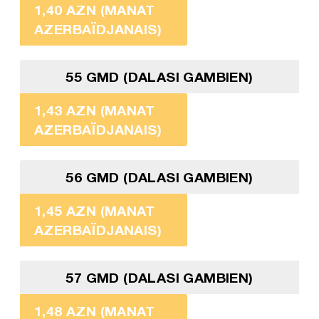
1,40 AZN (MANAT
AZERBAÏDJANAIS)
55 GMD (DALASI GAMBIEN)
1,43 AZN (MANAT
AZERBAÏDJANAIS)
56 GMD (DALASI GAMBIEN)
1,45 AZN (MANAT
AZERBAÏDJANAIS)
57 GMD (DALASI GAMBIEN)
1,48 AZN (MANAT