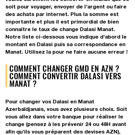
soit pour voyager, envoyer de l'argent ou faire
des achats par internet. Plus la somme est
importante et plus il est primordial de bien
connaître le taux de change Dalasi Manat.
Notre liste ci-dessous vous indique d'abord le
montant en Dalasi puis sa correspondance en
Manat. Utilisez la pour ne faire aucune erreur !
COMMENT CHANGER GMD EN AZN ?
COMMENT CONVERTIR DALASI VERS
MANAT ?
Pour changer vos Dalasi en Manat
Azerbaïdjanais, vous avez plusieurs choix. Soit
vous allez dans votre banque pour réaliser le
change (pensez à les prévenir 24 ou 48H avant
afin qu'ils vous préparent des devises AZN),