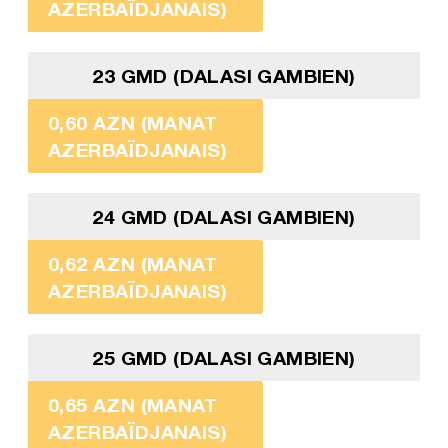
AZERBAÏDJANAIS)
23 GMD (DALASI GAMBIEN)
0,60 AZN (MANAT
AZERBAÏDJANAIS)
24 GMD (DALASI GAMBIEN)
0,62 AZN (MANAT
AZERBAÏDJANAIS)
25 GMD (DALASI GAMBIEN)
0,65 AZN (MANAT
AZERBAÏDJANAIS)