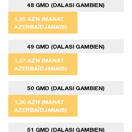
48 GMD (DALASI GAMBIEN)
1,25 AZN (MANAT
AZERBAÏDJANAIS)
49 GMD (DALASI GAMBIEN)
1,27 AZN (MANAT
AZERBAÏDJANAIS)
50 GMD (DALASI GAMBIEN)
1,30 AZN (MANAT
AZERBAÏDJANAIS)
51 GMD (DALASI GAMBIEN)