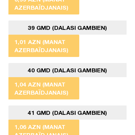
AZERBAÏDJANAIS)
39 GMD (DALASI GAMBIEN)
1,01 AZN (MANAT
AZERBAÏDJANAIS)
40 GMD (DALASI GAMBIEN)
1,04 AZN (MANAT
AZERBAÏDJANAIS)
41 GMD (DALASI GAMBIEN)
1,06 AZN (MANAT
AZERBAÏDJANAIS)