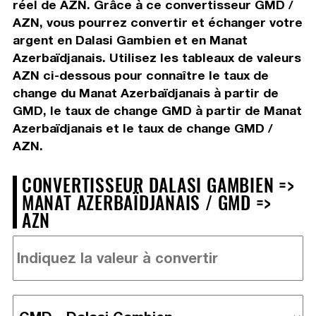
réel de AZN. Grâce à ce convertisseur GMD /
AZN, vous pourrez convertir et échanger votre
argent en Dalasi Gambien et en Manat
Azerbaïdjanais. Utilisez les tableaux de valeurs
AZN ci-dessous pour connaître le taux de
change du Manat Azerbaïdjanais à partir de
GMD, le taux de change GMD à partir de Manat
Azerbaïdjanais et le taux de change GMD /
AZN.
CONVERTISSEUR DALASI GAMBIEN =>
MANAT AZERBAÏDJANAIS / GMD =>
AZN