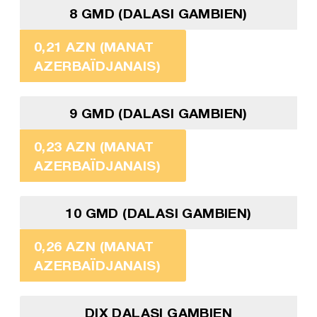
8 GMD (DALASI GAMBIEN)
0,21 AZN (MANAT
AZERBAÏDJANAIS)
9 GMD (DALASI GAMBIEN)
0,23 AZN (MANAT
AZERBAÏDJANAIS)
10 GMD (DALASI GAMBIEN)
0,26 AZN (MANAT
AZERBAÏDJANAIS)
DIX DALASI GAMBIEN