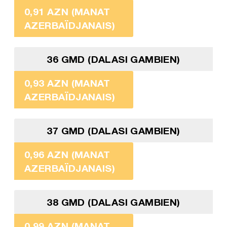
0,91 AZN (MANAT
AZERBAÏDJANAIS)
36 GMD (DALASI GAMBIEN)
0,93 AZN (MANAT
AZERBAÏDJANAIS)
37 GMD (DALASI GAMBIEN)
0,96 AZN (MANAT
AZERBAÏDJANAIS)
38 GMD (DALASI GAMBIEN)
0,99 AZN (MANAT