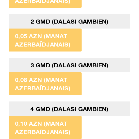
AZERBAÏDJANAIS)
2 GMD (DALASI GAMBIEN)
0,05 AZN (MANAT
AZERBAÏDJANAIS)
3 GMD (DALASI GAMBIEN)
0,08 AZN (MANAT
AZERBAÏDJANAIS)
4 GMD (DALASI GAMBIEN)
0,10 AZN (MANAT
AZERBAÏDJANAIS)