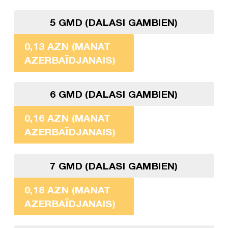
5 GMD (DALASI GAMBIEN)
0,13 AZN (MANAT
AZERBAÏDJANAIS)
6 GMD (DALASI GAMBIEN)
0,16 AZN (MANAT
AZERBAÏDJANAIS)
7 GMD (DALASI GAMBIEN)
0,18 AZN (MANAT
AZERBAÏDJANAIS)