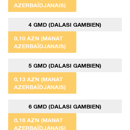
AZERBAÏDJANAIS)
4 GMD (DALASI GAMBIEN)
0,10 AZN (MANAT
AZERBAÏDJANAIS)
5 GMD (DALASI GAMBIEN)
0,13 AZN (MANAT
AZERBAÏDJANAIS)
6 GMD (DALASI GAMBIEN)
0,16 AZN (MANAT
AZERBAÏDJANAIS)