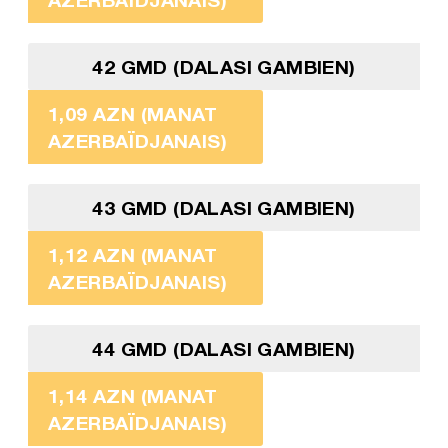
42 GMD (DALASI GAMBIEN)
1,09 AZN (MANAT
AZERBAÏDJANAIS)
43 GMD (DALASI GAMBIEN)
1,12 AZN (MANAT
AZERBAÏDJANAIS)
44 GMD (DALASI GAMBIEN)
1,14 AZN (MANAT
AZERBAÏDJANAIS)