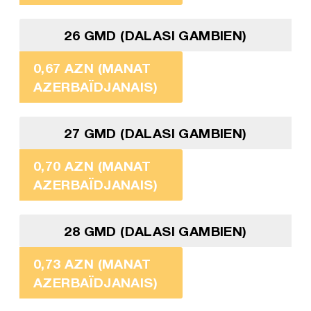
26 GMD (DALASI GAMBIEN)
0,67 AZN (MANAT
AZERBAÏDJANAIS)
27 GMD (DALASI GAMBIEN)
0,70 AZN (MANAT
AZERBAÏDJANAIS)
28 GMD (DALASI GAMBIEN)
0,73 AZN (MANAT
AZERBAÏDJANAIS)