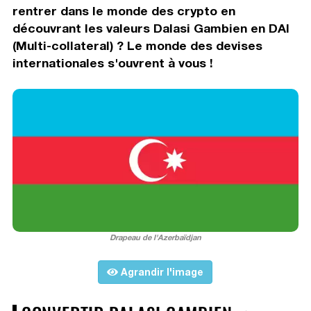
rentrer dans le monde des crypto en
découvrant les valeurs Dalasi Gambien en DAI
(Multi-collateral) ? Le monde des devises
internationales s'ouvrent à vous !
Drapeau de l'Azerbaïdjan
Agrandir l'image