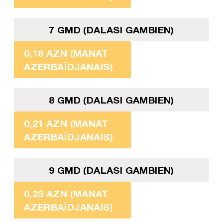
7 GMD (DALASI GAMBIEN)
0,18 AZN (MANAT
AZERBAÏDJANAIS)
8 GMD (DALASI GAMBIEN)
0,21 AZN (MANAT
AZERBAÏDJANAIS)
9 GMD (DALASI GAMBIEN)
0,23 AZN (MANAT
AZERBAÏDJANAIS)