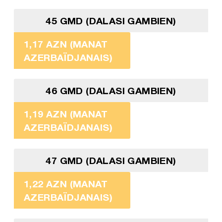
45 GMD (DALASI GAMBIEN)
1,17 AZN (MANAT
AZERBAÏDJANAIS)
46 GMD (DALASI GAMBIEN)
1,19 AZN (MANAT
AZERBAÏDJANAIS)
47 GMD (DALASI GAMBIEN)
1,22 AZN (MANAT
AZERBAÏDJANAIS)