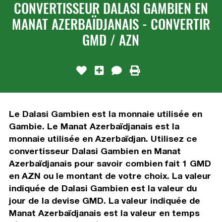
CONVERTISSEUR DALASI GAMBIEN EN
MANAT AZERBAÏDJANAIS - CONVERTIR
GMD / AZN
Le Dalasi Gambien est la monnaie utilisée en
Gambie. Le Manat Azerbaïdjanais est la
monnaie utilisée en Azerbaïdjan. Utilisez ce
convertisseur Dalasi Gambien en Manat
Azerbaïdjanais pour savoir combien fait 1 GMD
en AZN ou le montant de votre choix. La valeur
indiquée de Dalasi Gambien est la valeur du
jour de la devise GMD. La valeur indiquée de
Manat Azerbaïdjanais est la valeur en temps