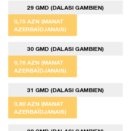
29 GMD (DALASI GAMBIEN)
0,75 AZN (MANAT
AZERBAÏDJANAIS)
30 GMD (DALASI GAMBIEN)
0,78 AZN (MANAT
AZERBAÏDJANAIS)
31 GMD (DALASI GAMBIEN)
0,80 AZN (MANAT
AZERBAÏDJANAIS)