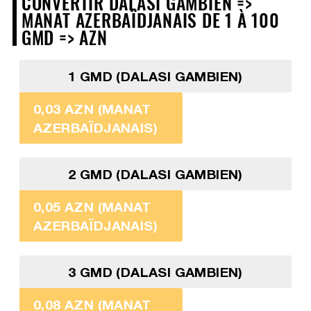
CONVERTIR DALASI GAMBIEN =>
MANAT AZERBAÏDJANAIS DE 1 À 100
GMD => AZN
1 GMD (DALASI GAMBIEN)
0,03 AZN (MANAT
AZERBAÏDJANAIS)
2 GMD (DALASI GAMBIEN)
0,05 AZN (MANAT
AZERBAÏDJANAIS)
3 GMD (DALASI GAMBIEN)
0,08 AZN (MANAT