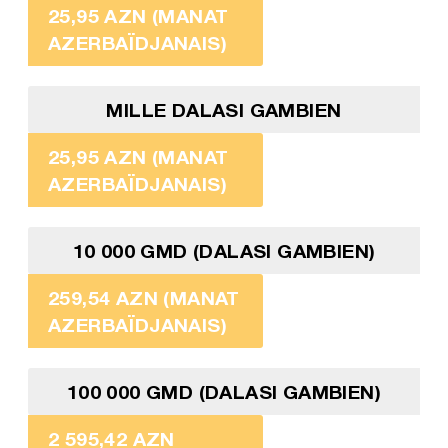
25,95 AZN (MANAT
AZERBAÏDJANAIS)
MILLE DALASI GAMBIEN
25,95 AZN (MANAT
AZERBAÏDJANAIS)
10 000 GMD (DALASI GAMBIEN)
259,54 AZN (MANAT
AZERBAÏDJANAIS)
100 000 GMD (DALASI GAMBIEN)
2 595,42 AZN