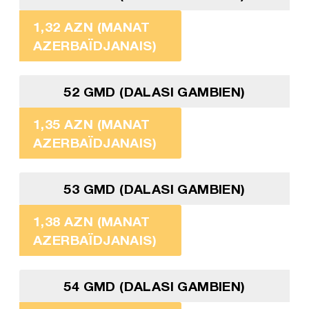
1,32 AZN (MANAT
AZERBAÏDJANAIS)
52 GMD (DALASI GAMBIEN)
1,35 AZN (MANAT
AZERBAÏDJANAIS)
53 GMD (DALASI GAMBIEN)
1,38 AZN (MANAT
AZERBAÏDJANAIS)
54 GMD (DALASI GAMBIEN)