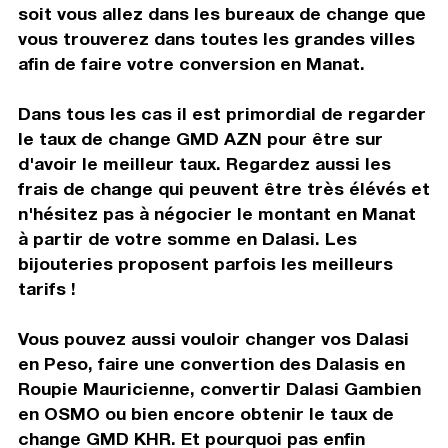
soit vous allez dans les bureaux de change que
vous trouverez dans toutes les grandes villes
afin de faire votre conversion en Manat.
Dans tous les cas il est primordial de regarder
le taux de change GMD AZN pour être sur
d'avoir le meilleur taux. Regardez aussi les
frais de change qui peuvent être très élévés et
n'hésitez pas à négocier le montant en Manat
à partir de votre somme en Dalasi. Les
bijouteries proposent parfois les meilleurs
tarifs !
Vous pouvez aussi vouloir changer vos Dalasi
en Peso, faire une convertion des Dalasis en
Roupie Mauricienne, convertir Dalasi Gambien
en OSMO ou bien encore obtenir le taux de
change GMD KHR. Et pourquoi pas enfin