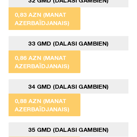
32 GMD (DALASI GAMBIEN)
0,83 AZN (MANAT
AZERBAÏDJANAIS)
33 GMD (DALASI GAMBIEN)
0,86 AZN (MANAT
AZERBAÏDJANAIS)
34 GMD (DALASI GAMBIEN)
0,88 AZN (MANAT
AZERBAÏDJANAIS)
35 GMD (DALASI GAMBIEN)