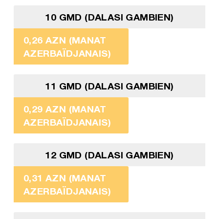
10 GMD (DALASI GAMBIEN)
0,26 AZN (MANAT
AZERBAÏDJANAIS)
11 GMD (DALASI GAMBIEN)
0,29 AZN (MANAT
AZERBAÏDJANAIS)
12 GMD (DALASI GAMBIEN)
0,31 AZN (MANAT
AZERBAÏDJANAIS)