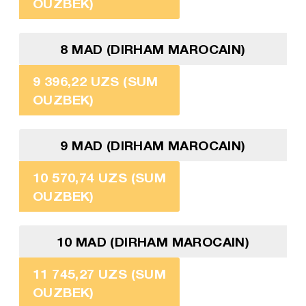
OUZBEK)
8 MAD (DIRHAM MAROCAIN)
9 396,22 UZS (SUM
OUZBEK)
9 MAD (DIRHAM MAROCAIN)
10 570,74 UZS (SUM
OUZBEK)
10 MAD (DIRHAM MAROCAIN)
11 745,27 UZS (SUM
OUZBEK)