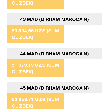
OUZBEK)
43 MAD (DIRHAM MAROCAIN)
50 504,66 UZS (SUM
OUZBEK)
44 MAD (DIRHAM MAROCAIN)
51 679,19 UZS (SUM
OUZBEK)
45 MAD (DIRHAM MAROCAIN)
52 853,71 UZS (SUM
OUZBEK)