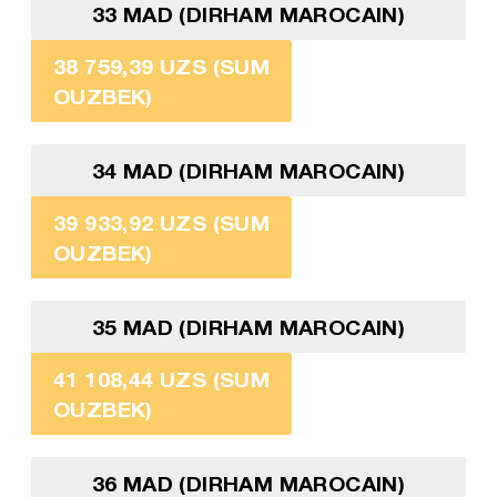
33 MAD (DIRHAM MAROCAIN)
38 759,39 UZS (SUM
OUZBEK)
34 MAD (DIRHAM MAROCAIN)
39 933,92 UZS (SUM
OUZBEK)
35 MAD (DIRHAM MAROCAIN)
41 108,44 UZS (SUM
OUZBEK)
36 MAD (DIRHAM MAROCAIN)