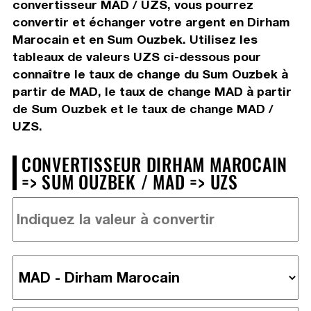
convertisseur MAD / UZS, vous pourrez
convertir et échanger votre argent en Dirham
Marocain et en Sum Ouzbek. Utilisez les
tableaux de valeurs UZS ci-dessous pour
connaître le taux de change du Sum Ouzbek à
partir de MAD, le taux de change MAD à partir
de Sum Ouzbek et le taux de change MAD /
UZS.
CONVERTISSEUR DIRHAM MAROCAIN
=> SUM OUZBEK / MAD => UZS