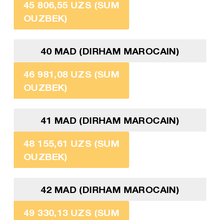
45 806,55 UZS (SUM
OUZBEK)
40 MAD (DIRHAM MAROCAIN)
46 981,08 UZS (SUM
OUZBEK)
41 MAD (DIRHAM MAROCAIN)
48 155,61 UZS (SUM
OUZBEK)
42 MAD (DIRHAM MAROCAIN)
49 330,13 UZS (SUM