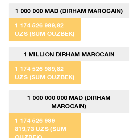
1 000 000 MAD (DIRHAM MAROCAIN)
1 174 526 989,82
UZS (SUM OUZBEK)
1 MILLION DIRHAM MAROCAIN
1 174 526 989,82
UZS (SUM OUZBEK)
1 000 000 000 MAD (DIRHAM
MAROCAIN)
1 174 526 989
819,73 UZS (SUM
OUZBEK)