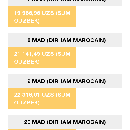
19 966,96 UZS (SUM
OUZBEK)
18 MAD (DIRHAM MAROCAIN)
21 141,49 UZS (SUM
OUZBEK)
19 MAD (DIRHAM MAROCAIN)
22 316,01 UZS (SUM
OUZBEK)
20 MAD (DIRHAM MAROCAIN)