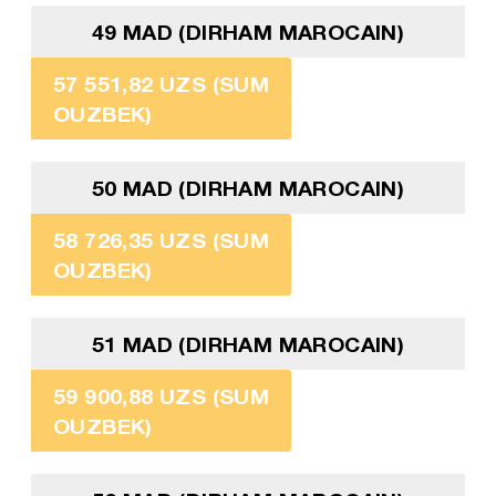
49 MAD (DIRHAM MAROCAIN)
57 551,82 UZS (SUM
OUZBEK)
50 MAD (DIRHAM MAROCAIN)
58 726,35 UZS (SUM
OUZBEK)
51 MAD (DIRHAM MAROCAIN)
59 900,88 UZS (SUM
OUZBEK)