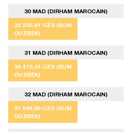
30 MAD (DIRHAM MAROCAIN)
35 235,81 UZS (SUM
OUZBEK)
31 MAD (DIRHAM MAROCAIN)
36 410,34 UZS (SUM
OUZBEK)
32 MAD (DIRHAM MAROCAIN)
37 584,86 UZS (SUM
OUZBEK)