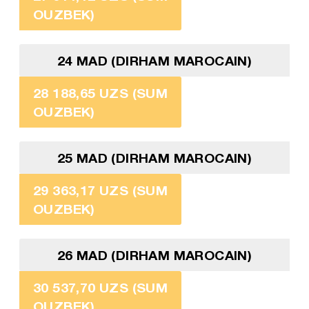
OUZBEK)
24 MAD (DIRHAM MAROCAIN)
28 188,65 UZS (SUM
OUZBEK)
25 MAD (DIRHAM MAROCAIN)
29 363,17 UZS (SUM
OUZBEK)
26 MAD (DIRHAM MAROCAIN)
30 537,70 UZS (SUM
OUZBEK)