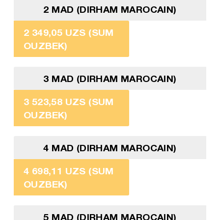
2 MAD (DIRHAM MAROCAIN)
2 349,05 UZS (SUM
OUZBEK)
3 MAD (DIRHAM MAROCAIN)
3 523,58 UZS (SUM
OUZBEK)
4 MAD (DIRHAM MAROCAIN)
4 698,11 UZS (SUM
OUZBEK)
5 MAD (DIRHAM MAROCAIN)