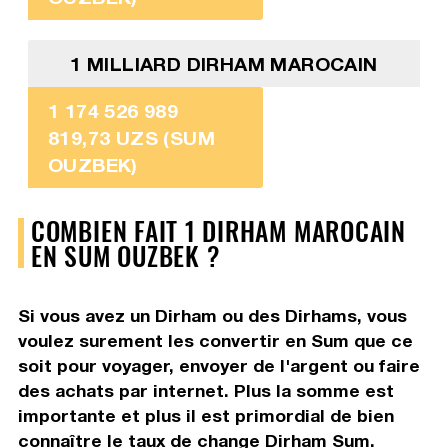
1 MILLIARD DIRHAM MAROCAIN
1 174 526 989
819,73 UZS (SUM
OUZBEK)
COMBIEN FAIT 1 DIRHAM MAROCAIN
EN SUM OUZBEK ?
Si vous avez un Dirham ou des Dirhams, vous
voulez surement les convertir en Sum que ce
soit pour voyager, envoyer de l'argent ou faire
des achats par internet. Plus la somme est
importante et plus il est primordial de bien
connaître le taux de change Dirham Sum.