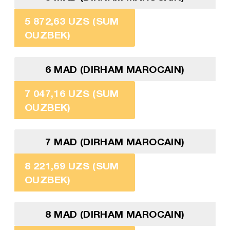
5 872,63 UZS (SUM
OUZBEK)
6 MAD (DIRHAM MAROCAIN)
7 047,16 UZS (SUM
OUZBEK)
7 MAD (DIRHAM MAROCAIN)
8 221,69 UZS (SUM
OUZBEK)
8 MAD (DIRHAM MAROCAIN)