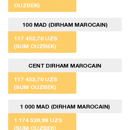
OUZBEK)
100 MAD (DIRHAM MAROCAIN)
117 452,70 UZS
(SUM OUZBEK)
CENT DIRHAM MAROCAIN
117 452,70 UZS
(SUM OUZBEK)
1 000 MAD (DIRHAM MAROCAIN)
1 174 526,99 UZS
(SUM OUZBEK)