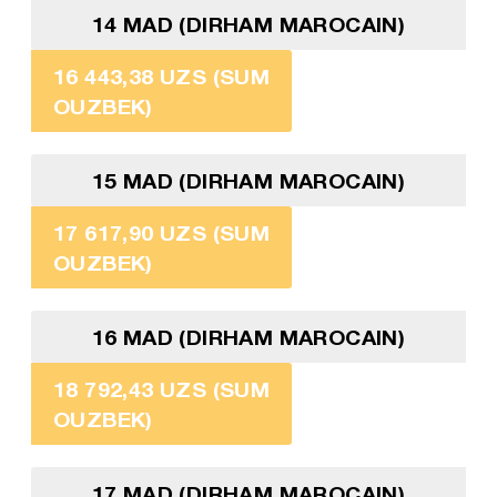
14 MAD (DIRHAM MAROCAIN)
16 443,38 UZS (SUM
OUZBEK)
15 MAD (DIRHAM MAROCAIN)
17 617,90 UZS (SUM
OUZBEK)
16 MAD (DIRHAM MAROCAIN)
18 792,43 UZS (SUM
OUZBEK)
17 MAD (DIRHAM MAROCAIN)