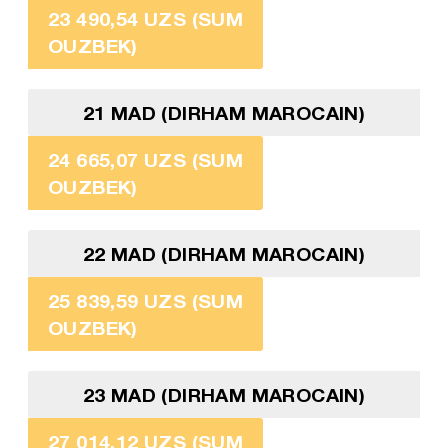
23 490,54 UZS (SUM
OUZBEK)
21 MAD (DIRHAM MAROCAIN)
24 665,07 UZS (SUM
OUZBEK)
22 MAD (DIRHAM MAROCAIN)
25 839,59 UZS (SUM
OUZBEK)
23 MAD (DIRHAM MAROCAIN)
27 014,12 UZS (SUM