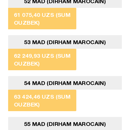
52 MAD (DIRHAM MAROCAIN)
61 075,40 UZS (SUM
OUZBEK)
53 MAD (DIRHAM MAROCAIN)
62 249,93 UZS (SUM
OUZBEK)
54 MAD (DIRHAM MAROCAIN)
63 424,46 UZS (SUM
OUZBEK)
55 MAD (DIRHAM MAROCAIN)