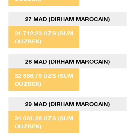
27 MAD (DIRHAM MAROCAIN)
31 712,23 UZS (SUM
OUZBEK)
28 MAD (DIRHAM MAROCAIN)
32 886,76 UZS (SUM
OUZBEK)
29 MAD (DIRHAM MAROCAIN)
34 061,28 UZS (SUM
OUZBEK)