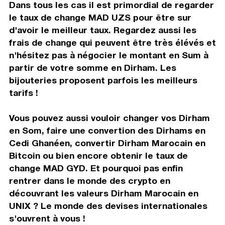
Dans tous les cas il est primordial de regarder
le taux de change MAD UZS pour être sur
d'avoir le meilleur taux. Regardez aussi les
frais de change qui peuvent être très élévés et
n'hésitez pas à négocier le montant en Sum à
partir de votre somme en Dirham. Les
bijouteries proposent parfois les meilleurs
tarifs !
Vous pouvez aussi vouloir changer vos Dirham
en Som, faire une convertion des Dirhams en
Cedi Ghanéen, convertir Dirham Marocain en
Bitcoin ou bien encore obtenir le taux de
change MAD GYD. Et pourquoi pas enfin
rentrer dans le monde des crypto en
découvrant les valeurs Dirham Marocain en
UNIX ? Le monde des devises internationales
s'ouvrent à vous !