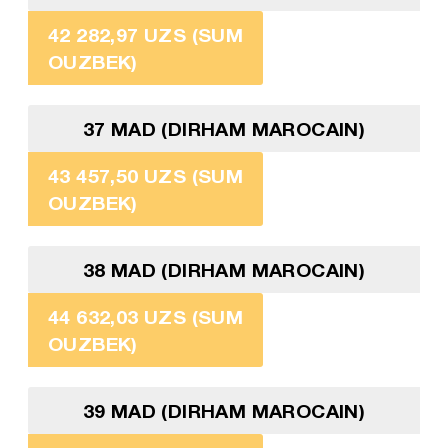
42 282,97 UZS (SUM
OUZBEK)
37 MAD (DIRHAM MAROCAIN)
43 457,50 UZS (SUM
OUZBEK)
38 MAD (DIRHAM MAROCAIN)
44 632,03 UZS (SUM
OUZBEK)
39 MAD (DIRHAM MAROCAIN)