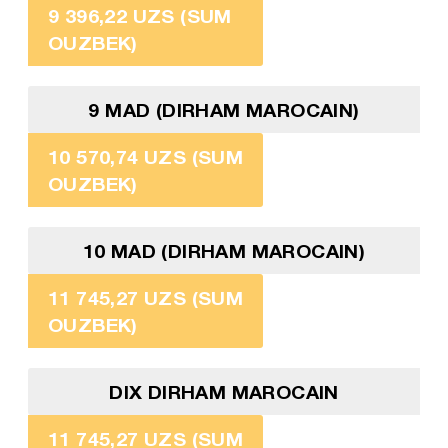
9 396,22 UZS (SUM
OUZBEK)
9 MAD (DIRHAM MAROCAIN)
10 570,74 UZS (SUM
OUZBEK)
10 MAD (DIRHAM MAROCAIN)
11 745,27 UZS (SUM
OUZBEK)
DIX DIRHAM MAROCAIN
11 745,27 UZS (SUM