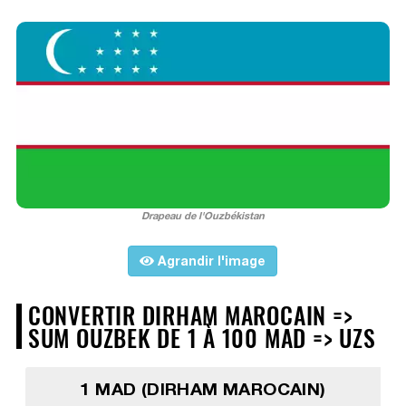
Drapeau de l'Ouzbékistan
Agrandir l'image
CONVERTIR DIRHAM MAROCAIN =>
SUM OUZBEK DE 1 À 100 MAD => UZS
1 MAD (DIRHAM MAROCAIN)