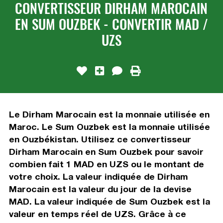
CONVERTISSEUR DIRHAM MAROCAIN
EN SUM OUZBEK - CONVERTIR MAD /
UZS
Le Dirham Marocain est la monnaie utilisée en
Maroc. Le Sum Ouzbek est la monnaie utilisée
en Ouzbékistan. Utilisez ce convertisseur
Dirham Marocain en Sum Ouzbek pour savoir
combien fait 1 MAD en UZS ou le montant de
votre choix. La valeur indiquée de Dirham
Marocain est la valeur du jour de la devise
MAD. La valeur indiquée de Sum Ouzbek est la
valeur en temps réel de UZS. Grâce à ce