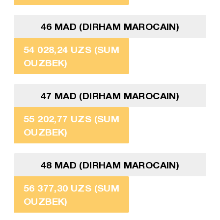
46 MAD (DIRHAM MAROCAIN)
54 028,24 UZS (SUM
OUZBEK)
47 MAD (DIRHAM MAROCAIN)
55 202,77 UZS (SUM
OUZBEK)
48 MAD (DIRHAM MAROCAIN)
56 377,30 UZS (SUM
OUZBEK)