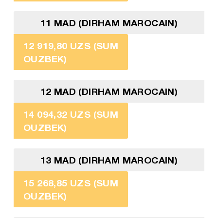
11 MAD (DIRHAM MAROCAIN)
12 919,80 UZS (SUM
OUZBEK)
12 MAD (DIRHAM MAROCAIN)
14 094,32 UZS (SUM
OUZBEK)
13 MAD (DIRHAM MAROCAIN)
15 268,85 UZS (SUM
OUZBEK)