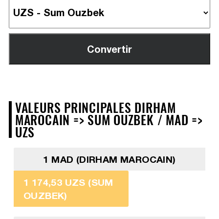
VALEURS PRINCIPALES DIRHAM
MAROCAIN => SUM OUZBEK / MAD =>
UZS
1 MAD (DIRHAM MAROCAIN)
1 174,53 UZS (SUM
OUZBEK)