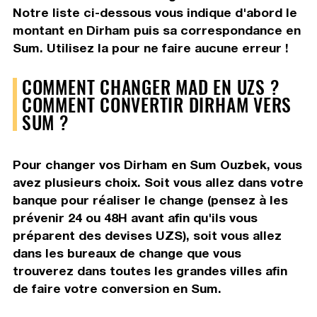
Notre liste ci-dessous vous indique d'abord le
montant en Dirham puis sa correspondance en
Sum. Utilisez la pour ne faire aucune erreur !
COMMENT CHANGER MAD EN UZS ?
COMMENT CONVERTIR DIRHAM VERS
SUM ?
Pour changer vos Dirham en Sum Ouzbek, vous
avez plusieurs choix. Soit vous allez dans votre
banque pour réaliser le change (pensez à les
prévenir 24 ou 48H avant afin qu'ils vous
préparent des devises UZS), soit vous allez
dans les bureaux de change que vous
trouverez dans toutes les grandes villes afin
de faire votre conversion en Sum.