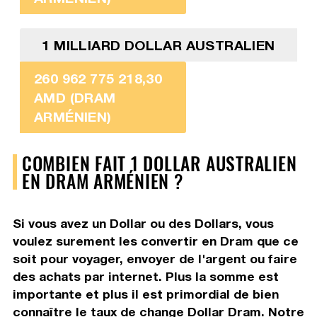
1 MILLIARD DOLLAR AUSTRALIEN
260 962 775 218,30
AMD (DRAM
ARMÉNIEN)
COMBIEN FAIT 1 DOLLAR AUSTRALIEN
EN DRAM ARMÉNIEN ?
Si vous avez un Dollar ou des Dollars, vous
voulez surement les convertir en Dram que ce
soit pour voyager, envoyer de l'argent ou faire
des achats par internet. Plus la somme est
importante et plus il est primordial de bien
connaître le taux de change Dollar Dram. Notre