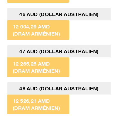
46 AUD (DOLLAR AUSTRALIEN)
12 004,29 AMD
(DRAM ARMÉNIEN)
47 AUD (DOLLAR AUSTRALIEN)
12 265,25 AMD
(DRAM ARMÉNIEN)
48 AUD (DOLLAR AUSTRALIEN)
12 526,21 AMD
(DRAM ARMÉNIEN)