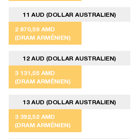
11 AUD (DOLLAR AUSTRALIEN)
2 870,59 AMD
(DRAM ARMÉNIEN)
12 AUD (DOLLAR AUSTRALIEN)
3 131,55 AMD
(DRAM ARMÉNIEN)
13 AUD (DOLLAR AUSTRALIEN)
3 392,52 AMD
(DRAM ARMÉNIEN)