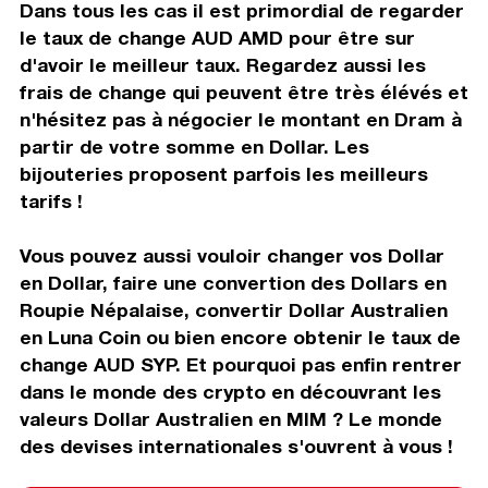
Dans tous les cas il est primordial de regarder
le taux de change AUD AMD pour être sur
d'avoir le meilleur taux. Regardez aussi les
frais de change qui peuvent être très élévés et
n'hésitez pas à négocier le montant en Dram à
partir de votre somme en Dollar. Les
bijouteries proposent parfois les meilleurs
tarifs !
Vous pouvez aussi vouloir changer vos Dollar
en Dollar, faire une convertion des Dollars en
Roupie Népalaise, convertir Dollar Australien
en Luna Coin ou bien encore obtenir le taux de
change AUD SYP. Et pourquoi pas enfin rentrer
dans le monde des crypto en découvrant les
valeurs Dollar Australien en MIM ? Le monde
des devises internationales s'ouvrent à vous !