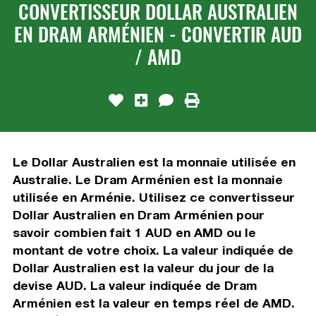
CONVERTISSEUR DOLLAR AUSTRALIEN
EN DRAM ARMÉNIEN - CONVERTIR AUD
/ AMD
Le Dollar Australien est la monnaie utilisée en
Australie. Le Dram Arménien est la monnaie
utilisée en Arménie. Utilisez ce convertisseur
Dollar Australien en Dram Arménien pour
savoir combien fait 1 AUD en AMD ou le
montant de votre choix. La valeur indiquée de
Dollar Australien est la valeur du jour de la
devise AUD. La valeur indiquée de Dram
Arménien est la valeur en temps réel de AMD.