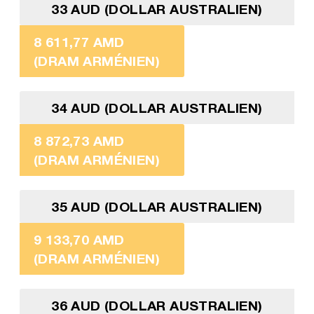
33 AUD (DOLLAR AUSTRALIEN)
8 611,77 AMD
(DRAM ARMÉNIEN)
34 AUD (DOLLAR AUSTRALIEN)
8 872,73 AMD
(DRAM ARMÉNIEN)
35 AUD (DOLLAR AUSTRALIEN)
9 133,70 AMD
(DRAM ARMÉNIEN)
36 AUD (DOLLAR AUSTRALIEN)