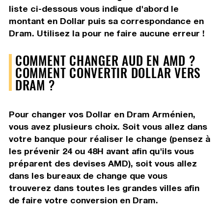
liste ci-dessous vous indique d'abord le
montant en Dollar puis sa correspondance en
Dram. Utilisez la pour ne faire aucune erreur !
COMMENT CHANGER AUD EN AMD ?
COMMENT CONVERTIR DOLLAR VERS
DRAM ?
Pour changer vos Dollar en Dram Arménien,
vous avez plusieurs choix. Soit vous allez dans
votre banque pour réaliser le change (pensez à
les prévenir 24 ou 48H avant afin qu'ils vous
préparent des devises AMD), soit vous allez
dans les bureaux de change que vous
trouverez dans toutes les grandes villes afin
de faire votre conversion en Dram.