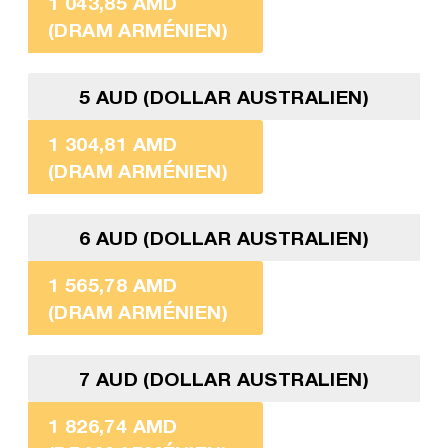
1 043,85 AMD
(DRAM ARMÉNIEN)
5 AUD (DOLLAR AUSTRALIEN)
1 304,81 AMD
(DRAM ARMÉNIEN)
6 AUD (DOLLAR AUSTRALIEN)
1 565,78 AMD
(DRAM ARMÉNIEN)
7 AUD (DOLLAR AUSTRALIEN)
1 826,74 AMD