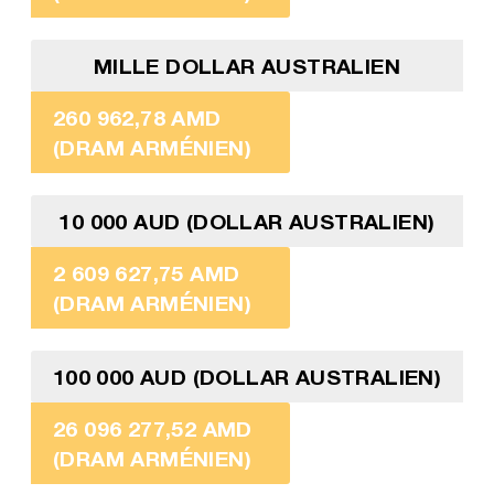
MILLE DOLLAR AUSTRALIEN
260 962,78 AMD
(DRAM ARMÉNIEN)
10 000 AUD (DOLLAR AUSTRALIEN)
2 609 627,75 AMD
(DRAM ARMÉNIEN)
100 000 AUD (DOLLAR AUSTRALIEN)
26 096 277,52 AMD
(DRAM ARMÉNIEN)