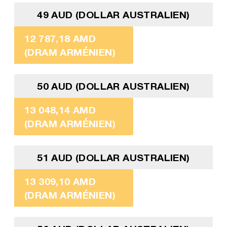
49 AUD (DOLLAR AUSTRALIEN)
12 787,18 AMD
(DRAM ARMÉNIEN)
50 AUD (DOLLAR AUSTRALIEN)
13 048,14 AMD
(DRAM ARMÉNIEN)
51 AUD (DOLLAR AUSTRALIEN)
13 309,10 AMD
(DRAM ARMÉNIEN)