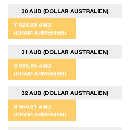
30 AUD (DOLLAR AUSTRALIEN)
7 828,88 AMD
(DRAM ARMÉNIEN)
31 AUD (DOLLAR AUSTRALIEN)
8 089,85 AMD
(DRAM ARMÉNIEN)
32 AUD (DOLLAR AUSTRALIEN)
8 350,81 AMD
(DRAM ARMÉNIEN)