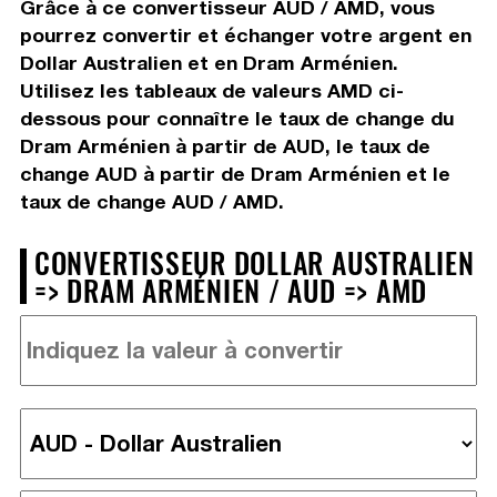
Grâce à ce convertisseur AUD / AMD, vous
pourrez convertir et échanger votre argent en
Dollar Australien et en Dram Arménien.
Utilisez les tableaux de valeurs AMD ci-
dessous pour connaître le taux de change du
Dram Arménien à partir de AUD, le taux de
change AUD à partir de Dram Arménien et le
taux de change AUD / AMD.
CONVERTISSEUR DOLLAR AUSTRALIEN
=> DRAM ARMÉNIEN / AUD => AMD