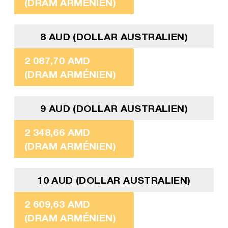
(DRAM ARMÉNIEN)
8 AUD (DOLLAR AUSTRALIEN)
2 087,70 AMD
(DRAM ARMÉNIEN)
9 AUD (DOLLAR AUSTRALIEN)
2 348,66 AMD
(DRAM ARMÉNIEN)
10 AUD (DOLLAR AUSTRALIEN)
2 609,63 AMD
(DRAM ARMÉNIEN)