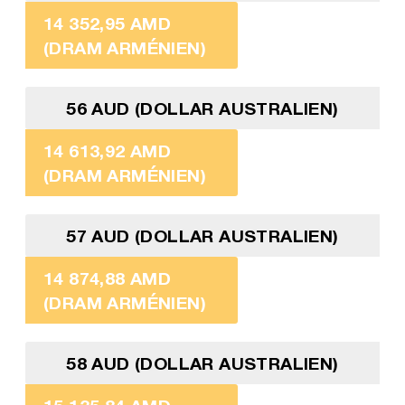
14 352,95 AMD
(DRAM ARMÉNIEN)
56 AUD (DOLLAR AUSTRALIEN)
14 613,92 AMD
(DRAM ARMÉNIEN)
57 AUD (DOLLAR AUSTRALIEN)
14 874,88 AMD
(DRAM ARMÉNIEN)
58 AUD (DOLLAR AUSTRALIEN)