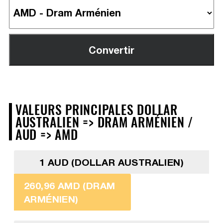
VALEURS PRINCIPALES DOLLAR
AUSTRALIEN => DRAM ARMÉNIEN /
AUD => AMD
1 AUD (DOLLAR AUSTRALIEN)
260,96 AMD (DRAM
ARMÉNIEN)