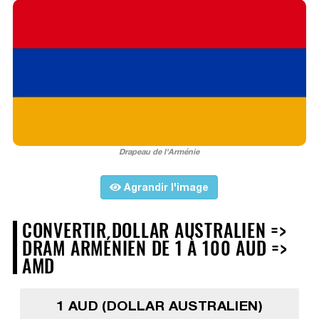
Drapeau de l'Arménie
Agrandir l'image
CONVERTIR DOLLAR AUSTRALIEN =>
DRAM ARMÉNIEN DE 1 À 100 AUD =>
AMD
1 AUD (DOLLAR AUSTRALIEN)