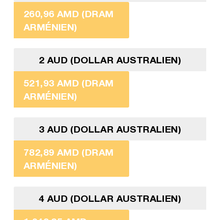
260,96 AMD (DRAM
ARMÉNIEN)
2 AUD (DOLLAR AUSTRALIEN)
521,93 AMD (DRAM
ARMÉNIEN)
3 AUD (DOLLAR AUSTRALIEN)
782,89 AMD (DRAM
ARMÉNIEN)
4 AUD (DOLLAR AUSTRALIEN)