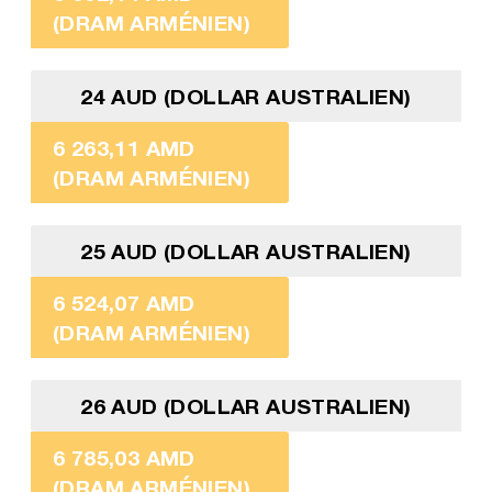
(DRAM ARMÉNIEN)
24 AUD (DOLLAR AUSTRALIEN)
6 263,11 AMD
(DRAM ARMÉNIEN)
25 AUD (DOLLAR AUSTRALIEN)
6 524,07 AMD
(DRAM ARMÉNIEN)
26 AUD (DOLLAR AUSTRALIEN)
6 785,03 AMD
(DRAM ARMÉNIEN)