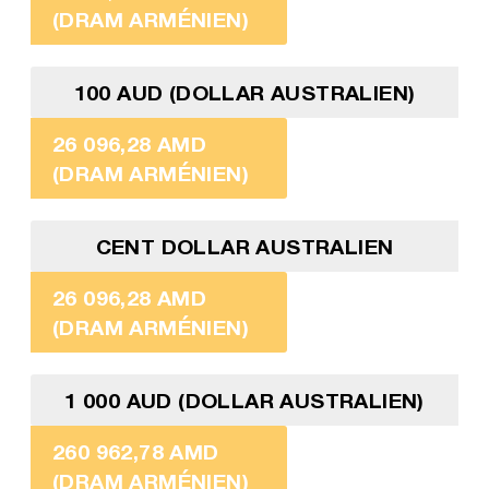
(DRAM ARMÉNIEN)
100 AUD (DOLLAR AUSTRALIEN)
26 096,28 AMD
(DRAM ARMÉNIEN)
CENT DOLLAR AUSTRALIEN
26 096,28 AMD
(DRAM ARMÉNIEN)
1 000 AUD (DOLLAR AUSTRALIEN)
260 962,78 AMD
(DRAM ARMÉNIEN)