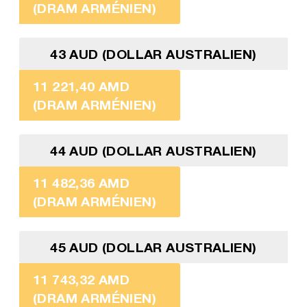
(DRAM ARMÉNIEN)
43 AUD (DOLLAR AUSTRALIEN)
11 221,40 AMD
(DRAM ARMÉNIEN)
44 AUD (DOLLAR AUSTRALIEN)
11 482,36 AMD
(DRAM ARMÉNIEN)
45 AUD (DOLLAR AUSTRALIEN)
11 743,32 AMD
(DRAM ARMÉNIEN)