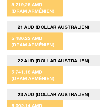
5 219,26 AMD
(DRAM ARMÉNIEN)
21 AUD (DOLLAR AUSTRALIEN)
5 480,22 AMD
(DRAM ARMÉNIEN)
22 AUD (DOLLAR AUSTRALIEN)
5 741,18 AMD
(DRAM ARMÉNIEN)
23 AUD (DOLLAR AUSTRALIEN)
6 002,14 AMD