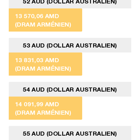
52 AUD (DOLLAR AUSTRALIEN)
13 570,06 AMD
(DRAM ARMÉNIEN)
53 AUD (DOLLAR AUSTRALIEN)
13 831,03 AMD
(DRAM ARMÉNIEN)
54 AUD (DOLLAR AUSTRALIEN)
14 091,99 AMD
(DRAM ARMÉNIEN)
55 AUD (DOLLAR AUSTRALIEN)