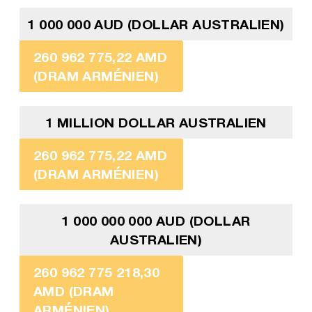
1 000 000 AUD (DOLLAR AUSTRALIEN)
260 962 775,22 AMD
(DRAM ARMÉNIEN)
1 MILLION DOLLAR AUSTRALIEN
260 962 775,22 AMD
(DRAM ARMÉNIEN)
1 000 000 000 AUD (DOLLAR
AUSTRALIEN)
260 962 775 218,30
AMD (DRAM
ARMÉNIEN)