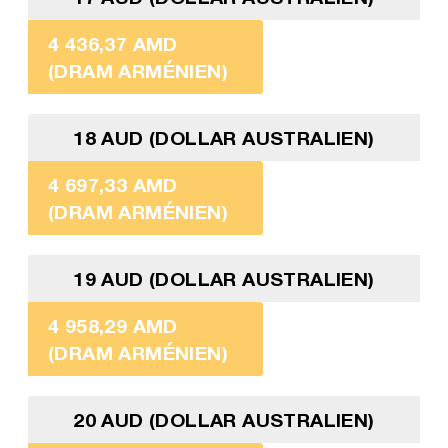
4 436,37 AMD
(DRAM ARMÉNIEN)
18 AUD (DOLLAR AUSTRALIEN)
4 697,33 AMD
(DRAM ARMÉNIEN)
19 AUD (DOLLAR AUSTRALIEN)
4 958,29 AMD
(DRAM ARMÉNIEN)
20 AUD (DOLLAR AUSTRALIEN)