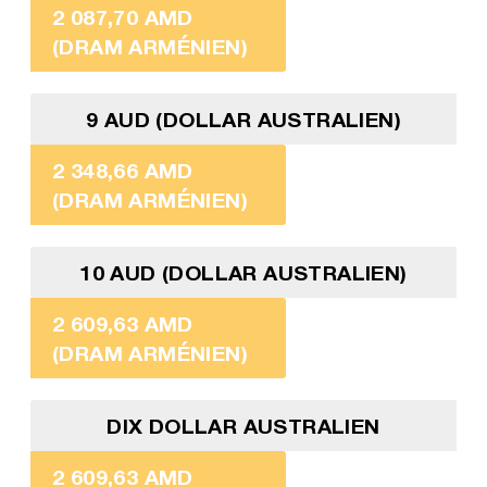
2 087,70 AMD
(DRAM ARMÉNIEN)
9 AUD (DOLLAR AUSTRALIEN)
2 348,66 AMD
(DRAM ARMÉNIEN)
10 AUD (DOLLAR AUSTRALIEN)
2 609,63 AMD
(DRAM ARMÉNIEN)
DIX DOLLAR AUSTRALIEN
2 609,63 AMD