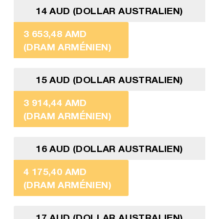
14 AUD (DOLLAR AUSTRALIEN)
3 653,48 AMD
(DRAM ARMÉNIEN)
15 AUD (DOLLAR AUSTRALIEN)
3 914,44 AMD
(DRAM ARMÉNIEN)
16 AUD (DOLLAR AUSTRALIEN)
4 175,40 AMD
(DRAM ARMÉNIEN)
17 AUD (DOLLAR AUSTRALIEN)