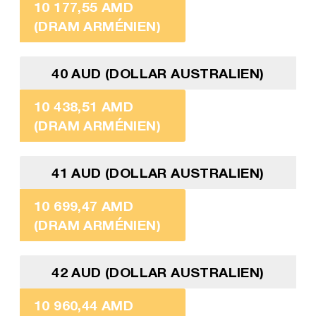
10 177,55 AMD
(DRAM ARMÉNIEN)
40 AUD (DOLLAR AUSTRALIEN)
10 438,51 AMD
(DRAM ARMÉNIEN)
41 AUD (DOLLAR AUSTRALIEN)
10 699,47 AMD
(DRAM ARMÉNIEN)
42 AUD (DOLLAR AUSTRALIEN)
10 960,44 AMD