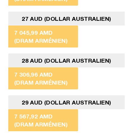
27 AUD (DOLLAR AUSTRALIEN)
7 045,99 AMD
(DRAM ARMÉNIEN)
28 AUD (DOLLAR AUSTRALIEN)
7 306,96 AMD
(DRAM ARMÉNIEN)
29 AUD (DOLLAR AUSTRALIEN)
7 567,92 AMD
(DRAM ARMÉNIEN)