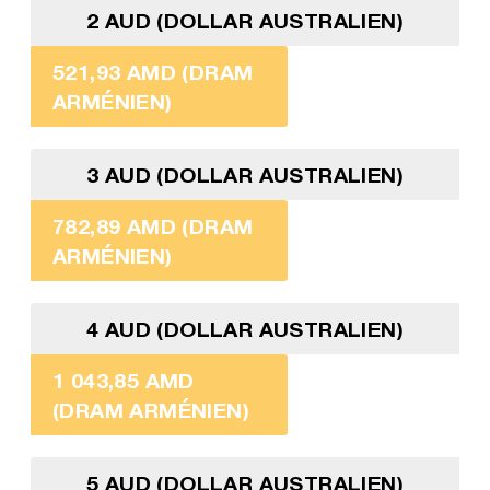
2 AUD (DOLLAR AUSTRALIEN)
521,93 AMD (DRAM
ARMÉNIEN)
3 AUD (DOLLAR AUSTRALIEN)
782,89 AMD (DRAM
ARMÉNIEN)
4 AUD (DOLLAR AUSTRALIEN)
1 043,85 AMD
(DRAM ARMÉNIEN)
5 AUD (DOLLAR AUSTRALIEN)