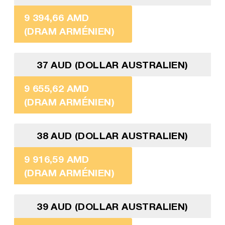
9 394,66 AMD
(DRAM ARMÉNIEN)
37 AUD (DOLLAR AUSTRALIEN)
9 655,62 AMD
(DRAM ARMÉNIEN)
38 AUD (DOLLAR AUSTRALIEN)
9 916,59 AMD
(DRAM ARMÉNIEN)
39 AUD (DOLLAR AUSTRALIEN)