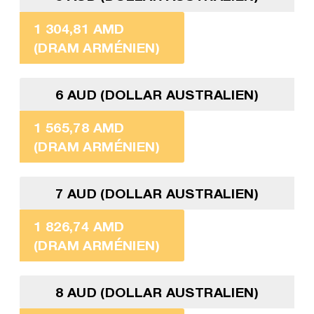
1 304,81 AMD
(DRAM ARMÉNIEN)
6 AUD (DOLLAR AUSTRALIEN)
1 565,78 AMD
(DRAM ARMÉNIEN)
7 AUD (DOLLAR AUSTRALIEN)
1 826,74 AMD
(DRAM ARMÉNIEN)
8 AUD (DOLLAR AUSTRALIEN)