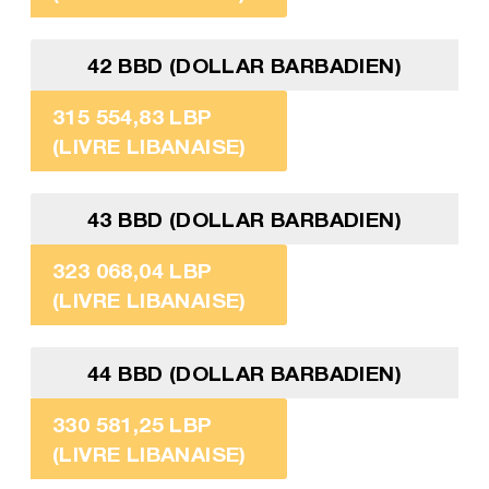
42 BBD (DOLLAR BARBADIEN)
315 554,83 LBP
(LIVRE LIBANAISE)
43 BBD (DOLLAR BARBADIEN)
323 068,04 LBP
(LIVRE LIBANAISE)
44 BBD (DOLLAR BARBADIEN)
330 581,25 LBP
(LIVRE LIBANAISE)