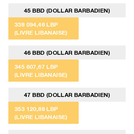
45 BBD (DOLLAR BARBADIEN)
338 094,46 LBP
(LIVRE LIBANAISE)
46 BBD (DOLLAR BARBADIEN)
345 607,67 LBP
(LIVRE LIBANAISE)
47 BBD (DOLLAR BARBADIEN)
353 120,88 LBP
(LIVRE LIBANAISE)