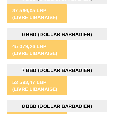
37 566,05 LBP
(LIVRE LIBANAISE)
6 BBD (DOLLAR BARBADIEN)
45 079,26 LBP
(LIVRE LIBANAISE)
7 BBD (DOLLAR BARBADIEN)
52 592,47 LBP
(LIVRE LIBANAISE)
8 BBD (DOLLAR BARBADIEN)