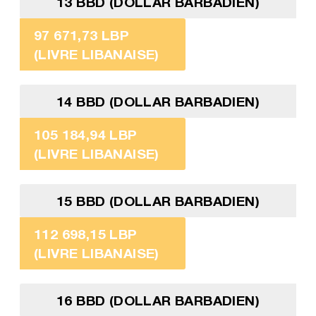
13 BBD (DOLLAR BARBADIEN)
97 671,73 LBP
(LIVRE LIBANAISE)
14 BBD (DOLLAR BARBADIEN)
105 184,94 LBP
(LIVRE LIBANAISE)
15 BBD (DOLLAR BARBADIEN)
112 698,15 LBP
(LIVRE LIBANAISE)
16 BBD (DOLLAR BARBADIEN)