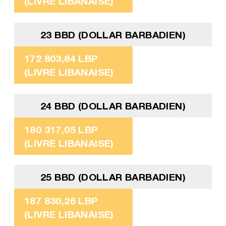
(LIVRE LIBANAISE)
23 BBD (DOLLAR BARBADIEN)
172 803,84 LBP
(LIVRE LIBANAISE)
24 BBD (DOLLAR BARBADIEN)
180 317,05 LBP
(LIVRE LIBANAISE)
25 BBD (DOLLAR BARBADIEN)
187 830,26 LBP
(LIVRE LIBANAISE)