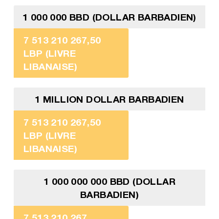
1 000 000 BBD (DOLLAR BARBADIEN)
7 513 210 267,50
LBP (LIVRE
LIBANAISE)
1 MILLION DOLLAR BARBADIEN
7 513 210 267,50
LBP (LIVRE
LIBANAISE)
1 000 000 000 BBD (DOLLAR
BARBADIEN)
7 513 210 267