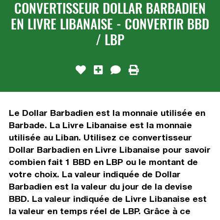
CONVERTISSEUR DOLLAR BARBADIEN
EN LIVRE LIBANAISE - CONVERTIR BBD
/ LBP
Le Dollar Barbadien est la monnaie utilisée en
Barbade. La Livre Libanaise est la monnaie
utilisée au Liban. Utilisez ce convertisseur
Dollar Barbadien en Livre Libanaise pour savoir
combien fait 1 BBD en LBP ou le montant de
votre choix. La valeur indiquée de Dollar
Barbadien est la valeur du jour de la devise
BBD. La valeur indiquée de Livre Libanaise est
la valeur en temps réel de LBP. Grâce à ce