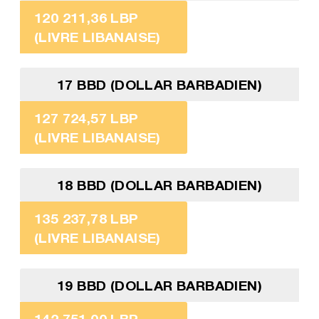
120 211,36 LBP
(LIVRE LIBANAISE)
17 BBD (DOLLAR BARBADIEN)
127 724,57 LBP
(LIVRE LIBANAISE)
18 BBD (DOLLAR BARBADIEN)
135 237,78 LBP
(LIVRE LIBANAISE)
19 BBD (DOLLAR BARBADIEN)
142 751,00 LBP