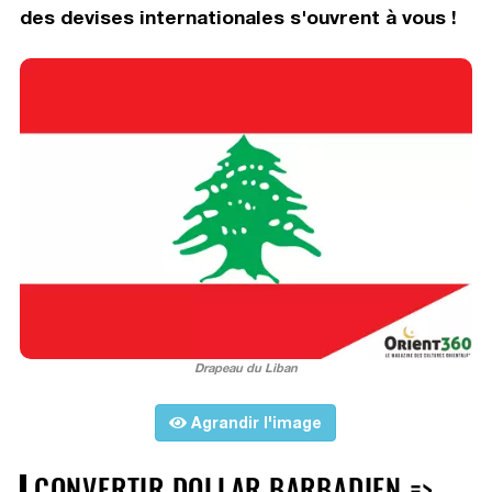
des devises internationales s'ouvrent à vous !
Drapeau du Liban
Agrandir l'image
CONVERTIR DOLLAR BARBADIEN =>