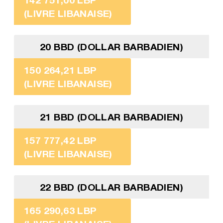
(LIVRE LIBANAISE)
20 BBD (DOLLAR BARBADIEN)
150 264,21 LBP
(LIVRE LIBANAISE)
21 BBD (DOLLAR BARBADIEN)
157 777,42 LBP
(LIVRE LIBANAISE)
22 BBD (DOLLAR BARBADIEN)
165 290,63 LBP