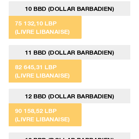
10 BBD (DOLLAR BARBADIEN)
75 132,10 LBP
(LIVRE LIBANAISE)
11 BBD (DOLLAR BARBADIEN)
82 645,31 LBP
(LIVRE LIBANAISE)
12 BBD (DOLLAR BARBADIEN)
90 158,52 LBP
(LIVRE LIBANAISE)