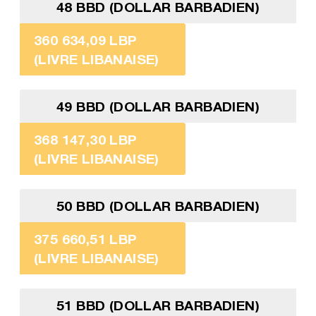
48 BBD (DOLLAR BARBADIEN)
360 634,09 LBP
(LIVRE LIBANAISE)
49 BBD (DOLLAR BARBADIEN)
368 147,30 LBP
(LIVRE LIBANAISE)
50 BBD (DOLLAR BARBADIEN)
375 660,51 LBP
(LIVRE LIBANAISE)
51 BBD (DOLLAR BARBADIEN)