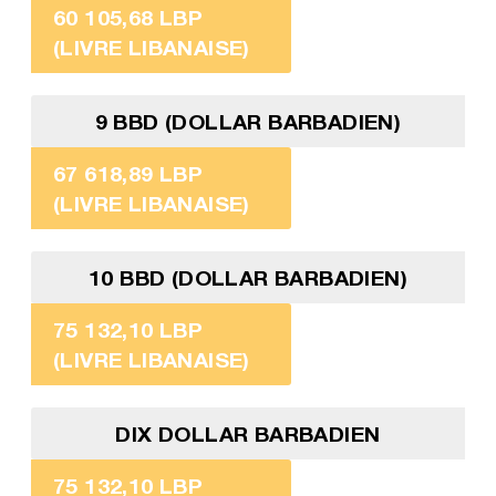
60 105,68 LBP
(LIVRE LIBANAISE)
9 BBD (DOLLAR BARBADIEN)
67 618,89 LBP
(LIVRE LIBANAISE)
10 BBD (DOLLAR BARBADIEN)
75 132,10 LBP
(LIVRE LIBANAISE)
DIX DOLLAR BARBADIEN
75 132,10 LBP