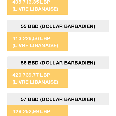
405 713,35 LBP
(LIVRE LIBANAISE)
55 BBD (DOLLAR BARBADIEN)
413 226,56 LBP
(LIVRE LIBANAISE)
56 BBD (DOLLAR BARBADIEN)
420 739,77 LBP
(LIVRE LIBANAISE)
57 BBD (DOLLAR BARBADIEN)
428 252,99 LBP