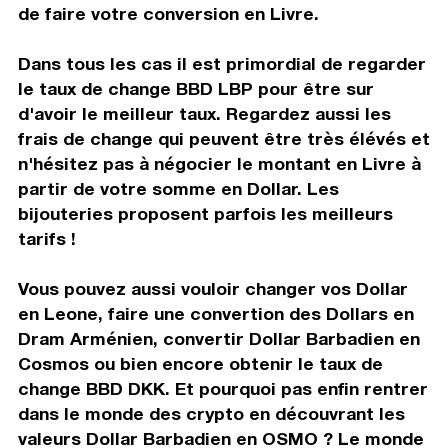
de faire votre conversion en Livre.
Dans tous les cas il est primordial de regarder
le taux de change BBD LBP pour être sur
d'avoir le meilleur taux. Regardez aussi les
frais de change qui peuvent être très élévés et
n'hésitez pas à négocier le montant en Livre à
partir de votre somme en Dollar. Les
bijouteries proposent parfois les meilleurs
tarifs !
Vous pouvez aussi vouloir changer vos Dollar
en Leone, faire une convertion des Dollars en
Dram Arménien, convertir Dollar Barbadien en
Cosmos ou bien encore obtenir le taux de
change BBD DKK. Et pourquoi pas enfin rentrer
dans le monde des crypto en découvrant les
valeurs Dollar Barbadien en OSMO ? Le monde