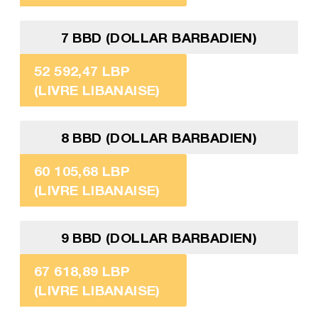
7 BBD (DOLLAR BARBADIEN)
52 592,47 LBP
(LIVRE LIBANAISE)
8 BBD (DOLLAR BARBADIEN)
60 105,68 LBP
(LIVRE LIBANAISE)
9 BBD (DOLLAR BARBADIEN)
67 618,89 LBP
(LIVRE LIBANAISE)