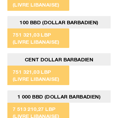
(LIVRE LIBANAISE)
100 BBD (DOLLAR BARBADIEN)
751 321,03 LBP
(LIVRE LIBANAISE)
CENT DOLLAR BARBADIEN
751 321,03 LBP
(LIVRE LIBANAISE)
1 000 BBD (DOLLAR BARBADIEN)
7 513 210,27 LBP
(LIVRE LIBANAISE)