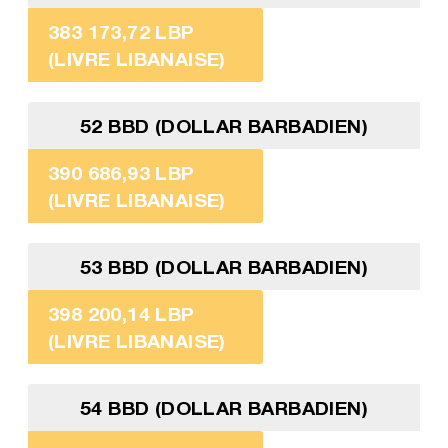
383 173,72 LBP
(LIVRE LIBANAISE)
52 BBD (DOLLAR BARBADIEN)
390 686,93 LBP
(LIVRE LIBANAISE)
53 BBD (DOLLAR BARBADIEN)
398 200,14 LBP
(LIVRE LIBANAISE)
54 BBD (DOLLAR BARBADIEN)