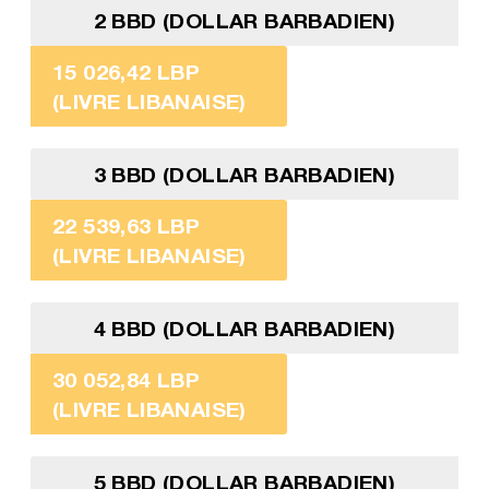
2 BBD (DOLLAR BARBADIEN)
15 026,42 LBP
(LIVRE LIBANAISE)
3 BBD (DOLLAR BARBADIEN)
22 539,63 LBP
(LIVRE LIBANAISE)
4 BBD (DOLLAR BARBADIEN)
30 052,84 LBP
(LIVRE LIBANAISE)
5 BBD (DOLLAR BARBADIEN)