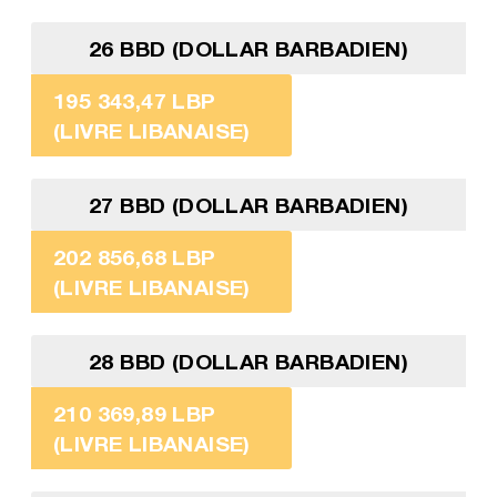
26 BBD (DOLLAR BARBADIEN)
195 343,47 LBP
(LIVRE LIBANAISE)
27 BBD (DOLLAR BARBADIEN)
202 856,68 LBP
(LIVRE LIBANAISE)
28 BBD (DOLLAR BARBADIEN)
210 369,89 LBP
(LIVRE LIBANAISE)