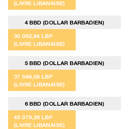
(LIVRE LIBANAISE)
4 BBD (DOLLAR BARBADIEN)
30 052,84 LBP
(LIVRE LIBANAISE)
5 BBD (DOLLAR BARBADIEN)
37 566,05 LBP
(LIVRE LIBANAISE)
6 BBD (DOLLAR BARBADIEN)
45 079,26 LBP
(LIVRE LIBANAISE)