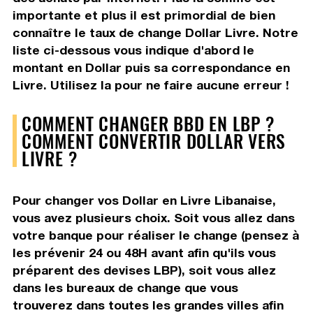
importante et plus il est primordial de bien
connaître le taux de change Dollar Livre. Notre
liste ci-dessous vous indique d'abord le
montant en Dollar puis sa correspondance en
Livre. Utilisez la pour ne faire aucune erreur !
COMMENT CHANGER BBD EN LBP ?
COMMENT CONVERTIR DOLLAR VERS
LIVRE ?
Pour changer vos Dollar en Livre Libanaise,
vous avez plusieurs choix. Soit vous allez dans
votre banque pour réaliser le change (pensez à
les prévenir 24 ou 48H avant afin qu'ils vous
préparent des devises LBP), soit vous allez
dans les bureaux de change que vous
trouverez dans toutes les grandes villes afin