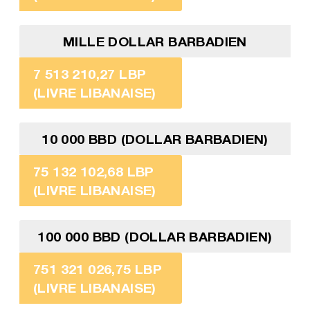
MILLE DOLLAR BARBADIEN
7 513 210,27 LBP
(LIVRE LIBANAISE)
10 000 BBD (DOLLAR BARBADIEN)
75 132 102,68 LBP
(LIVRE LIBANAISE)
100 000 BBD (DOLLAR BARBADIEN)
751 321 026,75 LBP
(LIVRE LIBANAISE)