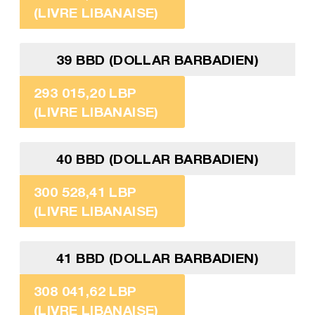
(LIVRE LIBANAISE)
39 BBD (DOLLAR BARBADIEN)
293 015,20 LBP
(LIVRE LIBANAISE)
40 BBD (DOLLAR BARBADIEN)
300 528,41 LBP
(LIVRE LIBANAISE)
41 BBD (DOLLAR BARBADIEN)
308 041,62 LBP
(LIVRE LIBANAISE)