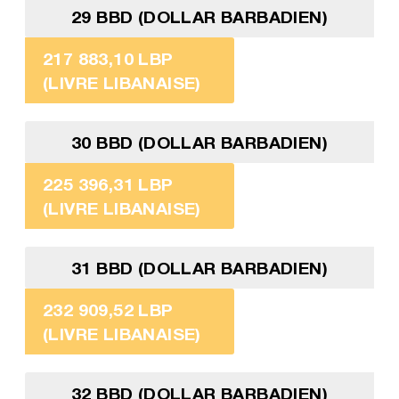
29 BBD (DOLLAR BARBADIEN)
217 883,10 LBP
(LIVRE LIBANAISE)
30 BBD (DOLLAR BARBADIEN)
225 396,31 LBP
(LIVRE LIBANAISE)
31 BBD (DOLLAR BARBADIEN)
232 909,52 LBP
(LIVRE LIBANAISE)
32 BBD (DOLLAR BARBADIEN)