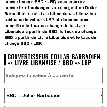
convertisseur BBD / LBP, vous pourrez
convertir et échanger votre argent en Dollar
Barbadien et en Livre Libanaise. Utilisez les
tableaux de valeurs LBP ci-dessous pour
connaître le taux de change de la Livre
Libanaise à partir de BBD, le taux de change
BBD à partir de Livre Libanaise et le taux de
change BBD / LBP.
CONVERTISSEUR DOLLAR BARBADIEN
=> LIVRE LIBANAISE / BBD => LBP