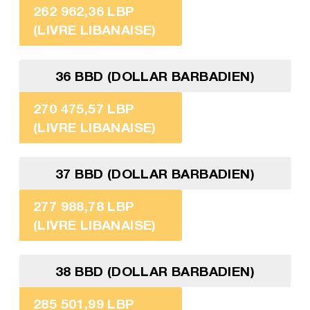
262 962,36 LBP
(LIVRE LIBANAISE)
36 BBD (DOLLAR BARBADIEN)
270 475,57 LBP
(LIVRE LIBANAISE)
37 BBD (DOLLAR BARBADIEN)
277 988,78 LBP
(LIVRE LIBANAISE)
38 BBD (DOLLAR BARBADIEN)
285 501,99 LBP