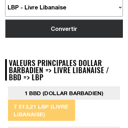
VALEURS PRINCIPALES DOLLAR
BARBADIEN => LIVRE LIBANAISE /
BBD => LBP
1 BBD (DOLLAR BARBADIEN)
7 513,21 LBP (LIVRE
LIBANAISE)