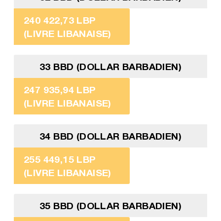
240 422,73 LBP
(LIVRE LIBANAISE)
33 BBD (DOLLAR BARBADIEN)
247 935,94 LBP
(LIVRE LIBANAISE)
34 BBD (DOLLAR BARBADIEN)
255 449,15 LBP
(LIVRE LIBANAISE)
35 BBD (DOLLAR BARBADIEN)