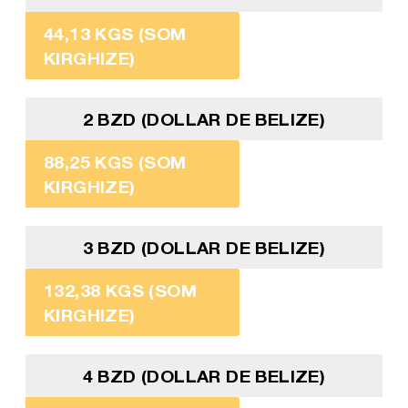
44,13 KGS (SOM
KIRGHIZE)
2 BZD (DOLLAR DE BELIZE)
88,25 KGS (SOM
KIRGHIZE)
3 BZD (DOLLAR DE BELIZE)
132,38 KGS (SOM
KIRGHIZE)
4 BZD (DOLLAR DE BELIZE)