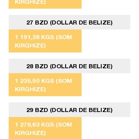
KIRGHIZE)
27 BZD (DOLLAR DE BELIZE)
1 191,38 KGS (SOM
KIRGHIZE)
28 BZD (DOLLAR DE BELIZE)
1 235,50 KGS (SOM
KIRGHIZE)
29 BZD (DOLLAR DE BELIZE)
1 279,63 KGS (SOM
KIRGHIZE)