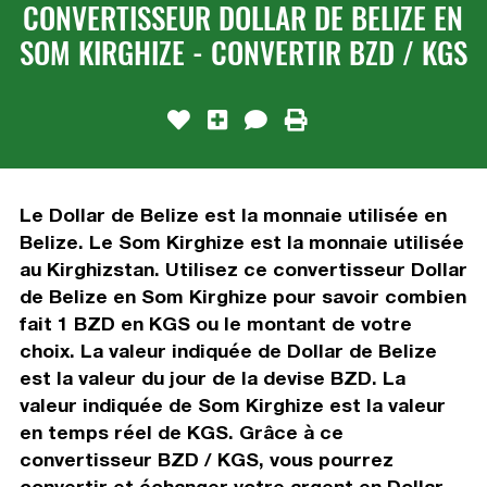
CONVERTISSEUR DOLLAR DE BELIZE EN
SOM KIRGHIZE - CONVERTIR BZD / KGS
Le Dollar de Belize est la monnaie utilisée en
Belize. Le Som Kirghize est la monnaie utilisée
au Kirghizstan. Utilisez ce convertisseur Dollar
de Belize en Som Kirghize pour savoir combien
fait 1 BZD en KGS ou le montant de votre
choix. La valeur indiquée de Dollar de Belize
est la valeur du jour de la devise BZD. La
valeur indiquée de Som Kirghize est la valeur
en temps réel de KGS. Grâce à ce
convertisseur BZD / KGS, vous pourrez
convertir et échanger votre argent en Dollar