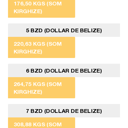
176,50 KGS (SOM
KIRGHIZE)
5 BZD (DOLLAR DE BELIZE)
220,63 KGS (SOM
KIRGHIZE)
6 BZD (DOLLAR DE BELIZE)
264,75 KGS (SOM
KIRGHIZE)
7 BZD (DOLLAR DE BELIZE)
308,88 KGS (SOM