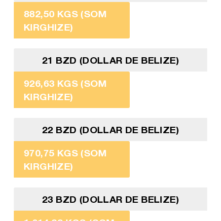
882,50 KGS (SOM
KIRGHIZE)
21 BZD (DOLLAR DE BELIZE)
926,63 KGS (SOM
KIRGHIZE)
22 BZD (DOLLAR DE BELIZE)
970,75 KGS (SOM
KIRGHIZE)
23 BZD (DOLLAR DE BELIZE)