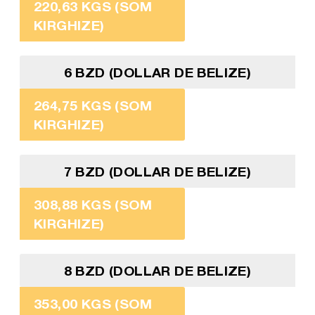
220,63 KGS (SOM
KIRGHIZE)
6 BZD (DOLLAR DE BELIZE)
264,75 KGS (SOM
KIRGHIZE)
7 BZD (DOLLAR DE BELIZE)
308,88 KGS (SOM
KIRGHIZE)
8 BZD (DOLLAR DE BELIZE)
353,00 KGS (SOM