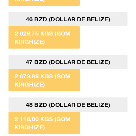
46 BZD (DOLLAR DE BELIZE)
2 029,75 KGS (SOM
KIRGHIZE)
47 BZD (DOLLAR DE BELIZE)
2 073,88 KGS (SOM
KIRGHIZE)
48 BZD (DOLLAR DE BELIZE)
2 118,00 KGS (SOM
KIRGHIZE)