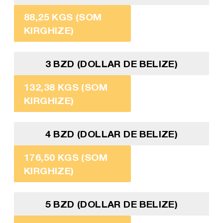
88,25 KGS (SOM
KIRGHIZE)
3 BZD (DOLLAR DE BELIZE)
132,38 KGS (SOM
KIRGHIZE)
4 BZD (DOLLAR DE BELIZE)
176,50 KGS (SOM
KIRGHIZE)
5 BZD (DOLLAR DE BELIZE)