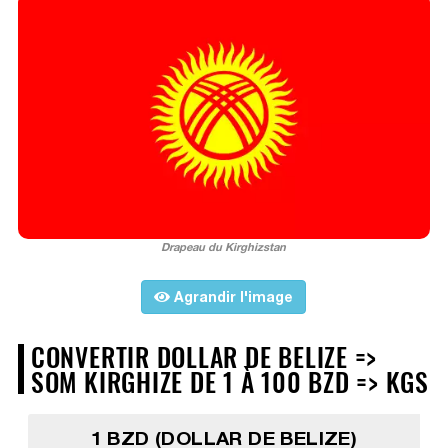
Drapeau du Kirghizstan
Agrandir l'image
CONVERTIR DOLLAR DE BELIZE =>
SOM KIRGHIZE DE 1 À 100 BZD => KGS
1 BZD (DOLLAR DE BELIZE)