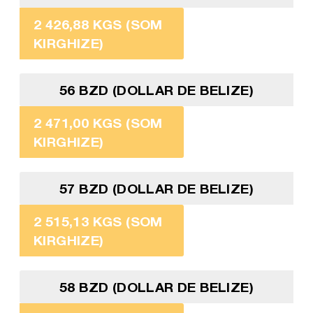
2 426,88 KGS (SOM
KIRGHIZE)
56 BZD (DOLLAR DE BELIZE)
2 471,00 KGS (SOM
KIRGHIZE)
57 BZD (DOLLAR DE BELIZE)
2 515,13 KGS (SOM
KIRGHIZE)
58 BZD (DOLLAR DE BELIZE)