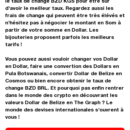
le taux de change BZD KGS pour être sur
d'avoir le meilleur taux. Regardez aussi les
frais de change qui peuvent être très élévés et
n'hésitez pas à négocier le montant en Som à
partir de votre somme en Dollar. Les
bijouteries proposent parfois les meilleurs
tarifs !
Vous pouvez aussi vouloir changer vos Dollar
en Dollar, faire une convertion des Dollars en
Pula Botswanais, convertir Dollar de Belize en
Cosmos ou bien encore obtenir le taux de
change BZD BRL. Et pourquoi pas enfin rentrer
dans le monde des crypto en découvrant les
valeurs Dollar de Belize en The Graph ? Le
monde des devises internationales s'ouvrent à
vous !