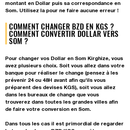
montant en Dollar puis sa correspondance en
Som. Utilisez la pour ne faire aucune erreur !
COMMENT CHANGER BZD EN KGS ?
COMMENT CONVERTIR DOLLAR VERS
SOM ?
Pour changer vos Dollar en Som Kirghize, vous
avez plusieurs choix. Soit vous allez dans votre
banque pour réaliser le change (pensez à les
prévenir 24 ou 48H avant afin qu'ils vous
préparent des devises KGS), soit vous allez
dans les bureaux de change que vous
trouverez dans toutes les grandes villes afin
de faire votre conversion en Som.
Dans tous les cas il est primordial de regarder