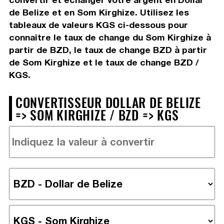
de Belize et en Som Kirghize. Utilisez les
tableaux de valeurs KGS ci-dessous pour
connaître le taux de change du Som Kirghize à
partir de BZD, le taux de change BZD à partir
de Som Kirghize et le taux de change BZD /
KGS.
CONVERTISSEUR DOLLAR DE BELIZE
=> SOM KIRGHIZE / BZD => KGS