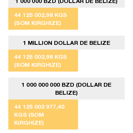
1 000 000 BZD (DOLLAR DE BELIZE)
44 125 002,98 KGS
(SOM KIRGHIZE)
1 MILLION DOLLAR DE BELIZE
44 125 002,98 KGS
(SOM KIRGHIZE)
1 000 000 000 BZD (DOLLAR DE
BELIZE)
44 125 002 977,40
KGS (SOM
KIRGHIZE)