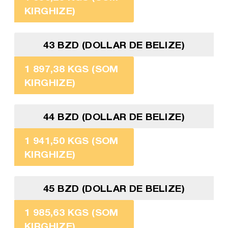
KIRGHIZE)
43 BZD (DOLLAR DE BELIZE)
1 897,38 KGS (SOM
KIRGHIZE)
44 BZD (DOLLAR DE BELIZE)
1 941,50 KGS (SOM
KIRGHIZE)
45 BZD (DOLLAR DE BELIZE)
1 985,63 KGS (SOM
KIRGHIZE)