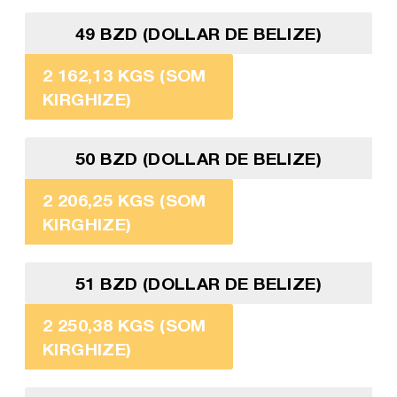
49 BZD (DOLLAR DE BELIZE)
2 162,13 KGS (SOM
KIRGHIZE)
50 BZD (DOLLAR DE BELIZE)
2 206,25 KGS (SOM
KIRGHIZE)
51 BZD (DOLLAR DE BELIZE)
2 250,38 KGS (SOM
KIRGHIZE)