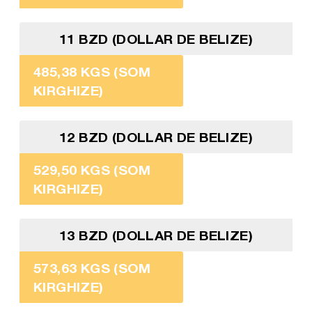
11 BZD (DOLLAR DE BELIZE)
485,38 KGS (SOM
KIRGHIZE)
12 BZD (DOLLAR DE BELIZE)
529,50 KGS (SOM
KIRGHIZE)
13 BZD (DOLLAR DE BELIZE)
573,63 KGS (SOM
KIRGHIZE)