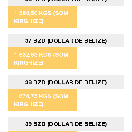
1 588,50 KGS (SOM
KIRGHIZE)
37 BZD (DOLLAR DE BELIZE)
1 632,63 KGS (SOM
KIRGHIZE)
38 BZD (DOLLAR DE BELIZE)
1 676,75 KGS (SOM
KIRGHIZE)
39 BZD (DOLLAR DE BELIZE)