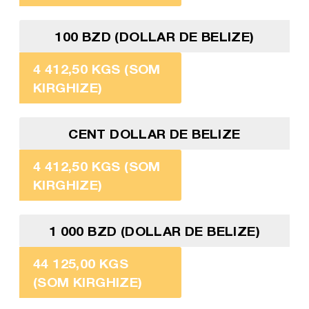
100 BZD (DOLLAR DE BELIZE)
4 412,50 KGS (SOM
KIRGHIZE)
CENT DOLLAR DE BELIZE
4 412,50 KGS (SOM
KIRGHIZE)
1 000 BZD (DOLLAR DE BELIZE)
44 125,00 KGS
(SOM KIRGHIZE)