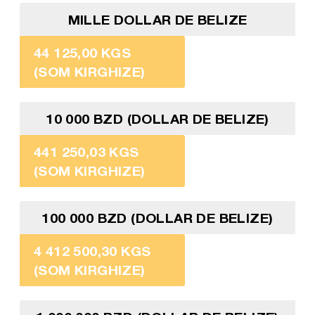
MILLE DOLLAR DE BELIZE
44 125,00 KGS
(SOM KIRGHIZE)
10 000 BZD (DOLLAR DE BELIZE)
441 250,03 KGS
(SOM KIRGHIZE)
100 000 BZD (DOLLAR DE BELIZE)
4 412 500,30 KGS
(SOM KIRGHIZE)