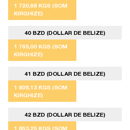
1 720,88 KGS (SOM
KIRGHIZE)
40 BZD (DOLLAR DE BELIZE)
1 765,00 KGS (SOM
KIRGHIZE)
41 BZD (DOLLAR DE BELIZE)
1 809,13 KGS (SOM
KIRGHIZE)
42 BZD (DOLLAR DE BELIZE)
1 853,25 KGS (SOM