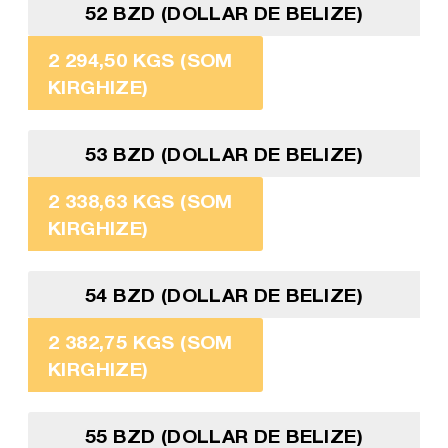
52 BZD (DOLLAR DE BELIZE)
2 294,50 KGS (SOM
KIRGHIZE)
53 BZD (DOLLAR DE BELIZE)
2 338,63 KGS (SOM
KIRGHIZE)
54 BZD (DOLLAR DE BELIZE)
2 382,75 KGS (SOM
KIRGHIZE)
55 BZD (DOLLAR DE BELIZE)