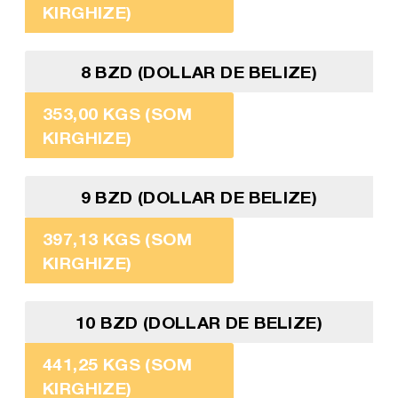
KIRGHIZE)
8 BZD (DOLLAR DE BELIZE)
353,00 KGS (SOM
KIRGHIZE)
9 BZD (DOLLAR DE BELIZE)
397,13 KGS (SOM
KIRGHIZE)
10 BZD (DOLLAR DE BELIZE)
441,25 KGS (SOM
KIRGHIZE)