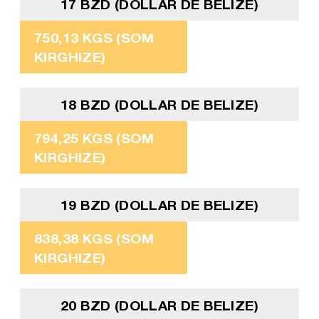
17 BZD (DOLLAR DE BELIZE)
750,13 KGS (SOM
KIRGHIZE)
18 BZD (DOLLAR DE BELIZE)
794,25 KGS (SOM
KIRGHIZE)
19 BZD (DOLLAR DE BELIZE)
838,38 KGS (SOM
KIRGHIZE)
20 BZD (DOLLAR DE BELIZE)