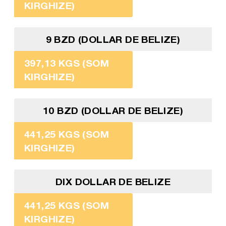
KIRGHIZE)
9 BZD (DOLLAR DE BELIZE)
397,13 KGS (SOM
KIRGHIZE)
10 BZD (DOLLAR DE BELIZE)
441,25 KGS (SOM
KIRGHIZE)
DIX DOLLAR DE BELIZE
441,25 KGS (SOM
KIRGHIZE)