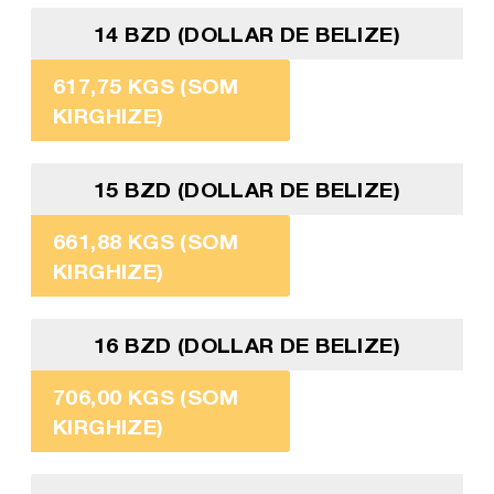
14 BZD (DOLLAR DE BELIZE)
617,75 KGS (SOM
KIRGHIZE)
15 BZD (DOLLAR DE BELIZE)
661,88 KGS (SOM
KIRGHIZE)
16 BZD (DOLLAR DE BELIZE)
706,00 KGS (SOM
KIRGHIZE)