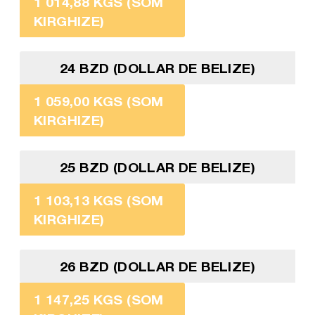
1 014,88 KGS (SOM
KIRGHIZE)
24 BZD (DOLLAR DE BELIZE)
1 059,00 KGS (SOM
KIRGHIZE)
25 BZD (DOLLAR DE BELIZE)
1 103,13 KGS (SOM
KIRGHIZE)
26 BZD (DOLLAR DE BELIZE)
1 147,25 KGS (SOM