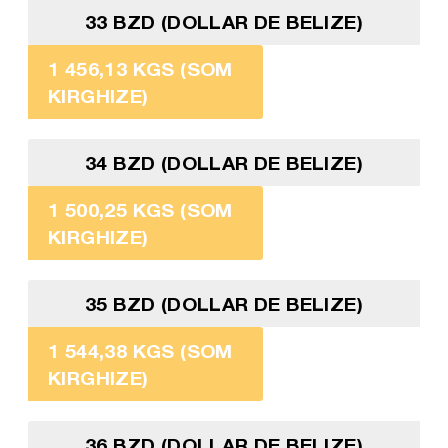
33 BZD (DOLLAR DE BELIZE)
1 456,13 KGS (SOM
KIRGHIZE)
34 BZD (DOLLAR DE BELIZE)
1 500,25 KGS (SOM
KIRGHIZE)
35 BZD (DOLLAR DE BELIZE)
1 544,38 KGS (SOM
KIRGHIZE)
36 BZD (DOLLAR DE BELIZE)