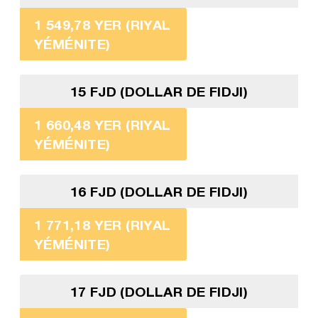
1 549,78 YER (RIYAL
YÉMÉNITE)
15 FJD (DOLLAR DE FIDJI)
1 660,48 YER (RIYAL
YÉMÉNITE)
16 FJD (DOLLAR DE FIDJI)
1 771,18 YER (RIYAL
YÉMÉNITE)
17 FJD (DOLLAR DE FIDJI)