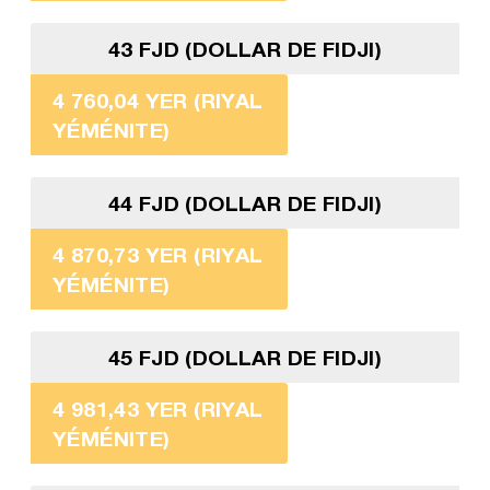
43 FJD (DOLLAR DE FIDJI)
4 760,04 YER (RIYAL
YÉMÉNITE)
44 FJD (DOLLAR DE FIDJI)
4 870,73 YER (RIYAL
YÉMÉNITE)
45 FJD (DOLLAR DE FIDJI)
4 981,43 YER (RIYAL
YÉMÉNITE)