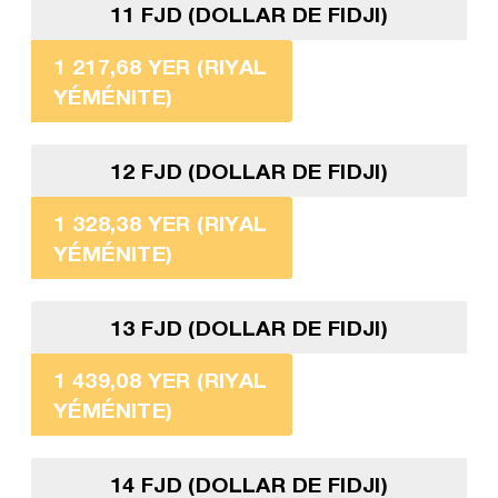
11 FJD (DOLLAR DE FIDJI)
1 217,68 YER (RIYAL
YÉMÉNITE)
12 FJD (DOLLAR DE FIDJI)
1 328,38 YER (RIYAL
YÉMÉNITE)
13 FJD (DOLLAR DE FIDJI)
1 439,08 YER (RIYAL
YÉMÉNITE)
14 FJD (DOLLAR DE FIDJI)