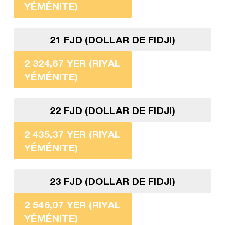
YÉMÉNITE)
21 FJD (DOLLAR DE FIDJI)
2 324,67 YER (RIYAL
YÉMÉNITE)
22 FJD (DOLLAR DE FIDJI)
2 435,37 YER (RIYAL
YÉMÉNITE)
23 FJD (DOLLAR DE FIDJI)
2 546,07 YER (RIYAL
YÉMÉNITE)