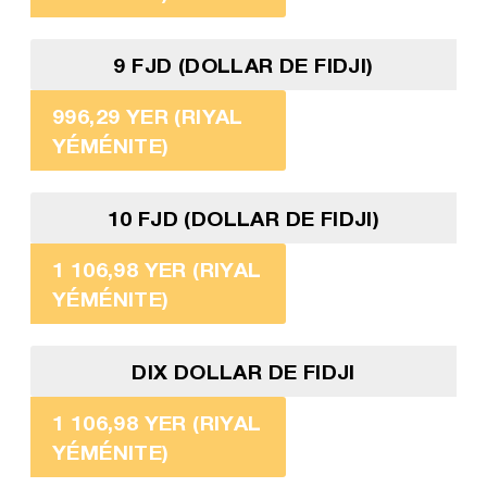
9 FJD (DOLLAR DE FIDJI)
996,29 YER (RIYAL
YÉMÉNITE)
10 FJD (DOLLAR DE FIDJI)
1 106,98 YER (RIYAL
YÉMÉNITE)
DIX DOLLAR DE FIDJI
1 106,98 YER (RIYAL
YÉMÉNITE)