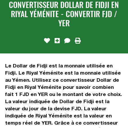
CONVERTISSEUR DOLLAR DE FIDJI EN
RIYAL YÉMÉNITE - CONVERTIR FJD /
YER
Le Dollar de Fidji est la monnaie utilisée en
Fidji. Le Riyal Yéménite est la monnaie utilisée
au Yémen. Utilisez ce convertisseur Dollar de
Fidji en Riyal Yéménite pour savoir combien
fait 1 FJD en YER ou le montant de votre choix.
La valeur indiquée de Dollar de Fidji est la
valeur du jour de la devise FJD. La valeur
indiquée de Riyal Yéménite est la valeur en
temps réel de YER. Grâce à ce convertisseur