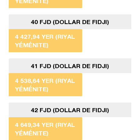
YÉMÉNITE)
40 FJD (DOLLAR DE FIDJI)
4 427,94 YER (RIYAL
YÉMÉNITE)
41 FJD (DOLLAR DE FIDJI)
4 538,64 YER (RIYAL
YÉMÉNITE)
42 FJD (DOLLAR DE FIDJI)
4 649,34 YER (RIYAL
YÉMÉNITE)