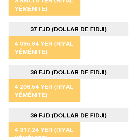
3 985,15 YER (RIYAL
YÉMÉNITE)
37 FJD (DOLLAR DE FIDJI)
4 095,84 YER (RIYAL
YÉMÉNITE)
38 FJD (DOLLAR DE FIDJI)
4 206,54 YER (RIYAL
YÉMÉNITE)
39 FJD (DOLLAR DE FIDJI)
4 317,24 YER (RIYAL