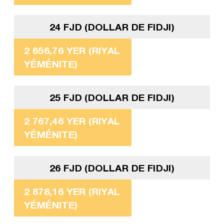
24 FJD (DOLLAR DE FIDJI)
2 656,76 YER (RIYAL
YÉMÉNITE)
25 FJD (DOLLAR DE FIDJI)
2 767,46 YER (RIYAL
YÉMÉNITE)
26 FJD (DOLLAR DE FIDJI)
2 878,16 YER (RIYAL
YÉMÉNITE)