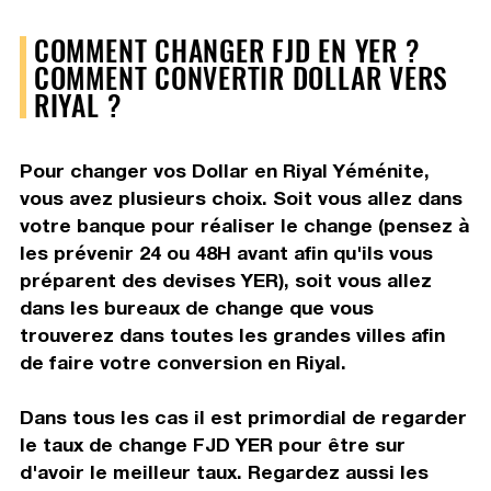
COMMENT CHANGER FJD EN YER ?
COMMENT CONVERTIR DOLLAR VERS
RIYAL ?
Pour changer vos Dollar en Riyal Yéménite,
vous avez plusieurs choix. Soit vous allez dans
votre banque pour réaliser le change (pensez à
les prévenir 24 ou 48H avant afin qu'ils vous
préparent des devises YER), soit vous allez
dans les bureaux de change que vous
trouverez dans toutes les grandes villes afin
de faire votre conversion en Riyal.
Dans tous les cas il est primordial de regarder
le taux de change FJD YER pour être sur
d'avoir le meilleur taux. Regardez aussi les