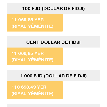
100 FJD (DOLLAR DE FIDJI)
11 069,85 YER
(RIYAL YÉMÉNITE)
CENT DOLLAR DE FIDJI
11 069,85 YER
(RIYAL YÉMÉNITE)
1 000 FJD (DOLLAR DE FIDJI)
110 698,49 YER
(RIYAL YÉMÉNITE)