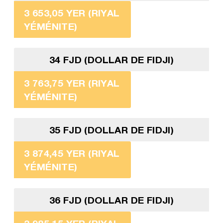
3 653,05 YER (RIYAL
YÉMÉNITE)
34 FJD (DOLLAR DE FIDJI)
3 763,75 YER (RIYAL
YÉMÉNITE)
35 FJD (DOLLAR DE FIDJI)
3 874,45 YER (RIYAL
YÉMÉNITE)
36 FJD (DOLLAR DE FIDJI)