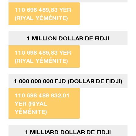
110 698 489,83 YER
(RIYAL YÉMÉNITE)
1 MILLION DOLLAR DE FIDJI
110 698 489,83 YER
(RIYAL YÉMÉNITE)
1 000 000 000 FJD (DOLLAR DE FIDJI)
110 698 489 832,01
YER (RIYAL
YÉMÉNITE)
1 MILLIARD DOLLAR DE FIDJI