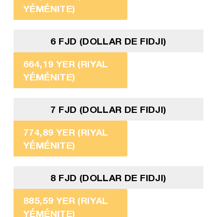
YÉMÉNITE)
6 FJD (DOLLAR DE FIDJI)
664,19 YER (RIYAL
YÉMÉNITE)
7 FJD (DOLLAR DE FIDJI)
774,89 YER (RIYAL
YÉMÉNITE)
8 FJD (DOLLAR DE FIDJI)
885,59 YER (RIYAL
YÉMÉNITE)