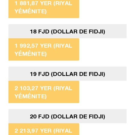
1 881,87 YER (RIYAL
YÉMÉNITE)
18 FJD (DOLLAR DE FIDJI)
1 992,57 YER (RIYAL
YÉMÉNITE)
19 FJD (DOLLAR DE FIDJI)
2 103,27 YER (RIYAL
YÉMÉNITE)
20 FJD (DOLLAR DE FIDJI)
2 213,97 YER (RIYAL