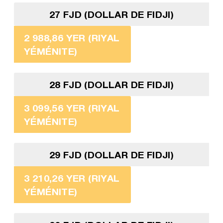
27 FJD (DOLLAR DE FIDJI)
2 988,86 YER (RIYAL
YÉMÉNITE)
28 FJD (DOLLAR DE FIDJI)
3 099,56 YER (RIYAL
YÉMÉNITE)
29 FJD (DOLLAR DE FIDJI)
3 210,26 YER (RIYAL
YÉMÉNITE)