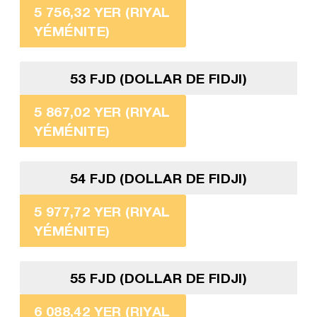
5 756,32 YER (RIYAL
YÉMÉNITE)
53 FJD (DOLLAR DE FIDJI)
5 867,02 YER (RIYAL
YÉMÉNITE)
54 FJD (DOLLAR DE FIDJI)
5 977,72 YER (RIYAL
YÉMÉNITE)
55 FJD (DOLLAR DE FIDJI)
6 088,42 YER (RIYAL