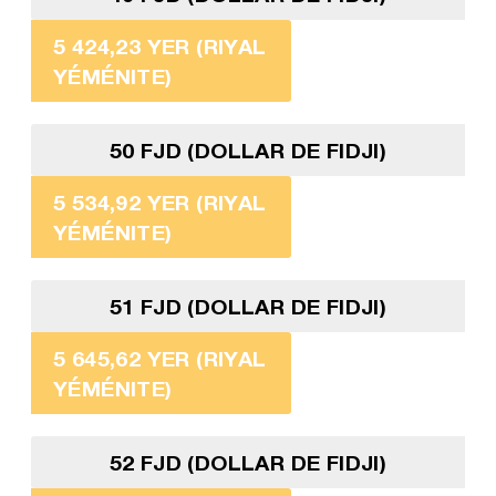
5 424,23 YER (RIYAL
YÉMÉNITE)
50 FJD (DOLLAR DE FIDJI)
5 534,92 YER (RIYAL
YÉMÉNITE)
51 FJD (DOLLAR DE FIDJI)
5 645,62 YER (RIYAL
YÉMÉNITE)
52 FJD (DOLLAR DE FIDJI)