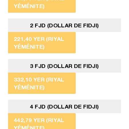
YÉMÉNITE)
2 FJD (DOLLAR DE FIDJI)
221,40 YER (RIYAL
YÉMÉNITE)
3 FJD (DOLLAR DE FIDJI)
332,10 YER (RIYAL
YÉMÉNITE)
4 FJD (DOLLAR DE FIDJI)
442,79 YER (RIYAL
YÉMÉNITE)