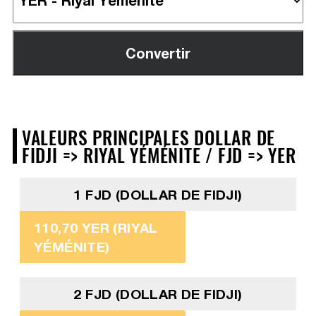
VALEURS PRINCIPALES DOLLAR DE
FIDJI => RIYAL YÉMÉNITE / FJD => YER
1 FJD (DOLLAR DE FIDJI)
110,70 YER (RIYAL
YÉMÉNITE)
2 FJD (DOLLAR DE FIDJI)