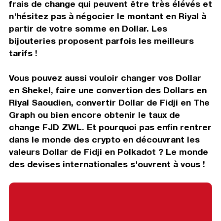
frais de change qui peuvent être très élévés et
n'hésitez pas à négocier le montant en Riyal à
partir de votre somme en Dollar. Les
bijouteries proposent parfois les meilleurs
tarifs !
Vous pouvez aussi vouloir changer vos Dollar
en Shekel, faire une convertion des Dollars en
Riyal Saoudien, convertir Dollar de Fidji en The
Graph ou bien encore obtenir le taux de
change FJD ZWL. Et pourquoi pas enfin rentrer
dans le monde des crypto en découvrant les
valeurs Dollar de Fidji en Polkadot ? Le monde
des devises internationales s'ouvrent à vous !