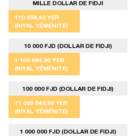
MILLE DOLLAR DE FIDJI
110 698,49 YER
(RIYAL YÉMÉNITE)
10 000 FJD (DOLLAR DE FIDJI)
1 106 984,90 YER
(RIYAL YÉMÉNITE)
100 000 FJD (DOLLAR DE FIDJI)
11 069 848,98 YER
(RIYAL YÉMÉNITE)
1 000 000 FJD (DOLLAR DE FIDJI)