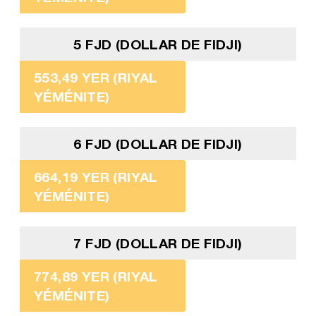
5 FJD (DOLLAR DE FIDJI)
553,49 YER (RIYAL
YÉMÉNITE)
6 FJD (DOLLAR DE FIDJI)
664,19 YER (RIYAL
YÉMÉNITE)
7 FJD (DOLLAR DE FIDJI)
774,89 YER (RIYAL
YÉMÉNITE)