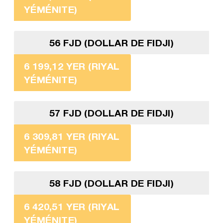
YÉMÉNITE)
56 FJD (DOLLAR DE FIDJI)
6 199,12 YER (RIYAL
YÉMÉNITE)
57 FJD (DOLLAR DE FIDJI)
6 309,81 YER (RIYAL
YÉMÉNITE)
58 FJD (DOLLAR DE FIDJI)
6 420,51 YER (RIYAL
YÉMÉNITE)