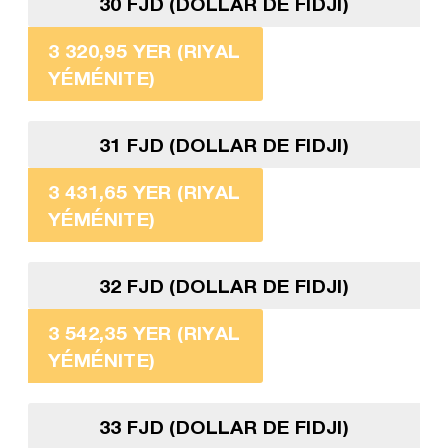
30 FJD (DOLLAR DE FIDJI)
3 320,95 YER (RIYAL
YÉMÉNITE)
31 FJD (DOLLAR DE FIDJI)
3 431,65 YER (RIYAL
YÉMÉNITE)
32 FJD (DOLLAR DE FIDJI)
3 542,35 YER (RIYAL
YÉMÉNITE)
33 FJD (DOLLAR DE FIDJI)