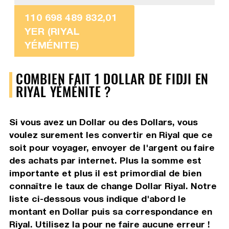
110 698 489 832,01
YER (RIYAL
YÉMÉNITE)
COMBIEN FAIT 1 DOLLAR DE FIDJI EN
RIYAL YÉMÉNITE ?
Si vous avez un Dollar ou des Dollars, vous
voulez surement les convertir en Riyal que ce
soit pour voyager, envoyer de l'argent ou faire
des achats par internet. Plus la somme est
importante et plus il est primordial de bien
connaître le taux de change Dollar Riyal. Notre
liste ci-dessous vous indique d'abord le
montant en Dollar puis sa correspondance en
Riyal. Utilisez la pour ne faire aucune erreur !