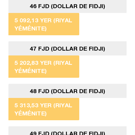
46 FJD (DOLLAR DE FIDJI)
5 092,13 YER (RIYAL
YÉMÉNITE)
47 FJD (DOLLAR DE FIDJI)
5 202,83 YER (RIYAL
YÉMÉNITE)
48 FJD (DOLLAR DE FIDJI)
5 313,53 YER (RIYAL
YÉMÉNITE)
49 FJD (DOLLAR DE FIDJI)