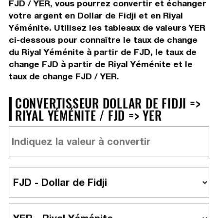
FJD / YER, vous pourrez convertir et échanger
votre argent en Dollar de Fidji et en Riyal
Yéménite. Utilisez les tableaux de valeurs YER
ci-dessous pour connaître le taux de change
du Riyal Yéménite à partir de FJD, le taux de
change FJD à partir de Riyal Yéménite et le
taux de change FJD / YER.
CONVERTISSEUR DOLLAR DE FIDJI =>
RIYAL YÉMÉNITE / FJD => YER