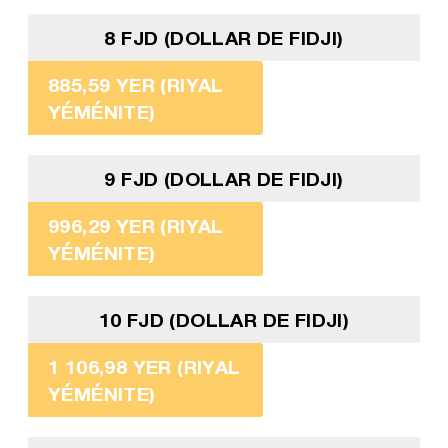
8 FJD (DOLLAR DE FIDJI)
885,59 YER (RIYAL
YÉMÉNITE)
9 FJD (DOLLAR DE FIDJI)
996,29 YER (RIYAL
YÉMÉNITE)
10 FJD (DOLLAR DE FIDJI)
1 106,98 YER (RIYAL
YÉMÉNITE)