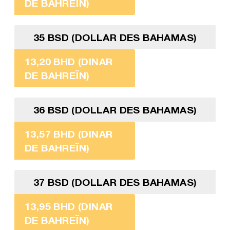
DE BAHREÏN)
35 BSD (DOLLAR DES BAHAMAS)
13,20 BHD (DINAR
DE BAHREÏN)
36 BSD (DOLLAR DES BAHAMAS)
13,57 BHD (DINAR
DE BAHREÏN)
37 BSD (DOLLAR DES BAHAMAS)
13,95 BHD (DINAR
DE BAHREÏN)