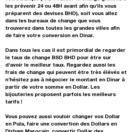
les prévenir 24 ou 48H avant afin qu'ils vous
préparent des devises BHD), soit vous allez
dans les bureaux de change que vous
trouverez dans toutes les grandes villes afin
de faire votre conversion en Dinar.
Dans tous les cas il est primordial de regarder
le taux de change BSD BHD pour être sur
d'avoir le meilleur taux. Regardez aussi les
frais de change qui peuvent être très élévés et
n'hésitez pas à négocier le montant en Dinar à
partir de votre somme en Dollar. Les
bijouteries proposent parfois les meilleurs
tarifs !
Vous pouvez aussi vouloir changer vos Dollar
en Pula, faire une convertion des Dollars en
Dirham Marocain, convertir Dollar des