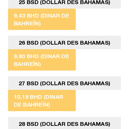
25 BSD (DOLLAR DES BAHAMAS)
9,43 BHD (DINAR DE
BAHREÏN)
26 BSD (DOLLAR DES BAHAMAS)
9,80 BHD (DINAR DE
BAHREÏN)
27 BSD (DOLLAR DES BAHAMAS)
10,18 BHD (DINAR
DE BAHREÏN)
28 BSD (DOLLAR DES BAHAMAS)