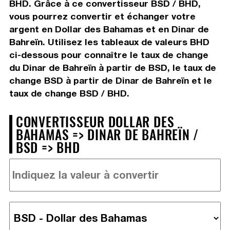
BHD. Grâce à ce convertisseur BSD / BHD,
vous pourrez convertir et échanger votre
argent en Dollar des Bahamas et en Dinar de
Bahreïn. Utilisez les tableaux de valeurs BHD
ci-dessous pour connaître le taux de change
du Dinar de Bahreïn à partir de BSD, le taux de
change BSD à partir de Dinar de Bahreïn et le
taux de change BSD / BHD.
CONVERTISSEUR DOLLAR DES
BAHAMAS => DINAR DE BAHREÏN /
BSD => BHD