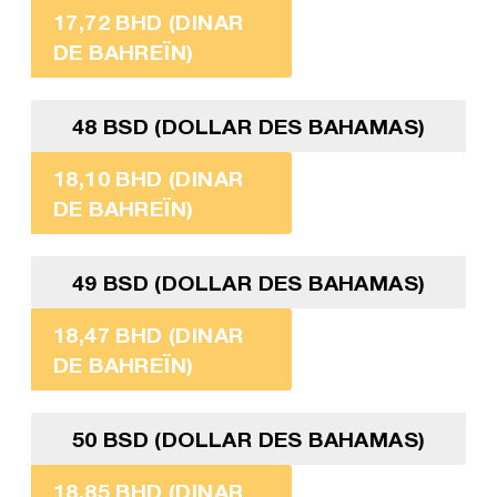
17,72 BHD (DINAR
DE BAHREÏN)
48 BSD (DOLLAR DES BAHAMAS)
18,10 BHD (DINAR
DE BAHREÏN)
49 BSD (DOLLAR DES BAHAMAS)
18,47 BHD (DINAR
DE BAHREÏN)
50 BSD (DOLLAR DES BAHAMAS)
18,85 BHD (DINAR