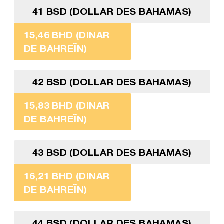
41 BSD (DOLLAR DES BAHAMAS)
15,46 BHD (DINAR
DE BAHREÏN)
42 BSD (DOLLAR DES BAHAMAS)
15,83 BHD (DINAR
DE BAHREÏN)
43 BSD (DOLLAR DES BAHAMAS)
16,21 BHD (DINAR
DE BAHREÏN)
44 BSD (DOLLAR DES BAHAMAS)