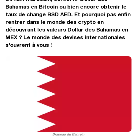
Bahamas en Bitcoin ou bien encore obtenir le
taux de change BSD AED. Et pourquoi pas enfin
rentrer dans le monde des crypto en
découvrant les valeurs Dollar des Bahamas en
MEX ? Le monde des devises internationales
s'ouvrent à vous !
Drapeau du Bahreïn