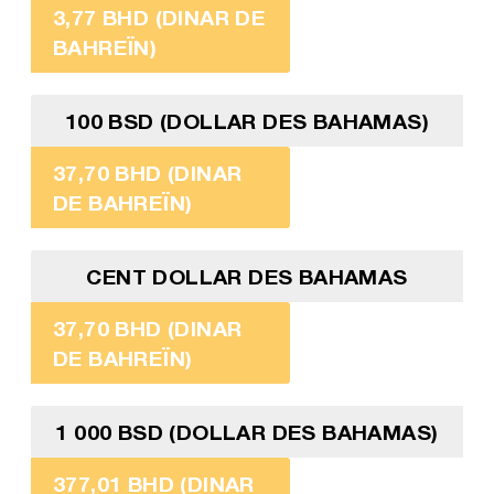
3,77 BHD (DINAR DE
BAHREÏN)
100 BSD (DOLLAR DES BAHAMAS)
37,70 BHD (DINAR
DE BAHREÏN)
CENT DOLLAR DES BAHAMAS
37,70 BHD (DINAR
DE BAHREÏN)
1 000 BSD (DOLLAR DES BAHAMAS)
377,01 BHD (DINAR