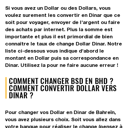
Si vous avez un Dollar ou des Dollars, vous
voulez surement les convertir en Dinar que ce
soit pour voyager, envoyer de l'argent ou faire
des achats par internet. Plus la somme est
importante et plus il est primordial de bien
connaître le taux de change Dollar Dinar. Notre
liste ci-dessous vous indique d'abord le
montant en Dollar puis sa correspondance en
Dinar. Utilisez la pour ne faire aucune erreur !
COMMENT CHANGER BSD EN BHD ?
COMMENT CONVERTIR DOLLAR VERS
DINAR ?
Pour changer vos Dollar en Dinar de Bahreïn,
vous avez plusieurs choix. Soit vous allez dans
votre banque pour réaliser le change (pensez à