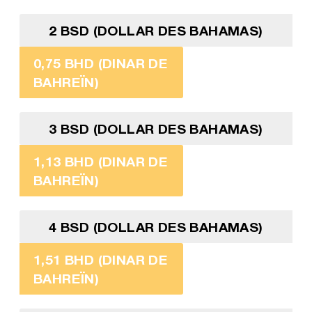
2 BSD (DOLLAR DES BAHAMAS)
0,75 BHD (DINAR DE
BAHREÏN)
3 BSD (DOLLAR DES BAHAMAS)
1,13 BHD (DINAR DE
BAHREÏN)
4 BSD (DOLLAR DES BAHAMAS)
1,51 BHD (DINAR DE
BAHREÏN)