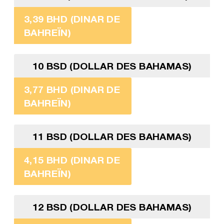
3,39 BHD (DINAR DE
BAHREÏN)
10 BSD (DOLLAR DES BAHAMAS)
3,77 BHD (DINAR DE
BAHREÏN)
11 BSD (DOLLAR DES BAHAMAS)
4,15 BHD (DINAR DE
BAHREÏN)
12 BSD (DOLLAR DES BAHAMAS)