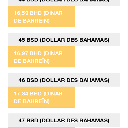
16,59 BHD (DINAR
DE BAHREÏN)
45 BSD (DOLLAR DES BAHAMAS)
16,97 BHD (DINAR
DE BAHREÏN)
46 BSD (DOLLAR DES BAHAMAS)
17,34 BHD (DINAR
DE BAHREÏN)
47 BSD (DOLLAR DES BAHAMAS)