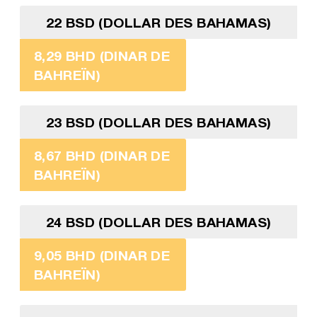
22 BSD (DOLLAR DES BAHAMAS)
8,29 BHD (DINAR DE
BAHREÏN)
23 BSD (DOLLAR DES BAHAMAS)
8,67 BHD (DINAR DE
BAHREÏN)
24 BSD (DOLLAR DES BAHAMAS)
9,05 BHD (DINAR DE
BAHREÏN)