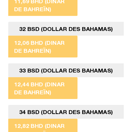
11,69 BHD (DINAR
DE BAHREÏN)
32 BSD (DOLLAR DES BAHAMAS)
12,06 BHD (DINAR
DE BAHREÏN)
33 BSD (DOLLAR DES BAHAMAS)
12,44 BHD (DINAR
DE BAHREÏN)
34 BSD (DOLLAR DES BAHAMAS)
12,82 BHD (DINAR