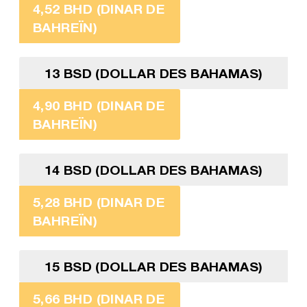
4,52 BHD (DINAR DE
BAHREÏN)
13 BSD (DOLLAR DES BAHAMAS)
4,90 BHD (DINAR DE
BAHREÏN)
14 BSD (DOLLAR DES BAHAMAS)
5,28 BHD (DINAR DE
BAHREÏN)
15 BSD (DOLLAR DES BAHAMAS)
5,66 BHD (DINAR DE