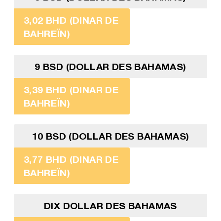
3,02 BHD (DINAR DE
BAHREÏN)
9 BSD (DOLLAR DES BAHAMAS)
3,39 BHD (DINAR DE
BAHREÏN)
10 BSD (DOLLAR DES BAHAMAS)
3,77 BHD (DINAR DE
BAHREÏN)
DIX DOLLAR DES BAHAMAS