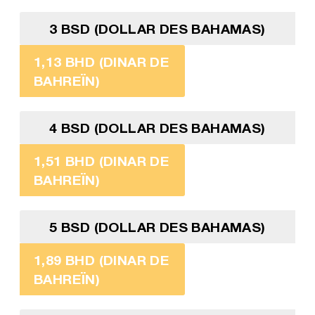
3 BSD (DOLLAR DES BAHAMAS)
1,13 BHD (DINAR DE
BAHREÏN)
4 BSD (DOLLAR DES BAHAMAS)
1,51 BHD (DINAR DE
BAHREÏN)
5 BSD (DOLLAR DES BAHAMAS)
1,89 BHD (DINAR DE
BAHREÏN)