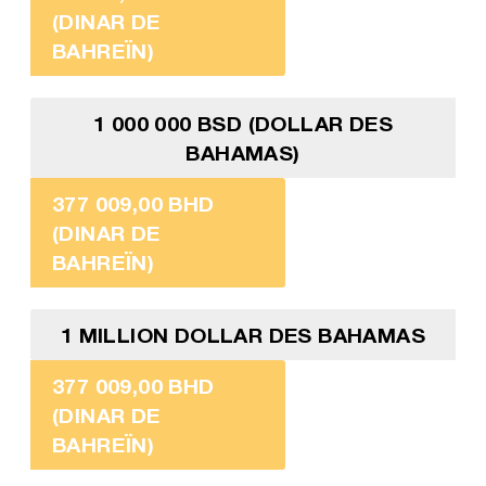
(DINAR DE
BAHREÏN)
1 000 000 BSD (DOLLAR DES
BAHAMAS)
377 009,00 BHD
(DINAR DE
BAHREÏN)
1 MILLION DOLLAR DES BAHAMAS
377 009,00 BHD
(DINAR DE
BAHREÏN)