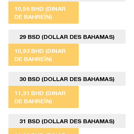
10,56 BHD (DINAR
DE BAHREÏN)
29 BSD (DOLLAR DES BAHAMAS)
10,93 BHD (DINAR
DE BAHREÏN)
30 BSD (DOLLAR DES BAHAMAS)
11,31 BHD (DINAR
DE BAHREÏN)
31 BSD (DOLLAR DES BAHAMAS)