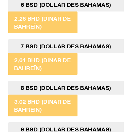
6 BSD (DOLLAR DES BAHAMAS)
2,26 BHD (DINAR DE
BAHREÏN)
7 BSD (DOLLAR DES BAHAMAS)
2,64 BHD (DINAR DE
BAHREÏN)
8 BSD (DOLLAR DES BAHAMAS)
3,02 BHD (DINAR DE
BAHREÏN)
9 BSD (DOLLAR DES BAHAMAS)