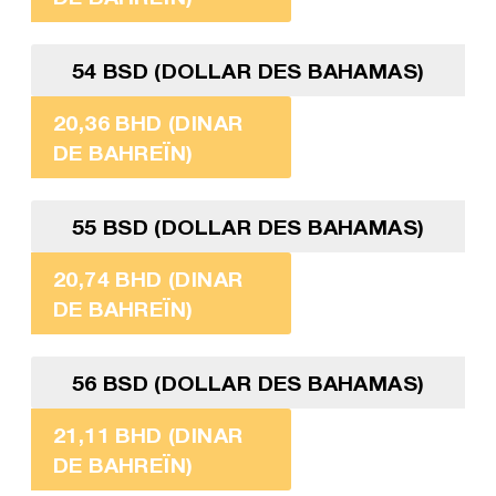
54 BSD (DOLLAR DES BAHAMAS)
20,36 BHD (DINAR
DE BAHREÏN)
55 BSD (DOLLAR DES BAHAMAS)
20,74 BHD (DINAR
DE BAHREÏN)
56 BSD (DOLLAR DES BAHAMAS)
21,11 BHD (DINAR
DE BAHREÏN)