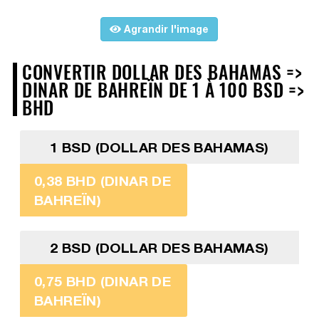
Agrandir l'image
CONVERTIR DOLLAR DES BAHAMAS =>
DINAR DE BAHREÏN DE 1 À 100 BSD =>
BHD
1 BSD (DOLLAR DES BAHAMAS)
0,38 BHD (DINAR DE
BAHREÏN)
2 BSD (DOLLAR DES BAHAMAS)
0,75 BHD (DINAR DE
BAHREÏN)