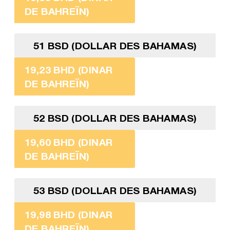
DE BAHREÏN)
51 BSD (DOLLAR DES BAHAMAS)
19,23 BHD (DINAR
DE BAHREÏN)
52 BSD (DOLLAR DES BAHAMAS)
19,60 BHD (DINAR
DE BAHREÏN)
53 BSD (DOLLAR DES BAHAMAS)
19,98 BHD (DINAR
DE BAHREÏN)