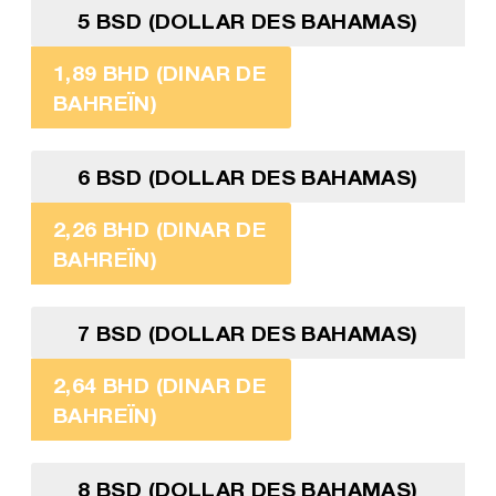
5 BSD (DOLLAR DES BAHAMAS)
1,89 BHD (DINAR DE
BAHREÏN)
6 BSD (DOLLAR DES BAHAMAS)
2,26 BHD (DINAR DE
BAHREÏN)
7 BSD (DOLLAR DES BAHAMAS)
2,64 BHD (DINAR DE
BAHREÏN)
8 BSD (DOLLAR DES BAHAMAS)