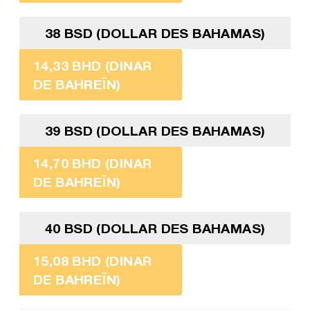
38 BSD (DOLLAR DES BAHAMAS)
14,33 BHD (DINAR
DE BAHREÏN)
39 BSD (DOLLAR DES BAHAMAS)
14,70 BHD (DINAR
DE BAHREÏN)
40 BSD (DOLLAR DES BAHAMAS)
15,08 BHD (DINAR
DE BAHREÏN)