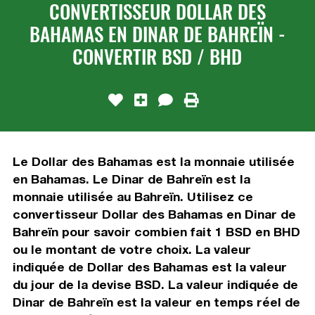
CONVERTISSEUR DOLLAR DES
BAHAMAS EN DINAR DE BAHREÏN -
CONVERTIR BSD / BHD
Le Dollar des Bahamas est la monnaie utilisée
en Bahamas. Le Dinar de Bahreïn est la
monnaie utilisée au Bahreïn. Utilisez ce
convertisseur Dollar des Bahamas en Dinar de
Bahreïn pour savoir combien fait 1 BSD en BHD
ou le montant de votre choix. La valeur
indiquée de Dollar des Bahamas est la valeur
du jour de la devise BSD. La valeur indiquée de
Dinar de Bahreïn est la valeur en temps réel de