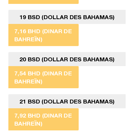
19 BSD (DOLLAR DES BAHAMAS)
7,16 BHD (DINAR DE
BAHREÏN)
20 BSD (DOLLAR DES BAHAMAS)
7,54 BHD (DINAR DE
BAHREÏN)
21 BSD (DOLLAR DES BAHAMAS)
7,92 BHD (DINAR DE
BAHREÏN)