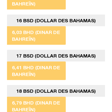
BAHREÏN)
16 BSD (DOLLAR DES BAHAMAS)
6,03 BHD (DINAR DE
BAHREÏN)
17 BSD (DOLLAR DES BAHAMAS)
6,41 BHD (DINAR DE
BAHREÏN)
18 BSD (DOLLAR DES BAHAMAS)
6,79 BHD (DINAR DE
BAHREÏN)