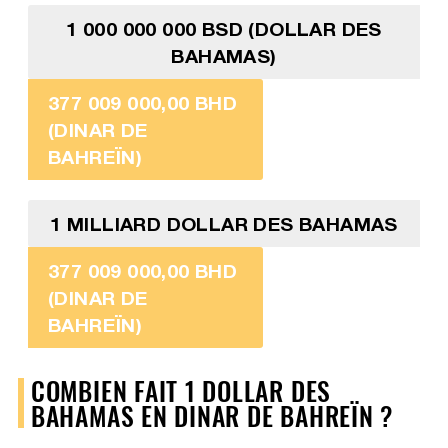
1 000 000 000 BSD (DOLLAR DES
BAHAMAS)
377 009 000,00 BHD
(DINAR DE
BAHREÏN)
1 MILLIARD DOLLAR DES BAHAMAS
377 009 000,00 BHD
(DINAR DE
BAHREÏN)
COMBIEN FAIT 1 DOLLAR DES
BAHAMAS EN DINAR DE BAHREÏN ?