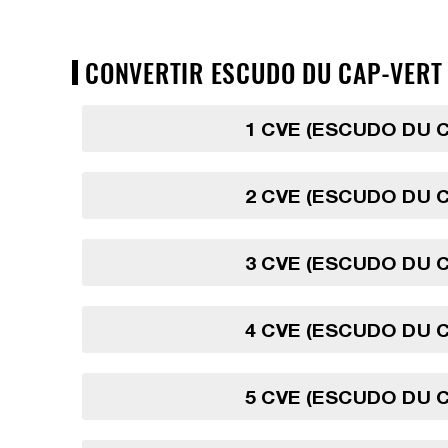
CONVERTIR ESCUDO DU CAP-VERT =
1 CVE (ESCUDO DU 
2 CVE (ESCUDO DU 
3 CVE (ESCUDO DU 
4 CVE (ESCUDO DU 
5 CVE (ESCUDO DU 