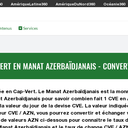
60
AmériqueLatine360
AmériqueDuNord360
Océanie360
ntenus
Services
RT EN MANAT AZERBAÏDJANAIS - CONVERT
e en Cap-Vert. Le Manat Azerbaïdjanais est la monna
 Azerbaïdjanais pour savoir combien fait 1 CVE en 
a valeur du jour de la devise CVE. La valeur indiqué
ur CVE / AZN, vous pourrez convertir et échanger 
x de valeurs AZN ci-dessous pour connaître le taux 
Manat Azerbaïdjanais et le taux de change CVE / AZ