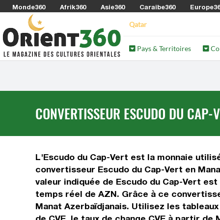
Monde360
Afrik360
Asie360
Caraibe360
Europe3
Qatar
Pays & Territoires
Co
CONVERTISSEUR ESCUDO DU CAP-VE
L'Escudo du Cap-Vert est la monnaie utilisé
convertisseur Escudo du Cap-Vert en Manat
valeur indiquée de Escudo du Cap-Vert est l
temps réel de AZN. Grâce à ce convertisse
Manat Azerbaïdjanais. Utilisez les tableau
de CVE, le taux de change CVE à partir de 