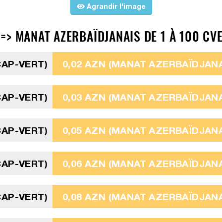
Agrandir l'image
> MANAT AZERBAÏDJANAIS DE 1 À 100 CVE
CAP-VERT)
0,02 AZN (MANAT AZERBAÏDJANA
CAP-VERT)
0,03 AZN (MANAT AZERBAÏDJANA
CAP-VERT)
0,05 AZN (MANAT AZERBAÏDJANA
CAP-VERT)
0,06 AZN (MANAT AZERBAÏDJANA
CAP-VERT)
0,08 AZN (MANAT AZERBAÏDJANA