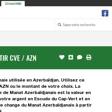
Orient360
IR CVE / AZN
ie utilisée en Azerbaïdjan. Utilisez ce
AZN ou le montant de votre choix. La
e de Manat Azerbaïdjanais est la valeur en
votre argent en Escudo du Cap-Vert et en
de change du Manat Azerbaïdjanais à partir
N.