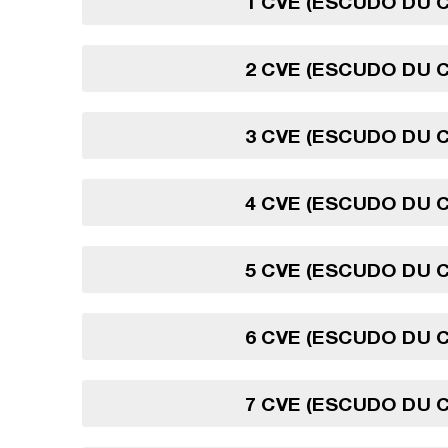
1 CVE (ESCUDO DU 
2 CVE (ESCUDO DU 
3 CVE (ESCUDO DU 
4 CVE (ESCUDO DU 
5 CVE (ESCUDO DU 
6 CVE (ESCUDO DU 
7 CVE (ESCUDO DU 