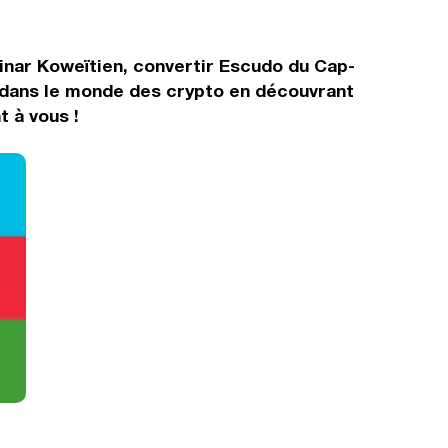
inar Koweïtien, convertir Escudo du Cap-
r dans le monde des crypto en découvrant
 à vous !