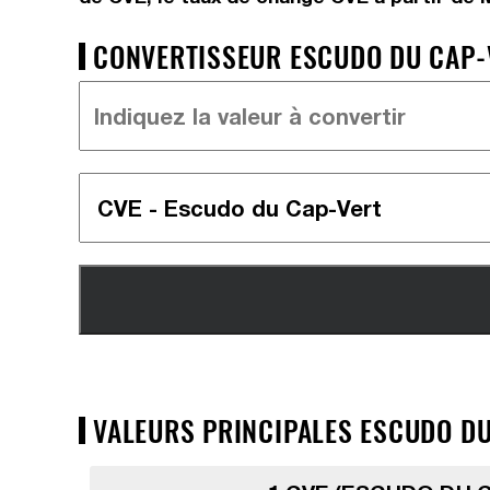
CONVERTISSEUR ESCUDO DU CAP-V
VALEURS PRINCIPALES ESCUDO DU 