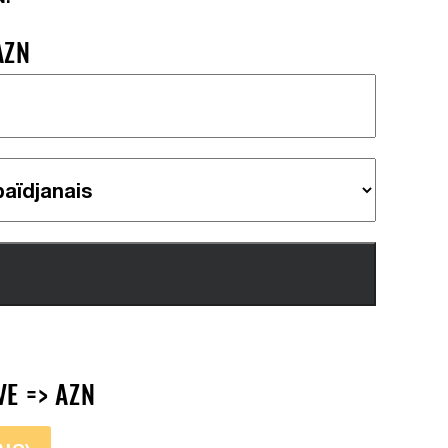
AZN
E => AZN