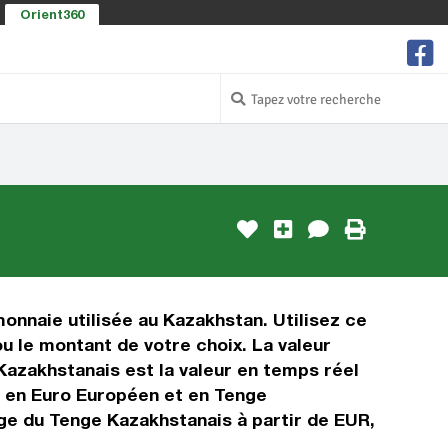
Orient360
onnaie utilisée au Kazakhstan. Utilisez ce
 le montant de votre choix. La valeur
Kazakhstanais est la valeur en temps réel
t en Euro Européen et en Tenge
nge du Tenge Kazakhstanais à partir de EUR,