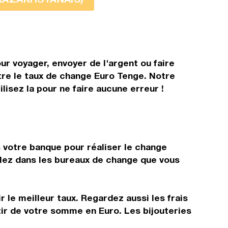
ur voyager, envoyer de l'argent ou faire
ître le taux de change Euro Tenge. Notre
isez la pour ne faire aucune erreur !
s votre banque pour réaliser le change
allez dans les bureaux de change que vous
 le meilleur taux. Regardez aussi les frais
tir de votre somme en Euro. Les bijouteries