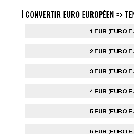
CONVERTIR EURO EUROPÉEN => TEN
1 EUR (EURO 
2 EUR (EURO 
3 EUR (EURO 
4 EUR (EURO 
5 EUR (EURO 
6 EUR (EURO 