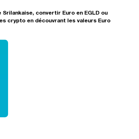
e Srilankaise, convertir Euro en EGLD ou
es crypto en découvrant les valeurs Euro