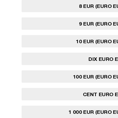
8 EUR (EURO 
9 EUR (EURO 
10 EUR (EURO 
DIX EURO 
100 EUR (EURO 
CENT EURO 
1 000 EUR (EURO 