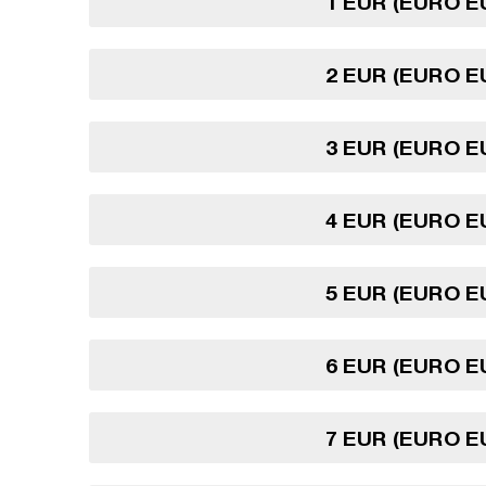
1 EUR (EURO 
2 EUR (EURO 
3 EUR (EURO 
4 EUR (EURO 
5 EUR (EURO 
6 EUR (EURO 
7 EUR (EURO 