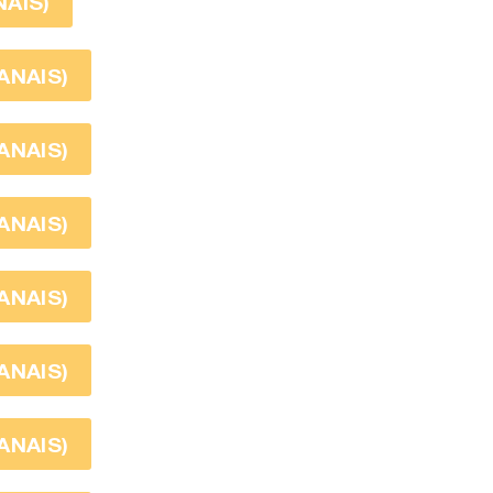
AIS)
ANAIS)
ANAIS)
ANAIS)
ANAIS)
ANAIS)
ANAIS)