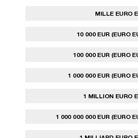
MILLE EURO 
10 000 EUR (EURO 
100 000 EUR (EURO 
1 000 000 EUR (EURO 
1 MILLION EURO
1 000 000 000 EUR (EURO 
1 MILLIARD EURO