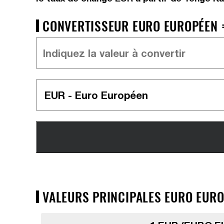
CONVERTISSEUR EURO EUROPÉEN =
VALEURS PRINCIPALES EURO EURO