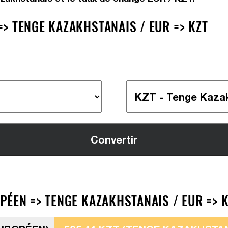
> TENGE KAZAKHSTANAIS / EUR => KZT
PÉEN => TENGE KAZAKHSTANAIS / EUR => 