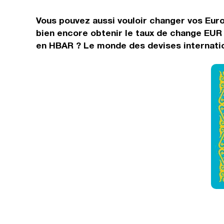
Vous pouvez aussi vouloir changer vos Euro
bien encore obtenir le taux de change EUR 
en HBAR ? Le monde des devises internatio