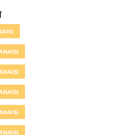
T
AIS)
ANAIS)
ANAIS)
ANAIS)
ANAIS)
ANAIS)