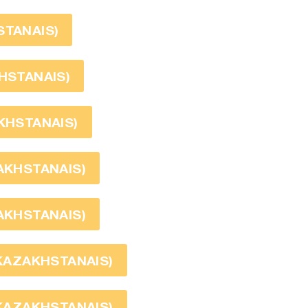
STANAIS)
KHSTANAIS)
AKHSTANAIS)
ZAKHSTANAIS)
ZAKHSTANAIS)
 KAZAKHSTANAIS)
 KAZAKHSTANAIS)