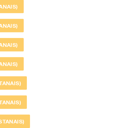
ANAIS)
ANAIS)
ANAIS)
ANAIS)
TANAIS)
TANAIS)
STANAIS)