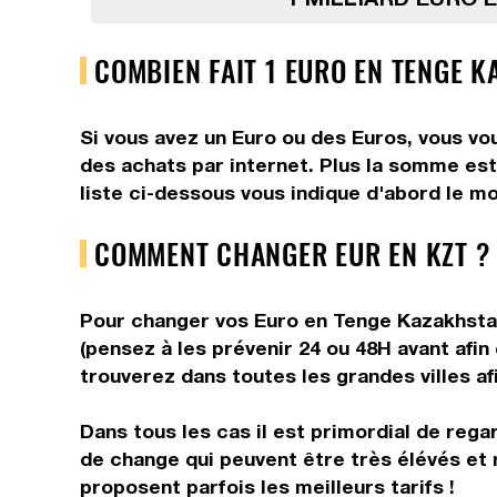
COMBIEN FAIT 1 EURO EN TENGE K
Si vous avez un Euro ou des Euros, vous vo
des achats par internet. Plus la somme est
liste ci-dessous vous indique d'abord le m
COMMENT CHANGER EUR EN KZT ?
Pour changer vos Euro en Tenge Kazakhstana
(pensez à les prévenir 24 ou 48H avant afin
trouverez dans toutes les grandes villes af
Dans tous les cas il est primordial de rega
de change qui peuvent être très élévés et 
proposent parfois les meilleurs tarifs !