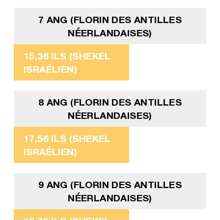
7 ANG (FLORIN DES ANTILLES
NÉERLANDAISES)
15,36 ILS (SHEKEL
ISRAÉLIEN)
8 ANG (FLORIN DES ANTILLES
NÉERLANDAISES)
17,56 ILS (SHEKEL
ISRAÉLIEN)
9 ANG (FLORIN DES ANTILLES
NÉERLANDAISES)