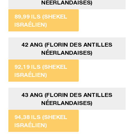
NÉERLANDAISES)
89,99 ILS (SHEKEL
ISRAÉLIEN)
42 ANG (FLORIN DES ANTILLES
NÉERLANDAISES)
92,19 ILS (SHEKEL
ISRAÉLIEN)
43 ANG (FLORIN DES ANTILLES
NÉERLANDAISES)
94,38 ILS (SHEKEL
ISRAÉLIEN)