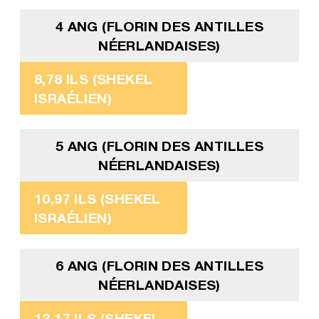
4 ANG (FLORIN DES ANTILLES
NÉERLANDAISES)
8,78 ILS (SHEKEL
ISRAÉLIEN)
5 ANG (FLORIN DES ANTILLES
NÉERLANDAISES)
10,97 ILS (SHEKEL
ISRAÉLIEN)
6 ANG (FLORIN DES ANTILLES
NÉERLANDAISES)
13,17 ILS (SHEKEL