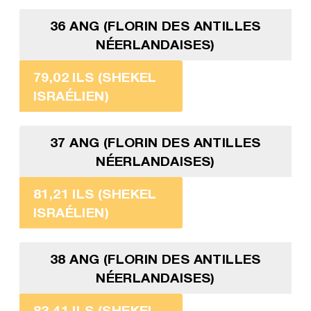
36 ANG (FLORIN DES ANTILLES
NÉERLANDAISES)
79,02 ILS (SHEKEL
ISRAÉLIEN)
37 ANG (FLORIN DES ANTILLES
NÉERLANDAISES)
81,21 ILS (SHEKEL
ISRAÉLIEN)
38 ANG (FLORIN DES ANTILLES
NÉERLANDAISES)
83,41 ILS (SHEKEL