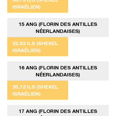
ISRAÉLIEN)
15 ANG (FLORIN DES ANTILLES
NÉERLANDAISES)
32,92 ILS (SHEKEL
ISRAÉLIEN)
16 ANG (FLORIN DES ANTILLES
NÉERLANDAISES)
35,12 ILS (SHEKEL
ISRAÉLIEN)
17 ANG (FLORIN DES ANTILLES