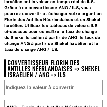
Israélien est la valeur en temps réel de ILS.
Grâce à ce convertisseur ANG / ILS, vous
pourrez convertir et échanger votre argent en
Florin des Antilles Néerlandaises et en Shekel
Israélien. Utilisez les tableaux de valeurs ILS
ci-dessous pour connaître le taux de change
du Shekel Israélien à partir de ANG, le taux de
change ANG à partir de Shekel Israélien et le
taux de change ANG / ILS.
CONVERTISSEUR FLORIN DES
ANTILLES NÉERLANDAISES => SHEKEL
ISRAÉLIEN / ANG => ILS