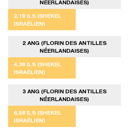
NÉERLANDAISES)
2,19 ILS (SHEKEL
ISRAÉLIEN)
2 ANG (FLORIN DES ANTILLES
NÉERLANDAISES)
4,39 ILS (SHEKEL
ISRAÉLIEN)
3 ANG (FLORIN DES ANTILLES
NÉERLANDAISES)
6,58 ILS (SHEKEL
ISRAÉLIEN)