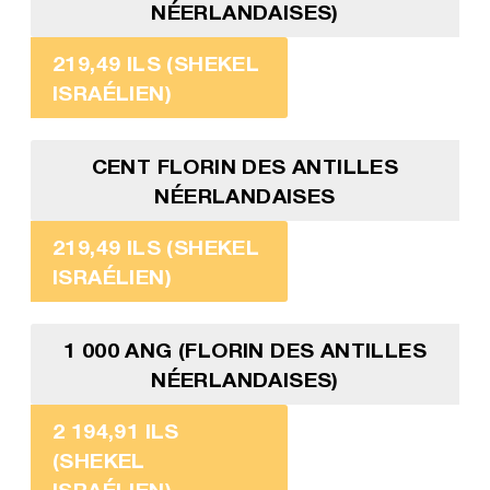
NÉERLANDAISES)
219,49 ILS (SHEKEL
ISRAÉLIEN)
CENT FLORIN DES ANTILLES
NÉERLANDAISES
219,49 ILS (SHEKEL
ISRAÉLIEN)
1 000 ANG (FLORIN DES ANTILLES
NÉERLANDAISES)
2 194,91 ILS
(SHEKEL
ISRAÉLIEN)