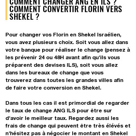
COMMENT CHANGER ANG EN ILS ?
COMMENT CONVERTIR FLORIN VERS
SHEKEL ?
Pour changer vos Florin en Shekel Israélien,
vous avez plusieurs choix. Soit vous allez dans
votre banque pour réaliser le change (pensez à
les prévenir 24 ou 48H avant afin qu'ils vous
préparent des devises ILS), soit vous allez
dans les bureaux de change que vous
trouverez dans toutes les grandes villes afin
de faire votre conversion en Shekel.
Dans tous les cas il est primordial de regarder
le taux de change ANG ILS pour être sur
d'avoir le meilleur taux. Regardez aussi les
frais de change qui peuvent être très élévés et
n'hésitez pas à négocier le montant en Shekel