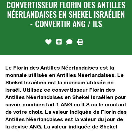
CONVERTISSEUR FLORIN DES ANTILLES
NÉERLANDAISES EN SHEKEL ISRAÉLIEN
- CONVERTIR ANG / ILS
Le Florin des Antilles Néerlandaises est la
monnaie utilisée en Antilles Néerlandaises. Le
Shekel Israélien est la monnaie utilisée en
Israël. Utilisez ce convertisseur Florin des
Antilles Néerlandaises en Shekel Israélien pour
savoir combien fait 1 ANG en ILS ou le montant
de votre choix. La valeur indiquée de Florin des
Antilles Néerlandaises est la valeur du jour de
la devise ANG. La valeur indiquée de Shekel