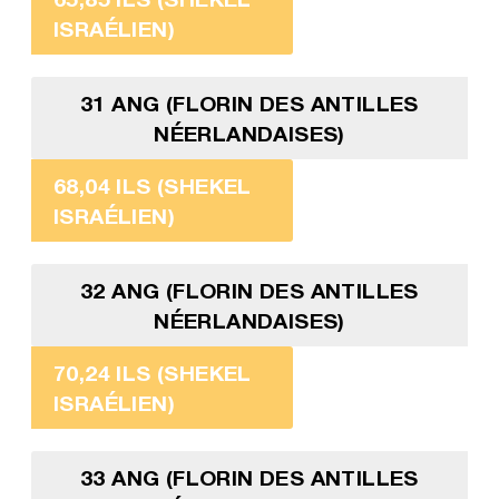
ISRAÉLIEN)
31 ANG (FLORIN DES ANTILLES
NÉERLANDAISES)
68,04 ILS (SHEKEL
ISRAÉLIEN)
32 ANG (FLORIN DES ANTILLES
NÉERLANDAISES)
70,24 ILS (SHEKEL
ISRAÉLIEN)
33 ANG (FLORIN DES ANTILLES