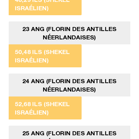
ISRAÉLIEN)
23 ANG (FLORIN DES ANTILLES
NÉERLANDAISES)
50,48 ILS (SHEKEL
ISRAÉLIEN)
24 ANG (FLORIN DES ANTILLES
NÉERLANDAISES)
52,68 ILS (SHEKEL
ISRAÉLIEN)
25 ANG (FLORIN DES ANTILLES