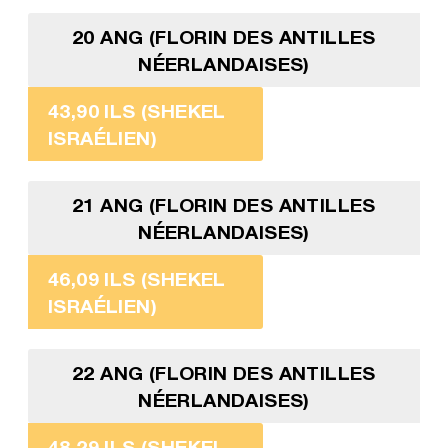
20 ANG (FLORIN DES ANTILLES
NÉERLANDAISES)
43,90 ILS (SHEKEL
ISRAÉLIEN)
21 ANG (FLORIN DES ANTILLES
NÉERLANDAISES)
46,09 ILS (SHEKEL
ISRAÉLIEN)
22 ANG (FLORIN DES ANTILLES
NÉERLANDAISES)
48,29 ILS (SHEKEL