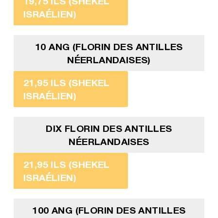
19,75 ILS (SHEKEL
ISRAÉLIEN)
10 ANG (FLORIN DES ANTILLES
NÉERLANDAISES)
21,95 ILS (SHEKEL
ISRAÉLIEN)
DIX FLORIN DES ANTILLES
NÉERLANDAISES
21,95 ILS (SHEKEL
ISRAÉLIEN)
100 ANG (FLORIN DES ANTILLES