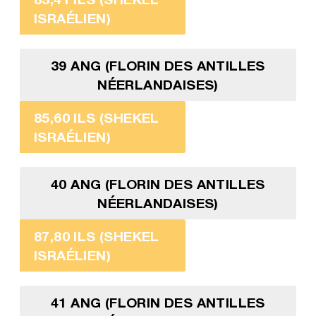
ISRAÉLIEN)
39 ANG (FLORIN DES ANTILLES
NÉERLANDAISES)
85,60 ILS (SHEKEL
ISRAÉLIEN)
40 ANG (FLORIN DES ANTILLES
NÉERLANDAISES)
87,80 ILS (SHEKEL
ISRAÉLIEN)
41 ANG (FLORIN DES ANTILLES