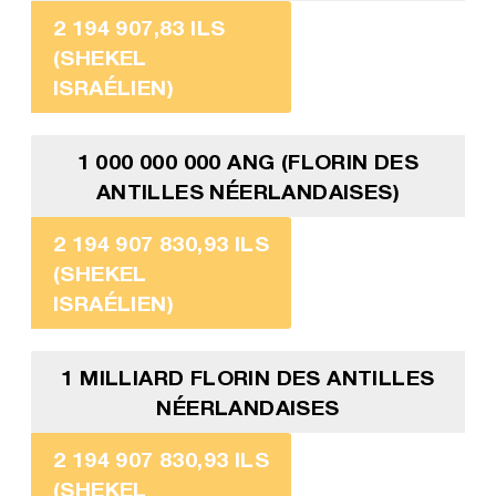
2 194 907,83 ILS
(SHEKEL
ISRAÉLIEN)
1 000 000 000 ANG (FLORIN DES
ANTILLES NÉERLANDAISES)
2 194 907 830,93 ILS
(SHEKEL
ISRAÉLIEN)
1 MILLIARD FLORIN DES ANTILLES
NÉERLANDAISES
2 194 907 830,93 ILS
(SHEKEL