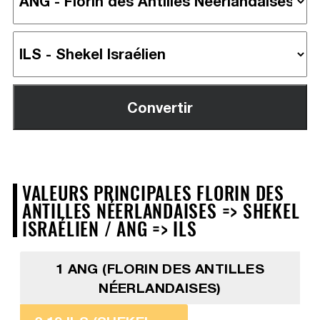
VALEURS PRINCIPALES FLORIN DES
ANTILLES NÉERLANDAISES => SHEKEL
ISRAÉLIEN / ANG => ILS
1 ANG (FLORIN DES ANTILLES
NÉERLANDAISES)