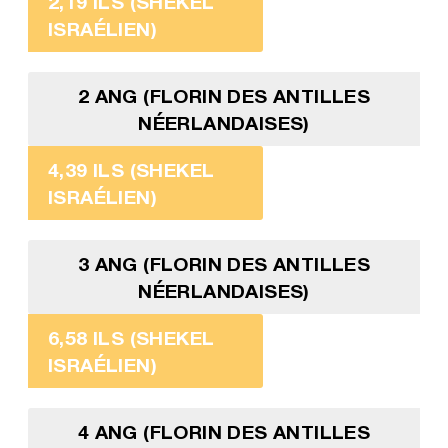
2,19 ILS (SHEKEL
ISRAÉLIEN)
2 ANG (FLORIN DES ANTILLES
NÉERLANDAISES)
4,39 ILS (SHEKEL
ISRAÉLIEN)
3 ANG (FLORIN DES ANTILLES
NÉERLANDAISES)
6,58 ILS (SHEKEL
ISRAÉLIEN)
4 ANG (FLORIN DES ANTILLES