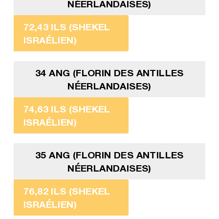
NÉERLANDAISES)
72,43 ILS (SHEKEL
ISRAÉLIEN)
34 ANG (FLORIN DES ANTILLES
NÉERLANDAISES)
74,63 ILS (SHEKEL
ISRAÉLIEN)
35 ANG (FLORIN DES ANTILLES
NÉERLANDAISES)
76,82 ILS (SHEKEL
ISRAÉLIEN)