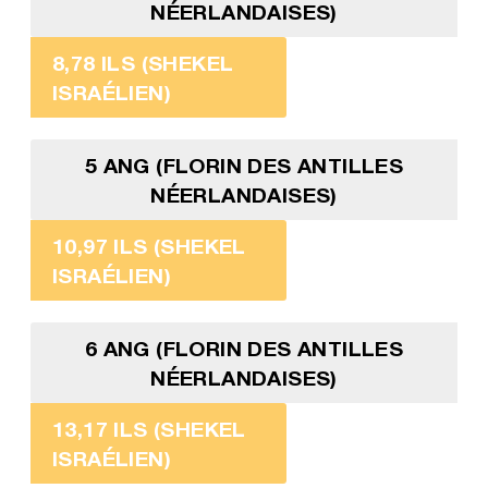
NÉERLANDAISES)
8,78 ILS (SHEKEL
ISRAÉLIEN)
5 ANG (FLORIN DES ANTILLES
NÉERLANDAISES)
10,97 ILS (SHEKEL
ISRAÉLIEN)
6 ANG (FLORIN DES ANTILLES
NÉERLANDAISES)
13,17 ILS (SHEKEL
ISRAÉLIEN)