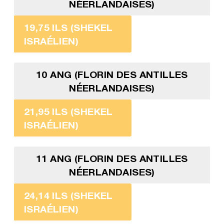
NÉERLANDAISES)
19,75 ILS (SHEKEL
ISRAÉLIEN)
10 ANG (FLORIN DES ANTILLES
NÉERLANDAISES)
21,95 ILS (SHEKEL
ISRAÉLIEN)
11 ANG (FLORIN DES ANTILLES
NÉERLANDAISES)
24,14 ILS (SHEKEL
ISRAÉLIEN)