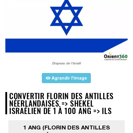
Drapeau de l'Israël
Agrandir l'image
CONVERTIR FLORIN DES ANTILLES
NÉERLANDAISES => SHEKEL
ISRAÉLIEN DE 1 À 100 ANG => ILS
1 ANG (FLORIN DES ANTILLES