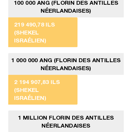
100 000 ANG (FLORIN DES ANTILLES
NÉERLANDAISES)
219 490,78 ILS
(SHEKEL
ISRAÉLIEN)
1 000 000 ANG (FLORIN DES ANTILLES
NÉERLANDAISES)
2 194 907,83 ILS
(SHEKEL
ISRAÉLIEN)
1 MILLION FLORIN DES ANTILLES
NÉERLANDAISES