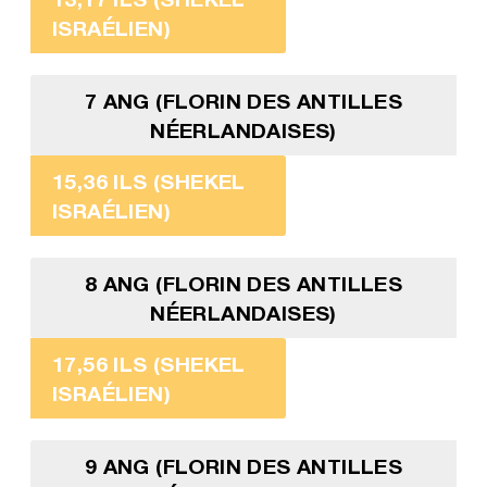
ISRAÉLIEN)
7 ANG (FLORIN DES ANTILLES
NÉERLANDAISES)
15,36 ILS (SHEKEL
ISRAÉLIEN)
8 ANG (FLORIN DES ANTILLES
NÉERLANDAISES)
17,56 ILS (SHEKEL
ISRAÉLIEN)
9 ANG (FLORIN DES ANTILLES