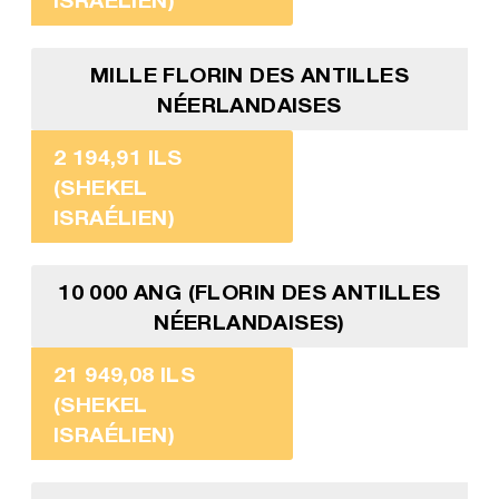
MILLE FLORIN DES ANTILLES
NÉERLANDAISES
2 194,91 ILS
(SHEKEL
ISRAÉLIEN)
10 000 ANG (FLORIN DES ANTILLES
NÉERLANDAISES)
21 949,08 ILS
(SHEKEL
ISRAÉLIEN)