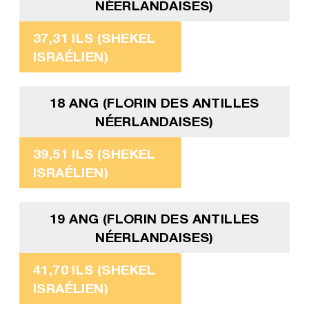
NÉERLANDAISES)
37,31 ILS (SHEKEL
ISRAÉLIEN)
18 ANG (FLORIN DES ANTILLES
NÉERLANDAISES)
39,51 ILS (SHEKEL
ISRAÉLIEN)
19 ANG (FLORIN DES ANTILLES
NÉERLANDAISES)
41,70 ILS (SHEKEL
ISRAÉLIEN)