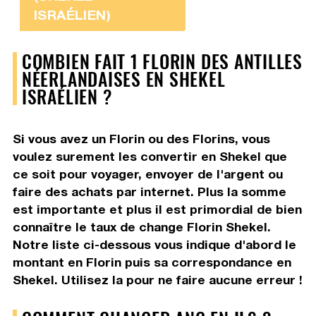
ISRAÉLIEN)
COMBIEN FAIT 1 FLORIN DES ANTILLES
NÉERLANDAISES EN SHEKEL
ISRAÉLIEN ?
Si vous avez un Florin ou des Florins, vous
voulez surement les convertir en Shekel que
ce soit pour voyager, envoyer de l'argent ou
faire des achats par internet. Plus la somme
est importante et plus il est primordial de bien
connaître le taux de change Florin Shekel.
Notre liste ci-dessous vous indique d'abord le
montant en Florin puis sa correspondance en
Shekel. Utilisez la pour ne faire aucune erreur !