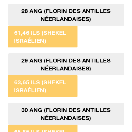
28 ANG (FLORIN DES ANTILLES
NÉERLANDAISES)
61,46 ILS (SHEKEL
ISRAÉLIEN)
29 ANG (FLORIN DES ANTILLES
NÉERLANDAISES)
63,65 ILS (SHEKEL
ISRAÉLIEN)
30 ANG (FLORIN DES ANTILLES
NÉERLANDAISES)
65,85 ILS (SHEKEL