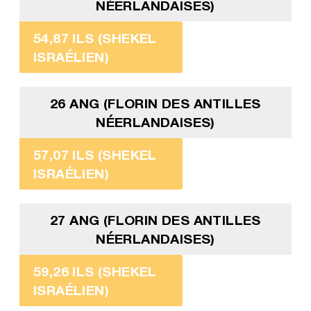
NÉERLANDAISES)
54,87 ILS (SHEKEL
ISRAÉLIEN)
26 ANG (FLORIN DES ANTILLES
NÉERLANDAISES)
57,07 ILS (SHEKEL
ISRAÉLIEN)
27 ANG (FLORIN DES ANTILLES
NÉERLANDAISES)
59,26 ILS (SHEKEL
ISRAÉLIEN)