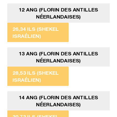
12 ANG (FLORIN DES ANTILLES
NÉERLANDAISES)
26,34 ILS (SHEKEL
ISRAÉLIEN)
13 ANG (FLORIN DES ANTILLES
NÉERLANDAISES)
28,53 ILS (SHEKEL
ISRAÉLIEN)
14 ANG (FLORIN DES ANTILLES
NÉERLANDAISES)
30,73 ILS (SHEKEL