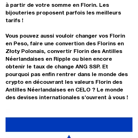
à partir de votre somme en Florin. Les
bijouteries proposent parfois les meilleurs
tarifs !
Vous pouvez aussi vouloir changer vos Florin
en Peso, faire une convertion des Florins en
Złoty Polonais, convertir Florin des Antilles
Néerlandaises en Ripple ou bien encore
obtenir le taux de change ANG SSP. Et
pourquoi pas enfin rentrer dans le monde des
crypto en découvrant les valeurs Florin des
Antilles Néerlandaises en CELO ? Le monde
des devises internationales s'ouvrent à vous !