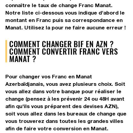
connaître le taux de change Franc Manat.
Notre liste ci-dessous vous indique d'abord le
montant en Franc puis sa correspondance en
Manat. Utilisez la pour ne faire aucune erreur !
COMMENT CHANGER BIF EN AZN ?
COMMENT CONVERTIR FRANC VERS
MANAT ?
Pour changer vos Franc en Manat
Azerbaïdjanais, vous avez plusieurs choix. Soit
vous allez dans votre banque pour réaliser le
change (pensez à les prévenir 24 ou 48H avant
afin qu'ils vous préparent des devises AZN),
soit vous allez dans les bureaux de change que
vous trouverez dans toutes les grandes villes
afin de faire votre conversion en Manat.