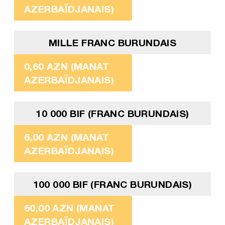
AZERBAÏDJANAIS)
MILLE FRANC BURUNDAIS
0,60 AZN (MANAT
AZERBAÏDJANAIS)
10 000 BIF (FRANC BURUNDAIS)
6,00 AZN (MANAT
AZERBAÏDJANAIS)
100 000 BIF (FRANC BURUNDAIS)
60,00 AZN (MANAT
AZERBAÏDJANAIS)