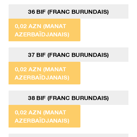
36 BIF (FRANC BURUNDAIS)
0,02 AZN (MANAT
AZERBAÏDJANAIS)
37 BIF (FRANC BURUNDAIS)
0,02 AZN (MANAT
AZERBAÏDJANAIS)
38 BIF (FRANC BURUNDAIS)
0,02 AZN (MANAT
AZERBAÏDJANAIS)