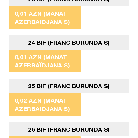
0,01 AZN (MANAT
AZERBAÏDJANAIS)
24 BIF (FRANC BURUNDAIS)
0,01 AZN (MANAT
AZERBAÏDJANAIS)
25 BIF (FRANC BURUNDAIS)
0,02 AZN (MANAT
AZERBAÏDJANAIS)
26 BIF (FRANC BURUNDAIS)