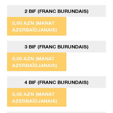
2 BIF (FRANC BURUNDAIS)
0,00 AZN (MANAT
AZERBAÏDJANAIS)
3 BIF (FRANC BURUNDAIS)
0,00 AZN (MANAT
AZERBAÏDJANAIS)
4 BIF (FRANC BURUNDAIS)
0,00 AZN (MANAT
AZERBAÏDJANAIS)