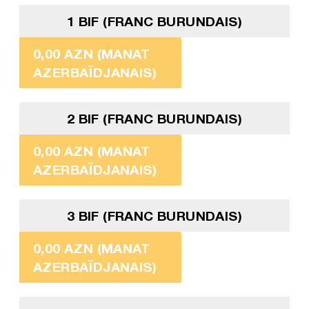
1 BIF (FRANC BURUNDAIS)
0,00 AZN (MANAT
AZERBAÏDJANAIS)
2 BIF (FRANC BURUNDAIS)
0,00 AZN (MANAT
AZERBAÏDJANAIS)
3 BIF (FRANC BURUNDAIS)
0,00 AZN (MANAT
AZERBAÏDJANAIS)