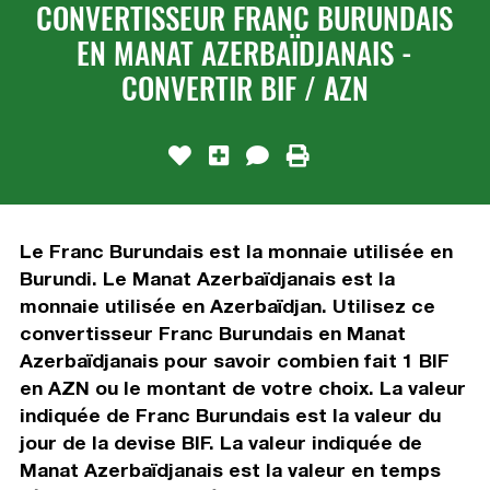
CONVERTISSEUR FRANC BURUNDAIS
EN MANAT AZERBAÏDJANAIS -
CONVERTIR BIF / AZN
Le Franc Burundais est la monnaie utilisée en
Burundi. Le Manat Azerbaïdjanais est la
monnaie utilisée en Azerbaïdjan. Utilisez ce
convertisseur Franc Burundais en Manat
Azerbaïdjanais pour savoir combien fait 1 BIF
en AZN ou le montant de votre choix. La valeur
indiquée de Franc Burundais est la valeur du
jour de la devise BIF. La valeur indiquée de
Manat Azerbaïdjanais est la valeur en temps