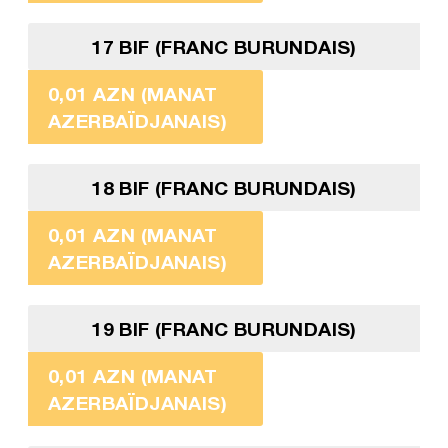
17 BIF (FRANC BURUNDAIS)
0,01 AZN (MANAT
AZERBAÏDJANAIS)
18 BIF (FRANC BURUNDAIS)
0,01 AZN (MANAT
AZERBAÏDJANAIS)
19 BIF (FRANC BURUNDAIS)
0,01 AZN (MANAT
AZERBAÏDJANAIS)