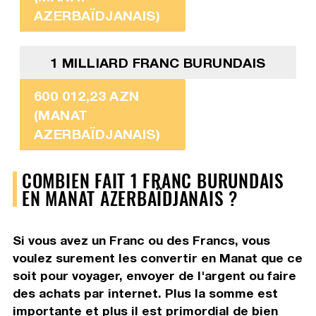
AZERBAÏDJANAIS)
1 MILLIARD FRANC BURUNDAIS
600 012,23 AZN
(MANAT
AZERBAÏDJANAIS)
COMBIEN FAIT 1 FRANC BURUNDAIS
EN MANAT AZERBAÏDJANAIS ?
Si vous avez un Franc ou des Francs, vous
voulez surement les convertir en Manat que ce
soit pour voyager, envoyer de l'argent ou faire
des achats par internet. Plus la somme est
importante et plus il est primordial de bien