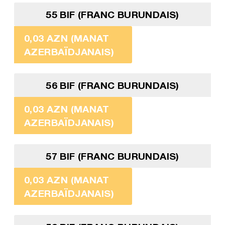
55 BIF (FRANC BURUNDAIS)
0,03 AZN (MANAT
AZERBAÏDJANAIS)
56 BIF (FRANC BURUNDAIS)
0,03 AZN (MANAT
AZERBAÏDJANAIS)
57 BIF (FRANC BURUNDAIS)
0,03 AZN (MANAT
AZERBAÏDJANAIS)