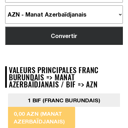
VALEURS PRINCIPALES FRANC
BURUNDAIS => MANAT
AZERBAÏDJANAIS / BIF => AZN
1 BIF (FRANC BURUNDAIS)
0,00 AZN (MANAT
AZERBAÏDJANAIS)