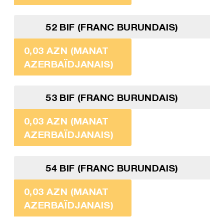
52 BIF (FRANC BURUNDAIS)
0,03 AZN (MANAT
AZERBAÏDJANAIS)
53 BIF (FRANC BURUNDAIS)
0,03 AZN (MANAT
AZERBAÏDJANAIS)
54 BIF (FRANC BURUNDAIS)
0,03 AZN (MANAT
AZERBAÏDJANAIS)