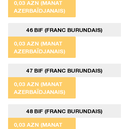
0,03 AZN (MANAT
AZERBAÏDJANAIS)
46 BIF (FRANC BURUNDAIS)
0,03 AZN (MANAT
AZERBAÏDJANAIS)
47 BIF (FRANC BURUNDAIS)
0,03 AZN (MANAT
AZERBAÏDJANAIS)
48 BIF (FRANC BURUNDAIS)
0,03 AZN (MANAT