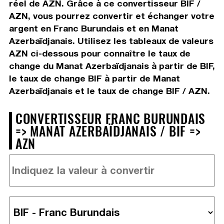
réel de AZN. Grâce à ce convertisseur BIF /
AZN, vous pourrez convertir et échanger votre
argent en Franc Burundais et en Manat
Azerbaïdjanais. Utilisez les tableaux de valeurs
AZN ci-dessous pour connaître le taux de
change du Manat Azerbaïdjanais à partir de BIF,
le taux de change BIF à partir de Manat
Azerbaïdjanais et le taux de change BIF / AZN.
CONVERTISSEUR FRANC BURUNDAIS
=> MANAT AZERBAÏDJANAIS / BIF =>
AZN