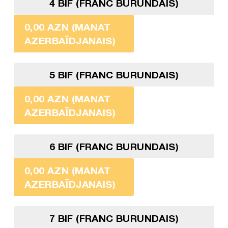
4 BIF (FRANC BURUNDAIS)
0,00 AZN (MANAT
AZERBAÏDJANAIS)
5 BIF (FRANC BURUNDAIS)
0,00 AZN (MANAT
AZERBAÏDJANAIS)
6 BIF (FRANC BURUNDAIS)
0,00 AZN (MANAT
AZERBAÏDJANAIS)
7 BIF (FRANC BURUNDAIS)