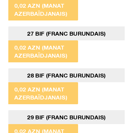
0,02 AZN (MANAT
AZERBAÏDJANAIS)
27 BIF (FRANC BURUNDAIS)
0,02 AZN (MANAT
AZERBAÏDJANAIS)
28 BIF (FRANC BURUNDAIS)
0,02 AZN (MANAT
AZERBAÏDJANAIS)
29 BIF (FRANC BURUNDAIS)
0,02 AZN (MANAT