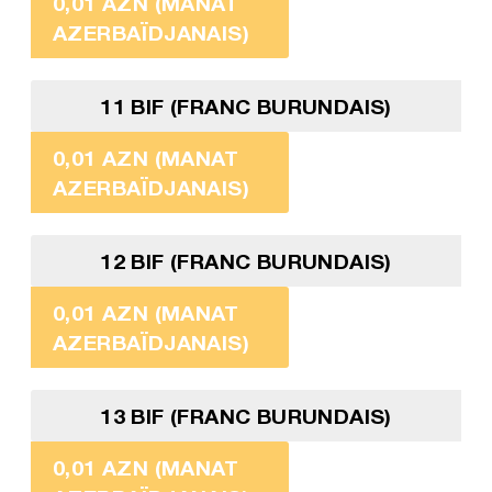
0,01 AZN (MANAT
AZERBAÏDJANAIS)
11 BIF (FRANC BURUNDAIS)
0,01 AZN (MANAT
AZERBAÏDJANAIS)
12 BIF (FRANC BURUNDAIS)
0,01 AZN (MANAT
AZERBAÏDJANAIS)
13 BIF (FRANC BURUNDAIS)
0,01 AZN (MANAT