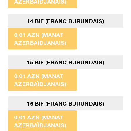
AZERBAÏDJANAIS)
14 BIF (FRANC BURUNDAIS)
0,01 AZN (MANAT
AZERBAÏDJANAIS)
15 BIF (FRANC BURUNDAIS)
0,01 AZN (MANAT
AZERBAÏDJANAIS)
16 BIF (FRANC BURUNDAIS)
0,01 AZN (MANAT
AZERBAÏDJANAIS)