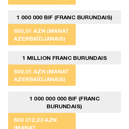
1 000 000 BIF (FRANC BURUNDAIS)
600,01 AZN (MANAT
AZERBAÏDJANAIS)
1 MILLION FRANC BURUNDAIS
600,01 AZN (MANAT
AZERBAÏDJANAIS)
1 000 000 000 BIF (FRANC
BURUNDAIS)
600 012,23 AZN
(MANAT