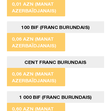
0,01 AZN (MANAT
AZERBAÏDJANAIS)
100 BIF (FRANC BURUNDAIS)
0,06 AZN (MANAT
AZERBAÏDJANAIS)
CENT FRANC BURUNDAIS
0,06 AZN (MANAT
AZERBAÏDJANAIS)
1 000 BIF (FRANC BURUNDAIS)
0,60 AZN (MANAT