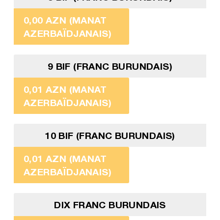
0,00 AZN (MANAT
AZERBAÏDJANAIS)
9 BIF (FRANC BURUNDAIS)
0,01 AZN (MANAT
AZERBAÏDJANAIS)
10 BIF (FRANC BURUNDAIS)
0,01 AZN (MANAT
AZERBAÏDJANAIS)
DIX FRANC BURUNDAIS