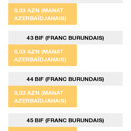
0,03 AZN (MANAT
AZERBAÏDJANAIS)
43 BIF (FRANC BURUNDAIS)
0,03 AZN (MANAT
AZERBAÏDJANAIS)
44 BIF (FRANC BURUNDAIS)
0,03 AZN (MANAT
AZERBAÏDJANAIS)
45 BIF (FRANC BURUNDAIS)