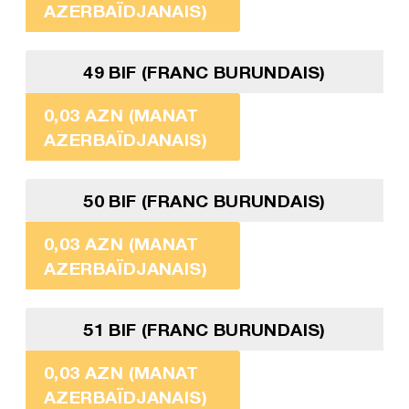
AZERBAÏDJANAIS)
49 BIF (FRANC BURUNDAIS)
0,03 AZN (MANAT
AZERBAÏDJANAIS)
50 BIF (FRANC BURUNDAIS)
0,03 AZN (MANAT
AZERBAÏDJANAIS)
51 BIF (FRANC BURUNDAIS)
0,03 AZN (MANAT
AZERBAÏDJANAIS)