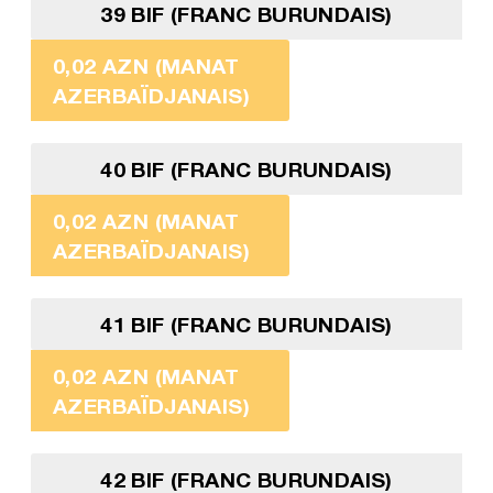
39 BIF (FRANC BURUNDAIS)
0,02 AZN (MANAT
AZERBAÏDJANAIS)
40 BIF (FRANC BURUNDAIS)
0,02 AZN (MANAT
AZERBAÏDJANAIS)
41 BIF (FRANC BURUNDAIS)
0,02 AZN (MANAT
AZERBAÏDJANAIS)
42 BIF (FRANC BURUNDAIS)