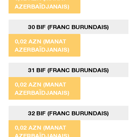
AZERBAÏDJANAIS)
30 BIF (FRANC BURUNDAIS)
0,02 AZN (MANAT
AZERBAÏDJANAIS)
31 BIF (FRANC BURUNDAIS)
0,02 AZN (MANAT
AZERBAÏDJANAIS)
32 BIF (FRANC BURUNDAIS)
0,02 AZN (MANAT
AZERBAÏDJANAIS)