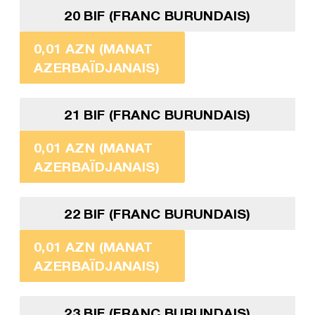
20 BIF (FRANC BURUNDAIS)
0,01 AZN (MANAT
AZERBAÏDJANAIS)
21 BIF (FRANC BURUNDAIS)
0,01 AZN (MANAT
AZERBAÏDJANAIS)
22 BIF (FRANC BURUNDAIS)
0,01 AZN (MANAT
AZERBAÏDJANAIS)
23 BIF (FRANC BURUNDAIS)