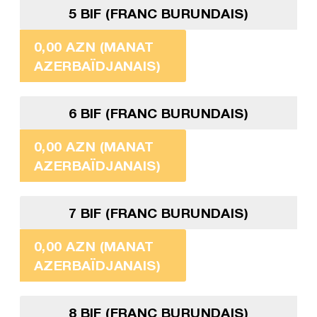
5 BIF (FRANC BURUNDAIS)
0,00 AZN (MANAT
AZERBAÏDJANAIS)
6 BIF (FRANC BURUNDAIS)
0,00 AZN (MANAT
AZERBAÏDJANAIS)
7 BIF (FRANC BURUNDAIS)
0,00 AZN (MANAT
AZERBAÏDJANAIS)
8 BIF (FRANC BURUNDAIS)