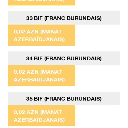
33 BIF (FRANC BURUNDAIS)
0,02 AZN (MANAT
AZERBAÏDJANAIS)
34 BIF (FRANC BURUNDAIS)
0,02 AZN (MANAT
AZERBAÏDJANAIS)
35 BIF (FRANC BURUNDAIS)
0,02 AZN (MANAT
AZERBAÏDJANAIS)