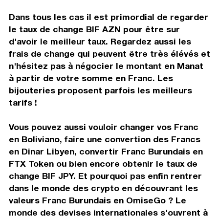
Dans tous les cas il est primordial de regarder
le taux de change BIF AZN pour être sur
d'avoir le meilleur taux. Regardez aussi les
frais de change qui peuvent être très élévés et
n'hésitez pas à négocier le montant en Manat
à partir de votre somme en Franc. Les
bijouteries proposent parfois les meilleurs
tarifs !
Vous pouvez aussi vouloir changer vos Franc
en Boliviano, faire une convertion des Francs
en Dinar Libyen, convertir Franc Burundais en
FTX Token ou bien encore obtenir le taux de
change BIF JPY. Et pourquoi pas enfin rentrer
dans le monde des crypto en découvrant les
valeurs Franc Burundais en OmiseGo ? Le
monde des devises internationales s'ouvrent à