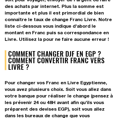
des achats par internet. Plus la somme est
importante et plus il est primordial de bien
connaître le taux de change Franc Livre. Notre
liste ci-dessous vous indique d'abord le
montant en Franc puis sa correspondance en
Livre. Utilisez la pour ne faire aucune erreur !
COMMENT CHANGER DJF EN EGP ?
COMMENT CONVERTIR FRANC VERS
LIVRE ?
Pour changer vos Franc en Livre Egyptienne,
vous avez plusieurs choix. Soit vous allez dans
votre banque pour réaliser le change (pensez à
les prévenir 24 ou 48H avant afin qu'ils vous
préparent des devises EGP), soit vous allez
dans les bureaux de change que vous