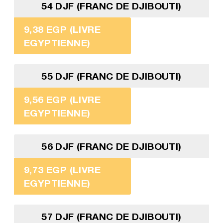
54 DJF (FRANC DE DJIBOUTI)
9,38 EGP (LIVRE
EGYPTIENNE)
55 DJF (FRANC DE DJIBOUTI)
9,56 EGP (LIVRE
EGYPTIENNE)
56 DJF (FRANC DE DJIBOUTI)
9,73 EGP (LIVRE
EGYPTIENNE)
57 DJF (FRANC DE DJIBOUTI)