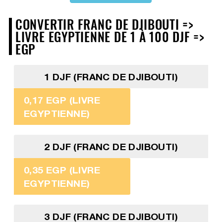
CONVERTIR FRANC DE DJIBOUTI =>
LIVRE EGYPTIENNE DE 1 À 100 DJF =>
EGP
1 DJF (FRANC DE DJIBOUTI)
0,17 EGP (LIVRE
EGYPTIENNE)
2 DJF (FRANC DE DJIBOUTI)
0,35 EGP (LIVRE
EGYPTIENNE)
3 DJF (FRANC DE DJIBOUTI)