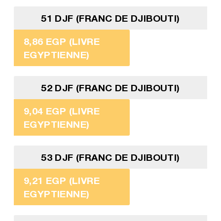
51 DJF (FRANC DE DJIBOUTI)
8,86 EGP (LIVRE
EGYPTIENNE)
52 DJF (FRANC DE DJIBOUTI)
9,04 EGP (LIVRE
EGYPTIENNE)
53 DJF (FRANC DE DJIBOUTI)
9,21 EGP (LIVRE
EGYPTIENNE)