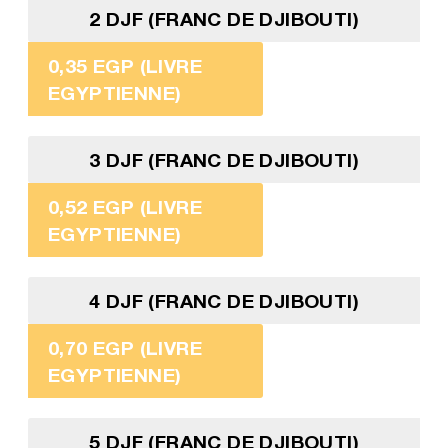
2 DJF (FRANC DE DJIBOUTI)
0,35 EGP (LIVRE
EGYPTIENNE)
3 DJF (FRANC DE DJIBOUTI)
0,52 EGP (LIVRE
EGYPTIENNE)
4 DJF (FRANC DE DJIBOUTI)
0,70 EGP (LIVRE
EGYPTIENNE)
5 DJF (FRANC DE DJIBOUTI)