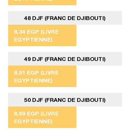
48 DJF (FRANC DE DJIBOUTI)
8,34 EGP (LIVRE
EGYPTIENNE)
49 DJF (FRANC DE DJIBOUTI)
8,51 EGP (LIVRE
EGYPTIENNE)
50 DJF (FRANC DE DJIBOUTI)
8,69 EGP (LIVRE
EGYPTIENNE)