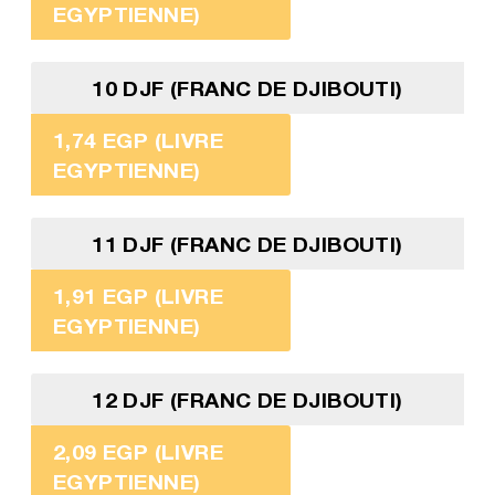
EGYPTIENNE)
10 DJF (FRANC DE DJIBOUTI)
1,74 EGP (LIVRE
EGYPTIENNE)
11 DJF (FRANC DE DJIBOUTI)
1,91 EGP (LIVRE
EGYPTIENNE)
12 DJF (FRANC DE DJIBOUTI)
2,09 EGP (LIVRE
EGYPTIENNE)