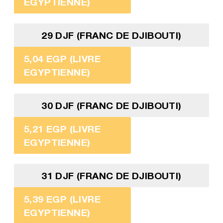
EGYPTIENNE)
29 DJF (FRANC DE DJIBOUTI)
5,04 EGP (LIVRE
EGYPTIENNE)
30 DJF (FRANC DE DJIBOUTI)
5,21 EGP (LIVRE
EGYPTIENNE)
31 DJF (FRANC DE DJIBOUTI)
5,39 EGP (LIVRE
EGYPTIENNE)