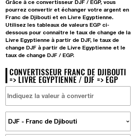
Grâce à ce convertisseur DJF / EGP, vous
pourrez convertir et échanger votre argent en
Franc de Djibouti et en Livre Egyptienne.
Utilisez les tableaux de valeurs EGP ci-
dessous pour connaître le taux de change de la
Livre Egyptienne à partir de DJF, le taux de
change DJF à partir de Livre Egyptienne et le
taux de change DJF / EGP.
CONVERTISSEUR FRANC DE DJIBOUTI
=> LIVRE EGYPTIENNE / DJF => EGP