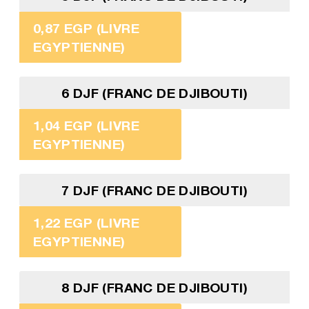
0,87 EGP (LIVRE
EGYPTIENNE)
6 DJF (FRANC DE DJIBOUTI)
1,04 EGP (LIVRE
EGYPTIENNE)
7 DJF (FRANC DE DJIBOUTI)
1,22 EGP (LIVRE
EGYPTIENNE)
8 DJF (FRANC DE DJIBOUTI)