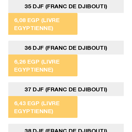
35 DJF (FRANC DE DJIBOUTI)
6,08 EGP (LIVRE
EGYPTIENNE)
36 DJF (FRANC DE DJIBOUTI)
6,26 EGP (LIVRE
EGYPTIENNE)
37 DJF (FRANC DE DJIBOUTI)
6,43 EGP (LIVRE
EGYPTIENNE)
38 DJF (FRANC DE DJIBOUTI)