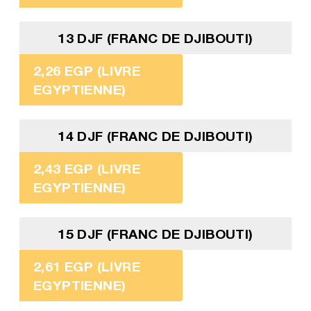
13 DJF (FRANC DE DJIBOUTI)
2,26 EGP (LIVRE
EGYPTIENNE)
14 DJF (FRANC DE DJIBOUTI)
2,43 EGP (LIVRE
EGYPTIENNE)
15 DJF (FRANC DE DJIBOUTI)
2,61 EGP (LIVRE
EGYPTIENNE)