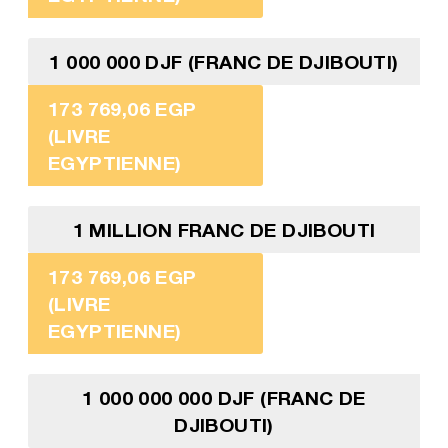
1 000 000 DJF (FRANC DE DJIBOUTI)
173 769,06 EGP
(LIVRE
EGYPTIENNE)
1 MILLION FRANC DE DJIBOUTI
173 769,06 EGP
(LIVRE
EGYPTIENNE)
1 000 000 000 DJF (FRANC DE
DJIBOUTI)