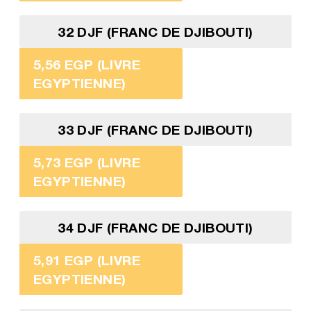
32 DJF (FRANC DE DJIBOUTI)
5,56 EGP (LIVRE
EGYPTIENNE)
33 DJF (FRANC DE DJIBOUTI)
5,73 EGP (LIVRE
EGYPTIENNE)
34 DJF (FRANC DE DJIBOUTI)
5,91 EGP (LIVRE
EGYPTIENNE)