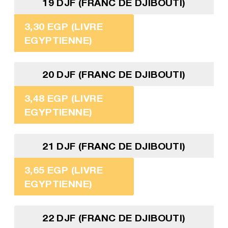
19 DJF (FRANC DE DJIBOUTI)
3,30 EGP (LIVRE
EGYPTIENNE)
20 DJF (FRANC DE DJIBOUTI)
3,48 EGP (LIVRE
EGYPTIENNE)
21 DJF (FRANC DE DJIBOUTI)
3,65 EGP (LIVRE
EGYPTIENNE)
22 DJF (FRANC DE DJIBOUTI)