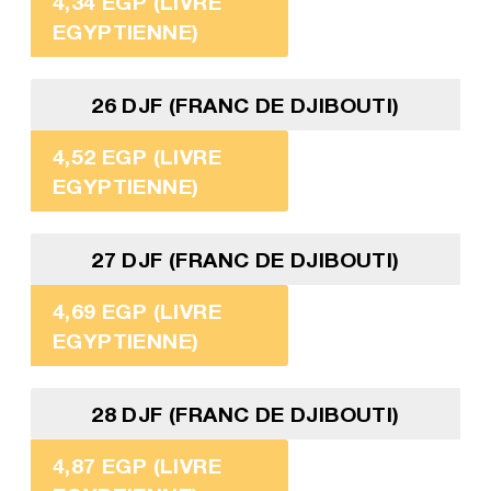
4,34 EGP (LIVRE
EGYPTIENNE)
26 DJF (FRANC DE DJIBOUTI)
4,52 EGP (LIVRE
EGYPTIENNE)
27 DJF (FRANC DE DJIBOUTI)
4,69 EGP (LIVRE
EGYPTIENNE)
28 DJF (FRANC DE DJIBOUTI)
4,87 EGP (LIVRE