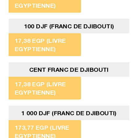
EGYPTIENNE)
100 DJF (FRANC DE DJIBOUTI)
17,38 EGP (LIVRE
EGYPTIENNE)
CENT FRANC DE DJIBOUTI
17,38 EGP (LIVRE
EGYPTIENNE)
1 000 DJF (FRANC DE DJIBOUTI)
173,77 EGP (LIVRE
EGYPTIENNE)