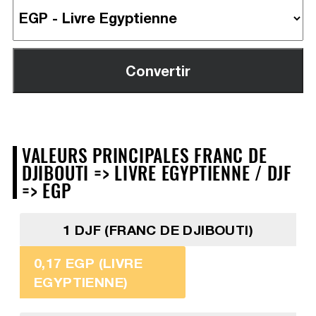
VALEURS PRINCIPALES FRANC DE
DJIBOUTI => LIVRE EGYPTIENNE / DJF
=> EGP
1 DJF (FRANC DE DJIBOUTI)
0,17 EGP (LIVRE
EGYPTIENNE)