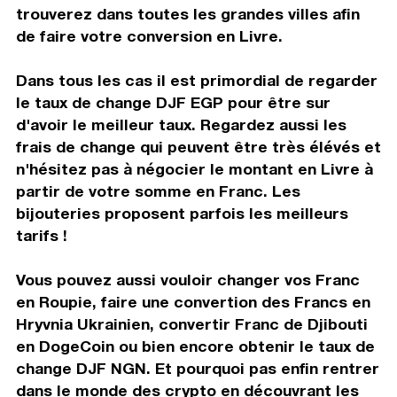
trouverez dans toutes les grandes villes afin
de faire votre conversion en Livre.
Dans tous les cas il est primordial de regarder
le taux de change DJF EGP pour être sur
d'avoir le meilleur taux. Regardez aussi les
frais de change qui peuvent être très élévés et
n'hésitez pas à négocier le montant en Livre à
partir de votre somme en Franc. Les
bijouteries proposent parfois les meilleurs
tarifs !
Vous pouvez aussi vouloir changer vos Franc
en Roupie, faire une convertion des Francs en
Hryvnia Ukrainien, convertir Franc de Djibouti
en DogeCoin ou bien encore obtenir le taux de
change DJF NGN. Et pourquoi pas enfin rentrer
dans le monde des crypto en découvrant les