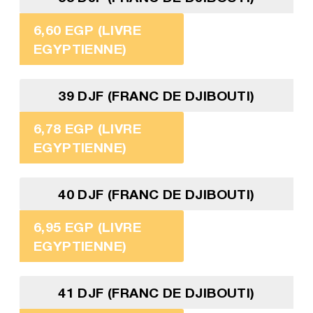
6,60 EGP (LIVRE
EGYPTIENNE)
39 DJF (FRANC DE DJIBOUTI)
6,78 EGP (LIVRE
EGYPTIENNE)
40 DJF (FRANC DE DJIBOUTI)
6,95 EGP (LIVRE
EGYPTIENNE)
41 DJF (FRANC DE DJIBOUTI)