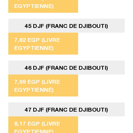
EGYPTIENNE)
45 DJF (FRANC DE DJIBOUTI)
7,82 EGP (LIVRE
EGYPTIENNE)
46 DJF (FRANC DE DJIBOUTI)
7,99 EGP (LIVRE
EGYPTIENNE)
47 DJF (FRANC DE DJIBOUTI)
8,17 EGP (LIVRE
EGYPTIENNE)