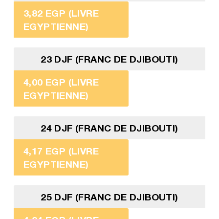
3,82 EGP (LIVRE
EGYPTIENNE)
23 DJF (FRANC DE DJIBOUTI)
4,00 EGP (LIVRE
EGYPTIENNE)
24 DJF (FRANC DE DJIBOUTI)
4,17 EGP (LIVRE
EGYPTIENNE)
25 DJF (FRANC DE DJIBOUTI)