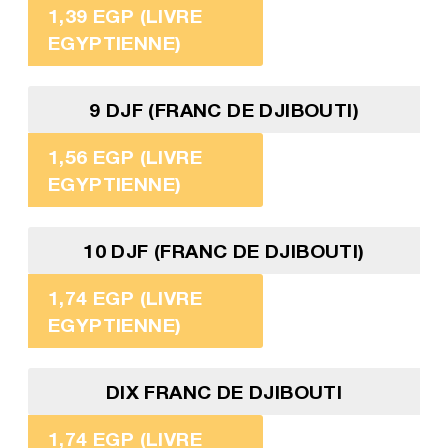
1,39 EGP (LIVRE
EGYPTIENNE)
9 DJF (FRANC DE DJIBOUTI)
1,56 EGP (LIVRE
EGYPTIENNE)
10 DJF (FRANC DE DJIBOUTI)
1,74 EGP (LIVRE
EGYPTIENNE)
DIX FRANC DE DJIBOUTI
1,74 EGP (LIVRE