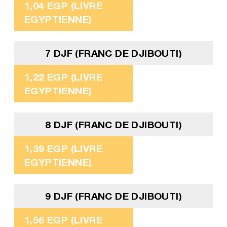
1,04 EGP (LIVRE
EGYPTIENNE)
7 DJF (FRANC DE DJIBOUTI)
1,22 EGP (LIVRE
EGYPTIENNE)
8 DJF (FRANC DE DJIBOUTI)
1,39 EGP (LIVRE
EGYPTIENNE)
9 DJF (FRANC DE DJIBOUTI)
1,56 EGP (LIVRE