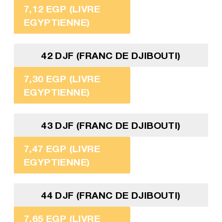
7,12 EGP (LIVRE
EGYPTIENNE)
42 DJF (FRANC DE DJIBOUTI)
7,30 EGP (LIVRE
EGYPTIENNE)
43 DJF (FRANC DE DJIBOUTI)
7,47 EGP (LIVRE
EGYPTIENNE)
44 DJF (FRANC DE DJIBOUTI)
7,65 EGP (LIVRE