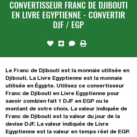
CONVERTISSEUR FRANC DE DJIBOUTI
EN LIVRE EGYPTIENNE - CONVERTIR
DJF / EGP
Le Franc de Djibouti est la monnaie utilisée en
Djibouti. La Livre Egyptienne est la monnaie
utilisée en Égypte. Utilisez ce convertisseur
Franc de Djibouti en Livre Egyptienne pour
savoir combien fait 1 DJF en EGP ou le
montant de votre choix. La valeur indiquée de
Franc de Djibouti est la valeur du jour de la
devise DJF. La valeur indiquée de Livre
Egyptienne est la valeur en temps réel de EGP.