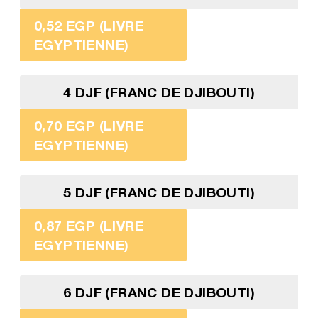
0,52 EGP (LIVRE
EGYPTIENNE)
4 DJF (FRANC DE DJIBOUTI)
0,70 EGP (LIVRE
EGYPTIENNE)
5 DJF (FRANC DE DJIBOUTI)
0,87 EGP (LIVRE
EGYPTIENNE)
6 DJF (FRANC DE DJIBOUTI)