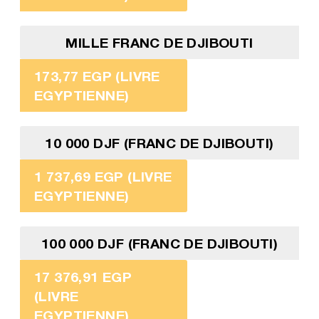
MILLE FRANC DE DJIBOUTI
173,77 EGP (LIVRE
EGYPTIENNE)
10 000 DJF (FRANC DE DJIBOUTI)
1 737,69 EGP (LIVRE
EGYPTIENNE)
100 000 DJF (FRANC DE DJIBOUTI)
17 376,91 EGP
(LIVRE
EGYPTIENNE)