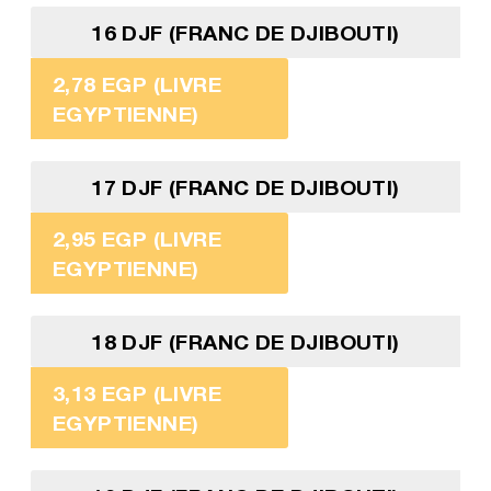
16 DJF (FRANC DE DJIBOUTI)
2,78 EGP (LIVRE
EGYPTIENNE)
17 DJF (FRANC DE DJIBOUTI)
2,95 EGP (LIVRE
EGYPTIENNE)
18 DJF (FRANC DE DJIBOUTI)
3,13 EGP (LIVRE
EGYPTIENNE)