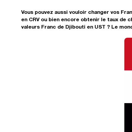
Vous pouvez aussi vouloir changer vos Fran
en CRV ou bien encore obtenir le taux de 
valeurs Franc de Djibouti en UST ? Le mond