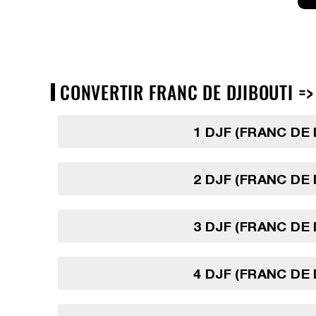
CONVERTIR FRANC DE DJIBOUTI => 
1 DJF (FRANC DE 
2 DJF (FRANC DE 
3 DJF (FRANC DE 
4 DJF (FRANC DE 