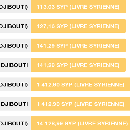
DJIBOUTI)
113,03 SYP (LIVRE SYRIENNE)
DJIBOUTI)
127,16 SYP (LIVRE SYRIENNE)
DJIBOUTI)
141,29 SYP (LIVRE SYRIENNE)
 DJIBOUTI
141,29 SYP (LIVRE SYRIENNE)
DJIBOUTI)
1 412,90 SYP (LIVRE SYRIENNE)
 DJIBOUTI
1 412,90 SYP (LIVRE SYRIENNE)
DJIBOUTI)
14 128,99 SYP (LIVRE SYRIENNE)