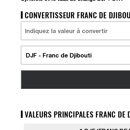
CONVERTISSEUR FRANC DE DJIBOUTI
VALEURS PRINCIPALES FRANC DE DJ