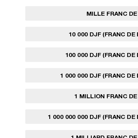
MILLE FRANC DE
10 000 DJF (FRANC DE 
100 000 DJF (FRANC DE 
1 000 000 DJF (FRANC DE
1 MILLION FRANC DE
1 000 000 000 DJF (FRANC DE
1 MILLIARD FRANC DE