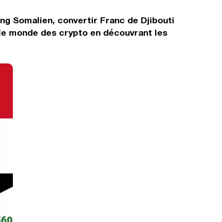
ing Somalien, convertir Franc de Djibouti
 le monde des crypto en découvrant les