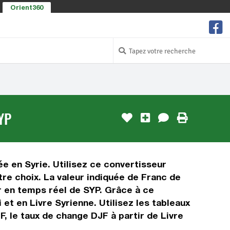
Orient360
YP
sée en Syrie. Utilisez ce convertisseur
tre choix. La valeur indiquée de Franc de
eur en temps réel de SYP. Grâce à ce
et en Livre Syrienne. Utilisez les tableaux
F, le taux de change DJF à partir de Livre