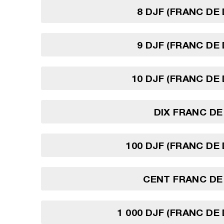
8 DJF (FRANC DE 
9 DJF (FRANC DE 
10 DJF (FRANC DE 
DIX FRANC DE
100 DJF (FRANC DE 
CENT FRANC DE
1 000 DJF (FRANC DE 