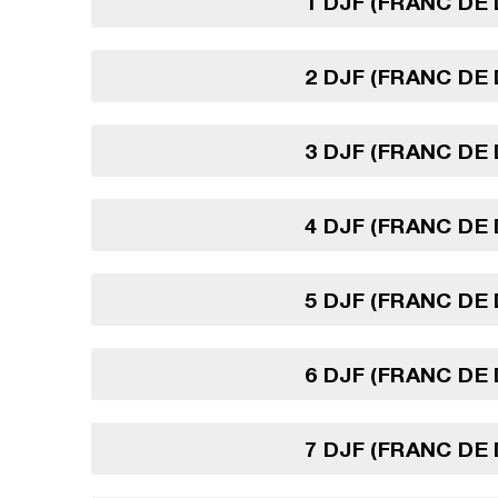
1 DJF (FRANC DE 
2 DJF (FRANC DE 
3 DJF (FRANC DE 
4 DJF (FRANC DE 
5 DJF (FRANC DE 
6 DJF (FRANC DE 
7 DJF (FRANC DE 