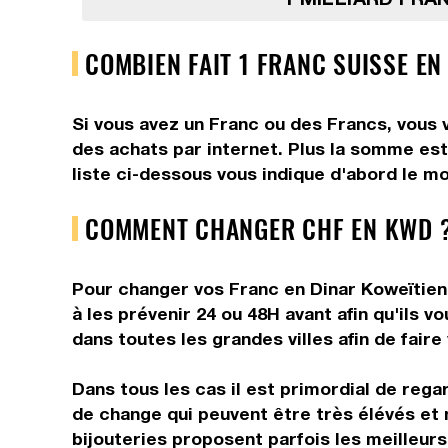
COMBIEN FAIT 1 FRANC SUISSE EN
Si vous avez un Franc ou des Francs, vous v
des achats par internet. Plus la somme est 
liste ci-dessous vous indique d'abord le mo
COMMENT CHANGER CHF EN KWD ?
Pour changer vos Franc en Dinar Koweïtien,
à les prévenir 24 ou 48H avant afin qu'ils
dans toutes les grandes villes afin de faire
Dans tous les cas il est primordial de rega
de change qui peuvent être très élévés et 
bijouteries proposent parfois les meilleurs 