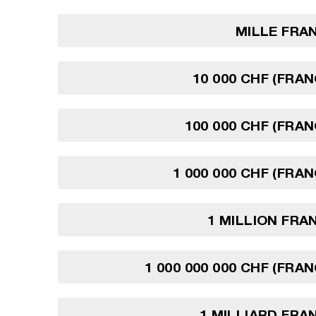
MILLE FRA
10 000 CHF (FRAN
100 000 CHF (FRAN
1 000 000 CHF (FRAN
1 MILLION FRA
1 000 000 000 CHF (FRA
1 MILLIARD FRA