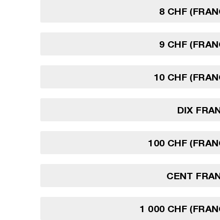
8 CHF (FRAN
9 CHF (FRAN
10 CHF (FRAN
DIX FRA
100 CHF (FRAN
CENT FRAN
1 000 CHF (FRAN