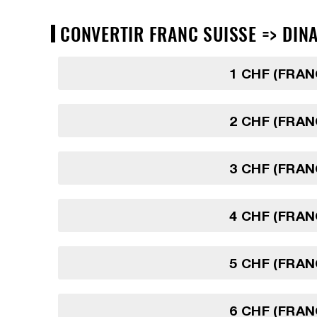
CONVERTIR FRANC SUISSE => DINA
1 CHF (FRAN
2 CHF (FRAN
3 CHF (FRAN
4 CHF (FRAN
5 CHF (FRAN
6 CHF (FRAN