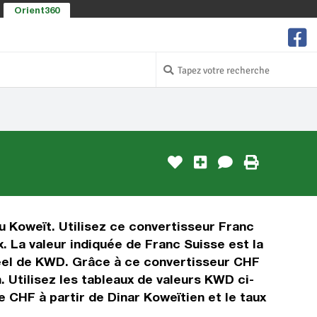
Orient360
au Koweït. Utilisez ce convertisseur Franc
 La valeur indiquée de Franc Suisse est la
 réel de KWD. Grâce à ce convertisseur CHF
 Utilisez les tableaux de valeurs KWD ci-
 CHF à partir de Dinar Koweïtien et le taux