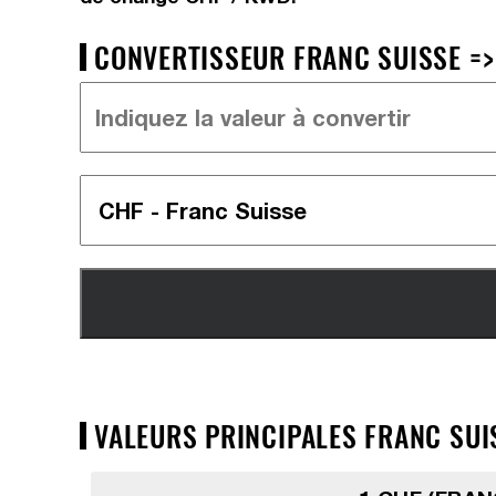
CONVERTISSEUR FRANC SUISSE =>
VALEURS PRINCIPALES FRANC SUIS