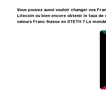
Vous pouvez aussi vouloir changer vos Fran
Litecoin ou bien encore obtenir le taux d
valeurs Franc Suisse en STETH ? Le monde 