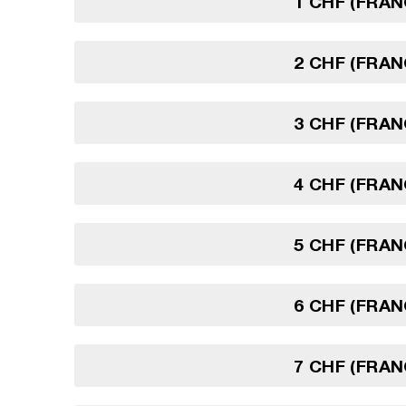
1 CHF (FRAN
2 CHF (FRAN
3 CHF (FRAN
4 CHF (FRAN
5 CHF (FRAN
6 CHF (FRAN
7 CHF (FRAN