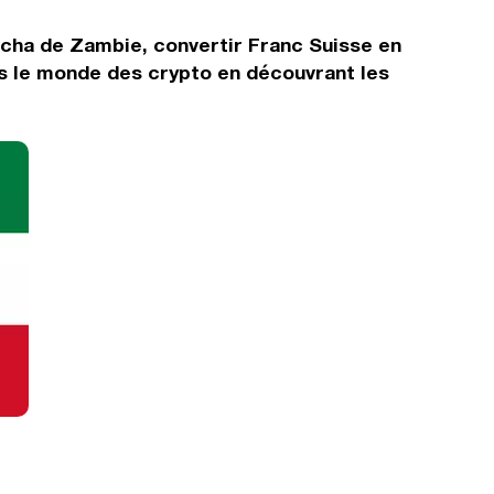
acha de Zambie, convertir Franc Suisse en
ns le monde des crypto en découvrant les