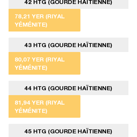
42 HTG (GOURDE HAÏTIENNE)
78,21 YER (RIYAL
YÉMÉNITE)
43 HTG (GOURDE HAÏTIENNE)
80,07 YER (RIYAL
YÉMÉNITE)
44 HTG (GOURDE HAÏTIENNE)
81,94 YER (RIYAL
YÉMÉNITE)
45 HTG (GOURDE HAÏTIENNE)