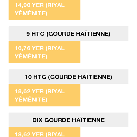
14,90 YER (RIYAL
YÉMÉNITE)
9 HTG (GOURDE HAÏTIENNE)
16,76 YER (RIYAL
YÉMÉNITE)
10 HTG (GOURDE HAÏTIENNE)
18,62 YER (RIYAL
YÉMÉNITE)
DIX GOURDE HAÏTIENNE
18,62 YER (RIYAL