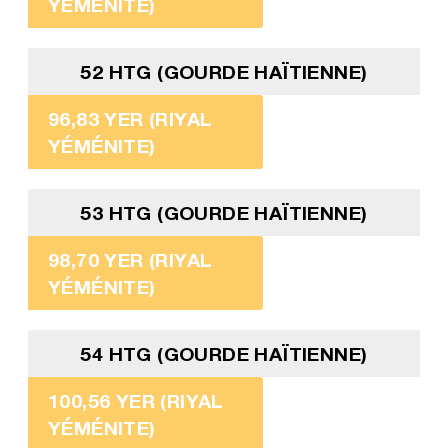
YÉMÉNITE)
52 HTG (GOURDE HAÏTIENNE)
96,83 YER (RIYAL
YÉMÉNITE)
53 HTG (GOURDE HAÏTIENNE)
98,70 YER (RIYAL
YÉMÉNITE)
54 HTG (GOURDE HAÏTIENNE)
100,56 YER (RIYAL
YÉMÉNITE)