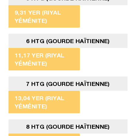
9,31 YER (RIYAL
YÉMÉNITE)
6 HTG (GOURDE HAÏTIENNE)
11,17 YER (RIYAL
YÉMÉNITE)
7 HTG (GOURDE HAÏTIENNE)
13,04 YER (RIYAL
YÉMÉNITE)
8 HTG (GOURDE HAÏTIENNE)