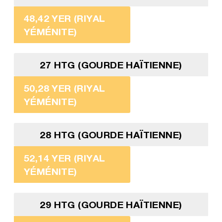
48,42 YER (RIYAL
YÉMÉNITE)
27 HTG (GOURDE HAÏTIENNE)
50,28 YER (RIYAL
YÉMÉNITE)
28 HTG (GOURDE HAÏTIENNE)
52,14 YER (RIYAL
YÉMÉNITE)
29 HTG (GOURDE HAÏTIENNE)