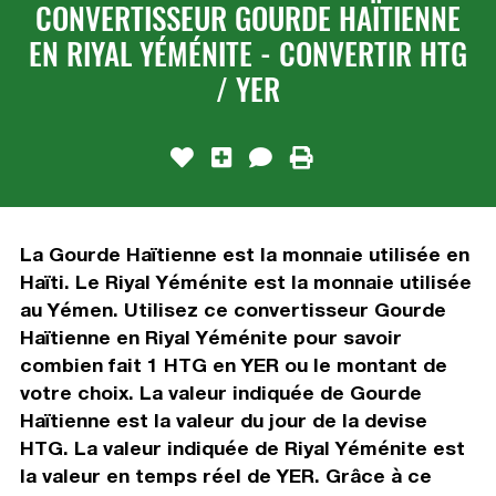
CONVERTISSEUR GOURDE HAÏTIENNE
EN RIYAL YÉMÉNITE - CONVERTIR HTG
/ YER
La Gourde Haïtienne est la monnaie utilisée en
Haïti. Le Riyal Yéménite est la monnaie utilisée
au Yémen. Utilisez ce convertisseur Gourde
Haïtienne en Riyal Yéménite pour savoir
combien fait 1 HTG en YER ou le montant de
votre choix. La valeur indiquée de Gourde
Haïtienne est la valeur du jour de la devise
HTG. La valeur indiquée de Riyal Yéménite est
la valeur en temps réel de YER. Grâce à ce