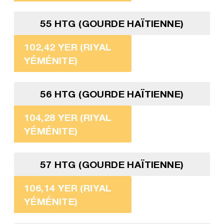
55 HTG (GOURDE HAÏTIENNE)
102,42 YER (RIYAL
YÉMÉNITE)
56 HTG (GOURDE HAÏTIENNE)
104,28 YER (RIYAL
YÉMÉNITE)
57 HTG (GOURDE HAÏTIENNE)
106,14 YER (RIYAL
YÉMÉNITE)