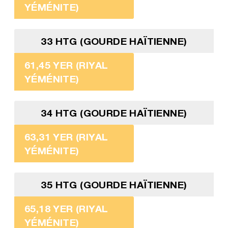
YÉMÉNITE)
33 HTG (GOURDE HAÏTIENNE)
61,45 YER (RIYAL
YÉMÉNITE)
34 HTG (GOURDE HAÏTIENNE)
63,31 YER (RIYAL
YÉMÉNITE)
35 HTG (GOURDE HAÏTIENNE)
65,18 YER (RIYAL
YÉMÉNITE)