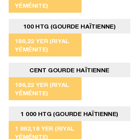
YÉMÉNITE)
100 HTG (GOURDE HAÏTIENNE)
186,22 YER (RIYAL
YÉMÉNITE)
CENT GOURDE HAÏTIENNE
186,22 YER (RIYAL
YÉMÉNITE)
1 000 HTG (GOURDE HAÏTIENNE)
1 862,18 YER (RIYAL
YÉMÉNITE)