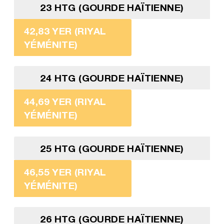
23 HTG (GOURDE HAÏTIENNE)
42,83 YER (RIYAL
YÉMÉNITE)
24 HTG (GOURDE HAÏTIENNE)
44,69 YER (RIYAL
YÉMÉNITE)
25 HTG (GOURDE HAÏTIENNE)
46,55 YER (RIYAL
YÉMÉNITE)
26 HTG (GOURDE HAÏTIENNE)