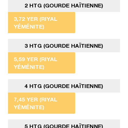
2 HTG (GOURDE HAÏTIENNE)
3,72 YER (RIYAL
YÉMÉNITE)
3 HTG (GOURDE HAÏTIENNE)
5,59 YER (RIYAL
YÉMÉNITE)
4 HTG (GOURDE HAÏTIENNE)
7,45 YER (RIYAL
YÉMÉNITE)
5 HTG (GOURDE HAÏTIENNE)