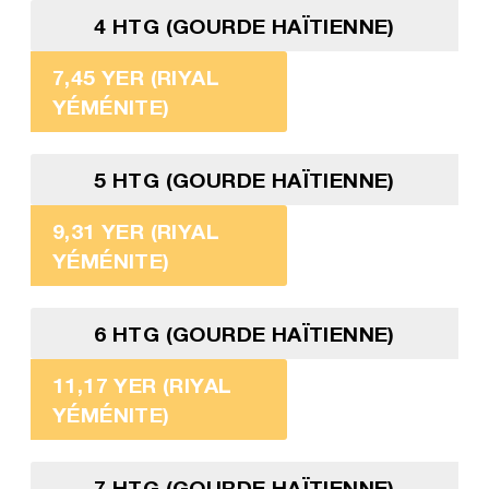
4 HTG (GOURDE HAÏTIENNE)
7,45 YER (RIYAL
YÉMÉNITE)
5 HTG (GOURDE HAÏTIENNE)
9,31 YER (RIYAL
YÉMÉNITE)
6 HTG (GOURDE HAÏTIENNE)
11,17 YER (RIYAL
YÉMÉNITE)
7 HTG (GOURDE HAÏTIENNE)