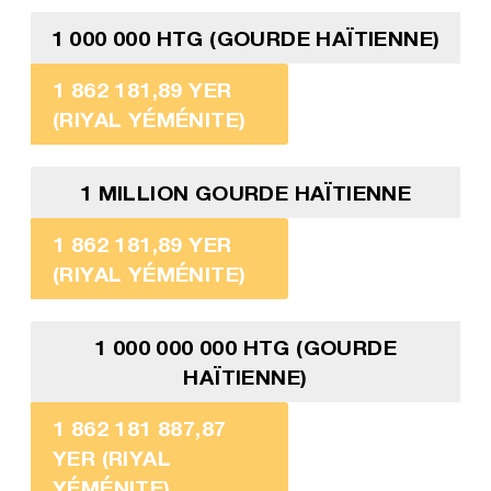
1 000 000 HTG (GOURDE HAÏTIENNE)
1 862 181,89 YER
(RIYAL YÉMÉNITE)
1 MILLION GOURDE HAÏTIENNE
1 862 181,89 YER
(RIYAL YÉMÉNITE)
1 000 000 000 HTG (GOURDE
HAÏTIENNE)
1 862 181 887,87
YER (RIYAL
YÉMÉNITE)