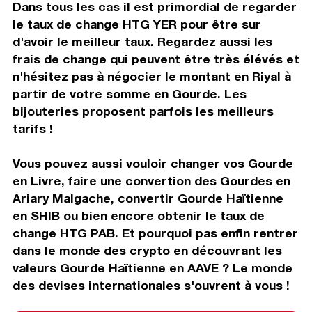
Dans tous les cas il est primordial de regarder
le taux de change HTG YER pour être sur
d'avoir le meilleur taux. Regardez aussi les
frais de change qui peuvent être très élévés et
n'hésitez pas à négocier le montant en Riyal à
partir de votre somme en Gourde. Les
bijouteries proposent parfois les meilleurs
tarifs !
Vous pouvez aussi vouloir changer vos Gourde
en Livre, faire une convertion des Gourdes en
Ariary Malgache, convertir Gourde Haïtienne
en SHIB ou bien encore obtenir le taux de
change HTG PAB. Et pourquoi pas enfin rentrer
dans le monde des crypto en découvrant les
valeurs Gourde Haïtienne en AAVE ? Le monde
des devises internationales s'ouvrent à vous !