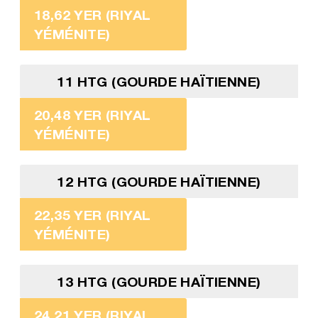
18,62 YER (RIYAL
YÉMÉNITE)
11 HTG (GOURDE HAÏTIENNE)
20,48 YER (RIYAL
YÉMÉNITE)
12 HTG (GOURDE HAÏTIENNE)
22,35 YER (RIYAL
YÉMÉNITE)
13 HTG (GOURDE HAÏTIENNE)
24,21 YER (RIYAL