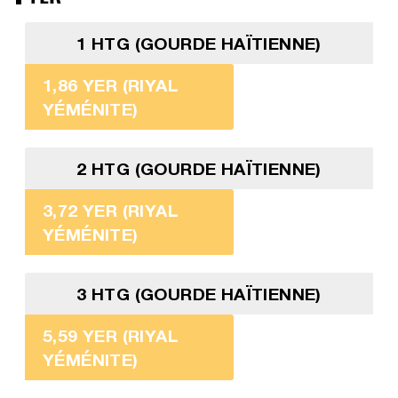
1 HTG (GOURDE HAÏTIENNE)
1,86 YER (RIYAL
YÉMÉNITE)
2 HTG (GOURDE HAÏTIENNE)
3,72 YER (RIYAL
YÉMÉNITE)
3 HTG (GOURDE HAÏTIENNE)
5,59 YER (RIYAL
YÉMÉNITE)