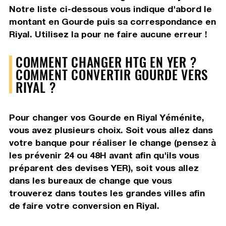
Notre liste ci-dessous vous indique d'abord le
montant en Gourde puis sa correspondance en
Riyal. Utilisez la pour ne faire aucune erreur !
COMMENT CHANGER HTG EN YER ?
COMMENT CONVERTIR GOURDE VERS
RIYAL ?
Pour changer vos Gourde en Riyal Yéménite,
vous avez plusieurs choix. Soit vous allez dans
votre banque pour réaliser le change (pensez à
les prévenir 24 ou 48H avant afin qu'ils vous
préparent des devises YER), soit vous allez
dans les bureaux de change que vous
trouverez dans toutes les grandes villes afin
de faire votre conversion en Riyal.