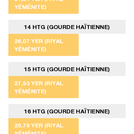
YÉMÉNITE)
14 HTG (GOURDE HAÏTIENNE)
26,07 YER (RIYAL
YÉMÉNITE)
15 HTG (GOURDE HAÏTIENNE)
27,93 YER (RIYAL
YÉMÉNITE)
16 HTG (GOURDE HAÏTIENNE)
29,79 YER (RIYAL
YÉMÉNITE)