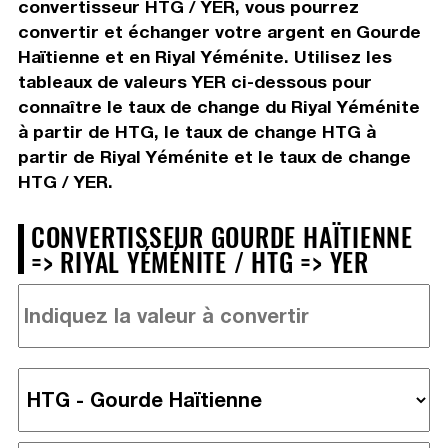
convertisseur HTG / YER, vous pourrez
convertir et échanger votre argent en Gourde
Haïtienne et en Riyal Yéménite. Utilisez les
tableaux de valeurs YER ci-dessous pour
connaître le taux de change du Riyal Yéménite
à partir de HTG, le taux de change HTG à
partir de Riyal Yéménite et le taux de change
HTG / YER.
CONVERTISSEUR GOURDE HAÏTIENNE
=> RIYAL YÉMÉNITE / HTG => YER