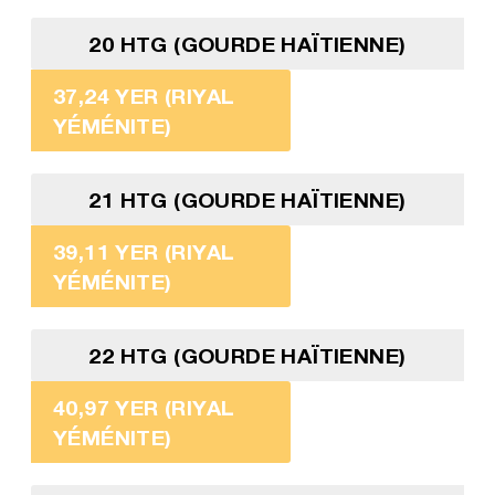
20 HTG (GOURDE HAÏTIENNE)
37,24 YER (RIYAL
YÉMÉNITE)
21 HTG (GOURDE HAÏTIENNE)
39,11 YER (RIYAL
YÉMÉNITE)
22 HTG (GOURDE HAÏTIENNE)
40,97 YER (RIYAL
YÉMÉNITE)