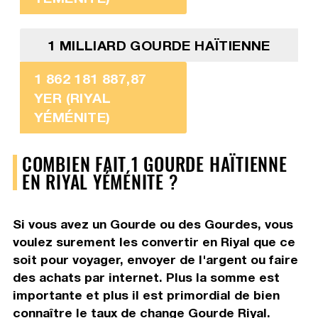
1 MILLIARD GOURDE HAÏTIENNE
1 862 181 887,87
YER (RIYAL
YÉMÉNITE)
COMBIEN FAIT 1 GOURDE HAÏTIENNE
EN RIYAL YÉMÉNITE ?
Si vous avez un Gourde ou des Gourdes, vous
voulez surement les convertir en Riyal que ce
soit pour voyager, envoyer de l'argent ou faire
des achats par internet. Plus la somme est
importante et plus il est primordial de bien
connaître le taux de change Gourde Riyal.