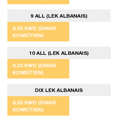
9 ALL (LEK ALBANAIS)
0,03 KWD (DINAR
KOWEÏTIEN)
10 ALL (LEK ALBANAIS)
0,03 KWD (DINAR
KOWEÏTIEN)
DIX LEK ALBANAIS
0,03 KWD (DINAR
KOWEÏTIEN)