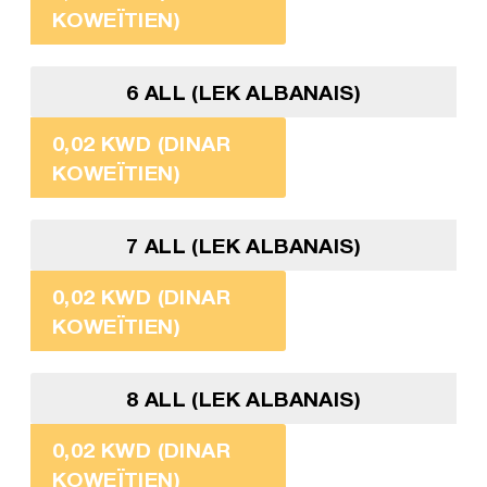
KOWEÏTIEN)
6 ALL (LEK ALBANAIS)
0,02 KWD (DINAR
KOWEÏTIEN)
7 ALL (LEK ALBANAIS)
0,02 KWD (DINAR
KOWEÏTIEN)
8 ALL (LEK ALBANAIS)
0,02 KWD (DINAR
KOWEÏTIEN)