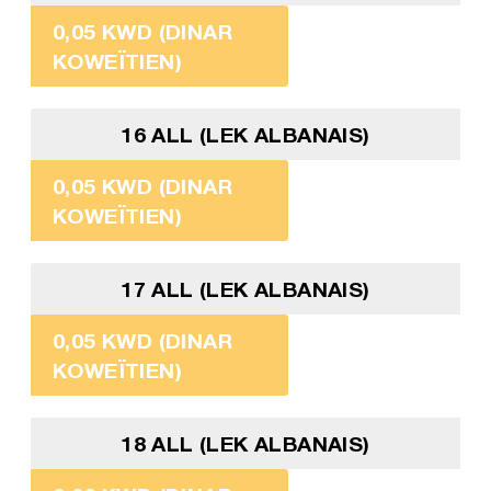
0,05 KWD (DINAR
KOWEÏTIEN)
16 ALL (LEK ALBANAIS)
0,05 KWD (DINAR
KOWEÏTIEN)
17 ALL (LEK ALBANAIS)
0,05 KWD (DINAR
KOWEÏTIEN)
18 ALL (LEK ALBANAIS)