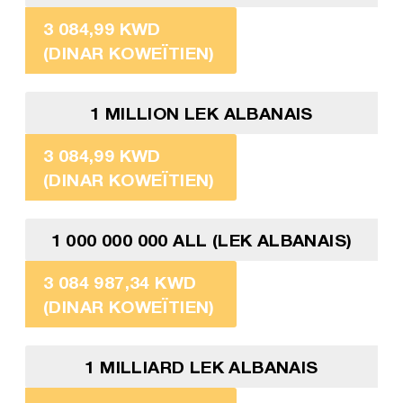
3 084,99 KWD
(DINAR KOWEÏTIEN)
1 MILLION LEK ALBANAIS
3 084,99 KWD
(DINAR KOWEÏTIEN)
1 000 000 000 ALL (LEK ALBANAIS)
3 084 987,34 KWD
(DINAR KOWEÏTIEN)
1 MILLIARD LEK ALBANAIS