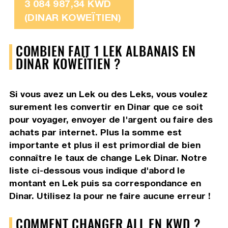
3 084 987,34 KWD
(DINAR KOWEÏTIEN)
COMBIEN FAIT 1 LEK ALBANAIS EN
DINAR KOWEÏTIEN ?
Si vous avez un Lek ou des Leks, vous voulez
surement les convertir en Dinar que ce soit
pour voyager, envoyer de l'argent ou faire des
achats par internet. Plus la somme est
importante et plus il est primordial de bien
connaître le taux de change Lek Dinar. Notre
liste ci-dessous vous indique d'abord le
montant en Lek puis sa correspondance en
Dinar. Utilisez la pour ne faire aucune erreur !
COMMENT CHANGER ALL EN KWD ?