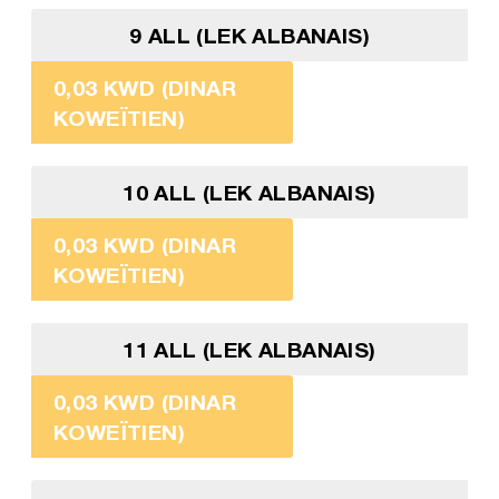
9 ALL (LEK ALBANAIS)
0,03 KWD (DINAR
KOWEÏTIEN)
10 ALL (LEK ALBANAIS)
0,03 KWD (DINAR
KOWEÏTIEN)
11 ALL (LEK ALBANAIS)
0,03 KWD (DINAR
KOWEÏTIEN)