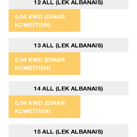
12 ALL (LEK ALBANAIS)
0,04 KWD (DINAR
KOWEÏTIEN)
13 ALL (LEK ALBANAIS)
0,04 KWD (DINAR
KOWEÏTIEN)
14 ALL (LEK ALBANAIS)
0,04 KWD (DINAR
KOWEÏTIEN)
15 ALL (LEK ALBANAIS)