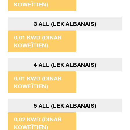
KOWEÏTIEN)
3 ALL (LEK ALBANAIS)
0,01 KWD (DINAR
KOWEÏTIEN)
4 ALL (LEK ALBANAIS)
0,01 KWD (DINAR
KOWEÏTIEN)
5 ALL (LEK ALBANAIS)
0,02 KWD (DINAR
KOWEÏTIEN)