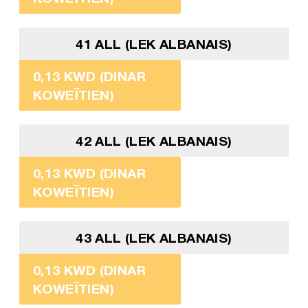
41 ALL (LEK ALBANAIS)
0,13 KWD (DINAR
KOWEÏTIEN)
42 ALL (LEK ALBANAIS)
0,13 KWD (DINAR
KOWEÏTIEN)
43 ALL (LEK ALBANAIS)
0,13 KWD (DINAR
KOWEÏTIEN)