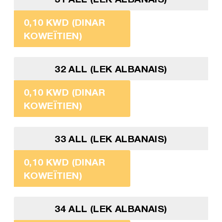
0,10 KWD (DINAR
KOWEÏTIEN)
32 ALL (LEK ALBANAIS)
0,10 KWD (DINAR
KOWEÏTIEN)
33 ALL (LEK ALBANAIS)
0,10 KWD (DINAR
KOWEÏTIEN)
34 ALL (LEK ALBANAIS)