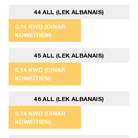
44 ALL (LEK ALBANAIS)
0,14 KWD (DINAR
KOWEÏTIEN)
45 ALL (LEK ALBANAIS)
0,14 KWD (DINAR
KOWEÏTIEN)
46 ALL (LEK ALBANAIS)
0,14 KWD (DINAR
KOWEÏTIEN)