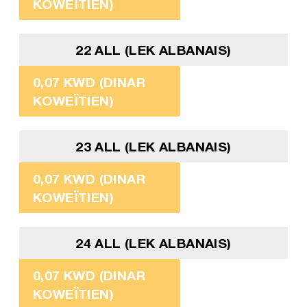
KOWEÏTIEN)
22 ALL (LEK ALBANAIS)
0,07 KWD (DINAR
KOWEÏTIEN)
23 ALL (LEK ALBANAIS)
0,07 KWD (DINAR
KOWEÏTIEN)
24 ALL (LEK ALBANAIS)
0,07 KWD (DINAR
KOWEÏTIEN)