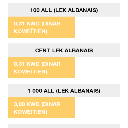
100 ALL (LEK ALBANAIS)
0,31 KWD (DINAR
KOWEÏTIEN)
CENT LEK ALBANAIS
0,31 KWD (DINAR
KOWEÏTIEN)
1 000 ALL (LEK ALBANAIS)
3,08 KWD (DINAR
KOWEÏTIEN)