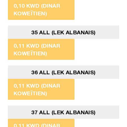
0,10 KWD (DINAR
KOWEÏTIEN)
35 ALL (LEK ALBANAIS)
0,11 KWD (DINAR
KOWEÏTIEN)
36 ALL (LEK ALBANAIS)
0,11 KWD (DINAR
KOWEÏTIEN)
37 ALL (LEK ALBANAIS)
0,11 KWD (DINAR