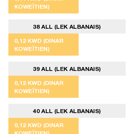
KOWEÏTIEN)
38 ALL (LEK ALBANAIS)
0,12 KWD (DINAR
KOWEÏTIEN)
39 ALL (LEK ALBANAIS)
0,12 KWD (DINAR
KOWEÏTIEN)
40 ALL (LEK ALBANAIS)
0,12 KWD (DINAR
KOWEÏTIEN)