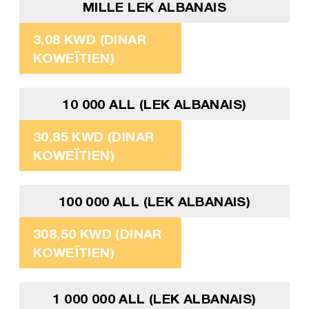
MILLE LEK ALBANAIS
3,08 KWD (DINAR
KOWEÏTIEN)
10 000 ALL (LEK ALBANAIS)
30,85 KWD (DINAR
KOWEÏTIEN)
100 000 ALL (LEK ALBANAIS)
308,50 KWD (DINAR
KOWEÏTIEN)
1 000 000 ALL (LEK ALBANAIS)