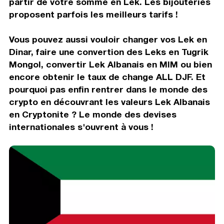
partir de votre somme en Lek. Les bijouteries
proposent parfois les meilleurs tarifs !
Vous pouvez aussi vouloir changer vos Lek en
Dinar, faire une convertion des Leks en Tugrik
Mongol, convertir Lek Albanais en MIM ou bien
encore obtenir le taux de change ALL DJF. Et
pourquoi pas enfin rentrer dans le monde des
crypto en découvrant les valeurs Lek Albanais
en Cryptonite ? Le monde des devises
internationales s'ouvrent à vous !