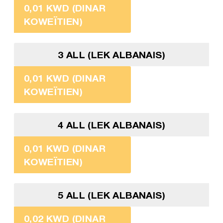
0,01 KWD (DINAR
KOWEÏTIEN)
3 ALL (LEK ALBANAIS)
0,01 KWD (DINAR
KOWEÏTIEN)
4 ALL (LEK ALBANAIS)
0,01 KWD (DINAR
KOWEÏTIEN)
5 ALL (LEK ALBANAIS)
0,02 KWD (DINAR