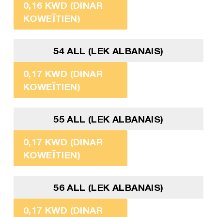
0,16 KWD (DINAR
KOWEÏTIEN)
54 ALL (LEK ALBANAIS)
0,17 KWD (DINAR
KOWEÏTIEN)
55 ALL (LEK ALBANAIS)
0,17 KWD (DINAR
KOWEÏTIEN)
56 ALL (LEK ALBANAIS)
0,17 KWD (DINAR