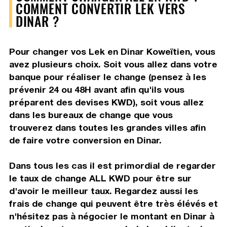
COMMENT CONVERTIR LEK VERS
DINAR ?
Pour changer vos Lek en Dinar Koweïtien, vous
avez plusieurs choix. Soit vous allez dans votre
banque pour réaliser le change (pensez à les
prévenir 24 ou 48H avant afin qu'ils vous
préparent des devises KWD), soit vous allez
dans les bureaux de change que vous
trouverez dans toutes les grandes villes afin
de faire votre conversion en Dinar.
Dans tous les cas il est primordial de regarder
le taux de change ALL KWD pour être sur
d'avoir le meilleur taux. Regardez aussi les
frais de change qui peuvent être très élévés et
n'hésitez pas à négocier le montant en Dinar à