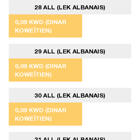
28 ALL (LEK ALBANAIS)
0,09 KWD (DINAR
KOWEÏTIEN)
29 ALL (LEK ALBANAIS)
0,09 KWD (DINAR
KOWEÏTIEN)
30 ALL (LEK ALBANAIS)
0,09 KWD (DINAR
KOWEÏTIEN)
31 ALL (LEK ALBANAIS)