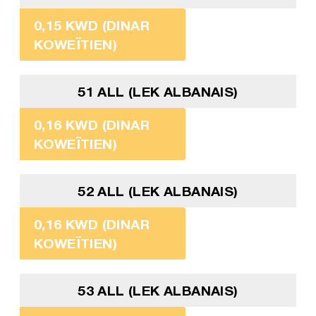
0,15 KWD (DINAR
KOWEÏTIEN)
51 ALL (LEK ALBANAIS)
0,16 KWD (DINAR
KOWEÏTIEN)
52 ALL (LEK ALBANAIS)
0,16 KWD (DINAR
KOWEÏTIEN)
53 ALL (LEK ALBANAIS)