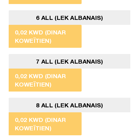
6 ALL (LEK ALBANAIS)
0,02 KWD (DINAR
KOWEÏTIEN)
7 ALL (LEK ALBANAIS)
0,02 KWD (DINAR
KOWEÏTIEN)
8 ALL (LEK ALBANAIS)
0,02 KWD (DINAR
KOWEÏTIEN)