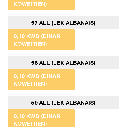
KOWEÏTIEN)
57 ALL (LEK ALBANAIS)
0,18 KWD (DINAR
KOWEÏTIEN)
58 ALL (LEK ALBANAIS)
0,18 KWD (DINAR
KOWEÏTIEN)
59 ALL (LEK ALBANAIS)
0,18 KWD (DINAR
KOWEÏTIEN)