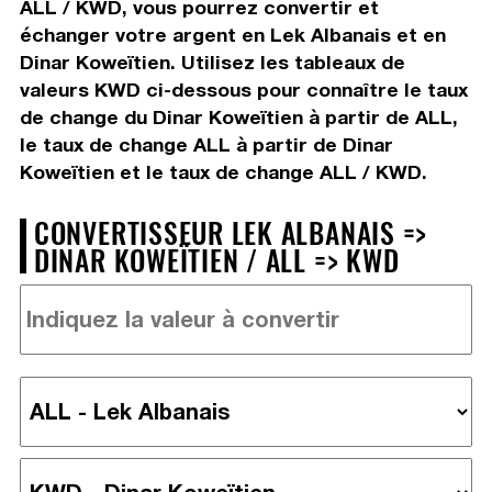
ALL / KWD, vous pourrez convertir et
échanger votre argent en Lek Albanais et en
Dinar Koweïtien. Utilisez les tableaux de
valeurs KWD ci-dessous pour connaître le taux
de change du Dinar Koweïtien à partir de ALL,
le taux de change ALL à partir de Dinar
Koweïtien et le taux de change ALL / KWD.
CONVERTISSEUR LEK ALBANAIS =>
DINAR KOWEÏTIEN / ALL => KWD