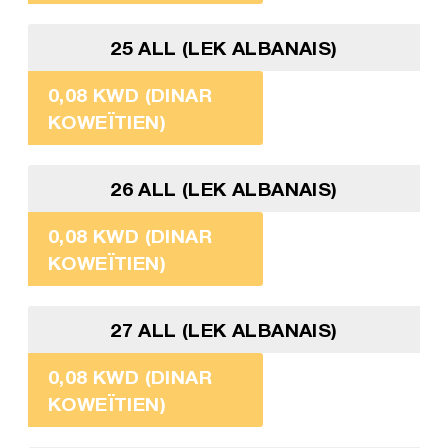
25 ALL (LEK ALBANAIS)
0,08 KWD (DINAR
KOWEÏTIEN)
26 ALL (LEK ALBANAIS)
0,08 KWD (DINAR
KOWEÏTIEN)
27 ALL (LEK ALBANAIS)
0,08 KWD (DINAR
KOWEÏTIEN)