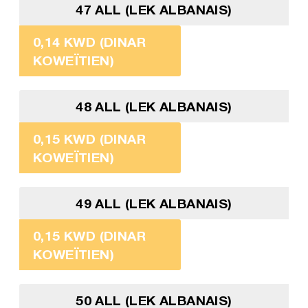
47 ALL (LEK ALBANAIS)
0,14 KWD (DINAR
KOWEÏTIEN)
48 ALL (LEK ALBANAIS)
0,15 KWD (DINAR
KOWEÏTIEN)
49 ALL (LEK ALBANAIS)
0,15 KWD (DINAR
KOWEÏTIEN)
50 ALL (LEK ALBANAIS)