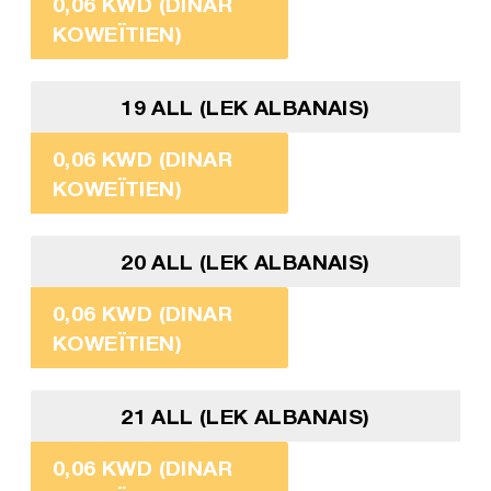
0,06 KWD (DINAR
KOWEÏTIEN)
19 ALL (LEK ALBANAIS)
0,06 KWD (DINAR
KOWEÏTIEN)
20 ALL (LEK ALBANAIS)
0,06 KWD (DINAR
KOWEÏTIEN)
21 ALL (LEK ALBANAIS)
0,06 KWD (DINAR