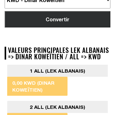
VALEURS PRINCIPALES LEK ALBANAIS
=> DINAR KOWEÏTIEN / ALL => KWD
1 ALL (LEK ALBANAIS)
0,00 KWD (DINAR
KOWEÏTIEN)
2 ALL (LEK ALBANAIS)