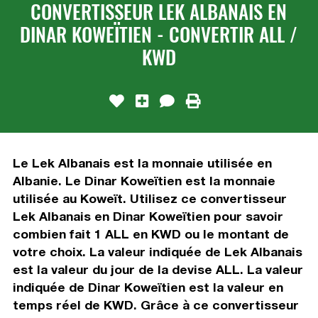
CONVERTISSEUR LEK ALBANAIS EN
DINAR KOWEÏTIEN - CONVERTIR ALL /
KWD
Le Lek Albanais est la monnaie utilisée en
Albanie. Le Dinar Koweïtien est la monnaie
utilisée au Koweït. Utilisez ce convertisseur
Lek Albanais en Dinar Koweïtien pour savoir
combien fait 1 ALL en KWD ou le montant de
votre choix. La valeur indiquée de Lek Albanais
est la valeur du jour de la devise ALL. La valeur
indiquée de Dinar Koweïtien est la valeur en
temps réel de KWD. Grâce à ce convertisseur