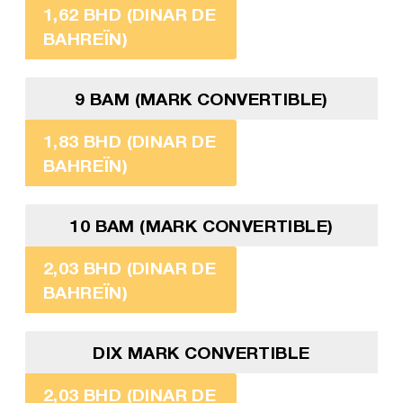
1,62 BHD (DINAR DE
BAHREÏN)
9 BAM (MARK CONVERTIBLE)
1,83 BHD (DINAR DE
BAHREÏN)
10 BAM (MARK CONVERTIBLE)
2,03 BHD (DINAR DE
BAHREÏN)
DIX MARK CONVERTIBLE
2,03 BHD (DINAR DE