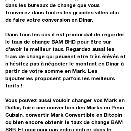
dans les bureaux de change que vous
trouverez dans toutes les grandes villes afin
de faire votre conversion en Dinar.
Dans tous les cas il est primordial de regarder
le taux de change BAM BHD pour être sur
d'avoir le meilleur taux. Regardez aussi les
frais de change qui peuvent être très élévés et
n'hésitez pas à négocier le montant en Dinar à
partir de votre somme en Mark. Les
bijouteries proposent parfois les meilleurs
tarifs !
Vous pouvez aussi vouloir changer vos Mark en
Dollar, faire une convertion des Marks en Peso
Cubain, convertir Mark Convertible en Bitcoin
ou bien encore obtenir le taux de change BAM
SSP. Et pourquoi pas enfin rentrer dans le