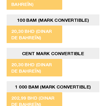
BAHREÏN)
100 BAM (MARK CONVERTIBLE)
20,30 BHD (DINAR
DE BAHREÏN)
CENT MARK CONVERTIBLE
20,30 BHD (DINAR
DE BAHREÏN)
1 000 BAM (MARK CONVERTIBLE)
202,99 BHD (DINAR
DE BAHREÏN)