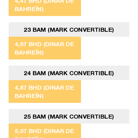
4,47 BHD (DINAR DE
BAHREÏN)
23 BAM (MARK CONVERTIBLE)
4,67 BHD (DINAR DE
BAHREÏN)
24 BAM (MARK CONVERTIBLE)
4,87 BHD (DINAR DE
BAHREÏN)
25 BAM (MARK CONVERTIBLE)
5,07 BHD (DINAR DE