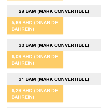
29 BAM (MARK CONVERTIBLE)
5,89 BHD (DINAR DE
BAHREÏN)
30 BAM (MARK CONVERTIBLE)
6,09 BHD (DINAR DE
BAHREÏN)
31 BAM (MARK CONVERTIBLE)
6,29 BHD (DINAR DE
BAHREÏN)