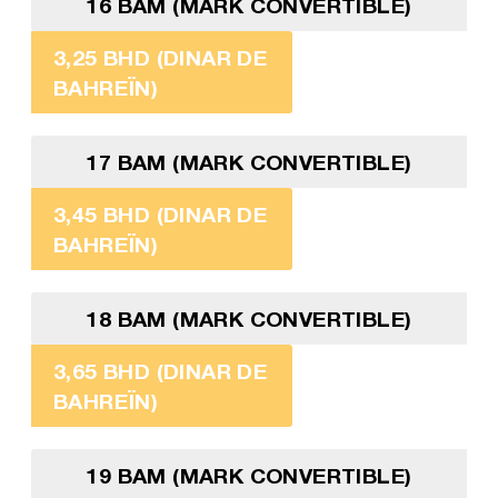
16 BAM (MARK CONVERTIBLE)
3,25 BHD (DINAR DE
BAHREÏN)
17 BAM (MARK CONVERTIBLE)
3,45 BHD (DINAR DE
BAHREÏN)
18 BAM (MARK CONVERTIBLE)
3,65 BHD (DINAR DE
BAHREÏN)
19 BAM (MARK CONVERTIBLE)