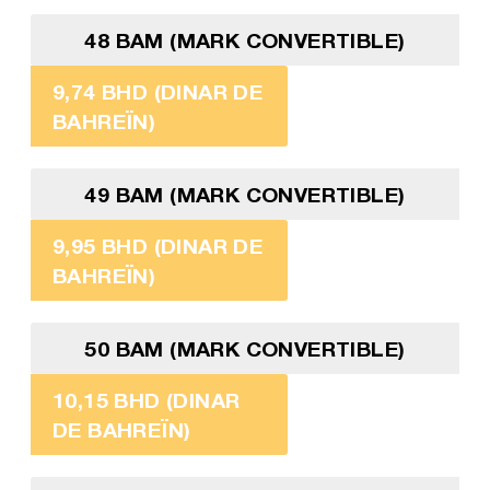
48 BAM (MARK CONVERTIBLE)
9,74 BHD (DINAR DE
BAHREÏN)
49 BAM (MARK CONVERTIBLE)
9,95 BHD (DINAR DE
BAHREÏN)
50 BAM (MARK CONVERTIBLE)
10,15 BHD (DINAR
DE BAHREÏN)