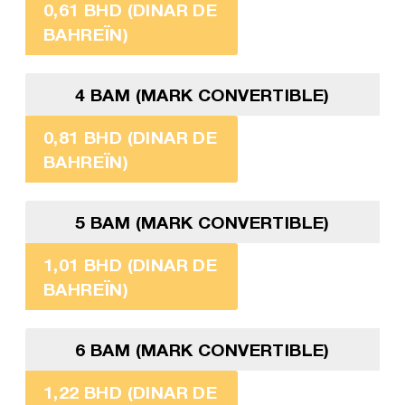
0,61 BHD (DINAR DE
BAHREÏN)
4 BAM (MARK CONVERTIBLE)
0,81 BHD (DINAR DE
BAHREÏN)
5 BAM (MARK CONVERTIBLE)
1,01 BHD (DINAR DE
BAHREÏN)
6 BAM (MARK CONVERTIBLE)
1,22 BHD (DINAR DE