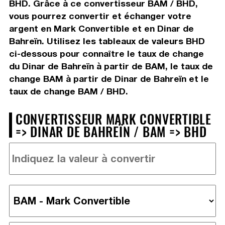
BHD. Grâce à ce convertisseur BAM / BHD,
vous pourrez convertir et échanger votre
argent en Mark Convertible et en Dinar de
Bahreïn. Utilisez les tableaux de valeurs BHD
ci-dessous pour connaître le taux de change
du Dinar de Bahreïn à partir de BAM, le taux de
change BAM à partir de Dinar de Bahreïn et le
taux de change BAM / BHD.
CONVERTISSEUR MARK CONVERTIBLE
=> DINAR DE BAHREÏN / BAM => BHD