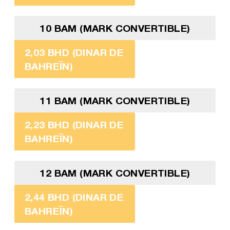
10 BAM (MARK CONVERTIBLE)
2,03 BHD (DINAR DE
BAHREÏN)
11 BAM (MARK CONVERTIBLE)
2,23 BHD (DINAR DE
BAHREÏN)
12 BAM (MARK CONVERTIBLE)
2,44 BHD (DINAR DE
BAHREÏN)