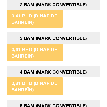
2 BAM (MARK CONVERTIBLE)
0,41 BHD (DINAR DE
BAHREÏN)
3 BAM (MARK CONVERTIBLE)
0,61 BHD (DINAR DE
BAHREÏN)
4 BAM (MARK CONVERTIBLE)
0,81 BHD (DINAR DE
BAHREÏN)
5 BAM (MARK CONVERTIBLE)