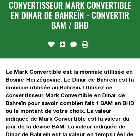
CONVERTISSEUR MARK CONVERTIBLE
EN DINAR DE BAHREÏN - CONVERTIR
BAM / BHD
Le Mark Convertible est la monnaie utilisée en
Bosnie-Herzégovine. Le Dinar de Bahreïn est la
monnaie utilisée au Bahreïn. Utilisez ce
convertisseur Mark Convertible en Dinar de
Bahreïn pour savoir combien fait 1 BAM en BHD
ou le montant de votre choix. La valeur
indiquée de Mark Convertible est la valeur du
jour de la devise BAM. La valeur indiquée de
Dinar de Bahreïn est la valeur en temps réel de