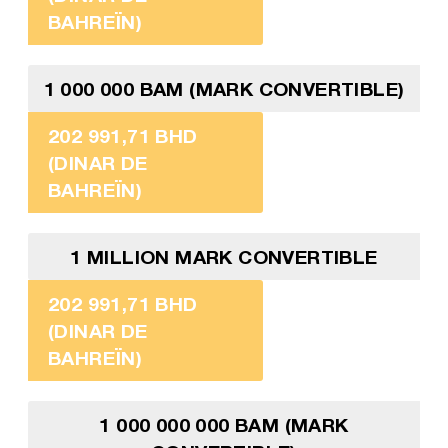
BAHREÏN)
1 000 000 BAM (MARK CONVERTIBLE)
202 991,71 BHD
(DINAR DE
BAHREÏN)
1 MILLION MARK CONVERTIBLE
202 991,71 BHD
(DINAR DE
BAHREÏN)
1 000 000 000 BAM (MARK