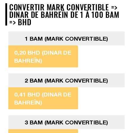
CONVERTIR MARK CONVERTIBLE =>
DINAR DE BAHREÏN DE 1 À 100 BAM
=> BHD
1 BAM (MARK CONVERTIBLE)
0,20 BHD (DINAR DE
BAHREÏN)
2 BAM (MARK CONVERTIBLE)
0,41 BHD (DINAR DE
BAHREÏN)
3 BAM (MARK CONVERTIBLE)