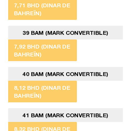
7,71 BHD (DINAR DE
BAHREÏN)
39 BAM (MARK CONVERTIBLE)
7,92 BHD (DINAR DE
BAHREÏN)
40 BAM (MARK CONVERTIBLE)
8,12 BHD (DINAR DE
BAHREÏN)
41 BAM (MARK CONVERTIBLE)
8,32 BHD (DINAR DE