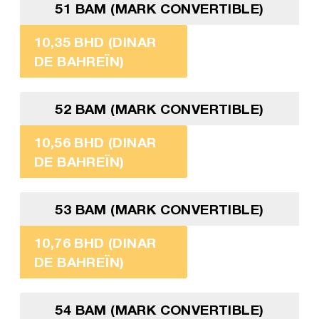
51 BAM (MARK CONVERTIBLE)
10,35 BHD (DINAR
DE BAHREÏN)
52 BAM (MARK CONVERTIBLE)
10,56 BHD (DINAR
DE BAHREÏN)
53 BAM (MARK CONVERTIBLE)
10,76 BHD (DINAR
DE BAHREÏN)
54 BAM (MARK CONVERTIBLE)