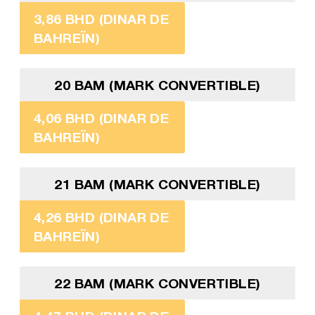
3,86 BHD (DINAR DE
BAHREÏN)
20 BAM (MARK CONVERTIBLE)
4,06 BHD (DINAR DE
BAHREÏN)
21 BAM (MARK CONVERTIBLE)
4,26 BHD (DINAR DE
BAHREÏN)
22 BAM (MARK CONVERTIBLE)