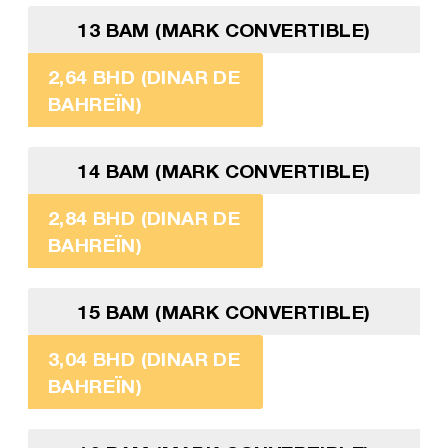
13 BAM (MARK CONVERTIBLE)
2,64 BHD (DINAR DE
BAHREÏN)
14 BAM (MARK CONVERTIBLE)
2,84 BHD (DINAR DE
BAHREÏN)
15 BAM (MARK CONVERTIBLE)
3,04 BHD (DINAR DE
BAHREÏN)