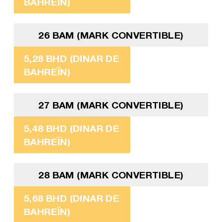
BAHREÏN)
26 BAM (MARK CONVERTIBLE)
5,28 BHD (DINAR DE
BAHREÏN)
27 BAM (MARK CONVERTIBLE)
5,48 BHD (DINAR DE
BAHREÏN)
28 BAM (MARK CONVERTIBLE)
5,68 BHD (DINAR DE
BAHREÏN)