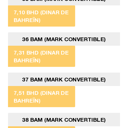
7,10 BHD (DINAR DE
BAHREÏN)
36 BAM (MARK CONVERTIBLE)
7,31 BHD (DINAR DE
BAHREÏN)
37 BAM (MARK CONVERTIBLE)
7,51 BHD (DINAR DE
BAHREÏN)
38 BAM (MARK CONVERTIBLE)