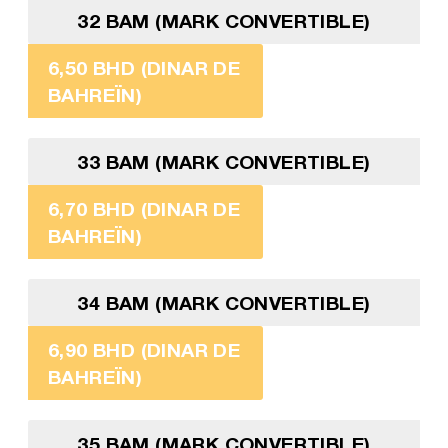
32 BAM (MARK CONVERTIBLE)
6,50 BHD (DINAR DE
BAHREÏN)
33 BAM (MARK CONVERTIBLE)
6,70 BHD (DINAR DE
BAHREÏN)
34 BAM (MARK CONVERTIBLE)
6,90 BHD (DINAR DE
BAHREÏN)
35 BAM (MARK CONVERTIBLE)