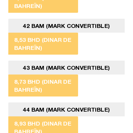
BAHREÏN)
42 BAM (MARK CONVERTIBLE)
8,53 BHD (DINAR DE
BAHREÏN)
43 BAM (MARK CONVERTIBLE)
8,73 BHD (DINAR DE
BAHREÏN)
44 BAM (MARK CONVERTIBLE)
8,93 BHD (DINAR DE
BAHREÏN)