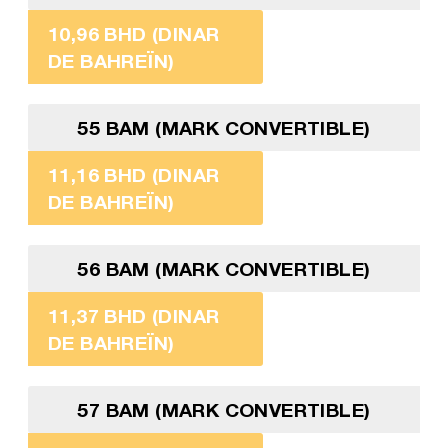
10,96 BHD (DINAR
DE BAHREÏN)
55 BAM (MARK CONVERTIBLE)
11,16 BHD (DINAR
DE BAHREÏN)
56 BAM (MARK CONVERTIBLE)
11,37 BHD (DINAR
DE BAHREÏN)
57 BAM (MARK CONVERTIBLE)