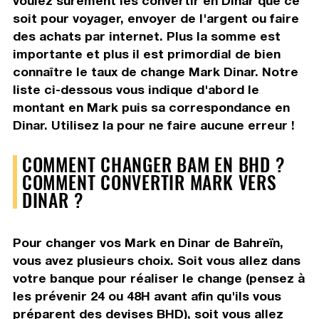
voulez surement les convertir en Dinar que ce
soit pour voyager, envoyer de l'argent ou faire
des achats par internet. Plus la somme est
importante et plus il est primordial de bien
connaître le taux de change Mark Dinar. Notre
liste ci-dessous vous indique d'abord le
montant en Mark puis sa correspondance en
Dinar. Utilisez la pour ne faire aucune erreur !
COMMENT CHANGER BAM EN BHD ?
COMMENT CONVERTIR MARK VERS
DINAR ?
Pour changer vos Mark en Dinar de Bahreïn,
vous avez plusieurs choix. Soit vous allez dans
votre banque pour réaliser le change (pensez à
les prévenir 24 ou 48H avant afin qu'ils vous
préparent des devises BHD), soit vous allez