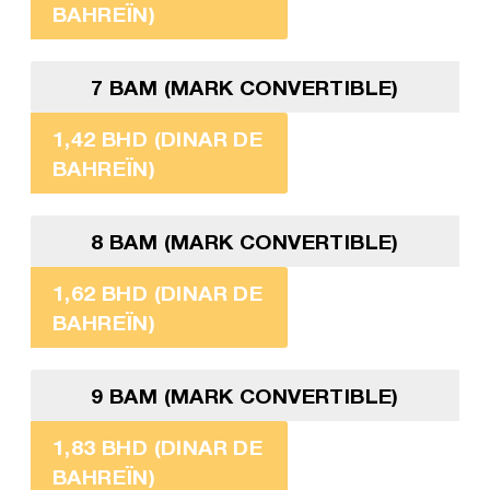
BAHREÏN)
7 BAM (MARK CONVERTIBLE)
1,42 BHD (DINAR DE
BAHREÏN)
8 BAM (MARK CONVERTIBLE)
1,62 BHD (DINAR DE
BAHREÏN)
9 BAM (MARK CONVERTIBLE)
1,83 BHD (DINAR DE
BAHREÏN)