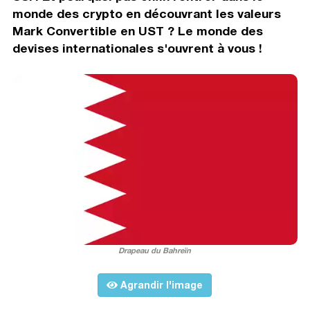
monde des crypto en découvrant les valeurs
Mark Convertible en UST ? Le monde des
devises internationales s'ouvrent à vous !
Drapeau du Bahreïn
Agrandir l'image