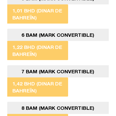
1,01 BHD (DINAR DE
BAHREÏN)
6 BAM (MARK CONVERTIBLE)
1,22 BHD (DINAR DE
BAHREÏN)
7 BAM (MARK CONVERTIBLE)
1,42 BHD (DINAR DE
BAHREÏN)
8 BAM (MARK CONVERTIBLE)