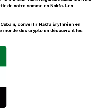
rtir de votre somme en Nakfa. Les
 Cubain, convertir Nakfa Érythréen en
le monde des crypto en découvrant les