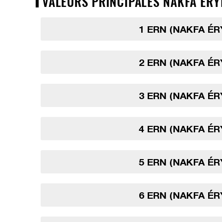
VALEURS PRINCIPALES NAKFA ÉRY
1 ERN (NAKFA É
2 ERN (NAKFA É
3 ERN (NAKFA É
4 ERN (NAKFA É
5 ERN (NAKFA É
6 ERN (NAKFA É