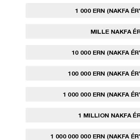
1 000 ERN (NAKFA É
MILLE NAKFA É
10 000 ERN (NAKFA É
100 000 ERN (NAKFA É
1 000 000 ERN (NAKFA É
1 MILLION NAKFA 
1 000 000 000 ERN (NAKFA É