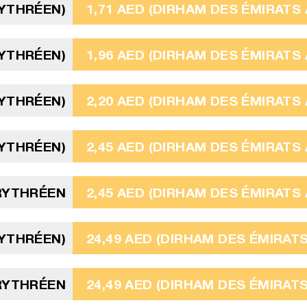
RYTHRÉEN)
1,71 AED (DIRHAM DES ÉMIRATS
RYTHRÉEN)
1,96 AED (DIRHAM DES ÉMIRATS
RYTHRÉEN)
2,20 AED (DIRHAM DES ÉMIRATS
RYTHRÉEN)
2,45 AED (DIRHAM DES ÉMIRATS
ÉRYTHRÉEN
2,45 AED (DIRHAM DES ÉMIRATS
RYTHRÉEN)
24,49 AED (DIRHAM DES ÉMIRAT
RYTHRÉEN
24,49 AED (DIRHAM DES ÉMIRAT