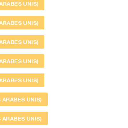
 ARABES UNIS)
 ARABES UNIS)
 ARABES UNIS)
 ARABES UNIS)
 ARABES UNIS)
S ARABES UNIS)
S ARABES UNIS)