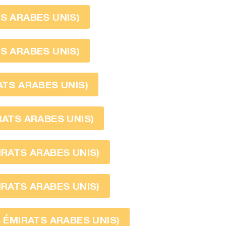
TS ARABES UNIS)
TS ARABES UNIS)
ATS ARABES UNIS)
RATS ARABES UNIS)
IRATS ARABES UNIS)
IRATS ARABES UNIS)
S ÉMIRATS ARABES UNIS)