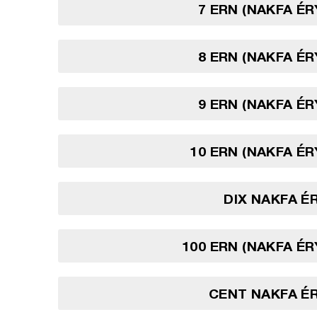
7 ERN (NAKFA É
8 ERN (NAKFA É
9 ERN (NAKFA É
10 ERN (NAKFA É
DIX NAKFA 
100 ERN (NAKFA É
CENT NAKFA É