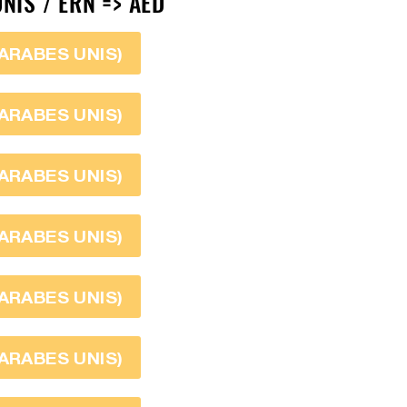
NIS / ERN => AED
 ARABES UNIS)
 ARABES UNIS)
 ARABES UNIS)
 ARABES UNIS)
 ARABES UNIS)
 ARABES UNIS)