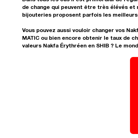
de change qui peuvent être très élévés et 
bijouteries proposent parfois les meilleurs 
Vous pouvez aussi vouloir changer vos Nak
MATIC ou bien encore obtenir le taux de c
valeurs Nakfa Érythréen en SHIB ? Le monde