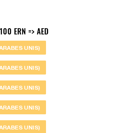
100 ERN => AED
 ARABES UNIS)
 ARABES UNIS)
 ARABES UNIS)
 ARABES UNIS)
 ARABES UNIS)