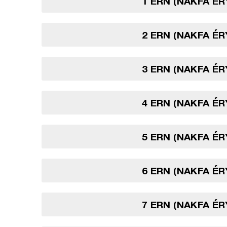
1 ERN (NAKFA É
2 ERN (NAKFA É
3 ERN (NAKFA É
4 ERN (NAKFA É
5 ERN (NAKFA É
6 ERN (NAKFA É
7 ERN (NAKFA É