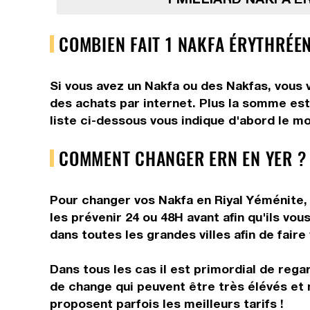
COMBIEN FAIT 1 NAKFA ÉRYTHRÉEN
Si vous avez un Nakfa ou des Nakfas, vous v
des achats par internet. Plus la somme est 
liste ci-dessous vous indique d'abord le mo
COMMENT CHANGER ERN EN YER ?
Pour changer vos Nakfa en Riyal Yéménite, 
les prévenir 24 ou 48H avant afin qu'ils vo
dans toutes les grandes villes afin de faire
Dans tous les cas il est primordial de rega
de change qui peuvent être très élévés et 
proposent parfois les meilleurs tarifs !