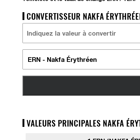
CONVERTISSEUR NAKFA ÉRYTHRÉEN 
VALEURS PRINCIPALES NAKFA ÉRYT