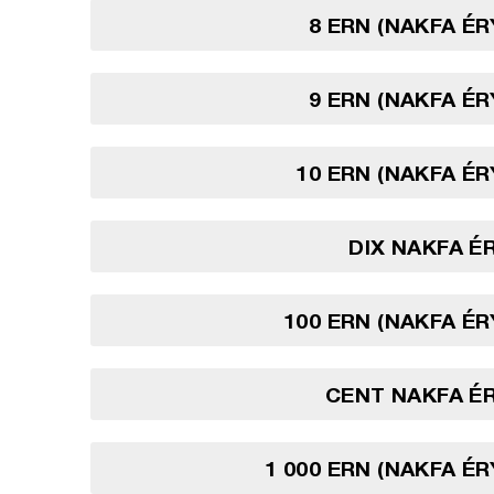
8 ERN (NAKFA É
9 ERN (NAKFA É
10 ERN (NAKFA É
DIX NAKFA 
100 ERN (NAKFA É
CENT NAKFA É
1 000 ERN (NAKFA É