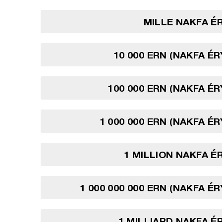
MILLE NAKFA É
10 000 ERN (NAKFA É
100 000 ERN (NAKFA É
1 000 000 ERN (NAKFA É
1 MILLION NAKFA 
1 000 000 000 ERN (NAKFA É
1 MILLIARD NAKFA 