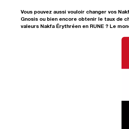
Vous pouvez aussi vouloir changer vos Nakf
Gnosis ou bien encore obtenir le taux de 
valeurs Nakfa Érythréen en RUNE ? Le mond