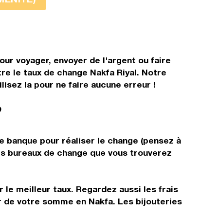
our voyager, envoyer de l'argent ou faire
tre le taux de change Nakfa Riyal. Notre
isez la pour ne faire aucune erreur !
?
re banque pour réaliser le change (pensez à
 les bureaux de change que vous trouverez
 le meilleur taux. Regardez aussi les frais
ir de votre somme en Nakfa. Les bijouteries