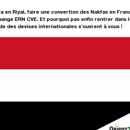
a en Riyal, faire une convertion des Nakfas en Fran
change ERN CVE. Et pourquoi pas enfin rentrer dans
e des devises internationales s'ouvrent à vous !