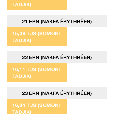
TADJIK)
21 ERN (NAKFA ÉRYTHRÉEN)
15,38 TJS (SOMONI
TADJIK)
22 ERN (NAKFA ÉRYTHRÉEN)
16,11 TJS (SOMONI
TADJIK)
23 ERN (NAKFA ÉRYTHRÉEN)
16,84 TJS (SOMONI
TADJIK)