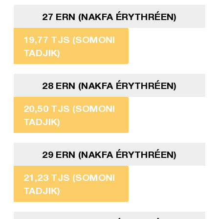
27 ERN (NAKFA ÉRYTHRÉEN)
19,77 TJS (SOMONI
TADJIK)
28 ERN (NAKFA ÉRYTHRÉEN)
20,50 TJS (SOMONI
TADJIK)
29 ERN (NAKFA ÉRYTHRÉEN)
21,23 TJS (SOMONI
TADJIK)