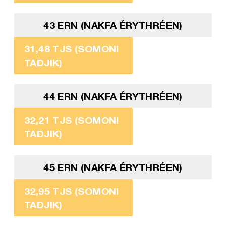
43 ERN (NAKFA ÉRYTHRÉEN)
31,48 TJS (SOMONI
TADJIK)
44 ERN (NAKFA ÉRYTHRÉEN)
32,21 TJS (SOMONI
TADJIK)
45 ERN (NAKFA ÉRYTHRÉEN)
32,95 TJS (SOMONI
TADJIK)