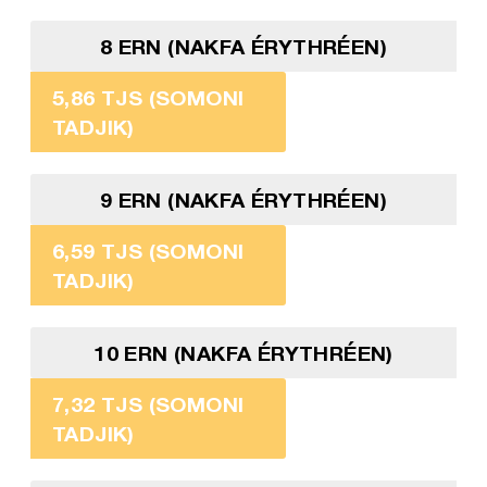
8 ERN (NAKFA ÉRYTHRÉEN)
5,86 TJS (SOMONI
TADJIK)
9 ERN (NAKFA ÉRYTHRÉEN)
6,59 TJS (SOMONI
TADJIK)
10 ERN (NAKFA ÉRYTHRÉEN)
7,32 TJS (SOMONI
TADJIK)