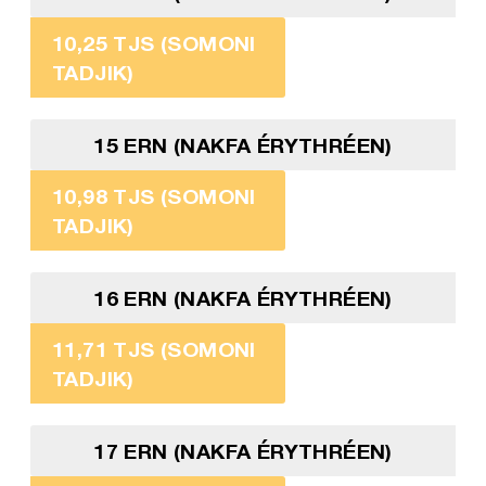
10,25 TJS (SOMONI
TADJIK)
15 ERN (NAKFA ÉRYTHRÉEN)
10,98 TJS (SOMONI
TADJIK)
16 ERN (NAKFA ÉRYTHRÉEN)
11,71 TJS (SOMONI
TADJIK)
17 ERN (NAKFA ÉRYTHRÉEN)