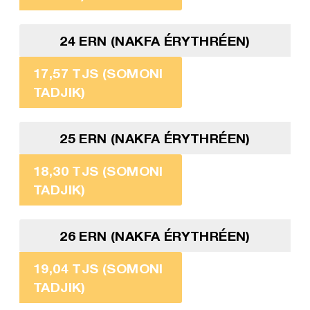
24 ERN (NAKFA ÉRYTHRÉEN)
17,57 TJS (SOMONI
TADJIK)
25 ERN (NAKFA ÉRYTHRÉEN)
18,30 TJS (SOMONI
TADJIK)
26 ERN (NAKFA ÉRYTHRÉEN)
19,04 TJS (SOMONI
TADJIK)