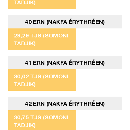
TADJIK)
40 ERN (NAKFA ÉRYTHRÉEN)
29,29 TJS (SOMONI
TADJIK)
41 ERN (NAKFA ÉRYTHRÉEN)
30,02 TJS (SOMONI
TADJIK)
42 ERN (NAKFA ÉRYTHRÉEN)
30,75 TJS (SOMONI
TADJIK)