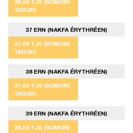
26,36 TJS (SOMONI
TADJIK)
37 ERN (NAKFA ÉRYTHRÉEN)
27,09 TJS (SOMONI
TADJIK)
38 ERN (NAKFA ÉRYTHRÉEN)
27,82 TJS (SOMONI
TADJIK)
39 ERN (NAKFA ÉRYTHRÉEN)
28,55 TJS (SOMONI