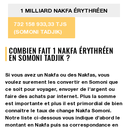
1 MILLIARD NAKFA ÉRYTHRÉEN
732 158 933,33 TJS
(SOMONI TADJIK)
COMBIEN FAIT 1 NAKFA ÉRYTHRÉEN
EN SOMONI TADJIK ?
Si vous avez un Nakfa ou des Nakfas, vous
voulez surement les convertir en Somoni que
ce soit pour voyager, envoyer de l'argent ou
faire des achats par internet. Plus la somme
est importante et plus il est primordial de bien
connaître le taux de change Nakfa Somoni.
Notre liste ci-dessous vous indique d'abord le
montant en Nakfa puis sa correspondance en