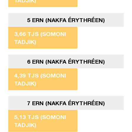
TADJIK)
5 ERN (NAKFA ÉRYTHRÉEN)
3,66 TJS (SOMONI
TADJIK)
6 ERN (NAKFA ÉRYTHRÉEN)
4,39 TJS (SOMONI
TADJIK)
7 ERN (NAKFA ÉRYTHRÉEN)
5,13 TJS (SOMONI
TADJIK)