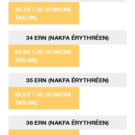
24,16 TJS (SOMONI
TADJIK)
34 ERN (NAKFA ÉRYTHRÉEN)
24,89 TJS (SOMONI
TADJIK)
35 ERN (NAKFA ÉRYTHRÉEN)
25,63 TJS (SOMONI
TADJIK)
36 ERN (NAKFA ÉRYTHRÉEN)