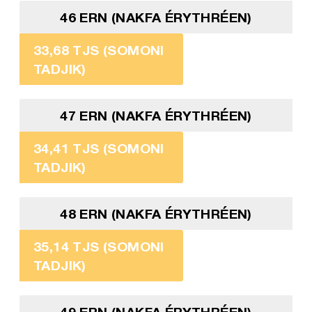
46 ERN (NAKFA ÉRYTHRÉEN)
33,68 TJS (SOMONI
TADJIK)
47 ERN (NAKFA ÉRYTHRÉEN)
34,41 TJS (SOMONI
TADJIK)
48 ERN (NAKFA ÉRYTHRÉEN)
35,14 TJS (SOMONI
TADJIK)
49 ERN (NAKFA ÉRYTHRÉEN)