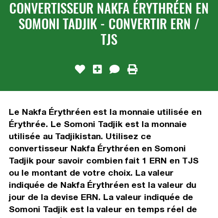
CONVERTISSEUR NAKFA ÉRYTHRÉEN EN
SOMONI TADJIK - CONVERTIR ERN /
TJS
Le Nakfa Érythréen est la monnaie utilisée en
Érythrée. Le Somoni Tadjik est la monnaie
utilisée au Tadjikistan. Utilisez ce
convertisseur Nakfa Érythréen en Somoni
Tadjik pour savoir combien fait 1 ERN en TJS
ou le montant de votre choix. La valeur
indiquée de Nakfa Érythréen est la valeur du
jour de la devise ERN. La valeur indiquée de
Somoni Tadjik est la valeur en temps réel de