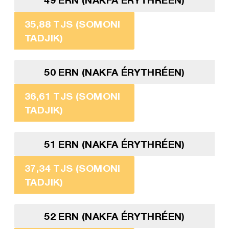
35,88 TJS (SOMONI
TADJIK)
50 ERN (NAKFA ÉRYTHRÉEN)
36,61 TJS (SOMONI
TADJIK)
51 ERN (NAKFA ÉRYTHRÉEN)
37,34 TJS (SOMONI
TADJIK)
52 ERN (NAKFA ÉRYTHRÉEN)