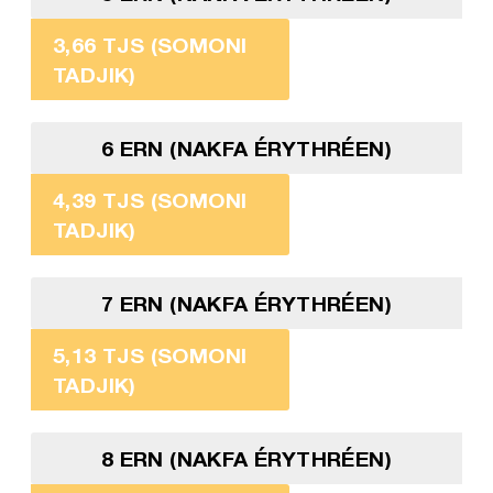
3,66 TJS (SOMONI
TADJIK)
6 ERN (NAKFA ÉRYTHRÉEN)
4,39 TJS (SOMONI
TADJIK)
7 ERN (NAKFA ÉRYTHRÉEN)
5,13 TJS (SOMONI
TADJIK)
8 ERN (NAKFA ÉRYTHRÉEN)