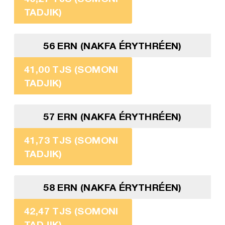
TADJIK)
56 ERN (NAKFA ÉRYTHRÉEN)
41,00 TJS (SOMONI
TADJIK)
57 ERN (NAKFA ÉRYTHRÉEN)
41,73 TJS (SOMONI
TADJIK)
58 ERN (NAKFA ÉRYTHRÉEN)
42,47 TJS (SOMONI
TADJIK)