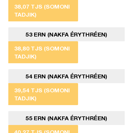
38,07 TJS (SOMONI
TADJIK)
53 ERN (NAKFA ÉRYTHRÉEN)
38,80 TJS (SOMONI
TADJIK)
54 ERN (NAKFA ÉRYTHRÉEN)
39,54 TJS (SOMONI
TADJIK)
55 ERN (NAKFA ÉRYTHRÉEN)
40,27 TJS (SOMONI