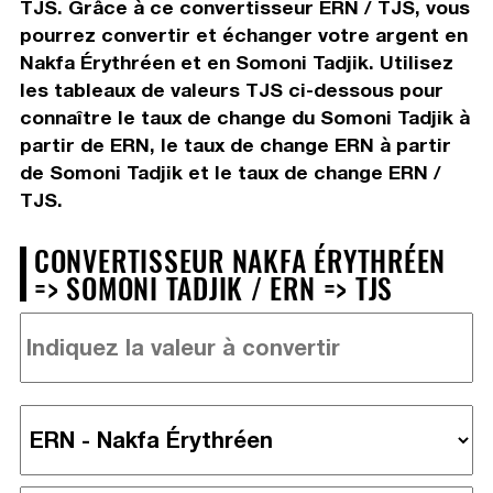
TJS. Grâce à ce convertisseur ERN / TJS, vous
pourrez convertir et échanger votre argent en
Nakfa Érythréen et en Somoni Tadjik. Utilisez
les tableaux de valeurs TJS ci-dessous pour
connaître le taux de change du Somoni Tadjik à
partir de ERN, le taux de change ERN à partir
de Somoni Tadjik et le taux de change ERN /
TJS.
CONVERTISSEUR NAKFA ÉRYTHRÉEN
=> SOMONI TADJIK / ERN => TJS