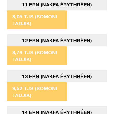
11 ERN (NAKFA ÉRYTHRÉEN)
8,05 TJS (SOMONI
TADJIK)
12 ERN (NAKFA ÉRYTHRÉEN)
8,79 TJS (SOMONI
TADJIK)
13 ERN (NAKFA ÉRYTHRÉEN)
9,52 TJS (SOMONI
TADJIK)
14 ERN (NAKFA ÉRYTHRÉEN)