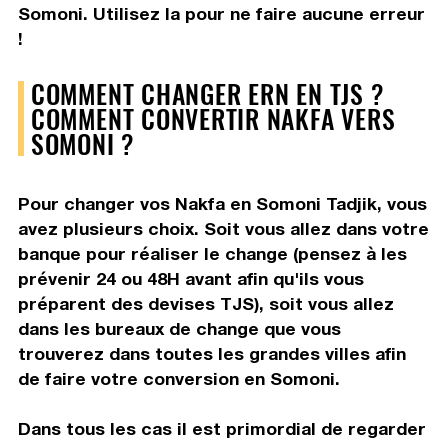
Somoni. Utilisez la pour ne faire aucune erreur
!
COMMENT CHANGER ERN EN TJS ?
COMMENT CONVERTIR NAKFA VERS
SOMONI ?
Pour changer vos Nakfa en Somoni Tadjik, vous
avez plusieurs choix. Soit vous allez dans votre
banque pour réaliser le change (pensez à les
prévenir 24 ou 48H avant afin qu'ils vous
préparent des devises TJS), soit vous allez
dans les bureaux de change que vous
trouverez dans toutes les grandes villes afin
de faire votre conversion en Somoni.
Dans tous les cas il est primordial de regarder