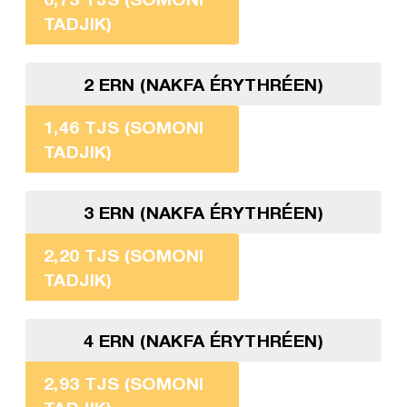
TADJIK)
2 ERN (NAKFA ÉRYTHRÉEN)
1,46 TJS (SOMONI
TADJIK)
3 ERN (NAKFA ÉRYTHRÉEN)
2,20 TJS (SOMONI
TADJIK)
4 ERN (NAKFA ÉRYTHRÉEN)
2,93 TJS (SOMONI