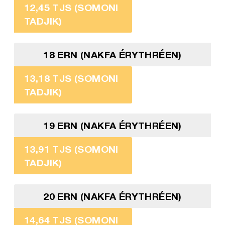
12,45 TJS (SOMONI
TADJIK)
18 ERN (NAKFA ÉRYTHRÉEN)
13,18 TJS (SOMONI
TADJIK)
19 ERN (NAKFA ÉRYTHRÉEN)
13,91 TJS (SOMONI
TADJIK)
20 ERN (NAKFA ÉRYTHRÉEN)
14,64 TJS (SOMONI