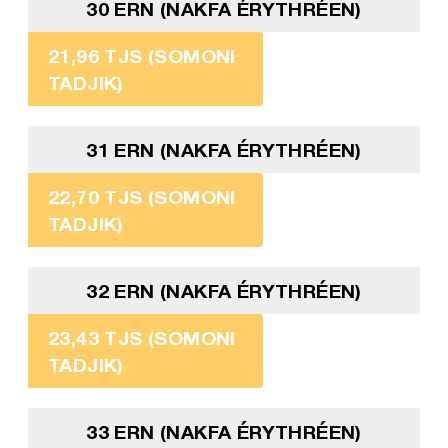
30 ERN (NAKFA ÉRYTHRÉEN)
21,96 TJS (SOMONI
TADJIK)
31 ERN (NAKFA ÉRYTHRÉEN)
22,70 TJS (SOMONI
TADJIK)
32 ERN (NAKFA ÉRYTHRÉEN)
23,43 TJS (SOMONI
TADJIK)
33 ERN (NAKFA ÉRYTHRÉEN)