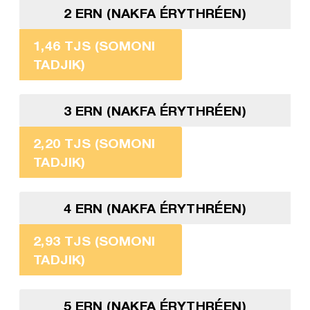
2 ERN (NAKFA ÉRYTHRÉEN)
1,46 TJS (SOMONI
TADJIK)
3 ERN (NAKFA ÉRYTHRÉEN)
2,20 TJS (SOMONI
TADJIK)
4 ERN (NAKFA ÉRYTHRÉEN)
2,93 TJS (SOMONI
TADJIK)
5 ERN (NAKFA ÉRYTHRÉEN)