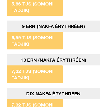
5,86 TJS (SOMONI
TADJIK)
9 ERN (NAKFA ÉRYTHRÉEN)
6,59 TJS (SOMONI
TADJIK)
10 ERN (NAKFA ÉRYTHRÉEN)
7,32 TJS (SOMONI
TADJIK)
DIX NAKFA ÉRYTHRÉEN
7,32 TJS (SOMONI