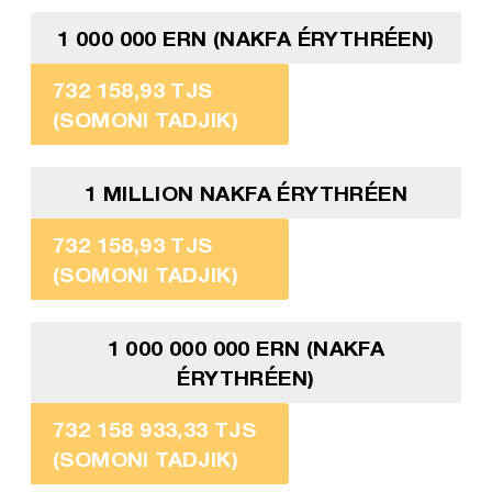
1 000 000 ERN (NAKFA ÉRYTHRÉEN)
732 158,93 TJS
(SOMONI TADJIK)
1 MILLION NAKFA ÉRYTHRÉEN
732 158,93 TJS
(SOMONI TADJIK)
1 000 000 000 ERN (NAKFA
ÉRYTHRÉEN)
732 158 933,33 TJS
(SOMONI TADJIK)