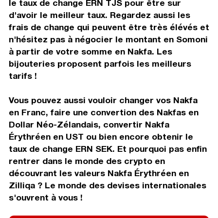
le taux de change ERN TJS pour être sur
d'avoir le meilleur taux. Regardez aussi les
frais de change qui peuvent être très élévés et
n'hésitez pas à négocier le montant en Somoni
à partir de votre somme en Nakfa. Les
bijouteries proposent parfois les meilleurs
tarifs !
Vous pouvez aussi vouloir changer vos Nakfa
en Franc, faire une convertion des Nakfas en
Dollar Néo-Zélandais, convertir Nakfa
Érythréen en UST ou bien encore obtenir le
taux de change ERN SEK. Et pourquoi pas enfin
rentrer dans le monde des crypto en
découvrant les valeurs Nakfa Érythréen en
Zilliqa ? Le monde des devises internationales
s'ouvrent à vous !