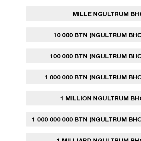
MILLE NGULTRUM BH
10 000 BTN (NGULTRUM BH
100 000 BTN (NGULTRUM BH
1 000 000 BTN (NGULTRUM BH
1 MILLION NGULTRUM BH
1 000 000 000 BTN (NGULTRUM BH
1 MILLIARD NGULTRUM BH