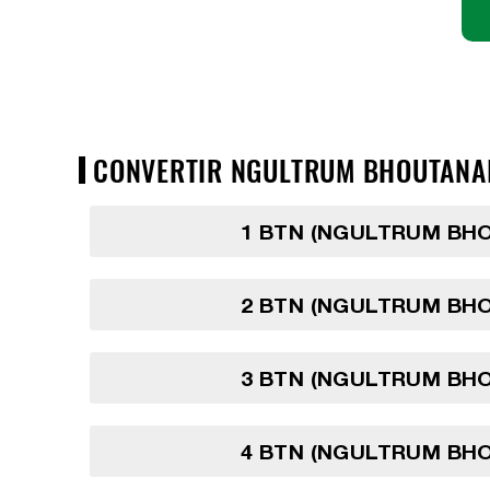
CONVERTIR NGULTRUM BHOUTANAIS
1 BTN (NGULTRUM BH
2 BTN (NGULTRUM BH
3 BTN (NGULTRUM BH
4 BTN (NGULTRUM BH