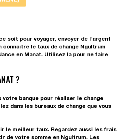
e soit pour voyager, envoyer de l'argent
en connaître le taux de change Ngultrum
ance en Manat. Utilisez la pour ne faire
NAT ?
 votre banque pour réaliser le change
allez dans les bureaux de change que vous
r le meilleur taux. Regardez aussi les frais
rtir de votre somme en Ngultrum. Les