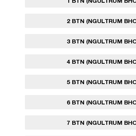
1 BTN (NGULTRUM BH
2 BTN (NGULTRUM BH
3 BTN (NGULTRUM BH
4 BTN (NGULTRUM BH
5 BTN (NGULTRUM BH
6 BTN (NGULTRUM BH
7 BTN (NGULTRUM BH