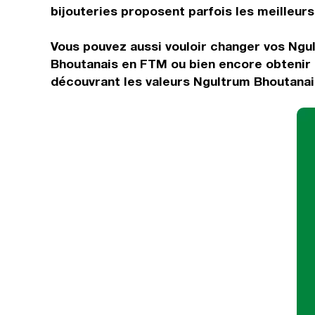
bijouteries proposent parfois les meilleurs 
Vous pouvez aussi vouloir changer vos Ngu
Bhoutanais en FTM ou bien encore obtenir 
découvrant les valeurs Ngultrum Bhoutanai