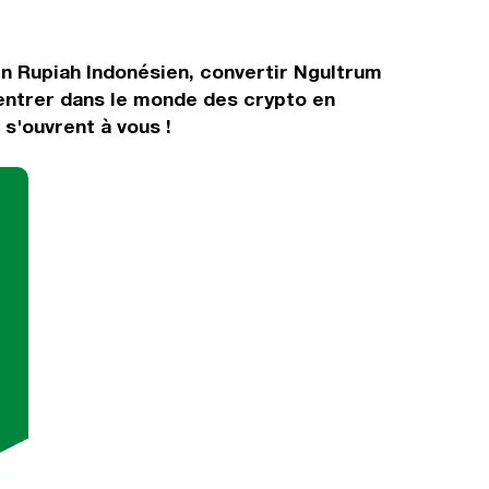
en Rupiah Indonésien, convertir Ngultrum
entrer dans le monde des crypto en
s'ouvrent à vous !