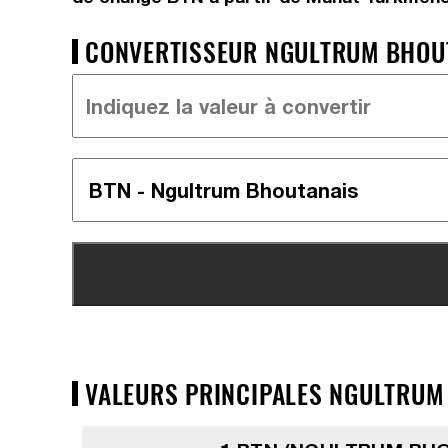
CONVERTISSEUR NGULTRUM BHOUT
VALEURS PRINCIPALES NGULTRUM 