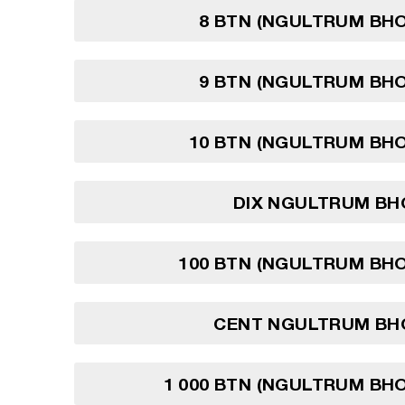
8 BTN (NGULTRUM BH
9 BTN (NGULTRUM BH
10 BTN (NGULTRUM BH
DIX NGULTRUM BH
100 BTN (NGULTRUM BH
CENT NGULTRUM BH
1 000 BTN (NGULTRUM BH