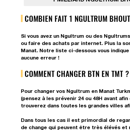
COMBIEN FAIT 1 NGULTRUM BHOU
Si vous avez un Ngultrum ou des Ngultrums,
ou faire des achats par internet. Plus la s
Manat. Notre liste ci-dessous vous indique
aucune erreur !
COMMENT CHANGER BTN EN TMT ?
Pour changer vos Ngultrum en Manat Turkmè
(pensez à les prévenir 24 ou 48H avant afin
trouverez dans toutes les grandes villes af
Dans tous les cas il est primordial de rega
de change qui peuvent être très élévés et