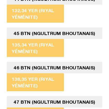
132,34 YER (RIYAL
YÉMÉNITE)
45 BTN (NGULTRUM BHOUTANAIS)
135,34 YER (RIYAL
YÉMÉNITE)
46 BTN (NGULTRUM BHOUTANAIS)
138,35 YER (RIYAL
YÉMÉNITE)
47 BTN (NGULTRUM BHOUTANAIS)