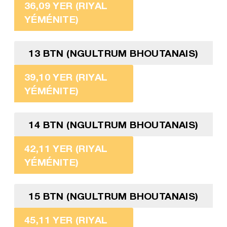
36,09 YER (RIYAL
YÉMÉNITE)
13 BTN (NGULTRUM BHOUTANAIS)
39,10 YER (RIYAL
YÉMÉNITE)
14 BTN (NGULTRUM BHOUTANAIS)
42,11 YER (RIYAL
YÉMÉNITE)
15 BTN (NGULTRUM BHOUTANAIS)
45,11 YER (RIYAL