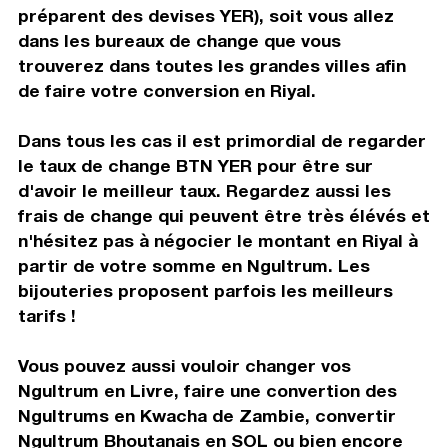
préparent des devises YER), soit vous allez
dans les bureaux de change que vous
trouverez dans toutes les grandes villes afin
de faire votre conversion en Riyal.
Dans tous les cas il est primordial de regarder
le taux de change BTN YER pour être sur
d'avoir le meilleur taux. Regardez aussi les
frais de change qui peuvent être très élévés et
n'hésitez pas à négocier le montant en Riyal à
partir de votre somme en Ngultrum. Les
bijouteries proposent parfois les meilleurs
tarifs !
Vous pouvez aussi vouloir changer vos
Ngultrum en Livre, faire une convertion des
Ngultrums en Kwacha de Zambie, convertir
Ngultrum Bhoutanais en SOL ou bien encore