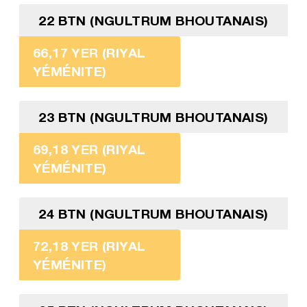
22 BTN (NGULTRUM BHOUTANAIS)
66,17 YER (RIYAL
YÉMÉNITE)
23 BTN (NGULTRUM BHOUTANAIS)
69,18 YER (RIYAL
YÉMÉNITE)
24 BTN (NGULTRUM BHOUTANAIS)
72,18 YER (RIYAL
YÉMÉNITE)