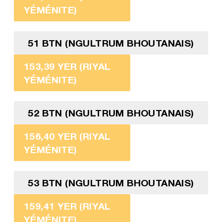
YÉMÉNITE)
51 BTN (NGULTRUM BHOUTANAIS)
153,39 YER (RIYAL
YÉMÉNITE)
52 BTN (NGULTRUM BHOUTANAIS)
156,40 YER (RIYAL
YÉMÉNITE)
53 BTN (NGULTRUM BHOUTANAIS)
159,41 YER (RIYAL
YÉMÉNITE)