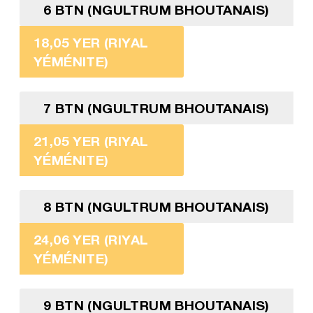
6 BTN (NGULTRUM BHOUTANAIS)
18,05 YER (RIYAL
YÉMÉNITE)
7 BTN (NGULTRUM BHOUTANAIS)
21,05 YER (RIYAL
YÉMÉNITE)
8 BTN (NGULTRUM BHOUTANAIS)
24,06 YER (RIYAL
YÉMÉNITE)
9 BTN (NGULTRUM BHOUTANAIS)