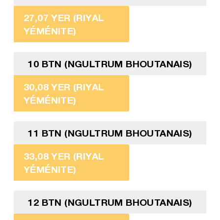
27,07 YER (RIYAL
YÉMÉNITE)
10 BTN (NGULTRUM BHOUTANAIS)
30,08 YER (RIYAL
YÉMÉNITE)
11 BTN (NGULTRUM BHOUTANAIS)
33,08 YER (RIYAL
YÉMÉNITE)
12 BTN (NGULTRUM BHOUTANAIS)