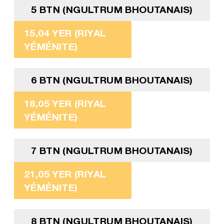
5 BTN (NGULTRUM BHOUTANAIS)
15,04 YER (RIYAL
YÉMÉNITE)
6 BTN (NGULTRUM BHOUTANAIS)
18,05 YER (RIYAL
YÉMÉNITE)
7 BTN (NGULTRUM BHOUTANAIS)
21,05 YER (RIYAL
YÉMÉNITE)
8 BTN (NGULTRUM BHOUTANAIS)