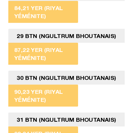
84,21 YER (RIYAL
YÉMÉNITE)
29 BTN (NGULTRUM BHOUTANAIS)
87,22 YER (RIYAL
YÉMÉNITE)
30 BTN (NGULTRUM BHOUTANAIS)
90,23 YER (RIYAL
YÉMÉNITE)
31 BTN (NGULTRUM BHOUTANAIS)