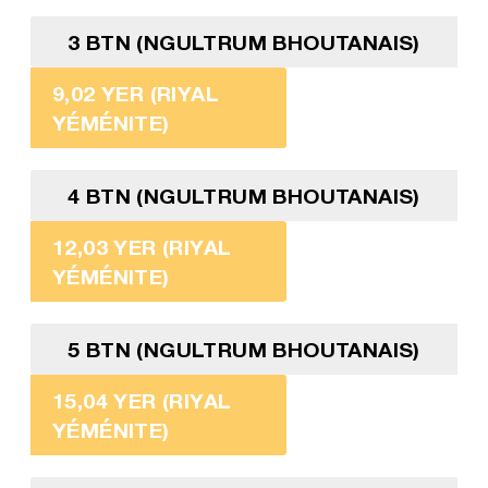
3 BTN (NGULTRUM BHOUTANAIS)
9,02 YER (RIYAL
YÉMÉNITE)
4 BTN (NGULTRUM BHOUTANAIS)
12,03 YER (RIYAL
YÉMÉNITE)
5 BTN (NGULTRUM BHOUTANAIS)
15,04 YER (RIYAL
YÉMÉNITE)