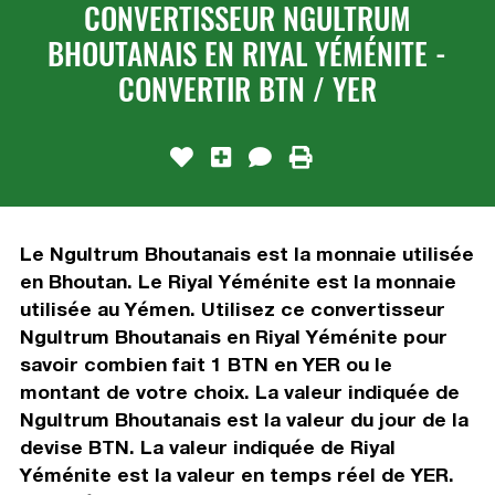
CONVERTISSEUR NGULTRUM
BHOUTANAIS EN RIYAL YÉMÉNITE -
CONVERTIR BTN / YER
Le Ngultrum Bhoutanais est la monnaie utilisée
en Bhoutan. Le Riyal Yéménite est la monnaie
utilisée au Yémen. Utilisez ce convertisseur
Ngultrum Bhoutanais en Riyal Yéménite pour
savoir combien fait 1 BTN en YER ou le
montant de votre choix. La valeur indiquée de
Ngultrum Bhoutanais est la valeur du jour de la
devise BTN. La valeur indiquée de Riyal
Yéménite est la valeur en temps réel de YER.