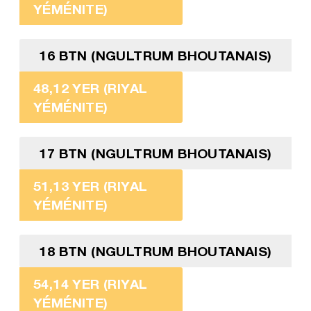
YÉMÉNITE)
16 BTN (NGULTRUM BHOUTANAIS)
48,12 YER (RIYAL
YÉMÉNITE)
17 BTN (NGULTRUM BHOUTANAIS)
51,13 YER (RIYAL
YÉMÉNITE)
18 BTN (NGULTRUM BHOUTANAIS)
54,14 YER (RIYAL
YÉMÉNITE)