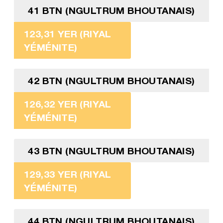
41 BTN (NGULTRUM BHOUTANAIS)
123,31 YER (RIYAL
YÉMÉNITE)
42 BTN (NGULTRUM BHOUTANAIS)
126,32 YER (RIYAL
YÉMÉNITE)
43 BTN (NGULTRUM BHOUTANAIS)
129,33 YER (RIYAL
YÉMÉNITE)
44 BTN (NGULTRUM BHOUTANAIS)