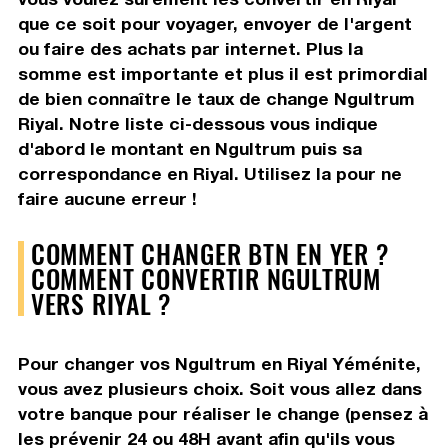
que ce soit pour voyager, envoyer de l'argent
ou faire des achats par internet. Plus la
somme est importante et plus il est primordial
de bien connaître le taux de change Ngultrum
Riyal. Notre liste ci-dessous vous indique
d'abord le montant en Ngultrum puis sa
correspondance en Riyal. Utilisez la pour ne
faire aucune erreur !
COMMENT CHANGER BTN EN YER ?
COMMENT CONVERTIR NGULTRUM
VERS RIYAL ?
Pour changer vos Ngultrum en Riyal Yéménite,
vous avez plusieurs choix. Soit vous allez dans
votre banque pour réaliser le change (pensez à
les prévenir 24 ou 48H avant afin qu'ils vous