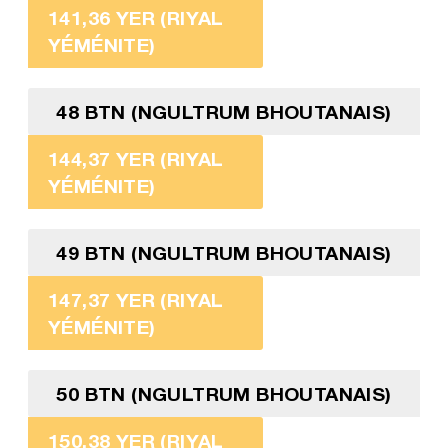
141,36 YER (RIYAL
YÉMÉNITE)
48 BTN (NGULTRUM BHOUTANAIS)
144,37 YER (RIYAL
YÉMÉNITE)
49 BTN (NGULTRUM BHOUTANAIS)
147,37 YER (RIYAL
YÉMÉNITE)
50 BTN (NGULTRUM BHOUTANAIS)
150,38 YER (RIYAL