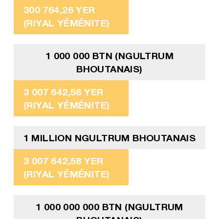
300 764,26 YER
(RIYAL YÉMÉNITE)
1 000 000 BTN (NGULTRUM
BHOUTANAIS)
3 007 642,58 YER
(RIYAL YÉMÉNITE)
1 MILLION NGULTRUM BHOUTANAIS
3 007 642,58 YER
(RIYAL YÉMÉNITE)
1 000 000 000 BTN (NGULTRUM