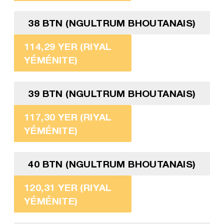
38 BTN (NGULTRUM BHOUTANAIS)
114,29 YER (RIYAL
YÉMÉNITE)
39 BTN (NGULTRUM BHOUTANAIS)
117,30 YER (RIYAL
YÉMÉNITE)
40 BTN (NGULTRUM BHOUTANAIS)
120,31 YER (RIYAL
YÉMÉNITE)