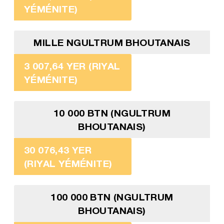
YÉMÉNITE)
MILLE NGULTRUM BHOUTANAIS
3 007,64 YER (RIYAL
YÉMÉNITE)
10 000 BTN (NGULTRUM
BHOUTANAIS)
30 076,43 YER
(RIYAL YÉMÉNITE)
100 000 BTN (NGULTRUM
BHOUTANAIS)