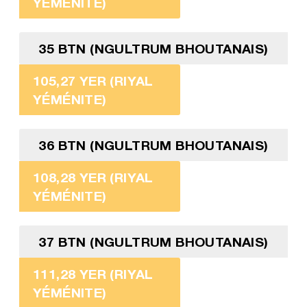
YÉMÉNITE)
35 BTN (NGULTRUM BHOUTANAIS)
105,27 YER (RIYAL
YÉMÉNITE)
36 BTN (NGULTRUM BHOUTANAIS)
108,28 YER (RIYAL
YÉMÉNITE)
37 BTN (NGULTRUM BHOUTANAIS)
111,28 YER (RIYAL
YÉMÉNITE)