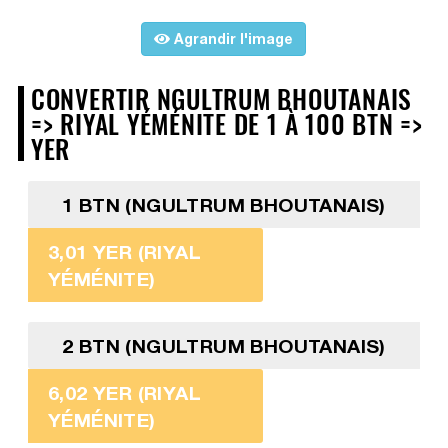
Agrandir l'image
CONVERTIR NGULTRUM BHOUTANAIS
=> RIYAL YÉMÉNITE DE 1 À 100 BTN =>
YER
1 BTN (NGULTRUM BHOUTANAIS)
3,01 YER (RIYAL
YÉMÉNITE)
2 BTN (NGULTRUM BHOUTANAIS)
6,02 YER (RIYAL
YÉMÉNITE)