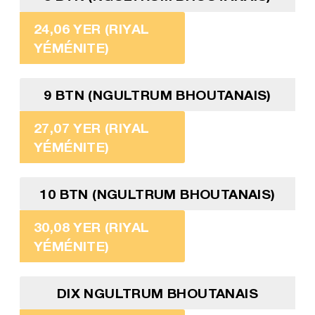
24,06 YER (RIYAL
YÉMÉNITE)
9 BTN (NGULTRUM BHOUTANAIS)
27,07 YER (RIYAL
YÉMÉNITE)
10 BTN (NGULTRUM BHOUTANAIS)
30,08 YER (RIYAL
YÉMÉNITE)
DIX NGULTRUM BHOUTANAIS