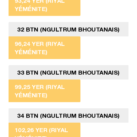
93,24 YER (RIYAL
YÉMÉNITE)
32 BTN (NGULTRUM BHOUTANAIS)
96,24 YER (RIYAL
YÉMÉNITE)
33 BTN (NGULTRUM BHOUTANAIS)
99,25 YER (RIYAL
YÉMÉNITE)
34 BTN (NGULTRUM BHOUTANAIS)
102,26 YER (RIYAL