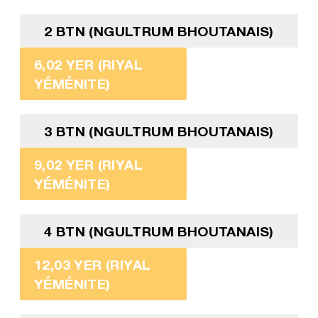
2 BTN (NGULTRUM BHOUTANAIS)
6,02 YER (RIYAL
YÉMÉNITE)
3 BTN (NGULTRUM BHOUTANAIS)
9,02 YER (RIYAL
YÉMÉNITE)
4 BTN (NGULTRUM BHOUTANAIS)
12,03 YER (RIYAL
YÉMÉNITE)