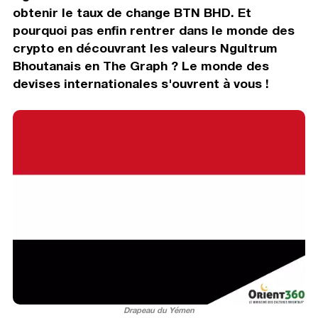
obtenir le taux de change BTN BHD. Et
pourquoi pas enfin rentrer dans le monde des
crypto en découvrant les valeurs Ngultrum
Bhoutanais en The Graph ? Le monde des
devises internationales s'ouvrent à vous !
Drapeau du Yémen