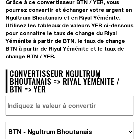
Grâce à ce convertisseur BTN / YER, vous
pourrez convertir et échanger votre argent en
Ngultrum Bhoutanais et en Riyal Yéménite.
Utilisez les tableaux de valeurs YER ci-dessous
pour connaître le taux de change du Riyal
Yéménite à partir de BTN, le taux de change
BTN à partir de Riyal Yéménite et le taux de
change BTN / YER.
CONVERTISSEUR NGULTRUM
BHOUTANAIS => RIYAL YÉMÉNITE /
BTN => YER