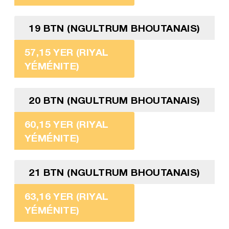
19 BTN (NGULTRUM BHOUTANAIS)
57,15 YER (RIYAL
YÉMÉNITE)
20 BTN (NGULTRUM BHOUTANAIS)
60,15 YER (RIYAL
YÉMÉNITE)
21 BTN (NGULTRUM BHOUTANAIS)
63,16 YER (RIYAL
YÉMÉNITE)