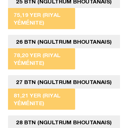
25 BTN (NGULTRUM BHOUTANAIS)
75,19 YER (RIYAL
YÉMÉNITE)
26 BTN (NGULTRUM BHOUTANAIS)
78,20 YER (RIYAL
YÉMÉNITE)
27 BTN (NGULTRUM BHOUTANAIS)
81,21 YER (RIYAL
YÉMÉNITE)
28 BTN (NGULTRUM BHOUTANAIS)