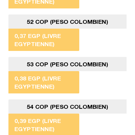
EGYPTIENNE)
52 COP (PESO COLOMBIEN)
0,37 EGP (LIVRE
EGYPTIENNE)
53 COP (PESO COLOMBIEN)
0,38 EGP (LIVRE
EGYPTIENNE)
54 COP (PESO COLOMBIEN)
0,39 EGP (LIVRE
EGYPTIENNE)