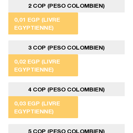
2 COP (PESO COLOMBIEN)
0,01 EGP (LIVRE
EGYPTIENNE)
3 COP (PESO COLOMBIEN)
0,02 EGP (LIVRE
EGYPTIENNE)
4 COP (PESO COLOMBIEN)
0,03 EGP (LIVRE
EGYPTIENNE)
5 COP (PESO COLOMBIEN)