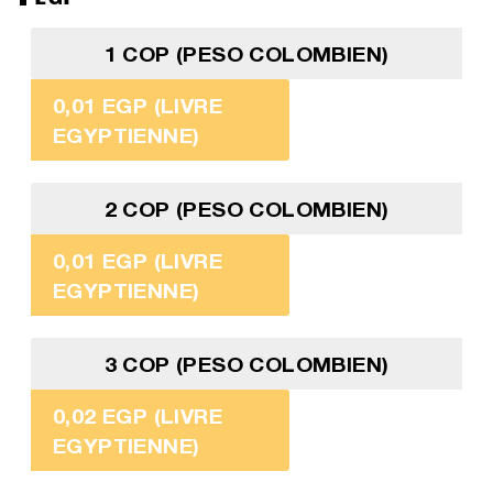
1 COP (PESO COLOMBIEN)
0,01 EGP (LIVRE
EGYPTIENNE)
2 COP (PESO COLOMBIEN)
0,01 EGP (LIVRE
EGYPTIENNE)
3 COP (PESO COLOMBIEN)
0,02 EGP (LIVRE
EGYPTIENNE)