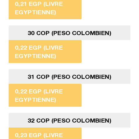
0,21 EGP (LIVRE
EGYPTIENNE)
30 COP (PESO COLOMBIEN)
0,22 EGP (LIVRE
EGYPTIENNE)
31 COP (PESO COLOMBIEN)
0,22 EGP (LIVRE
EGYPTIENNE)
32 COP (PESO COLOMBIEN)
0,23 EGP (LIVRE