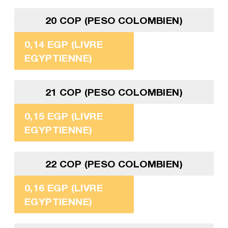
20 COP (PESO COLOMBIEN)
0,14 EGP (LIVRE
EGYPTIENNE)
21 COP (PESO COLOMBIEN)
0,15 EGP (LIVRE
EGYPTIENNE)
22 COP (PESO COLOMBIEN)
0,16 EGP (LIVRE
EGYPTIENNE)