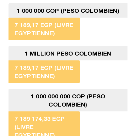
1 000 000 COP (PESO COLOMBIEN)
7 189,17 EGP (LIVRE
EGYPTIENNE)
1 MILLION PESO COLOMBIEN
7 189,17 EGP (LIVRE
EGYPTIENNE)
1 000 000 000 COP (PESO
COLOMBIEN)
7 189 174,33 EGP
(LIVRE
EGYPTIENNE)