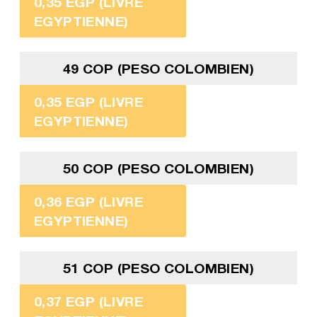
0,35 EGP (LIVRE
EGYPTIENNE)
49 COP (PESO COLOMBIEN)
0,35 EGP (LIVRE
EGYPTIENNE)
50 COP (PESO COLOMBIEN)
0,36 EGP (LIVRE
EGYPTIENNE)
51 COP (PESO COLOMBIEN)
0,37 EGP (LIVRE