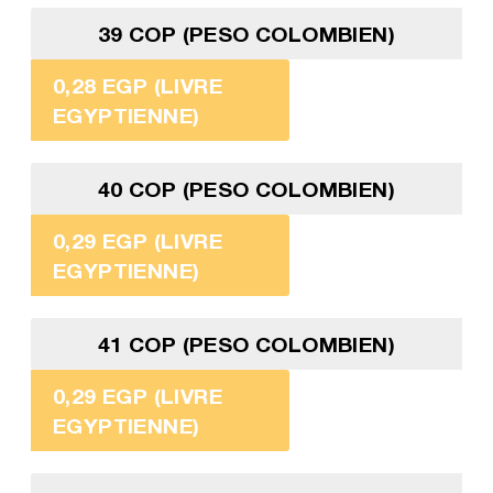
39 COP (PESO COLOMBIEN)
0,28 EGP (LIVRE
EGYPTIENNE)
40 COP (PESO COLOMBIEN)
0,29 EGP (LIVRE
EGYPTIENNE)
41 COP (PESO COLOMBIEN)
0,29 EGP (LIVRE
EGYPTIENNE)