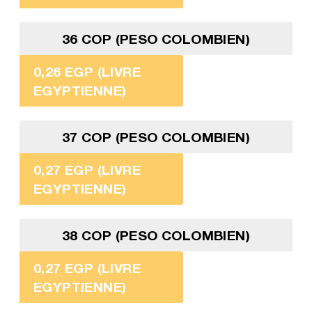
36 COP (PESO COLOMBIEN)
0,26 EGP (LIVRE
EGYPTIENNE)
37 COP (PESO COLOMBIEN)
0,27 EGP (LIVRE
EGYPTIENNE)
38 COP (PESO COLOMBIEN)
0,27 EGP (LIVRE
EGYPTIENNE)