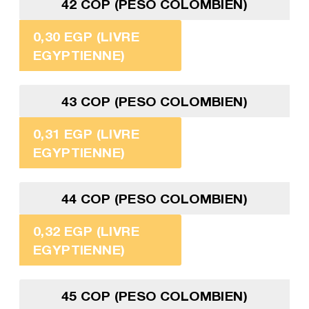
42 COP (PESO COLOMBIEN)
0,30 EGP (LIVRE
EGYPTIENNE)
43 COP (PESO COLOMBIEN)
0,31 EGP (LIVRE
EGYPTIENNE)
44 COP (PESO COLOMBIEN)
0,32 EGP (LIVRE
EGYPTIENNE)
45 COP (PESO COLOMBIEN)