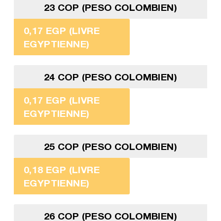
23 COP (PESO COLOMBIEN)
0,17 EGP (LIVRE
EGYPTIENNE)
24 COP (PESO COLOMBIEN)
0,17 EGP (LIVRE
EGYPTIENNE)
25 COP (PESO COLOMBIEN)
0,18 EGP (LIVRE
EGYPTIENNE)
26 COP (PESO COLOMBIEN)