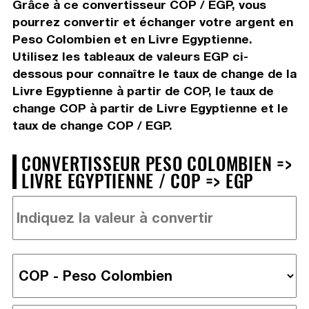
Grâce à ce convertisseur COP / EGP, vous
pourrez convertir et échanger votre argent en
Peso Colombien et en Livre Egyptienne.
Utilisez les tableaux de valeurs EGP ci-
dessous pour connaître le taux de change de la
Livre Egyptienne à partir de COP, le taux de
change COP à partir de Livre Egyptienne et le
taux de change COP / EGP.
CONVERTISSEUR PESO COLOMBIEN =>
LIVRE EGYPTIENNE / COP => EGP