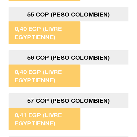
55 COP (PESO COLOMBIEN)
0,40 EGP (LIVRE
EGYPTIENNE)
56 COP (PESO COLOMBIEN)
0,40 EGP (LIVRE
EGYPTIENNE)
57 COP (PESO COLOMBIEN)
0,41 EGP (LIVRE
EGYPTIENNE)