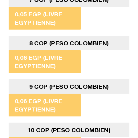
0,05 EGP (LIVRE
EGYPTIENNE)
8 COP (PESO COLOMBIEN)
0,06 EGP (LIVRE
EGYPTIENNE)
9 COP (PESO COLOMBIEN)
0,06 EGP (LIVRE
EGYPTIENNE)
10 COP (PESO COLOMBIEN)