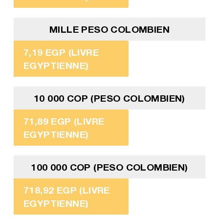
MILLE PESO COLOMBIEN
7,19 EGP (LIVRE
EGYPTIENNE)
10 000 COP (PESO COLOMBIEN)
71,89 EGP (LIVRE
EGYPTIENNE)
100 000 COP (PESO COLOMBIEN)
718,92 EGP (LIVRE
EGYPTIENNE)