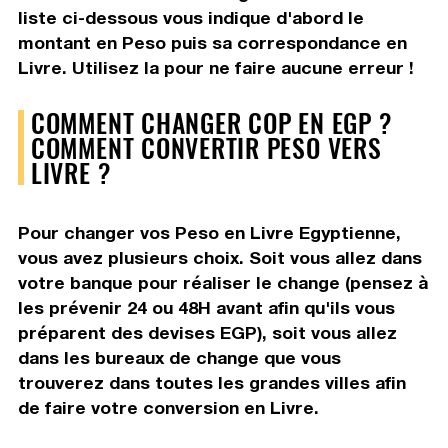
liste ci-dessous vous indique d'abord le
montant en Peso puis sa correspondance en
Livre. Utilisez la pour ne faire aucune erreur !
COMMENT CHANGER COP EN EGP ?
COMMENT CONVERTIR PESO VERS
LIVRE ?
Pour changer vos Peso en Livre Egyptienne,
vous avez plusieurs choix. Soit vous allez dans
votre banque pour réaliser le change (pensez à
les prévenir 24 ou 48H avant afin qu'ils vous
préparent des devises EGP), soit vous allez
dans les bureaux de change que vous
trouverez dans toutes les grandes villes afin
de faire votre conversion en Livre.