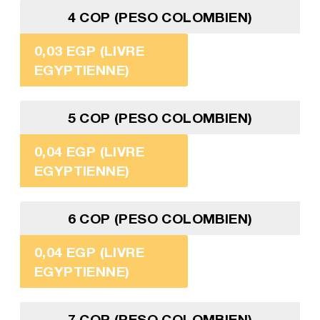
4 COP (PESO COLOMBIEN)
0,03 EGP (LIVRE
EGYPTIENNE)
5 COP (PESO COLOMBIEN)
0,04 EGP (LIVRE
EGYPTIENNE)
6 COP (PESO COLOMBIEN)
0,04 EGP (LIVRE
EGYPTIENNE)
7 COP (PESO COLOMBIEN)