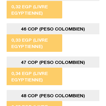
0,32 EGP (LIVRE
EGYPTIENNE)
46 COP (PESO COLOMBIEN)
0,33 EGP (LIVRE
EGYPTIENNE)
47 COP (PESO COLOMBIEN)
0,34 EGP (LIVRE
EGYPTIENNE)
48 COP (PESO COLOMBIEN)