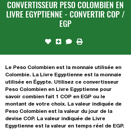
CONVERTISSEUR PESO COLOMBIEN EN
LIVRE EGYPTIENNE - CONVERTIR COP /
EGP
Le Peso Colombien est la monnaie utilisée en
Colombie. La Livre Egyptienne est la monnaie
utilisée en Égypte. Utilisez ce convertisseur
Peso Colombien en Livre Egyptienne pour
savoir combien fait 1 COP en EGP ou le
montant de votre choix. La valeur indiquée de
Peso Colombien est la valeur du jour de la
devise COP. La valeur indiquée de Livre
Egyptienne est la valeur en temps réel de EGP.