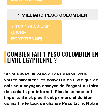
1 MILLIARD PESO COLOMBIEN
7 189 174,33 EGP
(LIVRE
EGYPTIENNE)
COMBIEN FAIT 1 PESO COLOMBIEN EN
LIVRE EGYPTIENNE ?
Si vous avez un Peso ou des Pesos, vous
voulez surement les convertir en Livre que ce
soit pour voyager, envoyer de l'argent ou faire
des achats par internet. Plus la somme est
importante et plus il est primordial de bien
connaître le taux de change Peso Livre. Notre