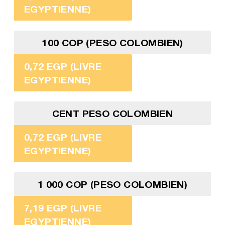
EGYPTIENNE)
100 COP (PESO COLOMBIEN)
0,72 EGP (LIVRE
EGYPTIENNE)
CENT PESO COLOMBIEN
0,72 EGP (LIVRE
EGYPTIENNE)
1 000 COP (PESO COLOMBIEN)
7,19 EGP (LIVRE
EGYPTIENNE)