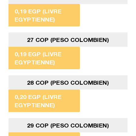
0,19 EGP (LIVRE
EGYPTIENNE)
27 COP (PESO COLOMBIEN)
0,19 EGP (LIVRE
EGYPTIENNE)
28 COP (PESO COLOMBIEN)
0,20 EGP (LIVRE
EGYPTIENNE)
29 COP (PESO COLOMBIEN)