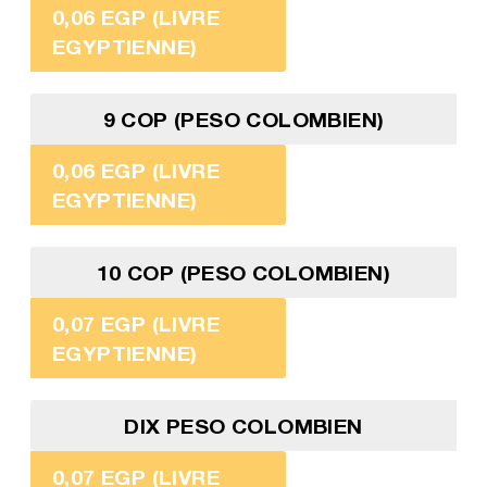
0,06 EGP (LIVRE
EGYPTIENNE)
9 COP (PESO COLOMBIEN)
0,06 EGP (LIVRE
EGYPTIENNE)
10 COP (PESO COLOMBIEN)
0,07 EGP (LIVRE
EGYPTIENNE)
DIX PESO COLOMBIEN
0,07 EGP (LIVRE