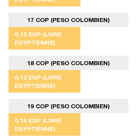
17 COP (PESO COLOMBIEN)
0,12 EGP (LIVRE
EGYPTIENNE)
18 COP (PESO COLOMBIEN)
0,13 EGP (LIVRE
EGYPTIENNE)
19 COP (PESO COLOMBIEN)
0,14 EGP (LIVRE
EGYPTIENNE)