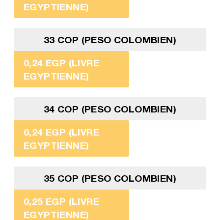
EGYPTIENNE)
33 COP (PESO COLOMBIEN)
0,24 EGP (LIVRE
EGYPTIENNE)
34 COP (PESO COLOMBIEN)
0,24 EGP (LIVRE
EGYPTIENNE)
35 COP (PESO COLOMBIEN)
0,25 EGP (LIVRE
EGYPTIENNE)