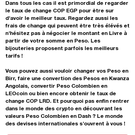
Dans tous les cas il est primordial de regarder
le taux de change COP EGP pour être sur
d'avoir le meilleur taux. Regardez aussi les
frais de change qui peuvent être très élévés et
n'hésitez pas à négocier le montant en Livre à
partir de votre somme en Peso. Les
bijouteries proposent parfois les meilleurs
tarifs !
Vous pouvez aussi vouloir changer vos Peso en
Birr, faire une convertion des Pesos en Kwanza
Angolais, convertir Peso Colombien en
LEOcoin ou bien encore obtenir le taux de
change COP LRD. Et pourquoi pas enfin rentrer
dans le monde des crypto en découvrant les
valeurs Peso Colombien en Dash ? Le monde
des devises internationales s'ouvrent à vous !