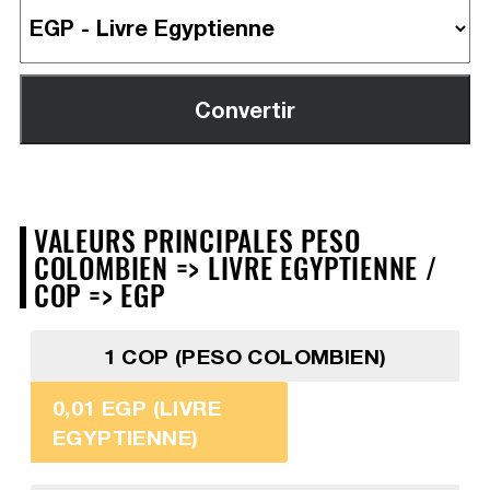
VALEURS PRINCIPALES PESO
COLOMBIEN => LIVRE EGYPTIENNE /
COP => EGP
1 COP (PESO COLOMBIEN)
0,01 EGP (LIVRE
EGYPTIENNE)