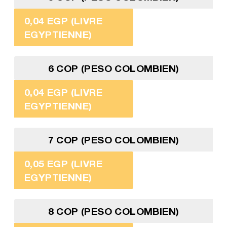
0,04 EGP (LIVRE
EGYPTIENNE)
6 COP (PESO COLOMBIEN)
0,04 EGP (LIVRE
EGYPTIENNE)
7 COP (PESO COLOMBIEN)
0,05 EGP (LIVRE
EGYPTIENNE)
8 COP (PESO COLOMBIEN)