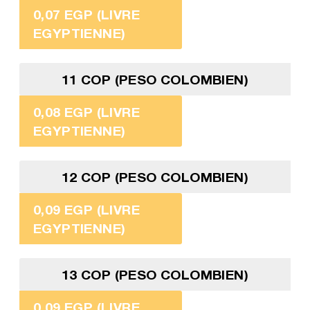
0,07 EGP (LIVRE
EGYPTIENNE)
11 COP (PESO COLOMBIEN)
0,08 EGP (LIVRE
EGYPTIENNE)
12 COP (PESO COLOMBIEN)
0,09 EGP (LIVRE
EGYPTIENNE)
13 COP (PESO COLOMBIEN)
0,09 EGP (LIVRE