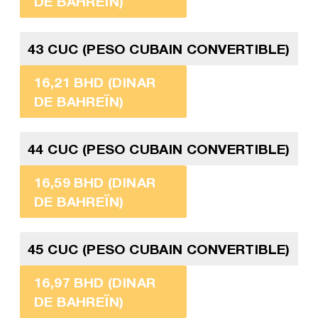
DE BAHREÏN)
43 CUC (PESO CUBAIN CONVERTIBLE)
16,21 BHD (DINAR
DE BAHREÏN)
44 CUC (PESO CUBAIN CONVERTIBLE)
16,59 BHD (DINAR
DE BAHREÏN)
45 CUC (PESO CUBAIN CONVERTIBLE)
16,97 BHD (DINAR
DE BAHREÏN)