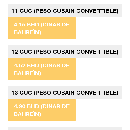
11 CUC (PESO CUBAIN CONVERTIBLE)
4,15 BHD (DINAR DE
BAHREÏN)
12 CUC (PESO CUBAIN CONVERTIBLE)
4,52 BHD (DINAR DE
BAHREÏN)
13 CUC (PESO CUBAIN CONVERTIBLE)
4,90 BHD (DINAR DE
BAHREÏN)