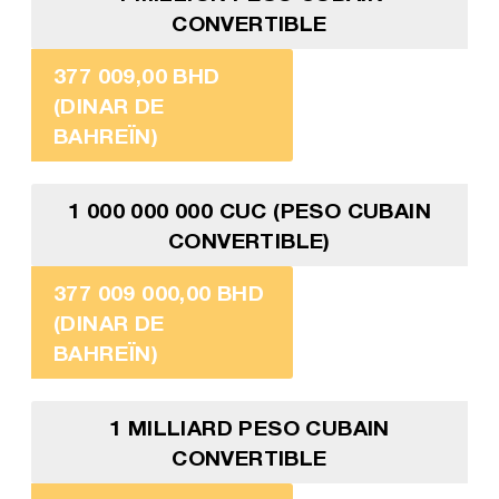
CONVERTIBLE
377 009,00 BHD
(DINAR DE
BAHREÏN)
1 000 000 000 CUC (PESO CUBAIN
CONVERTIBLE)
377 009 000,00 BHD
(DINAR DE
BAHREÏN)
1 MILLIARD PESO CUBAIN
CONVERTIBLE