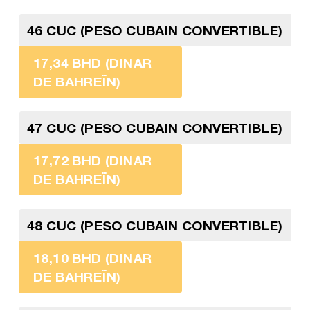
46 CUC (PESO CUBAIN CONVERTIBLE)
17,34 BHD (DINAR
DE BAHREÏN)
47 CUC (PESO CUBAIN CONVERTIBLE)
17,72 BHD (DINAR
DE BAHREÏN)
48 CUC (PESO CUBAIN CONVERTIBLE)
18,10 BHD (DINAR
DE BAHREÏN)