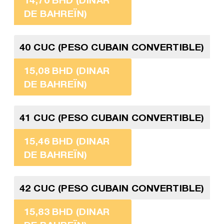
DE BAHREÏN)
40 CUC (PESO CUBAIN CONVERTIBLE)
15,08 BHD (DINAR
DE BAHREÏN)
41 CUC (PESO CUBAIN CONVERTIBLE)
15,46 BHD (DINAR
DE BAHREÏN)
42 CUC (PESO CUBAIN CONVERTIBLE)
15,83 BHD (DINAR