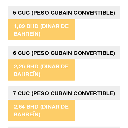
5 CUC (PESO CUBAIN CONVERTIBLE)
1,89 BHD (DINAR DE
BAHREÏN)
6 CUC (PESO CUBAIN CONVERTIBLE)
2,26 BHD (DINAR DE
BAHREÏN)
7 CUC (PESO CUBAIN CONVERTIBLE)
2,64 BHD (DINAR DE
BAHREÏN)