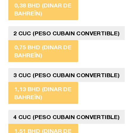
0,38 BHD (DINAR DE
BAHREÏN)
2 CUC (PESO CUBAIN CONVERTIBLE)
0,75 BHD (DINAR DE
BAHREÏN)
3 CUC (PESO CUBAIN CONVERTIBLE)
1,13 BHD (DINAR DE
BAHREÏN)
4 CUC (PESO CUBAIN CONVERTIBLE)
1,51 BHD (DINAR DE