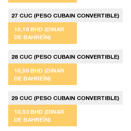
27 CUC (PESO CUBAIN CONVERTIBLE)
10,18 BHD (DINAR
DE BAHREÏN)
28 CUC (PESO CUBAIN CONVERTIBLE)
10,56 BHD (DINAR
DE BAHREÏN)
29 CUC (PESO CUBAIN CONVERTIBLE)
10,93 BHD (DINAR
DE BAHREÏN)