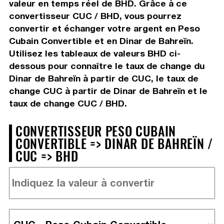
valeur en temps réel de BHD. Grâce à ce
convertisseur CUC / BHD, vous pourrez
convertir et échanger votre argent en Peso
Cubain Convertible et en Dinar de Bahreïn.
Utilisez les tableaux de valeurs BHD ci-
dessous pour connaître le taux de change du
Dinar de Bahreïn à partir de CUC, le taux de
change CUC à partir de Dinar de Bahreïn et le
taux de change CUC / BHD.
CONVERTISSEUR PESO CUBAIN
CONVERTIBLE => DINAR DE BAHREÏN /
CUC => BHD