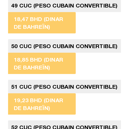
49 CUC (PESO CUBAIN CONVERTIBLE)
18,47 BHD (DINAR
DE BAHREÏN)
50 CUC (PESO CUBAIN CONVERTIBLE)
18,85 BHD (DINAR
DE BAHREÏN)
51 CUC (PESO CUBAIN CONVERTIBLE)
19,23 BHD (DINAR
DE BAHREÏN)
52 CUC (PESO CUBAIN CONVERTIBLE)