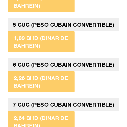
BAHREÏN)
5 CUC (PESO CUBAIN CONVERTIBLE)
1,89 BHD (DINAR DE
BAHREÏN)
6 CUC (PESO CUBAIN CONVERTIBLE)
2,26 BHD (DINAR DE
BAHREÏN)
7 CUC (PESO CUBAIN CONVERTIBLE)
2,64 BHD (DINAR DE
BAHREÏN)