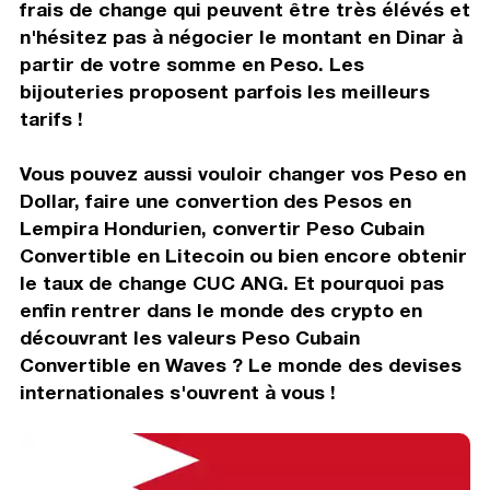
frais de change qui peuvent être très élévés et
n'hésitez pas à négocier le montant en Dinar à
partir de votre somme en Peso. Les
bijouteries proposent parfois les meilleurs
tarifs !
Vous pouvez aussi vouloir changer vos Peso en
Dollar, faire une convertion des Pesos en
Lempira Hondurien, convertir Peso Cubain
Convertible en Litecoin ou bien encore obtenir
le taux de change CUC ANG. Et pourquoi pas
enfin rentrer dans le monde des crypto en
découvrant les valeurs Peso Cubain
Convertible en Waves ? Le monde des devises
internationales s'ouvrent à vous !