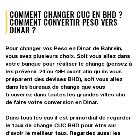
COMMENT CHANGER CUC EN BHD ?
COMMENT CONVERTIR PESO VERS
DINAR ?
Pour changer vos Peso en Dinar de Bahreïn,
vous avez plusieurs choix. Soit vous allez dans
votre banque pour réaliser le change (pensez à
les prévenir 24 ou 48H avant afin qu'ils vous
préparent des devises BHD), soit vous allez
dans les bureaux de change que vous
trouverez dans toutes les grandes villes afin
de faire votre conversion en Dinar.
Dans tous les cas il est primordial de regarder
le taux de change CUC BHD pour être sur
d'avoir le meilleur taux. Regardez aussi les