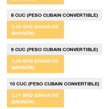
8 CUC (PESO CUBAIN CONVERTIBLE)
3,02 BHD (DINAR DE
BAHREÏN)
9 CUC (PESO CUBAIN CONVERTIBLE)
3,39 BHD (DINAR DE
BAHREÏN)
10 CUC (PESO CUBAIN CONVERTIBLE)
3,77 BHD (DINAR DE
BAHREÏN)