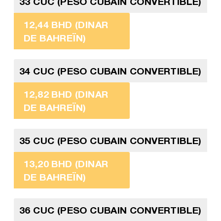
33 CUC (PESO CUBAIN CONVERTIBLE)
12,44 BHD (DINAR
DE BAHREÏN)
34 CUC (PESO CUBAIN CONVERTIBLE)
12,82 BHD (DINAR
DE BAHREÏN)
35 CUC (PESO CUBAIN CONVERTIBLE)
13,20 BHD (DINAR
DE BAHREÏN)
36 CUC (PESO CUBAIN CONVERTIBLE)