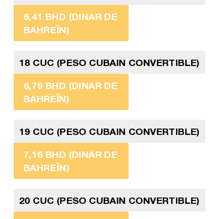
6,41 BHD (DINAR DE
BAHREÏN)
18 CUC (PESO CUBAIN CONVERTIBLE)
6,79 BHD (DINAR DE
BAHREÏN)
19 CUC (PESO CUBAIN CONVERTIBLE)
7,16 BHD (DINAR DE
BAHREÏN)
20 CUC (PESO CUBAIN CONVERTIBLE)