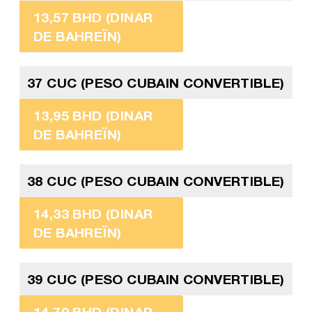
13,57 BHD (DINAR
DE BAHREÏN)
37 CUC (PESO CUBAIN CONVERTIBLE)
13,95 BHD (DINAR
DE BAHREÏN)
38 CUC (PESO CUBAIN CONVERTIBLE)
14,33 BHD (DINAR
DE BAHREÏN)
39 CUC (PESO CUBAIN CONVERTIBLE)
14,70 BHD (DINAR