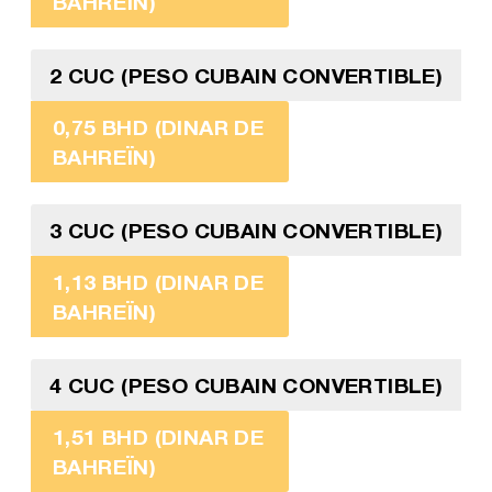
BAHREÏN)
2 CUC (PESO CUBAIN CONVERTIBLE)
0,75 BHD (DINAR DE
BAHREÏN)
3 CUC (PESO CUBAIN CONVERTIBLE)
1,13 BHD (DINAR DE
BAHREÏN)
4 CUC (PESO CUBAIN CONVERTIBLE)
1,51 BHD (DINAR DE
BAHREÏN)