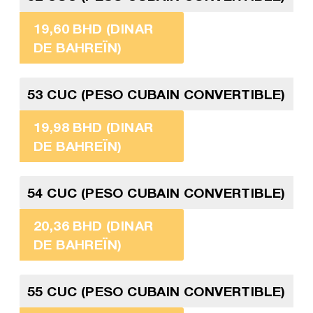
19,60 BHD (DINAR
DE BAHREÏN)
53 CUC (PESO CUBAIN CONVERTIBLE)
19,98 BHD (DINAR
DE BAHREÏN)
54 CUC (PESO CUBAIN CONVERTIBLE)
20,36 BHD (DINAR
DE BAHREÏN)
55 CUC (PESO CUBAIN CONVERTIBLE)