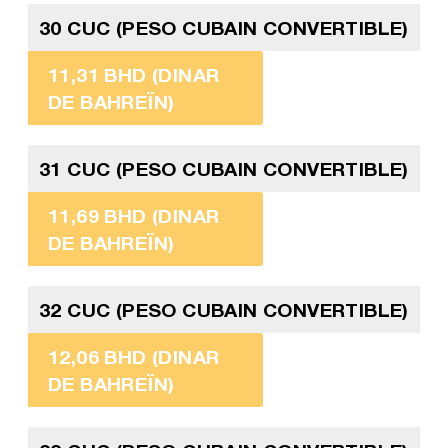
30 CUC (PESO CUBAIN CONVERTIBLE)
11,31 BHD (DINAR
DE BAHREÏN)
31 CUC (PESO CUBAIN CONVERTIBLE)
11,69 BHD (DINAR
DE BAHREÏN)
32 CUC (PESO CUBAIN CONVERTIBLE)
12,06 BHD (DINAR
DE BAHREÏN)