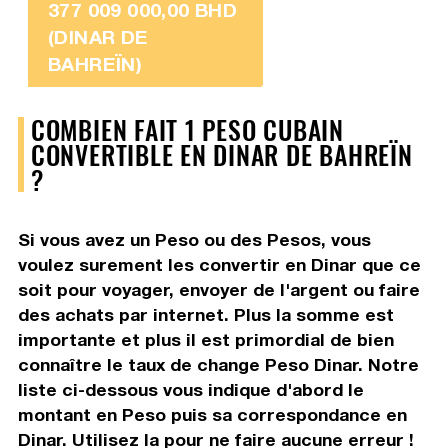
377 009 000,00 BHD
(DINAR DE
BAHREÏN)
COMBIEN FAIT 1 PESO CUBAIN
CONVERTIBLE EN DINAR DE BAHREÏN
?
Si vous avez un Peso ou des Pesos, vous
voulez surement les convertir en Dinar que ce
soit pour voyager, envoyer de l'argent ou faire
des achats par internet. Plus la somme est
importante et plus il est primordial de bien
connaître le taux de change Peso Dinar. Notre
liste ci-dessous vous indique d'abord le
montant en Peso puis sa correspondance en
Dinar. Utilisez la pour ne faire aucune erreur !