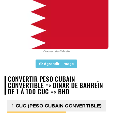
Drapeau du Bahreïn
Agrandir l'image
CONVERTIR PESO CUBAIN
CONVERTIBLE => DINAR DE BAHREÏN
DE 1 À 100 CUC => BHD
1 CUC (PESO CUBAIN CONVERTIBLE)