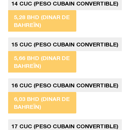
14 CUC (PESO CUBAIN CONVERTIBLE)
5,28 BHD (DINAR DE
BAHREÏN)
15 CUC (PESO CUBAIN CONVERTIBLE)
5,66 BHD (DINAR DE
BAHREÏN)
16 CUC (PESO CUBAIN CONVERTIBLE)
6,03 BHD (DINAR DE
BAHREÏN)
17 CUC (PESO CUBAIN CONVERTIBLE)