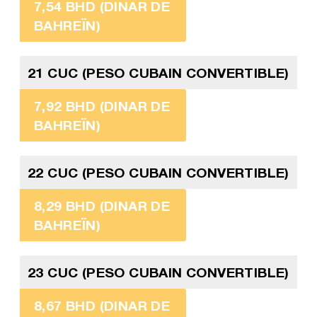
7,54 BHD (DINAR DE
BAHREÏN)
21 CUC (PESO CUBAIN CONVERTIBLE)
7,92 BHD (DINAR DE
BAHREÏN)
22 CUC (PESO CUBAIN CONVERTIBLE)
8,29 BHD (DINAR DE
BAHREÏN)
23 CUC (PESO CUBAIN CONVERTIBLE)
8,67 BHD (DINAR DE