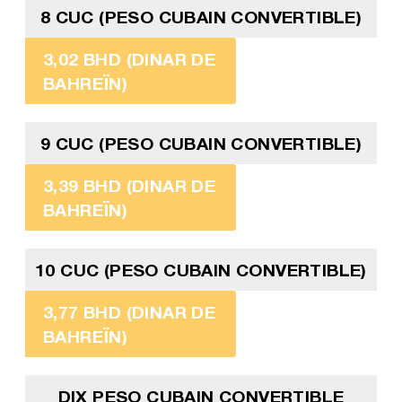
8 CUC (PESO CUBAIN CONVERTIBLE)
3,02 BHD (DINAR DE
BAHREÏN)
9 CUC (PESO CUBAIN CONVERTIBLE)
3,39 BHD (DINAR DE
BAHREÏN)
10 CUC (PESO CUBAIN CONVERTIBLE)
3,77 BHD (DINAR DE
BAHREÏN)
DIX PESO CUBAIN CONVERTIBLE