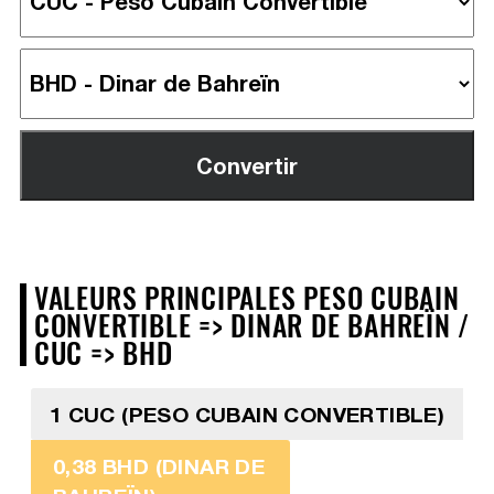
VALEURS PRINCIPALES PESO CUBAIN
CONVERTIBLE => DINAR DE BAHREÏN /
CUC => BHD
1 CUC (PESO CUBAIN CONVERTIBLE)
0,38 BHD (DINAR DE