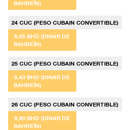
BAHREÏN)
24 CUC (PESO CUBAIN CONVERTIBLE)
9,05 BHD (DINAR DE
BAHREÏN)
25 CUC (PESO CUBAIN CONVERTIBLE)
9,43 BHD (DINAR DE
BAHREÏN)
26 CUC (PESO CUBAIN CONVERTIBLE)
9,80 BHD (DINAR DE
BAHREÏN)