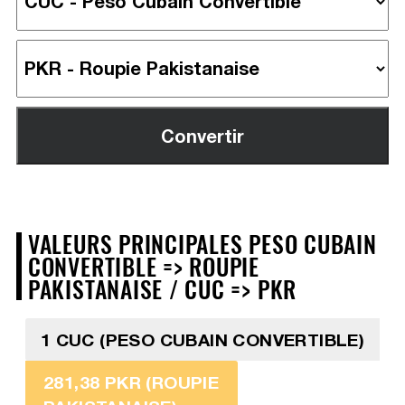
VALEURS PRINCIPALES PESO CUBAIN
CONVERTIBLE => ROUPIE
PAKISTANAISE / CUC => PKR
1 CUC (PESO CUBAIN CONVERTIBLE)
281,38 PKR (ROUPIE