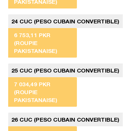
PAKISTANAISE)
24 CUC (PESO CUBAIN CONVERTIBLE)
6 753,11 PKR
(ROUPIE
PAKISTANAISE)
25 CUC (PESO CUBAIN CONVERTIBLE)
7 034,49 PKR
(ROUPIE
PAKISTANAISE)
26 CUC (PESO CUBAIN CONVERTIBLE)