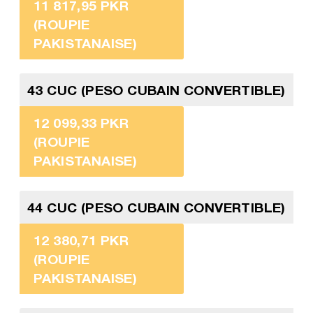
11 817,95 PKR
(ROUPIE
PAKISTANAISE)
43 CUC (PESO CUBAIN CONVERTIBLE)
12 099,33 PKR
(ROUPIE
PAKISTANAISE)
44 CUC (PESO CUBAIN CONVERTIBLE)
12 380,71 PKR
(ROUPIE
PAKISTANAISE)