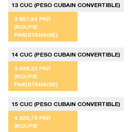
13 CUC (PESO CUBAIN CONVERTIBLE)
3 657,94 PKR
(ROUPIE
PAKISTANAISE)
14 CUC (PESO CUBAIN CONVERTIBLE)
3 939,32 PKR
(ROUPIE
PAKISTANAISE)
15 CUC (PESO CUBAIN CONVERTIBLE)
4 220,70 PKR
(ROUPIE