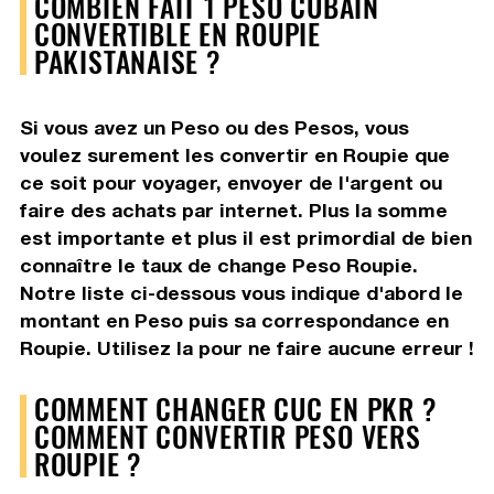
COMBIEN FAIT 1 PESO CUBAIN
CONVERTIBLE EN ROUPIE
PAKISTANAISE ?
Si vous avez un Peso ou des Pesos, vous
voulez surement les convertir en Roupie que
ce soit pour voyager, envoyer de l'argent ou
faire des achats par internet. Plus la somme
est importante et plus il est primordial de bien
connaître le taux de change Peso Roupie.
Notre liste ci-dessous vous indique d'abord le
montant en Peso puis sa correspondance en
Roupie. Utilisez la pour ne faire aucune erreur !
COMMENT CHANGER CUC EN PKR ?
COMMENT CONVERTIR PESO VERS
ROUPIE ?