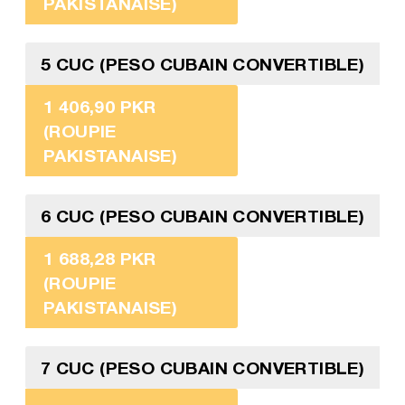
PAKISTANAISE)
5 CUC (PESO CUBAIN CONVERTIBLE)
1 406,90 PKR
(ROUPIE
PAKISTANAISE)
6 CUC (PESO CUBAIN CONVERTIBLE)
1 688,28 PKR
(ROUPIE
PAKISTANAISE)
7 CUC (PESO CUBAIN CONVERTIBLE)