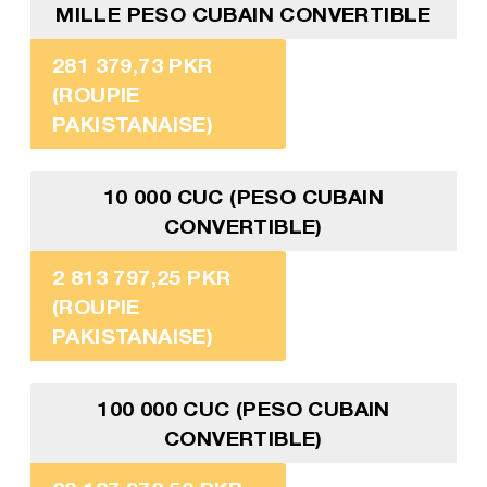
MILLE PESO CUBAIN CONVERTIBLE
281 379,73 PKR
(ROUPIE
PAKISTANAISE)
10 000 CUC (PESO CUBAIN
CONVERTIBLE)
2 813 797,25 PKR
(ROUPIE
PAKISTANAISE)
100 000 CUC (PESO CUBAIN
CONVERTIBLE)