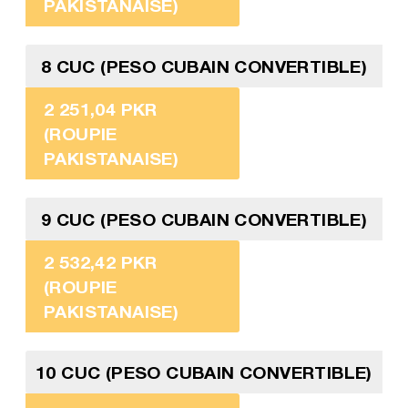
PAKISTANAISE)
8 CUC (PESO CUBAIN CONVERTIBLE)
2 251,04 PKR
(ROUPIE
PAKISTANAISE)
9 CUC (PESO CUBAIN CONVERTIBLE)
2 532,42 PKR
(ROUPIE
PAKISTANAISE)
10 CUC (PESO CUBAIN CONVERTIBLE)