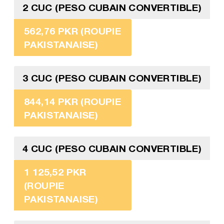
2 CUC (PESO CUBAIN CONVERTIBLE)
562,76 PKR (ROUPIE
PAKISTANAISE)
3 CUC (PESO CUBAIN CONVERTIBLE)
844,14 PKR (ROUPIE
PAKISTANAISE)
4 CUC (PESO CUBAIN CONVERTIBLE)
1 125,52 PKR
(ROUPIE
PAKISTANAISE)