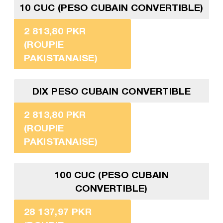
10 CUC (PESO CUBAIN CONVERTIBLE)
2 813,80 PKR
(ROUPIE
PAKISTANAISE)
DIX PESO CUBAIN CONVERTIBLE
2 813,80 PKR
(ROUPIE
PAKISTANAISE)
100 CUC (PESO CUBAIN
CONVERTIBLE)
28 137,97 PKR