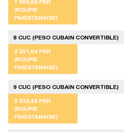
1 969,66 PKR
(ROUPIE
PAKISTANAISE)
8 CUC (PESO CUBAIN CONVERTIBLE)
2 251,04 PKR
(ROUPIE
PAKISTANAISE)
9 CUC (PESO CUBAIN CONVERTIBLE)
2 532,42 PKR
(ROUPIE
PAKISTANAISE)