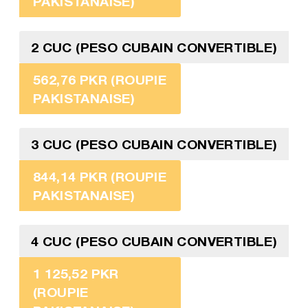
PAKISTANAISE)
2 CUC (PESO CUBAIN CONVERTIBLE)
562,76 PKR (ROUPIE
PAKISTANAISE)
3 CUC (PESO CUBAIN CONVERTIBLE)
844,14 PKR (ROUPIE
PAKISTANAISE)
4 CUC (PESO CUBAIN CONVERTIBLE)
1 125,52 PKR
(ROUPIE