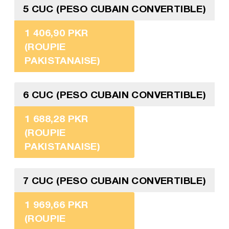
5 CUC (PESO CUBAIN CONVERTIBLE)
1 406,90 PKR
(ROUPIE
PAKISTANAISE)
6 CUC (PESO CUBAIN CONVERTIBLE)
1 688,28 PKR
(ROUPIE
PAKISTANAISE)
7 CUC (PESO CUBAIN CONVERTIBLE)
1 969,66 PKR
(ROUPIE