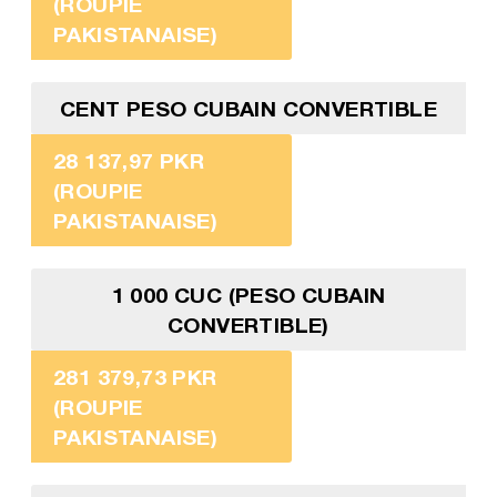
(ROUPIE
PAKISTANAISE)
CENT PESO CUBAIN CONVERTIBLE
28 137,97 PKR
(ROUPIE
PAKISTANAISE)
1 000 CUC (PESO CUBAIN
CONVERTIBLE)
281 379,73 PKR
(ROUPIE
PAKISTANAISE)