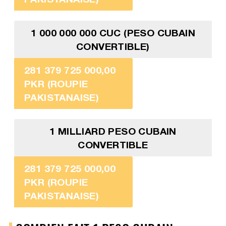
1 000 000 000 CUC (PESO CUBAIN
CONVERTIBLE)
281 379 725 000,00
PKR (ROUPIE
PAKISTANAISE)
1 MILLIARD PESO CUBAIN
CONVERTIBLE
281 379 725 000,00
PKR (ROUPIE
PAKISTANAISE)