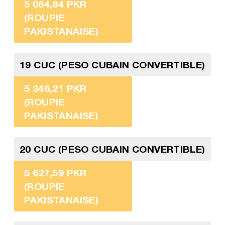
5 064,84 PKR
(ROUPIE
PAKISTANAISE)
19 CUC (PESO CUBAIN CONVERTIBLE)
5 346,21 PKR
(ROUPIE
PAKISTANAISE)
20 CUC (PESO CUBAIN CONVERTIBLE)
5 627,59 PKR
(ROUPIE
PAKISTANAISE)