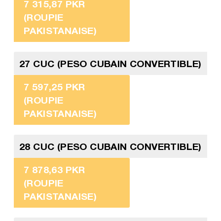
7 315,87 PKR
(ROUPIE
PAKISTANAISE)
27 CUC (PESO CUBAIN CONVERTIBLE)
7 597,25 PKR
(ROUPIE
PAKISTANAISE)
28 CUC (PESO CUBAIN CONVERTIBLE)
7 878,63 PKR
(ROUPIE
PAKISTANAISE)