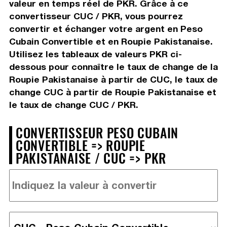
valeur en temps réel de PKR. Grâce à ce
convertisseur CUC / PKR, vous pourrez
convertir et échanger votre argent en Peso
Cubain Convertible et en Roupie Pakistanaise.
Utilisez les tableaux de valeurs PKR ci-
dessous pour connaître le taux de change de la
Roupie Pakistanaise à partir de CUC, le taux de
change CUC à partir de Roupie Pakistanaise et
le taux de change CUC / PKR.
CONVERTISSEUR PESO CUBAIN
CONVERTIBLE => ROUPIE
PAKISTANAISE / CUC => PKR