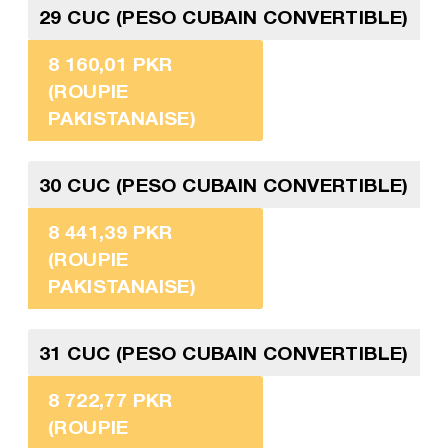
29 CUC (PESO CUBAIN CONVERTIBLE)
8 160,01 PKR
(ROUPIE
PAKISTANAISE)
30 CUC (PESO CUBAIN CONVERTIBLE)
8 441,39 PKR
(ROUPIE
PAKISTANAISE)
31 CUC (PESO CUBAIN CONVERTIBLE)
8 722,77 PKR
(ROUPIE