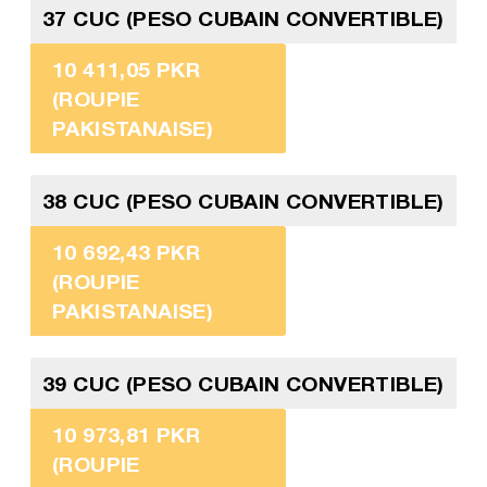
37 CUC (PESO CUBAIN CONVERTIBLE)
10 411,05 PKR
(ROUPIE
PAKISTANAISE)
38 CUC (PESO CUBAIN CONVERTIBLE)
10 692,43 PKR
(ROUPIE
PAKISTANAISE)
39 CUC (PESO CUBAIN CONVERTIBLE)
10 973,81 PKR
(ROUPIE