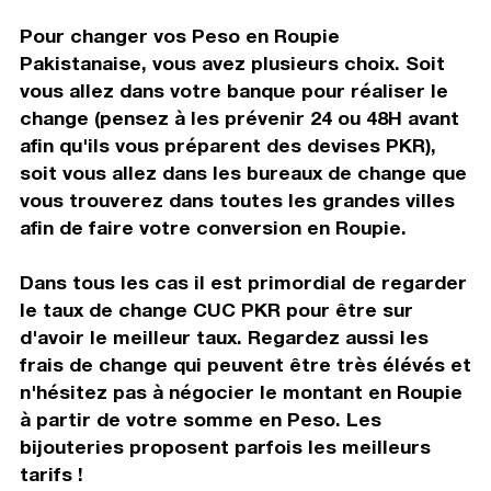
Pour changer vos Peso en Roupie
Pakistanaise, vous avez plusieurs choix. Soit
vous allez dans votre banque pour réaliser le
change (pensez à les prévenir 24 ou 48H avant
afin qu'ils vous préparent des devises PKR),
soit vous allez dans les bureaux de change que
vous trouverez dans toutes les grandes villes
afin de faire votre conversion en Roupie.
Dans tous les cas il est primordial de regarder
le taux de change CUC PKR pour être sur
d'avoir le meilleur taux. Regardez aussi les
frais de change qui peuvent être très élévés et
n'hésitez pas à négocier le montant en Roupie
à partir de votre somme en Peso. Les
bijouteries proposent parfois les meilleurs
tarifs !