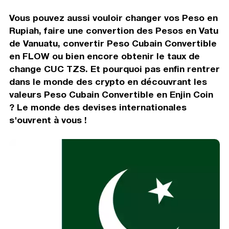
Vous pouvez aussi vouloir changer vos Peso en
Rupiah, faire une convertion des Pesos en Vatu
de Vanuatu, convertir Peso Cubain Convertible
en FLOW ou bien encore obtenir le taux de
change CUC TZS. Et pourquoi pas enfin rentrer
dans le monde des crypto en découvrant les
valeurs Peso Cubain Convertible en Enjin Coin
? Le monde des devises internationales
s'ouvrent à vous !