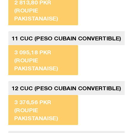
2 813,80 PKR
(ROUPIE
PAKISTANAISE)
11 CUC (PESO CUBAIN CONVERTIBLE)
3 095,18 PKR
(ROUPIE
PAKISTANAISE)
12 CUC (PESO CUBAIN CONVERTIBLE)
3 376,56 PKR
(ROUPIE
PAKISTANAISE)