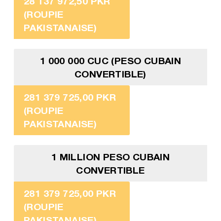
28 137 972,50 PKR
(ROUPIE
PAKISTANAISE)
1 000 000 CUC (PESO CUBAIN
CONVERTIBLE)
281 379 725,00 PKR
(ROUPIE
PAKISTANAISE)
1 MILLION PESO CUBAIN
CONVERTIBLE
281 379 725,00 PKR
(ROUPIE
PAKISTANAISE)