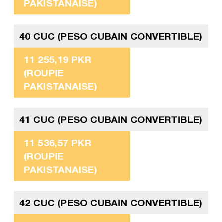
PAKISTANAISE)
40 CUC (PESO CUBAIN CONVERTIBLE)
11 255,19 PKR
(ROUPIE
PAKISTANAISE)
41 CUC (PESO CUBAIN CONVERTIBLE)
11 536,57 PKR
(ROUPIE
PAKISTANAISE)
42 CUC (PESO CUBAIN CONVERTIBLE)