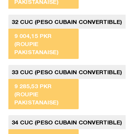
PAKISTANAISE)
32 CUC (PESO CUBAIN CONVERTIBLE)
9 004,15 PKR
(ROUPIE
PAKISTANAISE)
33 CUC (PESO CUBAIN CONVERTIBLE)
9 285,53 PKR
(ROUPIE
PAKISTANAISE)
34 CUC (PESO CUBAIN CONVERTIBLE)