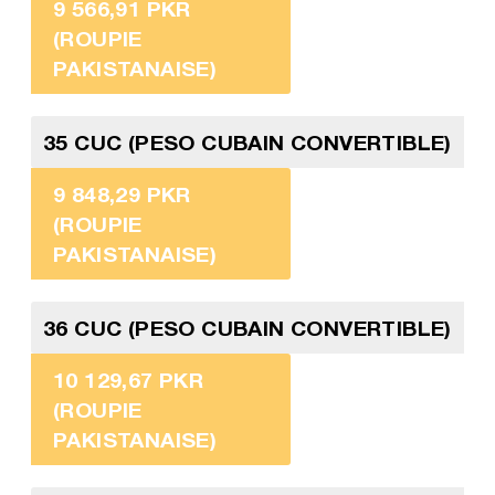
9 566,91 PKR
(ROUPIE
PAKISTANAISE)
35 CUC (PESO CUBAIN CONVERTIBLE)
9 848,29 PKR
(ROUPIE
PAKISTANAISE)
36 CUC (PESO CUBAIN CONVERTIBLE)
10 129,67 PKR
(ROUPIE
PAKISTANAISE)