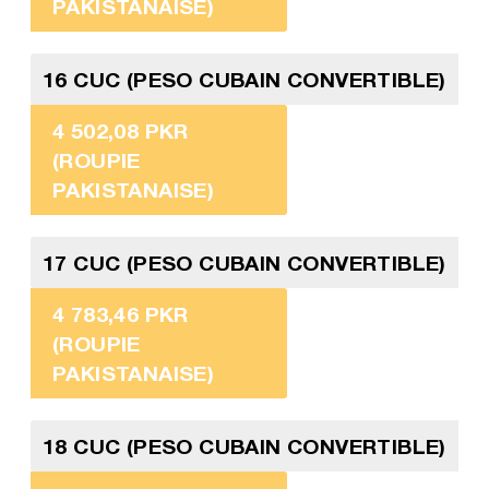
PAKISTANAISE)
16 CUC (PESO CUBAIN CONVERTIBLE)
4 502,08 PKR
(ROUPIE
PAKISTANAISE)
17 CUC (PESO CUBAIN CONVERTIBLE)
4 783,46 PKR
(ROUPIE
PAKISTANAISE)
18 CUC (PESO CUBAIN CONVERTIBLE)