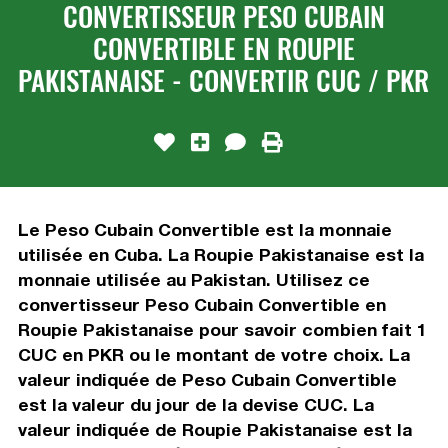
CONVERTISSEUR PESO CUBAIN
CONVERTIBLE EN ROUPIE
PAKISTANAISE - CONVERTIR CUC / PKR
Le Peso Cubain Convertible est la monnaie
utilisée en Cuba. La Roupie Pakistanaise est la
monnaie utilisée au Pakistan. Utilisez ce
convertisseur Peso Cubain Convertible en
Roupie Pakistanaise pour savoir combien fait 1
CUC en PKR ou le montant de votre choix. La
valeur indiquée de Peso Cubain Convertible
est la valeur du jour de la devise CUC. La
valeur indiquée de Roupie Pakistanaise est la