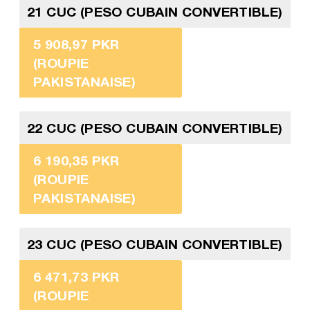
21 CUC (PESO CUBAIN CONVERTIBLE)
5 908,97 PKR
(ROUPIE
PAKISTANAISE)
22 CUC (PESO CUBAIN CONVERTIBLE)
6 190,35 PKR
(ROUPIE
PAKISTANAISE)
23 CUC (PESO CUBAIN CONVERTIBLE)
6 471,73 PKR
(ROUPIE