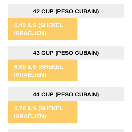
42 CUP (PESO CUBAIN)
6,45 ILS (SHEKEL
ISRAÉLIEN)
43 CUP (PESO CUBAIN)
6,60 ILS (SHEKEL
ISRAÉLIEN)
44 CUP (PESO CUBAIN)
6,76 ILS (SHEKEL
ISRAÉLIEN)