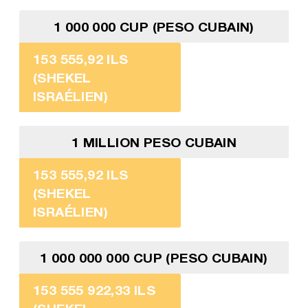
1 000 000 CUP (PESO CUBAIN)
153 555,92 ILS
(SHEKEL
ISRAÉLIEN)
1 MILLION PESO CUBAIN
153 555,92 ILS
(SHEKEL
ISRAÉLIEN)
1 000 000 000 CUP (PESO CUBAIN)
153 555 922,33 ILS