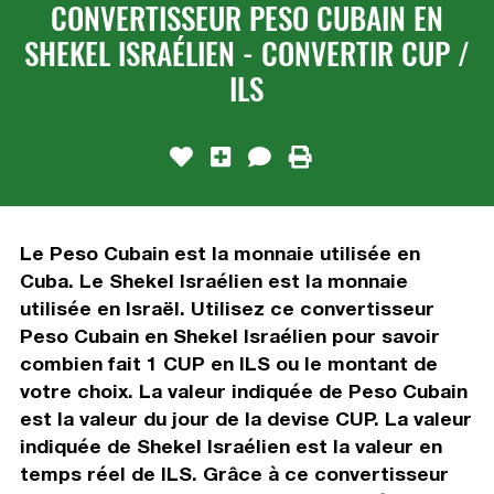
CONVERTISSEUR PESO CUBAIN EN
SHEKEL ISRAÉLIEN - CONVERTIR CUP /
ILS
Le Peso Cubain est la monnaie utilisée en
Cuba. Le Shekel Israélien est la monnaie
utilisée en Israël. Utilisez ce convertisseur
Peso Cubain en Shekel Israélien pour savoir
combien fait 1 CUP en ILS ou le montant de
votre choix. La valeur indiquée de Peso Cubain
est la valeur du jour de la devise CUP. La valeur
indiquée de Shekel Israélien est la valeur en
temps réel de ILS. Grâce à ce convertisseur