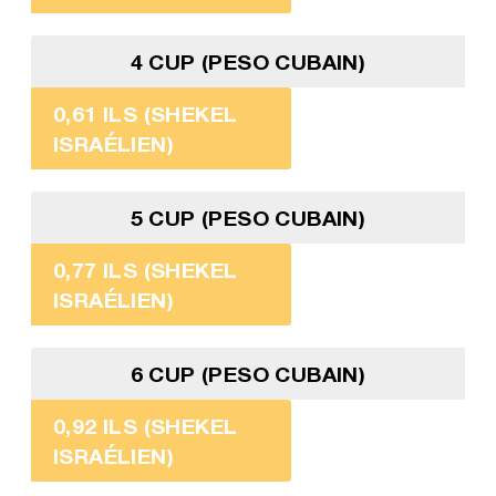
4 CUP (PESO CUBAIN)
0,61 ILS (SHEKEL
ISRAÉLIEN)
5 CUP (PESO CUBAIN)
0,77 ILS (SHEKEL
ISRAÉLIEN)
6 CUP (PESO CUBAIN)
0,92 ILS (SHEKEL
ISRAÉLIEN)