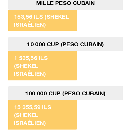
MILLE PESO CUBAIN
153,56 ILS (SHEKEL
ISRAÉLIEN)
10 000 CUP (PESO CUBAIN)
1 535,56 ILS
(SHEKEL
ISRAÉLIEN)
100 000 CUP (PESO CUBAIN)
15 355,59 ILS
(SHEKEL
ISRAÉLIEN)