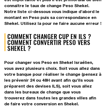
connaître le taux de change Peso Shekel.
Notre liste ci-dessous vous indique d'abord le
montant en Peso puis sa correspondance en
Shekel. Utilisez la pour ne faire aucune erreur !
COMMENT CHANGER CUP EN ILS ?
COMMENT CONVERTIR PESO VERS
SHEKEL ?
Pour changer vos Peso en Shekel Israélien,
vous avez plusieurs choix. Soit vous allez dans
votre banque pour réaliser le change (pensez à
les prévenir 24 ou 48H avant afin qu'ils vous
préparent des devises ILS), soit vous allez
dans les bureaux de change que vous
trouverez dans toutes les grandes villes afin
de faire votre conversion en Shekel.