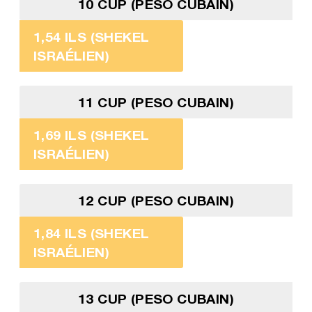
10 CUP (PESO CUBAIN)
1,54 ILS (SHEKEL
ISRAÉLIEN)
11 CUP (PESO CUBAIN)
1,69 ILS (SHEKEL
ISRAÉLIEN)
12 CUP (PESO CUBAIN)
1,84 ILS (SHEKEL
ISRAÉLIEN)
13 CUP (PESO CUBAIN)