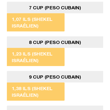
7 CUP (PESO CUBAIN)
1,07 ILS (SHEKEL
ISRAÉLIEN)
8 CUP (PESO CUBAIN)
1,23 ILS (SHEKEL
ISRAÉLIEN)
9 CUP (PESO CUBAIN)
1,38 ILS (SHEKEL
ISRAÉLIEN)