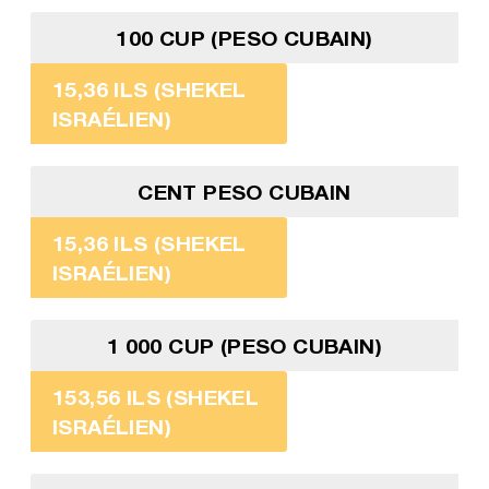
100 CUP (PESO CUBAIN)
15,36 ILS (SHEKEL
ISRAÉLIEN)
CENT PESO CUBAIN
15,36 ILS (SHEKEL
ISRAÉLIEN)
1 000 CUP (PESO CUBAIN)
153,56 ILS (SHEKEL
ISRAÉLIEN)