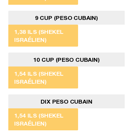
9 CUP (PESO CUBAIN)
1,38 ILS (SHEKEL
ISRAÉLIEN)
10 CUP (PESO CUBAIN)
1,54 ILS (SHEKEL
ISRAÉLIEN)
DIX PESO CUBAIN
1,54 ILS (SHEKEL
ISRAÉLIEN)