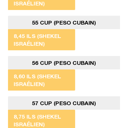
ISRAÉLIEN)
55 CUP (PESO CUBAIN)
8,45 ILS (SHEKEL
ISRAÉLIEN)
56 CUP (PESO CUBAIN)
8,60 ILS (SHEKEL
ISRAÉLIEN)
57 CUP (PESO CUBAIN)
8,75 ILS (SHEKEL
ISRAÉLIEN)