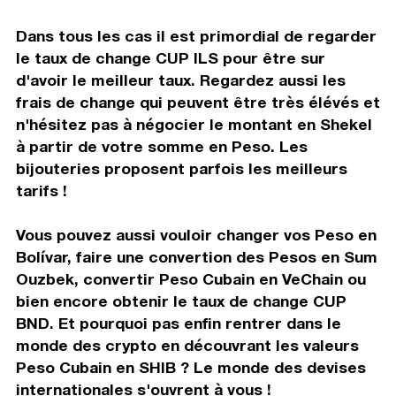
Dans tous les cas il est primordial de regarder
le taux de change CUP ILS pour être sur
d'avoir le meilleur taux. Regardez aussi les
frais de change qui peuvent être très élévés et
n'hésitez pas à négocier le montant en Shekel
à partir de votre somme en Peso. Les
bijouteries proposent parfois les meilleurs
tarifs !
Vous pouvez aussi vouloir changer vos Peso en
Bolívar, faire une convertion des Pesos en Sum
Ouzbek, convertir Peso Cubain en VeChain ou
bien encore obtenir le taux de change CUP
BND. Et pourquoi pas enfin rentrer dans le
monde des crypto en découvrant les valeurs
Peso Cubain en SHIB ? Le monde des devises
internationales s'ouvrent à vous !