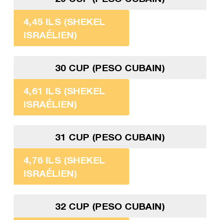
4,45 ILS (SHEKEL
ISRAÉLIEN)
30 CUP (PESO CUBAIN)
4,61 ILS (SHEKEL
ISRAÉLIEN)
31 CUP (PESO CUBAIN)
4,76 ILS (SHEKEL
ISRAÉLIEN)
32 CUP (PESO CUBAIN)