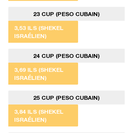
23 CUP (PESO CUBAIN)
3,53 ILS (SHEKEL
ISRAÉLIEN)
24 CUP (PESO CUBAIN)
3,69 ILS (SHEKEL
ISRAÉLIEN)
25 CUP (PESO CUBAIN)
3,84 ILS (SHEKEL
ISRAÉLIEN)