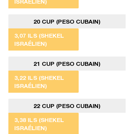
ISRAÉLIEN)
20 CUP (PESO CUBAIN)
3,07 ILS (SHEKEL
ISRAÉLIEN)
21 CUP (PESO CUBAIN)
3,22 ILS (SHEKEL
ISRAÉLIEN)
22 CUP (PESO CUBAIN)
3,38 ILS (SHEKEL
ISRAÉLIEN)