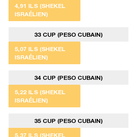
4,91 ILS (SHEKEL
ISRAÉLIEN)
33 CUP (PESO CUBAIN)
5,07 ILS (SHEKEL
ISRAÉLIEN)
34 CUP (PESO CUBAIN)
5,22 ILS (SHEKEL
ISRAÉLIEN)
35 CUP (PESO CUBAIN)
5,37 ILS (SHEKEL