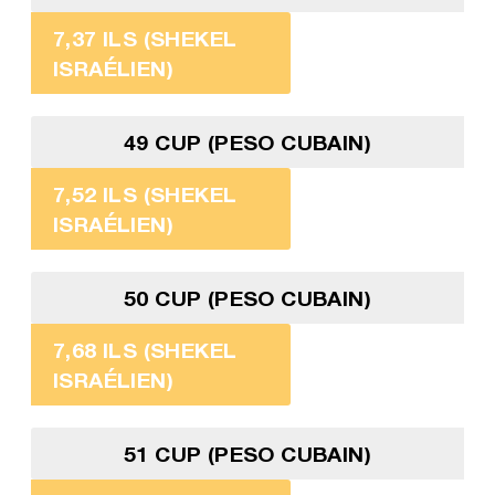
7,37 ILS (SHEKEL
ISRAÉLIEN)
49 CUP (PESO CUBAIN)
7,52 ILS (SHEKEL
ISRAÉLIEN)
50 CUP (PESO CUBAIN)
7,68 ILS (SHEKEL
ISRAÉLIEN)
51 CUP (PESO CUBAIN)