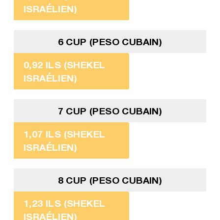
ISRAÉLIEN)
6 CUP (PESO CUBAIN)
0,92 ILS (SHEKEL
ISRAÉLIEN)
7 CUP (PESO CUBAIN)
1,07 ILS (SHEKEL
ISRAÉLIEN)
8 CUP (PESO CUBAIN)
1,23 ILS (SHEKEL
ISRAÉLIEN)