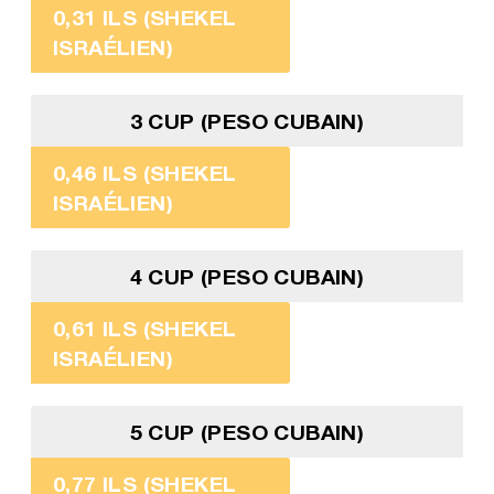
0,31 ILS (SHEKEL
ISRAÉLIEN)
3 CUP (PESO CUBAIN)
0,46 ILS (SHEKEL
ISRAÉLIEN)
4 CUP (PESO CUBAIN)
0,61 ILS (SHEKEL
ISRAÉLIEN)
5 CUP (PESO CUBAIN)
0,77 ILS (SHEKEL