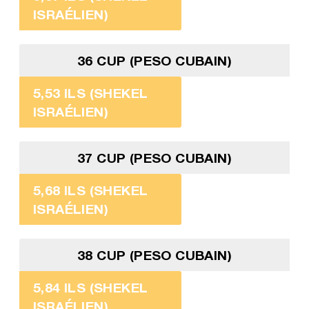
ISRAÉLIEN)
36 CUP (PESO CUBAIN)
5,53 ILS (SHEKEL
ISRAÉLIEN)
37 CUP (PESO CUBAIN)
5,68 ILS (SHEKEL
ISRAÉLIEN)
38 CUP (PESO CUBAIN)
5,84 ILS (SHEKEL
ISRAÉLIEN)