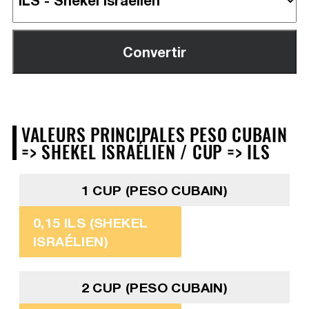
VALEURS PRINCIPALES PESO CUBAIN
=> SHEKEL ISRAÉLIEN / CUP => ILS
1 CUP (PESO CUBAIN)
0,15 ILS (SHEKEL
ISRAÉLIEN)
2 CUP (PESO CUBAIN)