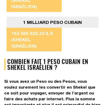
(SHEKEL
ISRAÉLIEN)
1 MILLIARD PESO CUBAIN
153 555 922,33 ILS
(SHEKEL
ISRAÉLIEN)
COMBIEN FAIT 1 PESO CUBAIN EN
SHEKEL ISRAÉLIEN ?
Si vous avez un Peso ou des Pesos, vous
voulez surement les convertir en Shekel que
ce soit pour voyager, envoyer de l'argent ou
faire des achats par internet. Plus la somme
est importante et plus il est primordial de bien