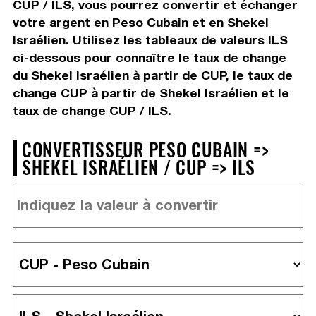
CUP / ILS, vous pourrez convertir et échanger
votre argent en Peso Cubain et en Shekel
Israélien. Utilisez les tableaux de valeurs ILS
ci-dessous pour connaître le taux de change
du Shekel Israélien à partir de CUP, le taux de
change CUP à partir de Shekel Israélien et le
taux de change CUP / ILS.
CONVERTISSEUR PESO CUBAIN =>
SHEKEL ISRAÉLIEN / CUP => ILS