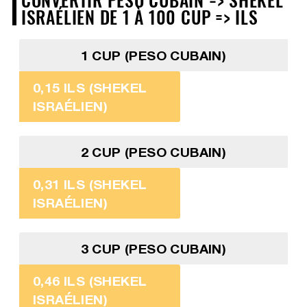
ISRAÉLIEN DE 1 À 100 CUP => ILS
1 CUP (PESO CUBAIN)
0,15 ILS (SHEKEL
ISRAÉLIEN)
2 CUP (PESO CUBAIN)
0,31 ILS (SHEKEL
ISRAÉLIEN)
3 CUP (PESO CUBAIN)
0,46 ILS (SHEKEL
ISRAÉLIEN)