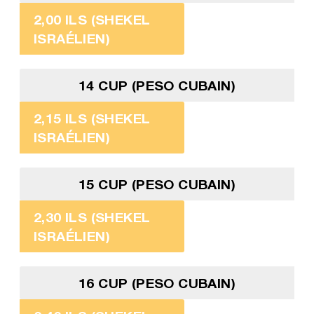
2,00 ILS (SHEKEL
ISRAÉLIEN)
14 CUP (PESO CUBAIN)
2,15 ILS (SHEKEL
ISRAÉLIEN)
15 CUP (PESO CUBAIN)
2,30 ILS (SHEKEL
ISRAÉLIEN)
16 CUP (PESO CUBAIN)