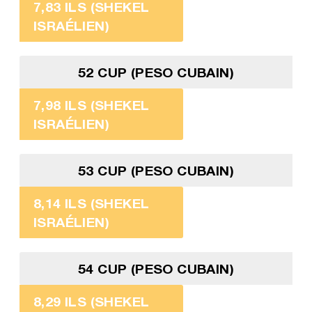
7,83 ILS (SHEKEL
ISRAÉLIEN)
52 CUP (PESO CUBAIN)
7,98 ILS (SHEKEL
ISRAÉLIEN)
53 CUP (PESO CUBAIN)
8,14 ILS (SHEKEL
ISRAÉLIEN)
54 CUP (PESO CUBAIN)
8,29 ILS (SHEKEL