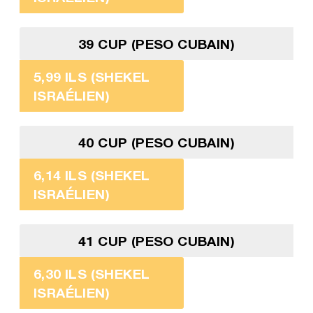
39 CUP (PESO CUBAIN)
5,99 ILS (SHEKEL
ISRAÉLIEN)
40 CUP (PESO CUBAIN)
6,14 ILS (SHEKEL
ISRAÉLIEN)
41 CUP (PESO CUBAIN)
6,30 ILS (SHEKEL
ISRAÉLIEN)