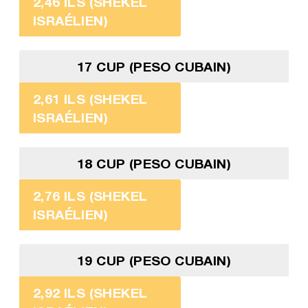
2,46 ILS (SHEKEL
ISRAÉLIEN)
17 CUP (PESO CUBAIN)
2,61 ILS (SHEKEL
ISRAÉLIEN)
18 CUP (PESO CUBAIN)
2,76 ILS (SHEKEL
ISRAÉLIEN)
19 CUP (PESO CUBAIN)
2,92 ILS (SHEKEL