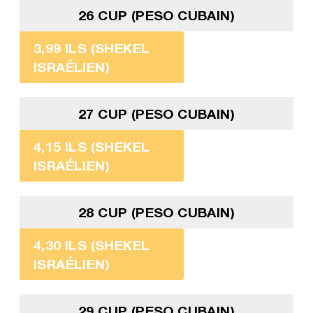
26 CUP (PESO CUBAIN)
3,99 ILS (SHEKEL
ISRAÉLIEN)
27 CUP (PESO CUBAIN)
4,15 ILS (SHEKEL
ISRAÉLIEN)
28 CUP (PESO CUBAIN)
4,30 ILS (SHEKEL
ISRAÉLIEN)
29 CUP (PESO CUBAIN)