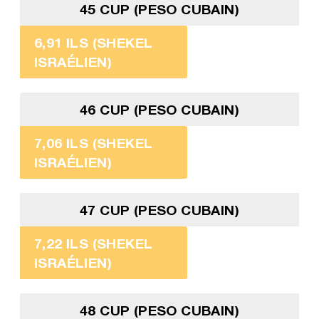
45 CUP (PESO CUBAIN)
6,91 ILS (SHEKEL
ISRAÉLIEN)
46 CUP (PESO CUBAIN)
7,06 ILS (SHEKEL
ISRAÉLIEN)
47 CUP (PESO CUBAIN)
7,22 ILS (SHEKEL
ISRAÉLIEN)
48 CUP (PESO CUBAIN)