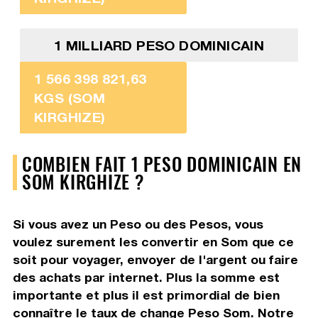
1 MILLIARD PESO DOMINICAIN
1 566 398 821,63
KGS (SOM
KIRGHIZE)
COMBIEN FAIT 1 PESO DOMINICAIN EN
SOM KIRGHIZE ?
Si vous avez un Peso ou des Pesos, vous
voulez surement les convertir en Som que ce
soit pour voyager, envoyer de l'argent ou faire
des achats par internet. Plus la somme est
importante et plus il est primordial de bien
connaître le taux de change Peso Som. Notre