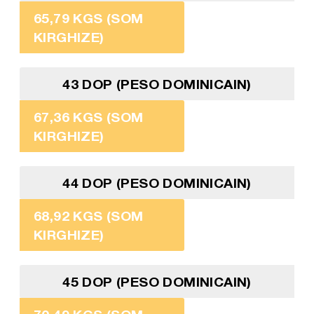
65,79 KGS (SOM
KIRGHIZE)
43 DOP (PESO DOMINICAIN)
67,36 KGS (SOM
KIRGHIZE)
44 DOP (PESO DOMINICAIN)
68,92 KGS (SOM
KIRGHIZE)
45 DOP (PESO DOMINICAIN)