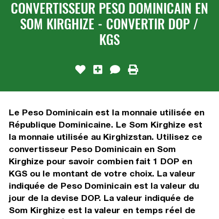
CONVERTISSEUR PESO DOMINICAIN EN
SOM KIRGHIZE - CONVERTIR DOP /
KGS
Le Peso Dominicain est la monnaie utilisée en
République Dominicaine. Le Som Kirghize est
la monnaie utilisée au Kirghizstan. Utilisez ce
convertisseur Peso Dominicain en Som
Kirghize pour savoir combien fait 1 DOP en
KGS ou le montant de votre choix. La valeur
indiquée de Peso Dominicain est la valeur du
jour de la devise DOP. La valeur indiquée de
Som Kirghize est la valeur en temps réel de