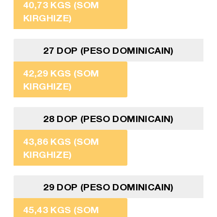
40,73 KGS (SOM
KIRGHIZE)
27 DOP (PESO DOMINICAIN)
42,29 KGS (SOM
KIRGHIZE)
28 DOP (PESO DOMINICAIN)
43,86 KGS (SOM
KIRGHIZE)
29 DOP (PESO DOMINICAIN)
45,43 KGS (SOM