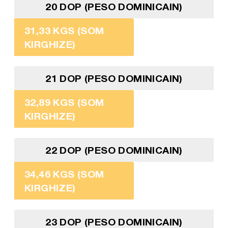
20 DOP (PESO DOMINICAIN)
31,33 KGS (SOM
KIRGHIZE)
21 DOP (PESO DOMINICAIN)
32,89 KGS (SOM
KIRGHIZE)
22 DOP (PESO DOMINICAIN)
34,46 KGS (SOM
KIRGHIZE)
23 DOP (PESO DOMINICAIN)