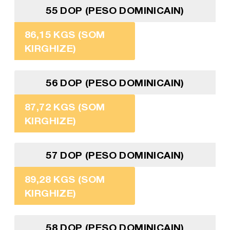
55 DOP (PESO DOMINICAIN)
86,15 KGS (SOM
KIRGHIZE)
56 DOP (PESO DOMINICAIN)
87,72 KGS (SOM
KIRGHIZE)
57 DOP (PESO DOMINICAIN)
89,28 KGS (SOM
KIRGHIZE)
58 DOP (PESO DOMINICAIN)