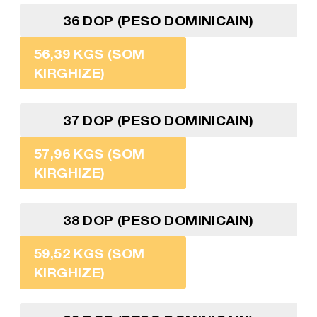
36 DOP (PESO DOMINICAIN)
56,39 KGS (SOM
KIRGHIZE)
37 DOP (PESO DOMINICAIN)
57,96 KGS (SOM
KIRGHIZE)
38 DOP (PESO DOMINICAIN)
59,52 KGS (SOM
KIRGHIZE)