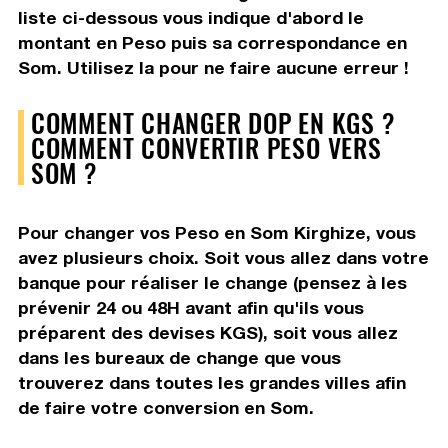
liste ci-dessous vous indique d'abord le
montant en Peso puis sa correspondance en
Som. Utilisez la pour ne faire aucune erreur !
COMMENT CHANGER DOP EN KGS ?
COMMENT CONVERTIR PESO VERS
SOM ?
Pour changer vos Peso en Som Kirghize, vous
avez plusieurs choix. Soit vous allez dans votre
banque pour réaliser le change (pensez à les
prévenir 24 ou 48H avant afin qu'ils vous
préparent des devises KGS), soit vous allez
dans les bureaux de change que vous
trouverez dans toutes les grandes villes afin
de faire votre conversion en Som.