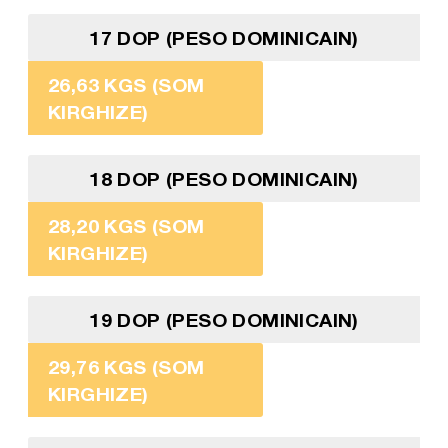
17 DOP (PESO DOMINICAIN)
26,63 KGS (SOM
KIRGHIZE)
18 DOP (PESO DOMINICAIN)
28,20 KGS (SOM
KIRGHIZE)
19 DOP (PESO DOMINICAIN)
29,76 KGS (SOM
KIRGHIZE)