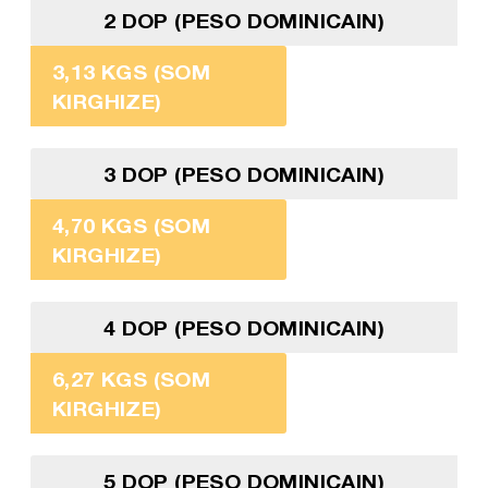
2 DOP (PESO DOMINICAIN)
3,13 KGS (SOM
KIRGHIZE)
3 DOP (PESO DOMINICAIN)
4,70 KGS (SOM
KIRGHIZE)
4 DOP (PESO DOMINICAIN)
6,27 KGS (SOM
KIRGHIZE)
5 DOP (PESO DOMINICAIN)