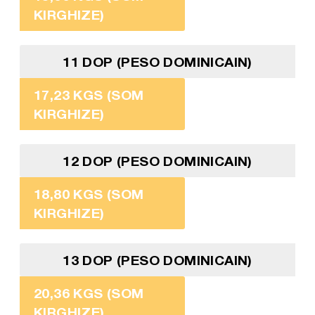
KIRGHIZE)
11 DOP (PESO DOMINICAIN)
17,23 KGS (SOM
KIRGHIZE)
12 DOP (PESO DOMINICAIN)
18,80 KGS (SOM
KIRGHIZE)
13 DOP (PESO DOMINICAIN)
20,36 KGS (SOM
KIRGHIZE)