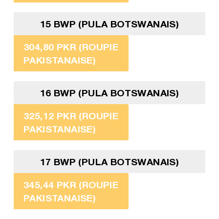
15 BWP (PULA BOTSWANAIS)
304,80 PKR (ROUPIE
PAKISTANAISE)
16 BWP (PULA BOTSWANAIS)
325,12 PKR (ROUPIE
PAKISTANAISE)
17 BWP (PULA BOTSWANAIS)
345,44 PKR (ROUPIE
PAKISTANAISE)