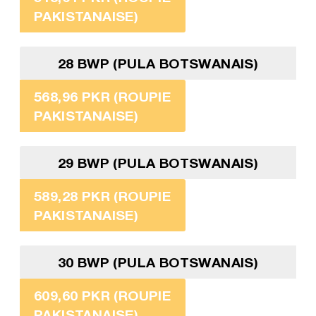
PAKISTANAISE)
28 BWP (PULA BOTSWANAIS)
568,96 PKR (ROUPIE
PAKISTANAISE)
29 BWP (PULA BOTSWANAIS)
589,28 PKR (ROUPIE
PAKISTANAISE)
30 BWP (PULA BOTSWANAIS)
609,60 PKR (ROUPIE
PAKISTANAISE)