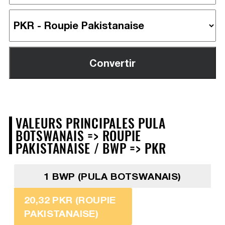
VALEURS PRINCIPALES PULA
BOTSWANAIS => ROUPIE
PAKISTANAISE / BWP => PKR
1 BWP (PULA BOTSWANAIS)
20,32 PKR (ROUPIE
PAKISTANAISE)