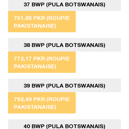
37 BWP (PULA BOTSWANAIS)
751,85 PKR (ROUPIE
PAKISTANAISE)
38 BWP (PULA BOTSWANAIS)
772,17 PKR (ROUPIE
PAKISTANAISE)
39 BWP (PULA BOTSWANAIS)
792,49 PKR (ROUPIE
PAKISTANAISE)
40 BWP (PULA BOTSWANAIS)