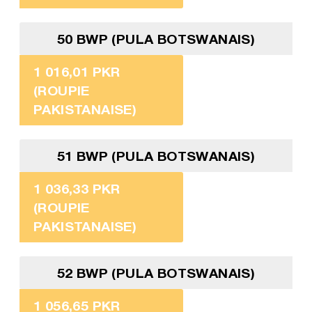
50 BWP (PULA BOTSWANAIS)
1 016,01 PKR
(ROUPIE
PAKISTANAISE)
51 BWP (PULA BOTSWANAIS)
1 036,33 PKR
(ROUPIE
PAKISTANAISE)
52 BWP (PULA BOTSWANAIS)
1 056,65 PKR