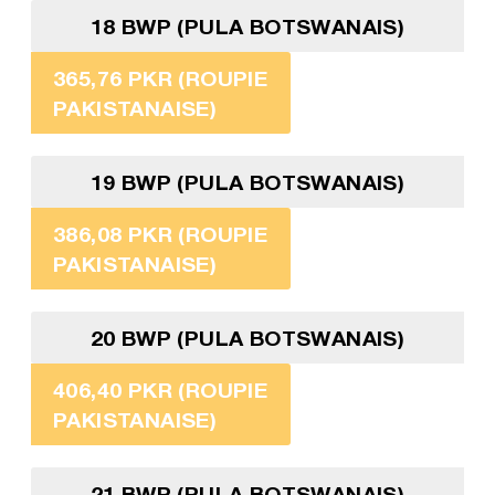
18 BWP (PULA BOTSWANAIS)
365,76 PKR (ROUPIE
PAKISTANAISE)
19 BWP (PULA BOTSWANAIS)
386,08 PKR (ROUPIE
PAKISTANAISE)
20 BWP (PULA BOTSWANAIS)
406,40 PKR (ROUPIE
PAKISTANAISE)
21 BWP (PULA BOTSWANAIS)