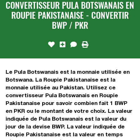
CONVERTISSEUR PULA BOTSWANAIS EN
ROUPIE PAKISTANAISE - CONVERTIR
BWP / PKR
Le Pula Botswanais est la monnaie utilisée en
Botswana. La Roupie Pakistanaise est la
monnaie utilisée au Pakistan. Utilisez ce
convertisseur Pula Botswanais en Roupie
Pakistanaise pour savoir combien fait 1 BWP
en PKR ou le montant de votre choix. La valeur
indiquée de Pula Botswanais est la valeur du
jour de la devise BWP. La valeur indiquée de
Roupie Pakistanaise est la valeur en temps