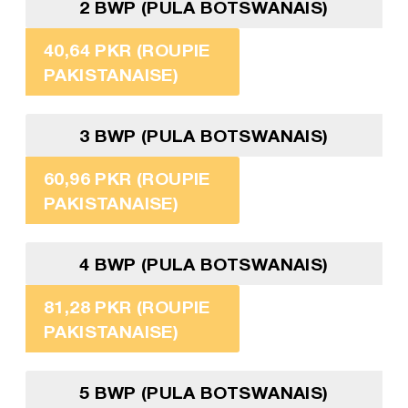
2 BWP (PULA BOTSWANAIS)
40,64 PKR (ROUPIE
PAKISTANAISE)
3 BWP (PULA BOTSWANAIS)
60,96 PKR (ROUPIE
PAKISTANAISE)
4 BWP (PULA BOTSWANAIS)
81,28 PKR (ROUPIE
PAKISTANAISE)
5 BWP (PULA BOTSWANAIS)