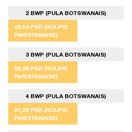
2 BWP (PULA BOTSWANAIS)
40,64 PKR (ROUPIE
PAKISTANAISE)
3 BWP (PULA BOTSWANAIS)
60,96 PKR (ROUPIE
PAKISTANAISE)
4 BWP (PULA BOTSWANAIS)
81,28 PKR (ROUPIE
PAKISTANAISE)