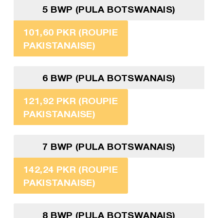
5 BWP (PULA BOTSWANAIS)
101,60 PKR (ROUPIE
PAKISTANAISE)
6 BWP (PULA BOTSWANAIS)
121,92 PKR (ROUPIE
PAKISTANAISE)
7 BWP (PULA BOTSWANAIS)
142,24 PKR (ROUPIE
PAKISTANAISE)
8 BWP (PULA BOTSWANAIS)