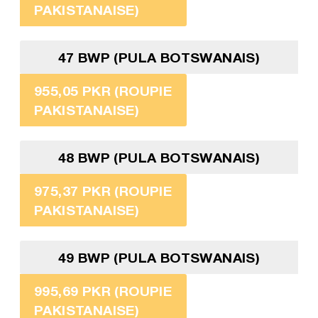
PAKISTANAISE)
47 BWP (PULA BOTSWANAIS)
955,05 PKR (ROUPIE
PAKISTANAISE)
48 BWP (PULA BOTSWANAIS)
975,37 PKR (ROUPIE
PAKISTANAISE)
49 BWP (PULA BOTSWANAIS)
995,69 PKR (ROUPIE
PAKISTANAISE)