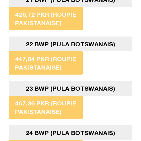
426,72 PKR (ROUPIE
PAKISTANAISE)
22 BWP (PULA BOTSWANAIS)
447,04 PKR (ROUPIE
PAKISTANAISE)
23 BWP (PULA BOTSWANAIS)
467,36 PKR (ROUPIE
PAKISTANAISE)
24 BWP (PULA BOTSWANAIS)