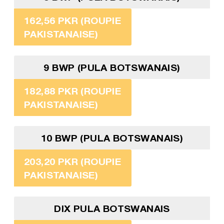
162,56 PKR (ROUPIE
PAKISTANAISE)
9 BWP (PULA BOTSWANAIS)
182,88 PKR (ROUPIE
PAKISTANAISE)
10 BWP (PULA BOTSWANAIS)
203,20 PKR (ROUPIE
PAKISTANAISE)
DIX PULA BOTSWANAIS