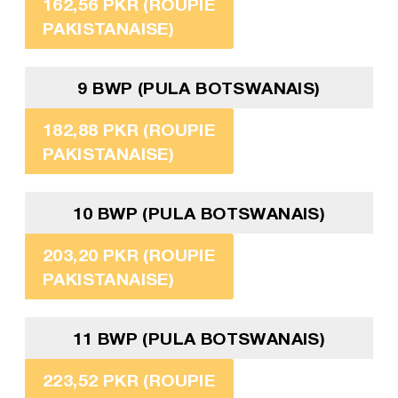
162,56 PKR (ROUPIE
PAKISTANAISE)
9 BWP (PULA BOTSWANAIS)
182,88 PKR (ROUPIE
PAKISTANAISE)
10 BWP (PULA BOTSWANAIS)
203,20 PKR (ROUPIE
PAKISTANAISE)
11 BWP (PULA BOTSWANAIS)
223,52 PKR (ROUPIE