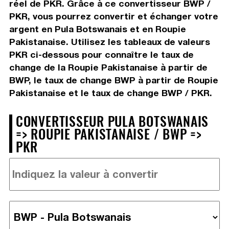
réel de PKR. Grâce à ce convertisseur BWP /
PKR, vous pourrez convertir et échanger votre
argent en Pula Botswanais et en Roupie
Pakistanaise. Utilisez les tableaux de valeurs
PKR ci-dessous pour connaître le taux de
change de la Roupie Pakistanaise à partir de
BWP, le taux de change BWP à partir de Roupie
Pakistanaise et le taux de change BWP / PKR.
CONVERTISSEUR PULA BOTSWANAIS
=> ROUPIE PAKISTANAISE / BWP =>
PKR