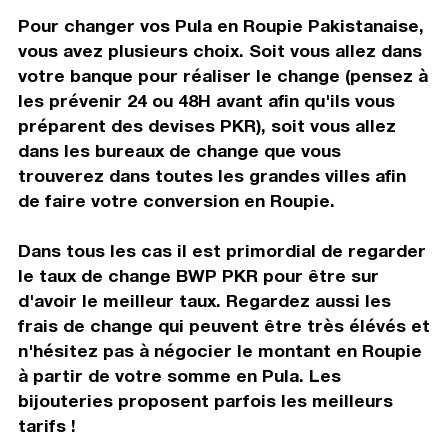
Pour changer vos Pula en Roupie Pakistanaise,
vous avez plusieurs choix. Soit vous allez dans
votre banque pour réaliser le change (pensez à
les prévenir 24 ou 48H avant afin qu'ils vous
préparent des devises PKR), soit vous allez
dans les bureaux de change que vous
trouverez dans toutes les grandes villes afin
de faire votre conversion en Roupie.
Dans tous les cas il est primordial de regarder
le taux de change BWP PKR pour être sur
d'avoir le meilleur taux. Regardez aussi les
frais de change qui peuvent être très élévés et
n'hésitez pas à négocier le montant en Roupie
à partir de votre somme en Pula. Les
bijouteries proposent parfois les meilleurs
tarifs !