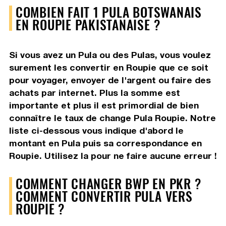
COMBIEN FAIT 1 PULA BOTSWANAIS
EN ROUPIE PAKISTANAISE ?
Si vous avez un Pula ou des Pulas, vous voulez
surement les convertir en Roupie que ce soit
pour voyager, envoyer de l'argent ou faire des
achats par internet. Plus la somme est
importante et plus il est primordial de bien
connaître le taux de change Pula Roupie. Notre
liste ci-dessous vous indique d'abord le
montant en Pula puis sa correspondance en
Roupie. Utilisez la pour ne faire aucune erreur !
COMMENT CHANGER BWP EN PKR ?
COMMENT CONVERTIR PULA VERS
ROUPIE ?