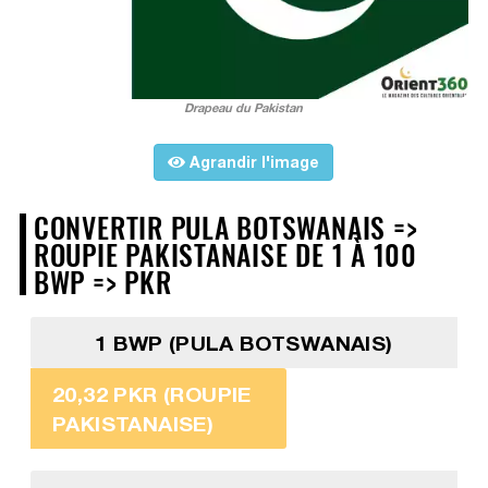
Drapeau du Pakistan
Agrandir l'image
CONVERTIR PULA BOTSWANAIS =>
ROUPIE PAKISTANAISE DE 1 À 100
BWP => PKR
1 BWP (PULA BOTSWANAIS)
20,32 PKR (ROUPIE
PAKISTANAISE)