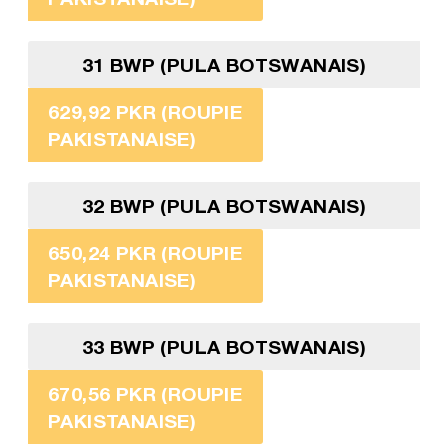
31 BWP (PULA BOTSWANAIS)
629,92 PKR (ROUPIE
PAKISTANAISE)
32 BWP (PULA BOTSWANAIS)
650,24 PKR (ROUPIE
PAKISTANAISE)
33 BWP (PULA BOTSWANAIS)
670,56 PKR (ROUPIE
PAKISTANAISE)