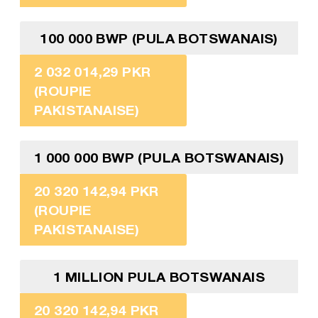
100 000 BWP (PULA BOTSWANAIS)
2 032 014,29 PKR
(ROUPIE
PAKISTANAISE)
1 000 000 BWP (PULA BOTSWANAIS)
20 320 142,94 PKR
(ROUPIE
PAKISTANAISE)
1 MILLION PULA BOTSWANAIS
20 320 142,94 PKR