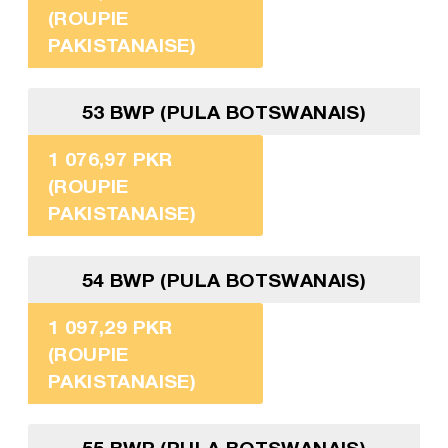
(ROUPIE
PAKISTANAISE)
53 BWP (PULA BOTSWANAIS)
1 076,97 PKR
(ROUPIE
PAKISTANAISE)
54 BWP (PULA BOTSWANAIS)
1 097,29 PKR
(ROUPIE
PAKISTANAISE)
55 BWP (PULA BOTSWANAIS)