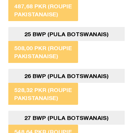
487,68 PKR (ROUPIE
PAKISTANAISE)
25 BWP (PULA BOTSWANAIS)
508,00 PKR (ROUPIE
PAKISTANAISE)
26 BWP (PULA BOTSWANAIS)
528,32 PKR (ROUPIE
PAKISTANAISE)
27 BWP (PULA BOTSWANAIS)
548,64 PKR (ROUPIE