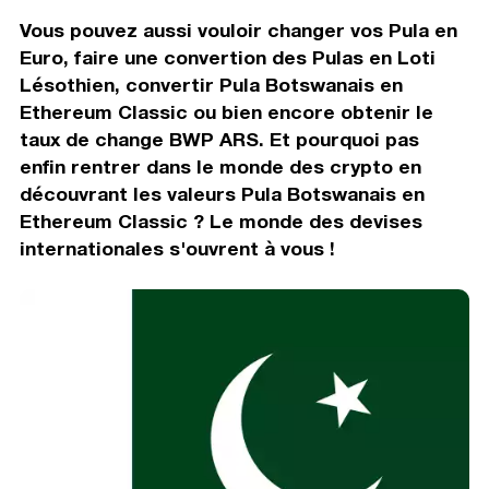
Vous pouvez aussi vouloir changer vos Pula en
Euro, faire une convertion des Pulas en Loti
Lésothien, convertir Pula Botswanais en
Ethereum Classic ou bien encore obtenir le
taux de change BWP ARS. Et pourquoi pas
enfin rentrer dans le monde des crypto en
découvrant les valeurs Pula Botswanais en
Ethereum Classic ? Le monde des devises
internationales s'ouvrent à vous !