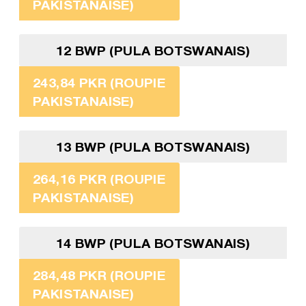
PAKISTANAISE)
12 BWP (PULA BOTSWANAIS)
243,84 PKR (ROUPIE
PAKISTANAISE)
13 BWP (PULA BOTSWANAIS)
264,16 PKR (ROUPIE
PAKISTANAISE)
14 BWP (PULA BOTSWANAIS)
284,48 PKR (ROUPIE
PAKISTANAISE)