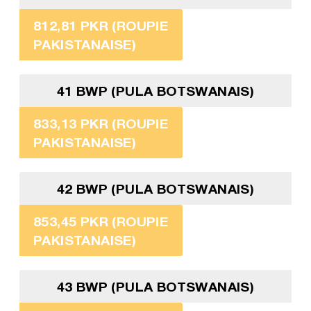
812,81 PKR (ROUPIE
PAKISTANAISE)
41 BWP (PULA BOTSWANAIS)
833,13 PKR (ROUPIE
PAKISTANAISE)
42 BWP (PULA BOTSWANAIS)
853,45 PKR (ROUPIE
PAKISTANAISE)
43 BWP (PULA BOTSWANAIS)