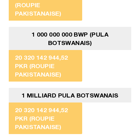
(ROUPIE
PAKISTANAISE)
1 000 000 000 BWP (PULA
BOTSWANAIS)
20 320 142 944,52
PKR (ROUPIE
PAKISTANAISE)
1 MILLIARD PULA BOTSWANAIS
20 320 142 944,52
PKR (ROUPIE
PAKISTANAISE)