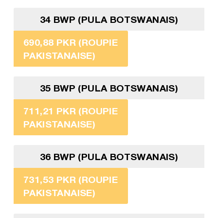
34 BWP (PULA BOTSWANAIS)
690,88 PKR (ROUPIE
PAKISTANAISE)
35 BWP (PULA BOTSWANAIS)
711,21 PKR (ROUPIE
PAKISTANAISE)
36 BWP (PULA BOTSWANAIS)
731,53 PKR (ROUPIE
PAKISTANAISE)