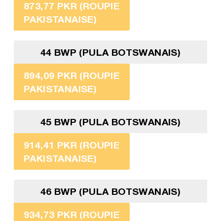
873,77 PKR (ROUPIE
PAKISTANAISE)
44 BWP (PULA BOTSWANAIS)
894,09 PKR (ROUPIE
PAKISTANAISE)
45 BWP (PULA BOTSWANAIS)
914,41 PKR (ROUPIE
PAKISTANAISE)
46 BWP (PULA BOTSWANAIS)
934,73 PKR (ROUPIE