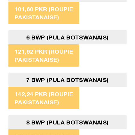
101,60 PKR (ROUPIE
PAKISTANAISE)
6 BWP (PULA BOTSWANAIS)
121,92 PKR (ROUPIE
PAKISTANAISE)
7 BWP (PULA BOTSWANAIS)
142,24 PKR (ROUPIE
PAKISTANAISE)
8 BWP (PULA BOTSWANAIS)