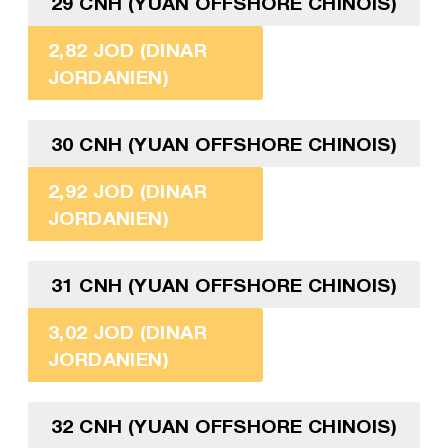
29 CNH (YUAN OFFSHORE CHINOIS)
2,82 JOD (DINAR
JORDANIEN)
30 CNH (YUAN OFFSHORE CHINOIS)
2,92 JOD (DINAR
JORDANIEN)
31 CNH (YUAN OFFSHORE CHINOIS)
3,02 JOD (DINAR
JORDANIEN)
32 CNH (YUAN OFFSHORE CHINOIS)