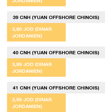
JORDANIEN)
39 CNH (YUAN OFFSHORE CHINOIS)
3,80 JOD (DINAR
JORDANIEN)
40 CNH (YUAN OFFSHORE CHINOIS)
3,89 JOD (DINAR
JORDANIEN)
41 CNH (YUAN OFFSHORE CHINOIS)
3,99 JOD (DINAR
JORDANIEN)