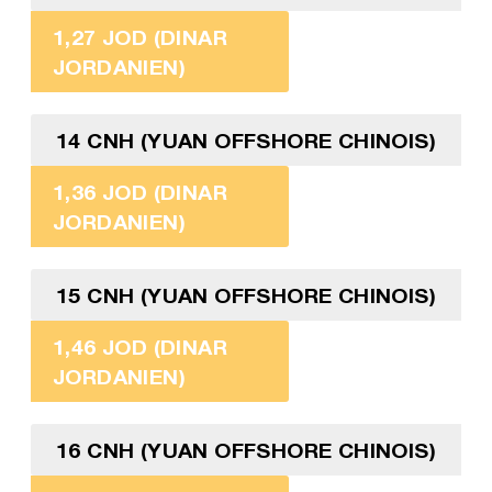
1,27 JOD (DINAR
JORDANIEN)
14 CNH (YUAN OFFSHORE CHINOIS)
1,36 JOD (DINAR
JORDANIEN)
15 CNH (YUAN OFFSHORE CHINOIS)
1,46 JOD (DINAR
JORDANIEN)
16 CNH (YUAN OFFSHORE CHINOIS)