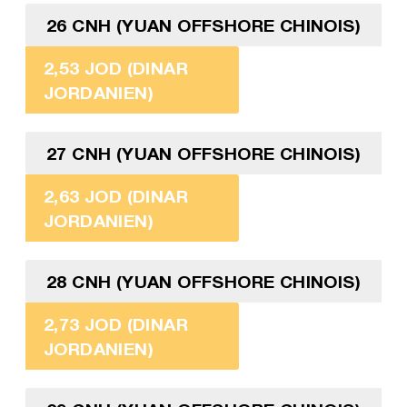
26 CNH (YUAN OFFSHORE CHINOIS)
2,53 JOD (DINAR
JORDANIEN)
27 CNH (YUAN OFFSHORE CHINOIS)
2,63 JOD (DINAR
JORDANIEN)
28 CNH (YUAN OFFSHORE CHINOIS)
2,73 JOD (DINAR
JORDANIEN)