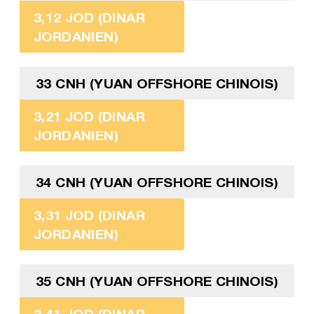
3,12 JOD (DINAR
JORDANIEN)
33 CNH (YUAN OFFSHORE CHINOIS)
3,21 JOD (DINAR
JORDANIEN)
34 CNH (YUAN OFFSHORE CHINOIS)
3,31 JOD (DINAR
JORDANIEN)
35 CNH (YUAN OFFSHORE CHINOIS)
3,41 JOD (DINAR