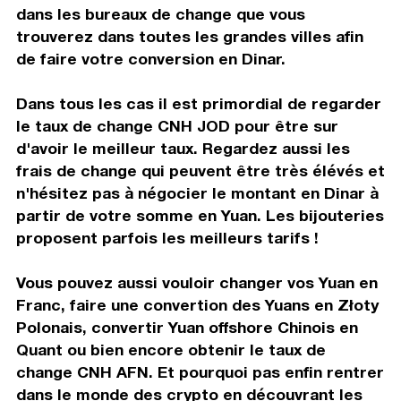
dans les bureaux de change que vous
trouverez dans toutes les grandes villes afin
de faire votre conversion en Dinar.
Dans tous les cas il est primordial de regarder
le taux de change CNH JOD pour être sur
d'avoir le meilleur taux. Regardez aussi les
frais de change qui peuvent être très élévés et
n'hésitez pas à négocier le montant en Dinar à
partir de votre somme en Yuan. Les bijouteries
proposent parfois les meilleurs tarifs !
Vous pouvez aussi vouloir changer vos Yuan en
Franc, faire une convertion des Yuans en Złoty
Polonais, convertir Yuan offshore Chinois en
Quant ou bien encore obtenir le taux de
change CNH AFN. Et pourquoi pas enfin rentrer
dans le monde des crypto en découvrant les