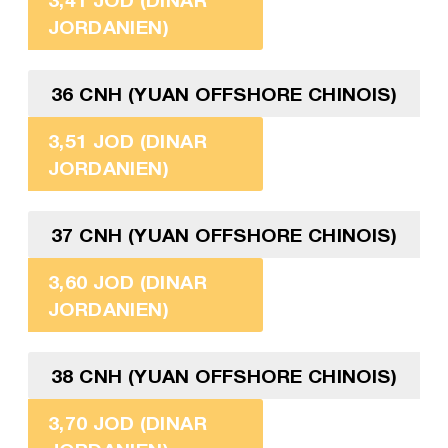
JORDANIEN)
36 CNH (YUAN OFFSHORE CHINOIS)
3,51 JOD (DINAR
JORDANIEN)
37 CNH (YUAN OFFSHORE CHINOIS)
3,60 JOD (DINAR
JORDANIEN)
38 CNH (YUAN OFFSHORE CHINOIS)
3,70 JOD (DINAR