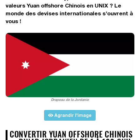
valeurs Yuan offshore Chinois en UNIX ? Le
monde des devises internationales s'ouvrent à
vous !
Drapeau de la Jordanie
Agrandir l'image
CONVERTIR YUAN OFFSHORE CHINOIS