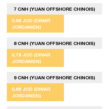
7 CNH (YUAN OFFSHORE CHINOIS)
0,68 JOD (DINAR
JORDANIEN)
8 CNH (YUAN OFFSHORE CHINOIS)
0,78 JOD (DINAR
JORDANIEN)
9 CNH (YUAN OFFSHORE CHINOIS)
0,88 JOD (DINAR
JORDANIEN)