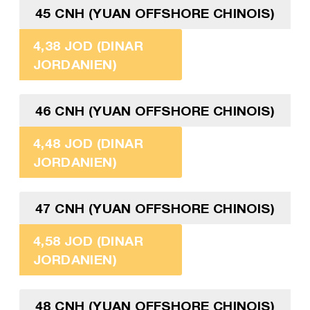
45 CNH (YUAN OFFSHORE CHINOIS)
4,38 JOD (DINAR
JORDANIEN)
46 CNH (YUAN OFFSHORE CHINOIS)
4,48 JOD (DINAR
JORDANIEN)
47 CNH (YUAN OFFSHORE CHINOIS)
4,58 JOD (DINAR
JORDANIEN)
48 CNH (YUAN OFFSHORE CHINOIS)