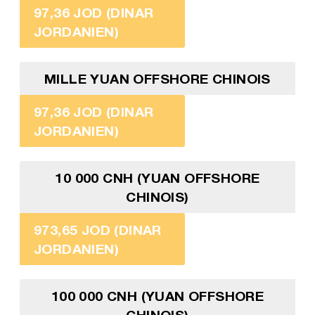
97,36 JOD (DINAR
JORDANIEN)
MILLE YUAN OFFSHORE CHINOIS
97,36 JOD (DINAR
JORDANIEN)
10 000 CNH (YUAN OFFSHORE
CHINOIS)
973,65 JOD (DINAR
JORDANIEN)
100 000 CNH (YUAN OFFSHORE
CHINOIS)