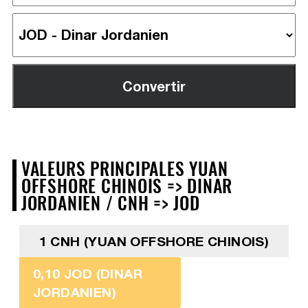
VALEURS PRINCIPALES YUAN
OFFSHORE CHINOIS => DINAR
JORDANIEN / CNH => JOD
1 CNH (YUAN OFFSHORE CHINOIS)
0,10 JOD (DINAR
JORDANIEN)