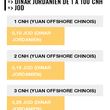
=> DINAR JORDANIEN DE 1 À 100 CNH
=> JOD
1 CNH (YUAN OFFSHORE CHINOIS)
0,10 JOD (DINAR
JORDANIEN)
2 CNH (YUAN OFFSHORE CHINOIS)
0,19 JOD (DINAR
JORDANIEN)
3 CNH (YUAN OFFSHORE CHINOIS)
0,29 JOD (DINAR
JORDANIEN)