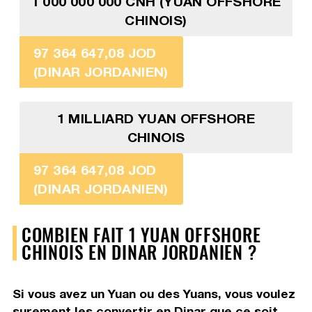
1 000 000 000 CNH (YUAN OFFSHORE
CHINOIS)
97 364 647,08 JOD
(DINAR JORDANIEN)
1 MILLIARD YUAN OFFSHORE
CHINOIS
97 364 647,08 JOD
(DINAR JORDANIEN)
COMBIEN FAIT 1 YUAN OFFSHORE
CHINOIS EN DINAR JORDANIEN ?
Si vous avez un Yuan ou des Yuans, vous voulez
surement les convertir en Dinar que ce soit