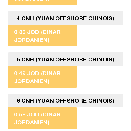
4 CNH (YUAN OFFSHORE CHINOIS)
0,39 JOD (DINAR
JORDANIEN)
5 CNH (YUAN OFFSHORE CHINOIS)
0,49 JOD (DINAR
JORDANIEN)
6 CNH (YUAN OFFSHORE CHINOIS)
0,58 JOD (DINAR
JORDANIEN)