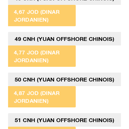
4,67 JOD (DINAR
JORDANIEN)
49 CNH (YUAN OFFSHORE CHINOIS)
4,77 JOD (DINAR
JORDANIEN)
50 CNH (YUAN OFFSHORE CHINOIS)
4,87 JOD (DINAR
JORDANIEN)
51 CNH (YUAN OFFSHORE CHINOIS)