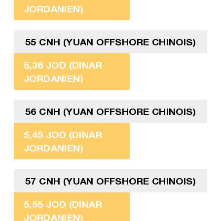
JORDANIEN)
55 CNH (YUAN OFFSHORE CHINOIS)
5,36 JOD (DINAR
JORDANIEN)
56 CNH (YUAN OFFSHORE CHINOIS)
5,45 JOD (DINAR
JORDANIEN)
57 CNH (YUAN OFFSHORE CHINOIS)
5,55 JOD (DINAR
JORDANIEN)