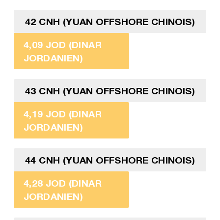
42 CNH (YUAN OFFSHORE CHINOIS)
4,09 JOD (DINAR
JORDANIEN)
43 CNH (YUAN OFFSHORE CHINOIS)
4,19 JOD (DINAR
JORDANIEN)
44 CNH (YUAN OFFSHORE CHINOIS)
4,28 JOD (DINAR
JORDANIEN)