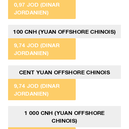
0,97 JOD (DINAR
JORDANIEN)
100 CNH (YUAN OFFSHORE CHINOIS)
9,74 JOD (DINAR
JORDANIEN)
CENT YUAN OFFSHORE CHINOIS
9,74 JOD (DINAR
JORDANIEN)
1 000 CNH (YUAN OFFSHORE
CHINOIS)