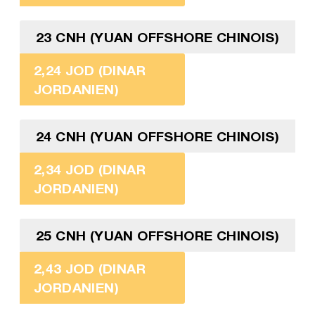
23 CNH (YUAN OFFSHORE CHINOIS)
2,24 JOD (DINAR
JORDANIEN)
24 CNH (YUAN OFFSHORE CHINOIS)
2,34 JOD (DINAR
JORDANIEN)
25 CNH (YUAN OFFSHORE CHINOIS)
2,43 JOD (DINAR
JORDANIEN)