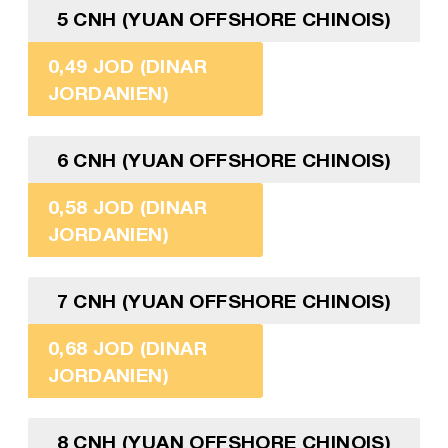
5 CNH (YUAN OFFSHORE CHINOIS)
0,49 JOD (DINAR
JORDANIEN)
6 CNH (YUAN OFFSHORE CHINOIS)
0,58 JOD (DINAR
JORDANIEN)
7 CNH (YUAN OFFSHORE CHINOIS)
0,68 JOD (DINAR
JORDANIEN)
8 CNH (YUAN OFFSHORE CHINOIS)