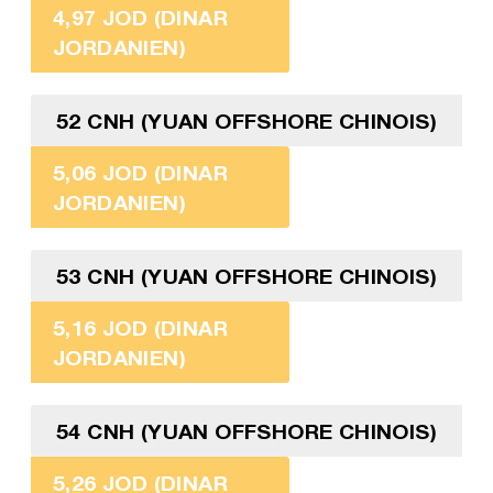
4,97 JOD (DINAR
JORDANIEN)
52 CNH (YUAN OFFSHORE CHINOIS)
5,06 JOD (DINAR
JORDANIEN)
53 CNH (YUAN OFFSHORE CHINOIS)
5,16 JOD (DINAR
JORDANIEN)
54 CNH (YUAN OFFSHORE CHINOIS)
5,26 JOD (DINAR