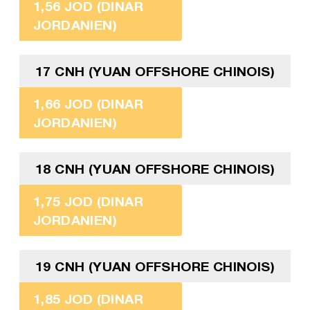
1,56 JOD (DINAR
JORDANIEN)
17 CNH (YUAN OFFSHORE CHINOIS)
1,66 JOD (DINAR
JORDANIEN)
18 CNH (YUAN OFFSHORE CHINOIS)
1,75 JOD (DINAR
JORDANIEN)
19 CNH (YUAN OFFSHORE CHINOIS)
1,85 JOD (DINAR