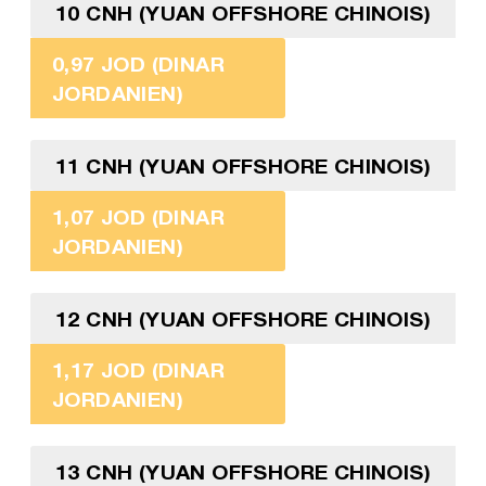
10 CNH (YUAN OFFSHORE CHINOIS)
0,97 JOD (DINAR
JORDANIEN)
11 CNH (YUAN OFFSHORE CHINOIS)
1,07 JOD (DINAR
JORDANIEN)
12 CNH (YUAN OFFSHORE CHINOIS)
1,17 JOD (DINAR
JORDANIEN)
13 CNH (YUAN OFFSHORE CHINOIS)