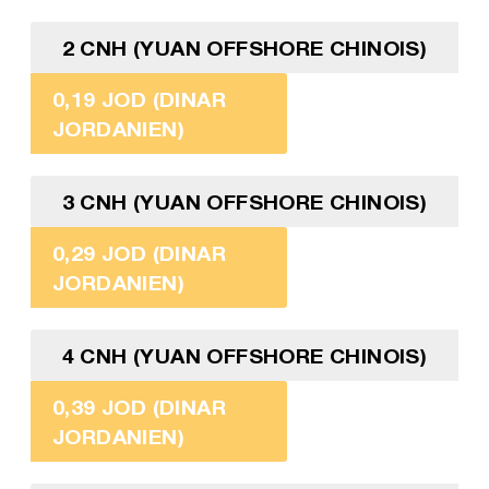
2 CNH (YUAN OFFSHORE CHINOIS)
0,19 JOD (DINAR
JORDANIEN)
3 CNH (YUAN OFFSHORE CHINOIS)
0,29 JOD (DINAR
JORDANIEN)
4 CNH (YUAN OFFSHORE CHINOIS)
0,39 JOD (DINAR
JORDANIEN)