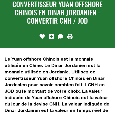
CONVERTISSEUR YUAN OFFSHORE
CHINOIS EN DINAR JORDANIEN -
CONVERTIR CNH / JOD
Le Yuan offshore Chinois est la monnaie
utilisée en Chine. Le Dinar Jordanien est la
monnaie utilisée en Jordanie. Utilisez ce
convertisseur Yuan offshore Chinois en Dinar
Jordanien pour savoir combien fait 1 CNH en
JOD ou le montant de votre choix. La valeur
indiquée de Yuan offshore Chinois est la valeur
du jour de la devise CNH. La valeur indiquée de
Dinar Jordanien est la valeur en temps réel de