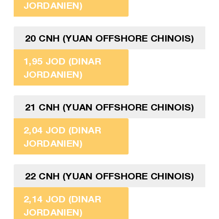
JORDANIEN)
20 CNH (YUAN OFFSHORE CHINOIS)
1,95 JOD (DINAR
JORDANIEN)
21 CNH (YUAN OFFSHORE CHINOIS)
2,04 JOD (DINAR
JORDANIEN)
22 CNH (YUAN OFFSHORE CHINOIS)
2,14 JOD (DINAR
JORDANIEN)