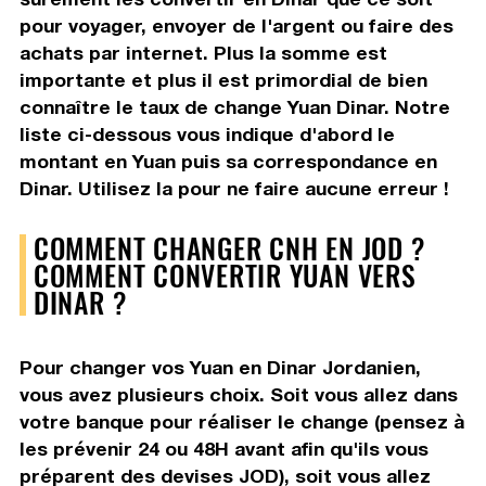
pour voyager, envoyer de l'argent ou faire des
achats par internet. Plus la somme est
importante et plus il est primordial de bien
connaître le taux de change Yuan Dinar. Notre
liste ci-dessous vous indique d'abord le
montant en Yuan puis sa correspondance en
Dinar. Utilisez la pour ne faire aucune erreur !
COMMENT CHANGER CNH EN JOD ?
COMMENT CONVERTIR YUAN VERS
DINAR ?
Pour changer vos Yuan en Dinar Jordanien,
vous avez plusieurs choix. Soit vous allez dans
votre banque pour réaliser le change (pensez à
les prévenir 24 ou 48H avant afin qu'ils vous
préparent des devises JOD), soit vous allez