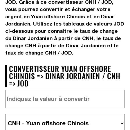
JOD. Grâce à ce convertisseur CNH / JOD,
vous pourrez convertir et échanger votre
argent en Yuan offshore Chinois et en Dinar
Jordanien. Utilisez les tableaux de valeurs JOD
ci-dessous pour connaître le taux de change
du Dinar Jordanien à partir de CNH, le taux de
change CNH à partir de Dinar Jordanien et le
taux de change CNH / JOD.
CONVERTISSEUR YUAN OFFSHORE
CHINOIS => DINAR JORDANIEN / CNH
=> JOD