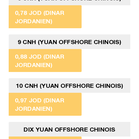
0,78 JOD (DINAR
JORDANIEN)
9 CNH (YUAN OFFSHORE CHINOIS)
0,88 JOD (DINAR
JORDANIEN)
10 CNH (YUAN OFFSHORE CHINOIS)
0,97 JOD (DINAR
JORDANIEN)
DIX YUAN OFFSHORE CHINOIS