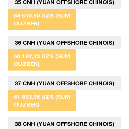
35 CNH (YUAN OFFSHORE CHINOIS)
58 510,50 UZS (SUM
OUZBEK)
36 CNH (YUAN OFFSHORE CHINOIS)
60 182,23 UZS (SUM
OUZBEK)
37 CNH (YUAN OFFSHORE CHINOIS)
61 853,96 UZS (SUM
OUZBEK)
38 CNH (YUAN OFFSHORE CHINOIS)