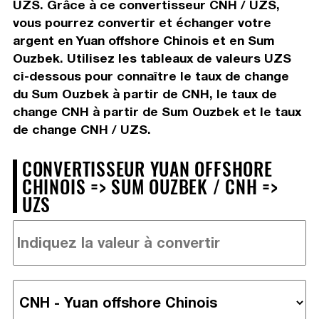
UZS. Grâce à ce convertisseur CNH / UZS,
vous pourrez convertir et échanger votre
argent en Yuan offshore Chinois et en Sum
Ouzbek. Utilisez les tableaux de valeurs UZS
ci-dessous pour connaître le taux de change
du Sum Ouzbek à partir de CNH, le taux de
change CNH à partir de Sum Ouzbek et le taux
de change CNH / UZS.
CONVERTISSEUR YUAN OFFSHORE
CHINOIS => SUM OUZBEK / CNH =>
UZS