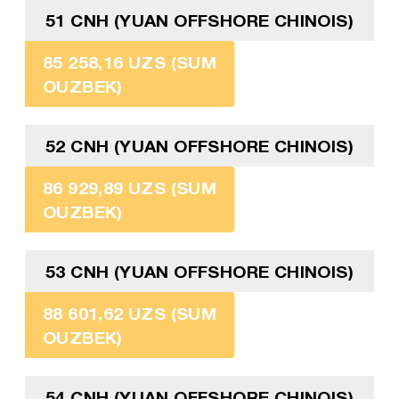
51 CNH (YUAN OFFSHORE CHINOIS)
85 258,16 UZS (SUM
OUZBEK)
52 CNH (YUAN OFFSHORE CHINOIS)
86 929,89 UZS (SUM
OUZBEK)
53 CNH (YUAN OFFSHORE CHINOIS)
88 601,62 UZS (SUM
OUZBEK)
54 CNH (YUAN OFFSHORE CHINOIS)