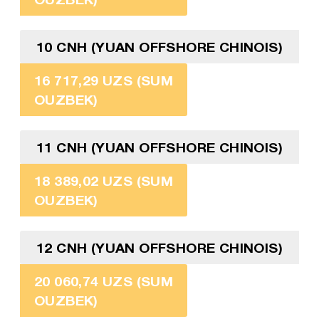
10 CNH (YUAN OFFSHORE CHINOIS)
16 717,29 UZS (SUM
OUZBEK)
11 CNH (YUAN OFFSHORE CHINOIS)
18 389,02 UZS (SUM
OUZBEK)
12 CNH (YUAN OFFSHORE CHINOIS)
20 060,74 UZS (SUM
OUZBEK)