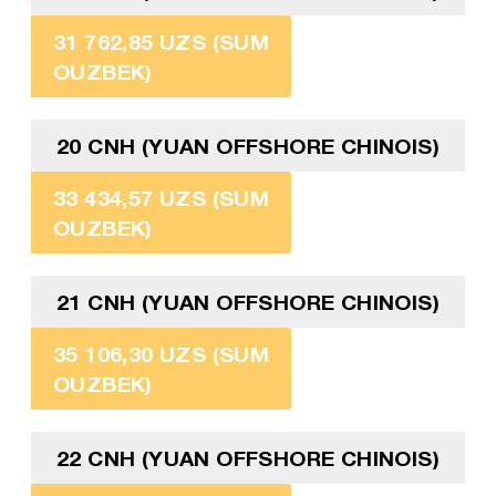
31 762,85 UZS (SUM
OUZBEK)
20 CNH (YUAN OFFSHORE CHINOIS)
33 434,57 UZS (SUM
OUZBEK)
21 CNH (YUAN OFFSHORE CHINOIS)
35 106,30 UZS (SUM
OUZBEK)
22 CNH (YUAN OFFSHORE CHINOIS)