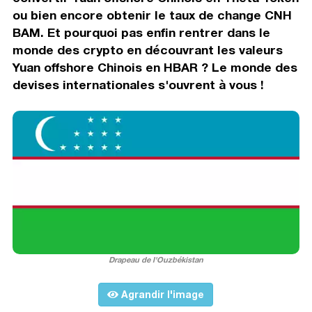
ou bien encore obtenir le taux de change CNH
BAM. Et pourquoi pas enfin rentrer dans le
monde des crypto en découvrant les valeurs
Yuan offshore Chinois en HBAR ? Le monde des
devises internationales s'ouvrent à vous !
Drapeau de l'Ouzbékistan
Agrandir l'image