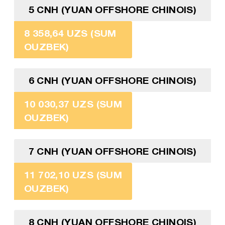
5 CNH (YUAN OFFSHORE CHINOIS)
8 358,64 UZS (SUM
OUZBEK)
6 CNH (YUAN OFFSHORE CHINOIS)
10 030,37 UZS (SUM
OUZBEK)
7 CNH (YUAN OFFSHORE CHINOIS)
11 702,10 UZS (SUM
OUZBEK)
8 CNH (YUAN OFFSHORE CHINOIS)