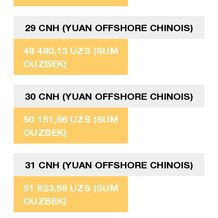
29 CNH (YUAN OFFSHORE CHINOIS)
48 480,13 UZS (SUM
OUZBEK)
30 CNH (YUAN OFFSHORE CHINOIS)
50 151,86 UZS (SUM
OUZBEK)
31 CNH (YUAN OFFSHORE CHINOIS)
51 823,59 UZS (SUM
OUZBEK)