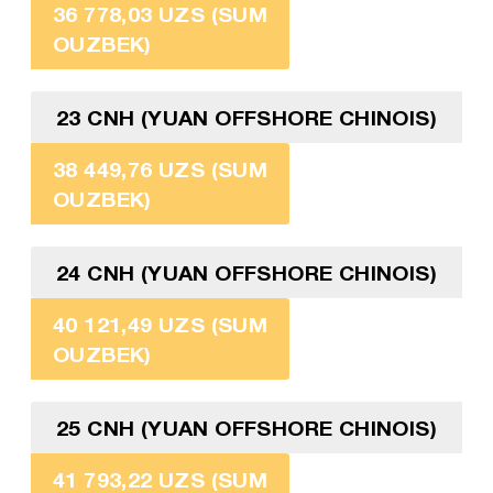
36 778,03 UZS (SUM
OUZBEK)
23 CNH (YUAN OFFSHORE CHINOIS)
38 449,76 UZS (SUM
OUZBEK)
24 CNH (YUAN OFFSHORE CHINOIS)
40 121,49 UZS (SUM
OUZBEK)
25 CNH (YUAN OFFSHORE CHINOIS)
41 793,22 UZS (SUM