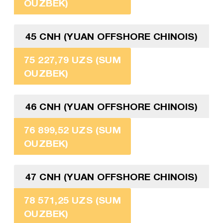
OUZBEK)
45 CNH (YUAN OFFSHORE CHINOIS)
75 227,79 UZS (SUM
OUZBEK)
46 CNH (YUAN OFFSHORE CHINOIS)
76 899,52 UZS (SUM
OUZBEK)
47 CNH (YUAN OFFSHORE CHINOIS)
78 571,25 UZS (SUM
OUZBEK)