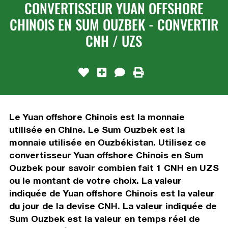
CONVERTISSEUR YUAN OFFSHORE
CHINOIS EN SUM OUZBEK - CONVERTIR
CNH / UZS
Le Yuan offshore Chinois est la monnaie
utilisée en Chine. Le Sum Ouzbek est la
monnaie utilisée en Ouzbékistan. Utilisez ce
convertisseur Yuan offshore Chinois en Sum
Ouzbek pour savoir combien fait 1 CNH en UZS
ou le montant de votre choix. La valeur
indiquée de Yuan offshore Chinois est la valeur
du jour de la devise CNH. La valeur indiquée de
Sum Ouzbek est la valeur en temps réel de