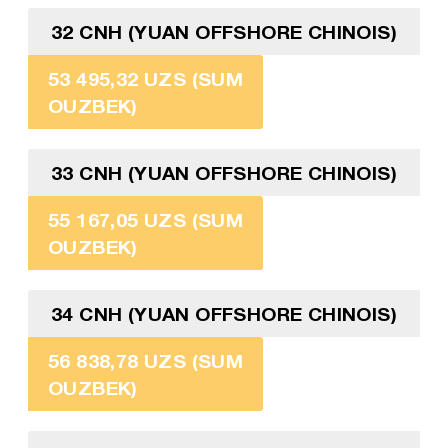
32 CNH (YUAN OFFSHORE CHINOIS)
53 495,32 UZS (SUM
OUZBEK)
33 CNH (YUAN OFFSHORE CHINOIS)
55 167,05 UZS (SUM
OUZBEK)
34 CNH (YUAN OFFSHORE CHINOIS)
56 838,78 UZS (SUM
OUZBEK)