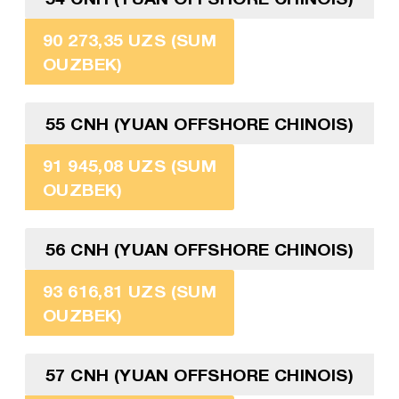
90 273,35 UZS (SUM
OUZBEK)
55 CNH (YUAN OFFSHORE CHINOIS)
91 945,08 UZS (SUM
OUZBEK)
56 CNH (YUAN OFFSHORE CHINOIS)
93 616,81 UZS (SUM
OUZBEK)
57 CNH (YUAN OFFSHORE CHINOIS)