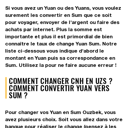
Si vous avez un Yuan ou des Yuans, vous voulez
surement les convertir en Sum que ce soit
pour voyager, envoyer de l'argent ou faire des
achats par internet. Plus la somme est
importante et plus il est primordial de bien
connaître le taux de change Yuan Sum. Notre
liste ci-dessous vous indique d'abord le
montant en Yuan puis sa correspondance en
Sum. Utilisez la pour ne faire aucune erreur !
COMMENT CHANGER CNH EN UZS ?
COMMENT CONVERTIR YUAN VERS
SUM ?
Pour changer vos Yuan en Sum Ouzbek, vous
avez plusieurs choix. Soit vous allez dans votre
banque pour réaliser le change (pensez à les