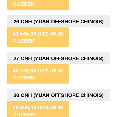
OUZBEK)
26 CNH (YUAN OFFSHORE CHINOIS)
43 464,95 UZS (SUM
OUZBEK)
27 CNH (YUAN OFFSHORE CHINOIS)
45 136,68 UZS (SUM
OUZBEK)
28 CNH (YUAN OFFSHORE CHINOIS)
46 808,40 UZS (SUM
OUZBEK)