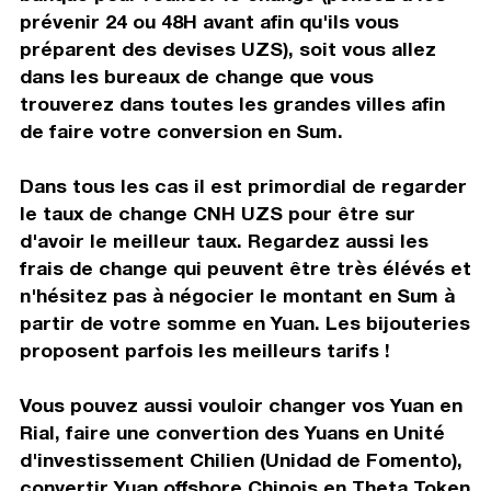
prévenir 24 ou 48H avant afin qu'ils vous
préparent des devises UZS), soit vous allez
dans les bureaux de change que vous
trouverez dans toutes les grandes villes afin
de faire votre conversion en Sum.
Dans tous les cas il est primordial de regarder
le taux de change CNH UZS pour être sur
d'avoir le meilleur taux. Regardez aussi les
frais de change qui peuvent être très élévés et
n'hésitez pas à négocier le montant en Sum à
partir de votre somme en Yuan. Les bijouteries
proposent parfois les meilleurs tarifs !
Vous pouvez aussi vouloir changer vos Yuan en
Rial, faire une convertion des Yuans en Unité
d'investissement Chilien (Unidad de Fomento),
convertir Yuan offshore Chinois en Theta Token