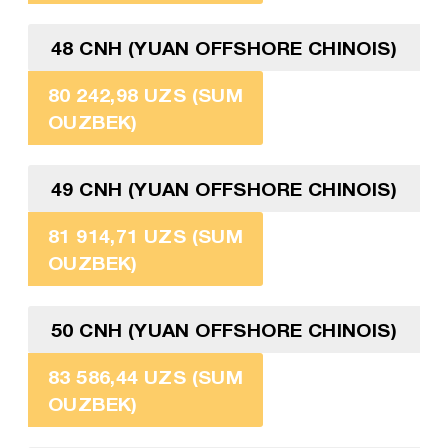
48 CNH (YUAN OFFSHORE CHINOIS)
80 242,98 UZS (SUM
OUZBEK)
49 CNH (YUAN OFFSHORE CHINOIS)
81 914,71 UZS (SUM
OUZBEK)
50 CNH (YUAN OFFSHORE CHINOIS)
83 586,44 UZS (SUM
OUZBEK)