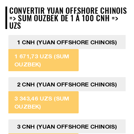
CONVERTIR YUAN OFFSHORE CHINOIS
=> SUM OUZBEK DE 1 À 100 CNH =>
UZS
1 CNH (YUAN OFFSHORE CHINOIS)
1 671,73 UZS (SUM
OUZBEK)
2 CNH (YUAN OFFSHORE CHINOIS)
3 343,46 UZS (SUM
OUZBEK)
3 CNH (YUAN OFFSHORE CHINOIS)