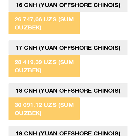
16 CNH (YUAN OFFSHORE CHINOIS)
26 747,66 UZS (SUM
OUZBEK)
17 CNH (YUAN OFFSHORE CHINOIS)
28 419,39 UZS (SUM
OUZBEK)
18 CNH (YUAN OFFSHORE CHINOIS)
30 091,12 UZS (SUM
OUZBEK)
19 CNH (YUAN OFFSHORE CHINOIS)