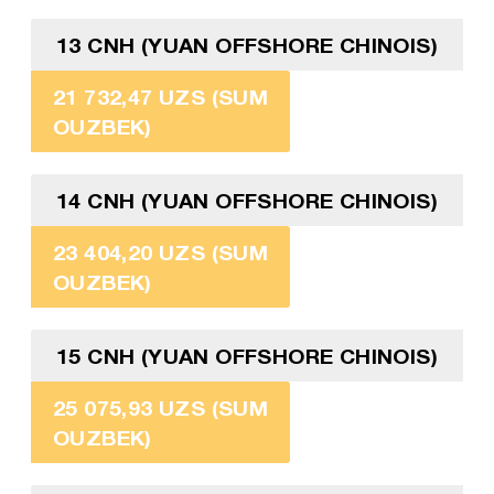
13 CNH (YUAN OFFSHORE CHINOIS)
21 732,47 UZS (SUM
OUZBEK)
14 CNH (YUAN OFFSHORE CHINOIS)
23 404,20 UZS (SUM
OUZBEK)
15 CNH (YUAN OFFSHORE CHINOIS)
25 075,93 UZS (SUM
OUZBEK)