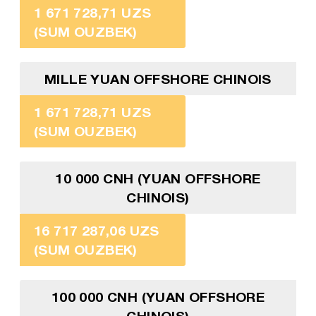
1 671 728,71 UZS
(SUM OUZBEK)
MILLE YUAN OFFSHORE CHINOIS
1 671 728,71 UZS
(SUM OUZBEK)
10 000 CNH (YUAN OFFSHORE
CHINOIS)
16 717 287,06 UZS
(SUM OUZBEK)
100 000 CNH (YUAN OFFSHORE
CHINOIS)