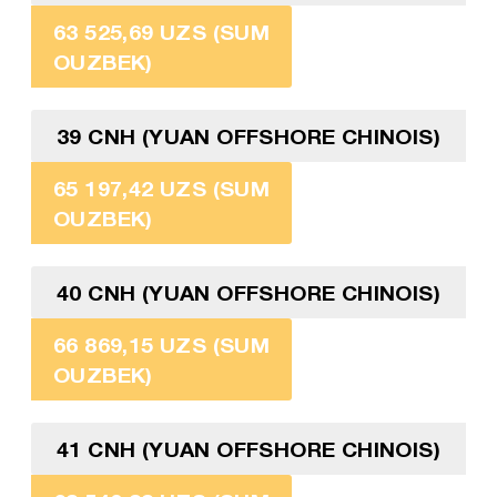
63 525,69 UZS (SUM
OUZBEK)
39 CNH (YUAN OFFSHORE CHINOIS)
65 197,42 UZS (SUM
OUZBEK)
40 CNH (YUAN OFFSHORE CHINOIS)
66 869,15 UZS (SUM
OUZBEK)
41 CNH (YUAN OFFSHORE CHINOIS)