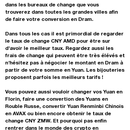
dans les bureaux de change que vous
trouverez dans toutes les grandes villes afin
de faire votre conversion en Dram.
Dans tous les cas il est primordial de regarder
le taux de change CNY AMD pour être sur
d'avoir le meilleur taux. Regardez aussi les
frais de change qui peuvent être très élévés et
n'hésitez pas à négocier le montant en Dram à
partir de votre somme en Yuan. Les bijouteries
proposent parfois les meilleurs tarifs !
Vous pouvez aussi vouloir changer vos Yuan en
Florin, faire une convertion des Yuans en
Rouble Russe, convertir Yuan Renminbi Chinois
en AVAX ou bien encore obtenir le taux de
change CNY ZMW. Et pourquoi pas enfin
rentrer dans le monde des crypto en