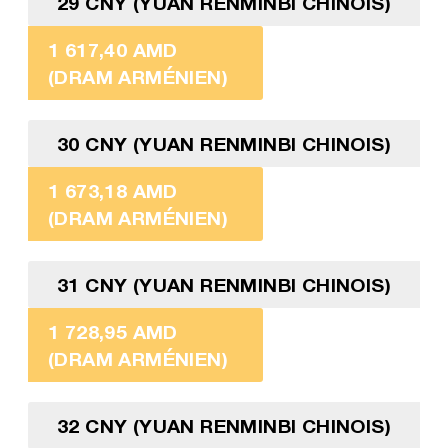
29 CNY (YUAN RENMINBI CHINOIS)
1 617,40 AMD
(DRAM ARMÉNIEN)
30 CNY (YUAN RENMINBI CHINOIS)
1 673,18 AMD
(DRAM ARMÉNIEN)
31 CNY (YUAN RENMINBI CHINOIS)
1 728,95 AMD
(DRAM ARMÉNIEN)
32 CNY (YUAN RENMINBI CHINOIS)