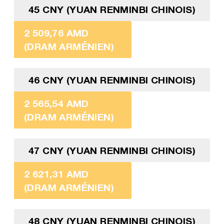
45 CNY (YUAN RENMINBI CHINOIS)
2 509,76 AMD
(DRAM ARMÉNIEN)
46 CNY (YUAN RENMINBI CHINOIS)
2 565,54 AMD
(DRAM ARMÉNIEN)
47 CNY (YUAN RENMINBI CHINOIS)
2 621,31 AMD
(DRAM ARMÉNIEN)
48 CNY (YUAN RENMINBI CHINOIS)