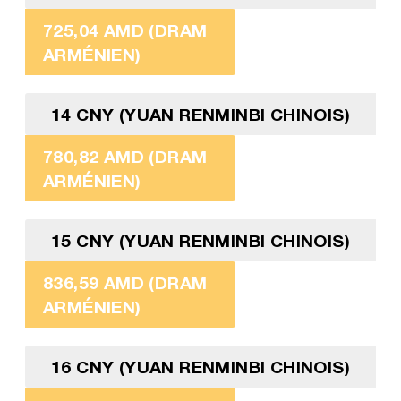
725,04 AMD (DRAM
ARMÉNIEN)
14 CNY (YUAN RENMINBI CHINOIS)
780,82 AMD (DRAM
ARMÉNIEN)
15 CNY (YUAN RENMINBI CHINOIS)
836,59 AMD (DRAM
ARMÉNIEN)
16 CNY (YUAN RENMINBI CHINOIS)