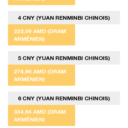
4 CNY (YUAN RENMINBI CHINOIS)
223,09 AMD (DRAM
ARMÉNIEN)
5 CNY (YUAN RENMINBI CHINOIS)
278,86 AMD (DRAM
ARMÉNIEN)
6 CNY (YUAN RENMINBI CHINOIS)
334,64 AMD (DRAM
ARMÉNIEN)