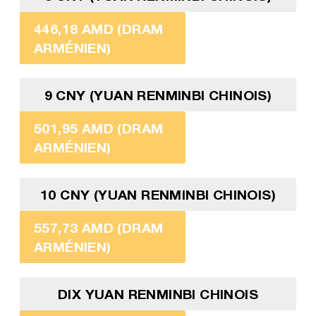
446,18 AMD (DRAM
ARMÉNIEN)
9 CNY (YUAN RENMINBI CHINOIS)
501,95 AMD (DRAM
ARMÉNIEN)
10 CNY (YUAN RENMINBI CHINOIS)
557,73 AMD (DRAM
ARMÉNIEN)
DIX YUAN RENMINBI CHINOIS