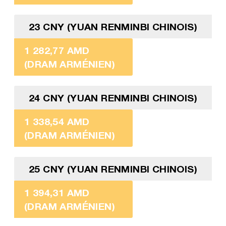
23 CNY (YUAN RENMINBI CHINOIS)
1 282,77 AMD
(DRAM ARMÉNIEN)
24 CNY (YUAN RENMINBI CHINOIS)
1 338,54 AMD
(DRAM ARMÉNIEN)
25 CNY (YUAN RENMINBI CHINOIS)
1 394,31 AMD
(DRAM ARMÉNIEN)