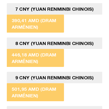
7 CNY (YUAN RENMINBI CHINOIS)
390,41 AMD (DRAM
ARMÉNIEN)
8 CNY (YUAN RENMINBI CHINOIS)
446,18 AMD (DRAM
ARMÉNIEN)
9 CNY (YUAN RENMINBI CHINOIS)
501,95 AMD (DRAM
ARMÉNIEN)