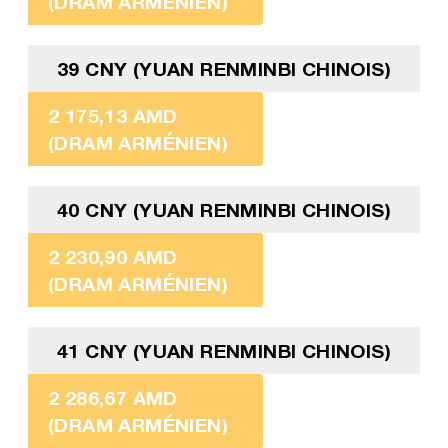
(DRAM ARMÉNIEN)
39 CNY (YUAN RENMINBI CHINOIS)
2 175,13 AMD
(DRAM ARMÉNIEN)
40 CNY (YUAN RENMINBI CHINOIS)
2 230,90 AMD
(DRAM ARMÉNIEN)
41 CNY (YUAN RENMINBI CHINOIS)
2 286,67 AMD
(DRAM ARMÉNIEN)