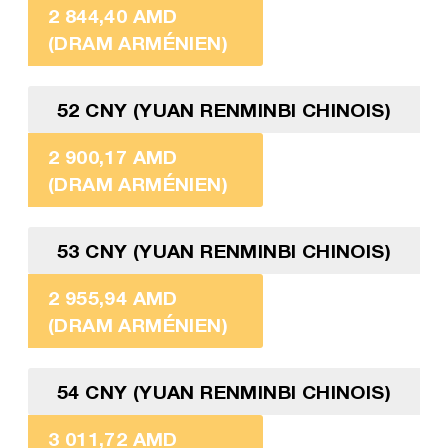
2 844,40 AMD
(DRAM ARMÉNIEN)
52 CNY (YUAN RENMINBI CHINOIS)
2 900,17 AMD
(DRAM ARMÉNIEN)
53 CNY (YUAN RENMINBI CHINOIS)
2 955,94 AMD
(DRAM ARMÉNIEN)
54 CNY (YUAN RENMINBI CHINOIS)
3 011,72 AMD