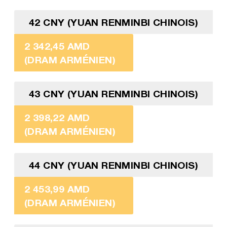
42 CNY (YUAN RENMINBI CHINOIS)
2 342,45 AMD
(DRAM ARMÉNIEN)
43 CNY (YUAN RENMINBI CHINOIS)
2 398,22 AMD
(DRAM ARMÉNIEN)
44 CNY (YUAN RENMINBI CHINOIS)
2 453,99 AMD
(DRAM ARMÉNIEN)