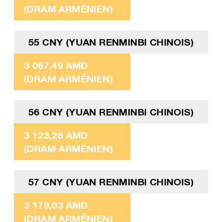
(DRAM ARMÉNIEN)
55 CNY (YUAN RENMINBI CHINOIS)
3 067,49 AMD
(DRAM ARMÉNIEN)
56 CNY (YUAN RENMINBI CHINOIS)
3 123,26 AMD
(DRAM ARMÉNIEN)
57 CNY (YUAN RENMINBI CHINOIS)
3 179,03 AMD
(DRAM ARMÉNIEN)