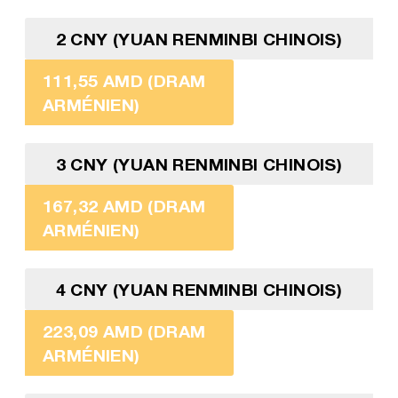
2 CNY (YUAN RENMINBI CHINOIS)
111,55 AMD (DRAM
ARMÉNIEN)
3 CNY (YUAN RENMINBI CHINOIS)
167,32 AMD (DRAM
ARMÉNIEN)
4 CNY (YUAN RENMINBI CHINOIS)
223,09 AMD (DRAM
ARMÉNIEN)