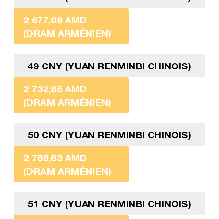
2 677,08 AMD
(DRAM ARMÉNIEN)
49 CNY (YUAN RENMINBI CHINOIS)
2 732,85 AMD
(DRAM ARMÉNIEN)
50 CNY (YUAN RENMINBI CHINOIS)
2 788,63 AMD
(DRAM ARMÉNIEN)
51 CNY (YUAN RENMINBI CHINOIS)