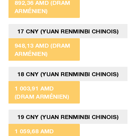
892,36 AMD (DRAM
ARMÉNIEN)
17 CNY (YUAN RENMINBI CHINOIS)
948,13 AMD (DRAM
ARMÉNIEN)
18 CNY (YUAN RENMINBI CHINOIS)
1 003,91 AMD
(DRAM ARMÉNIEN)
19 CNY (YUAN RENMINBI CHINOIS)
1 059,68 AMD