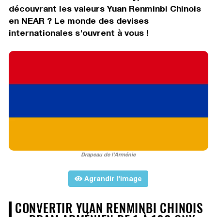
découvrant les valeurs Yuan Renminbi Chinois
en NEAR ? Le monde des devises
internationales s'ouvrent à vous !
Drapeau de l'Arménie
Agrandir l'image
CONVERTIR YUAN RENMINBI CHINOIS