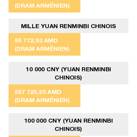
(DRAM ARMÉNIEN)
MILLE YUAN RENMINBI CHINOIS
55 772,53 AMD
(DRAM ARMÉNIEN)
10 000 CNY (YUAN RENMINBI
CHINOIS)
557 725,25 AMD
(DRAM ARMÉNIEN)
100 000 CNY (YUAN RENMINBI
CHINOIS)