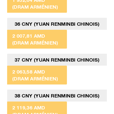
(DRAM ARMÉNIEN)
36 CNY (YUAN RENMINBI CHINOIS)
2 007,81 AMD
(DRAM ARMÉNIEN)
37 CNY (YUAN RENMINBI CHINOIS)
2 063,58 AMD
(DRAM ARMÉNIEN)
38 CNY (YUAN RENMINBI CHINOIS)
2 119,36 AMD