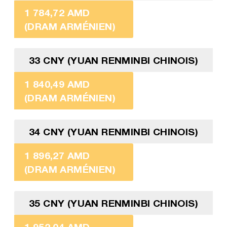
1 784,72 AMD
(DRAM ARMÉNIEN)
33 CNY (YUAN RENMINBI CHINOIS)
1 840,49 AMD
(DRAM ARMÉNIEN)
34 CNY (YUAN RENMINBI CHINOIS)
1 896,27 AMD
(DRAM ARMÉNIEN)
35 CNY (YUAN RENMINBI CHINOIS)
1 952,04 AMD