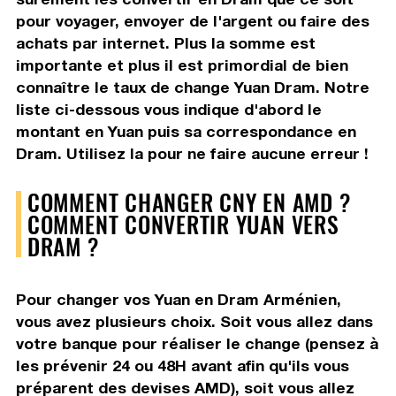
pour voyager, envoyer de l'argent ou faire des
achats par internet. Plus la somme est
importante et plus il est primordial de bien
connaître le taux de change Yuan Dram. Notre
liste ci-dessous vous indique d'abord le
montant en Yuan puis sa correspondance en
Dram. Utilisez la pour ne faire aucune erreur !
COMMENT CHANGER CNY EN AMD ?
COMMENT CONVERTIR YUAN VERS
DRAM ?
Pour changer vos Yuan en Dram Arménien,
vous avez plusieurs choix. Soit vous allez dans
votre banque pour réaliser le change (pensez à
les prévenir 24 ou 48H avant afin qu'ils vous
préparent des devises AMD), soit vous allez