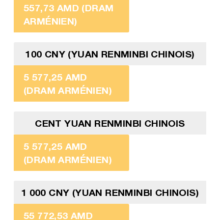
557,73 AMD (DRAM
ARMÉNIEN)
100 CNY (YUAN RENMINBI CHINOIS)
5 577,25 AMD
(DRAM ARMÉNIEN)
CENT YUAN RENMINBI CHINOIS
5 577,25 AMD
(DRAM ARMÉNIEN)
1 000 CNY (YUAN RENMINBI CHINOIS)
55 772,53 AMD