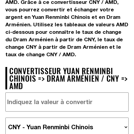
AMD. Grâce à ce convertisseur CNY / AMD,
vous pourrez convertir et échanger votre
argent en Yuan Renminbi Chinois et en Dram
Arménien. Utilisez les tableaux de valeurs AMD
ci-dessous pour connaître le taux de change
du Dram Arménien à partir de CNY, le taux de
change CNY à partir de Dram Arménien et le
taux de change CNY / AMD.
CONVERTISSEUR YUAN RENMINBI
CHINOIS => DRAM ARMÉNIEN / CNY =>
AMD