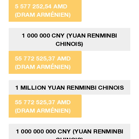
5 577 252,54 AMD
(DRAM ARMÉNIEN)
1 000 000 CNY (YUAN RENMINBI
CHINOIS)
55 772 525,37 AMD
(DRAM ARMÉNIEN)
1 MILLION YUAN RENMINBI CHINOIS
55 772 525,37 AMD
(DRAM ARMÉNIEN)
1 000 000 000 CNY (YUAN RENMINBI