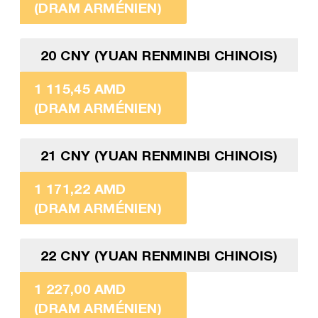
(DRAM ARMÉNIEN)
20 CNY (YUAN RENMINBI CHINOIS)
1 115,45 AMD
(DRAM ARMÉNIEN)
21 CNY (YUAN RENMINBI CHINOIS)
1 171,22 AMD
(DRAM ARMÉNIEN)
22 CNY (YUAN RENMINBI CHINOIS)
1 227,00 AMD
(DRAM ARMÉNIEN)