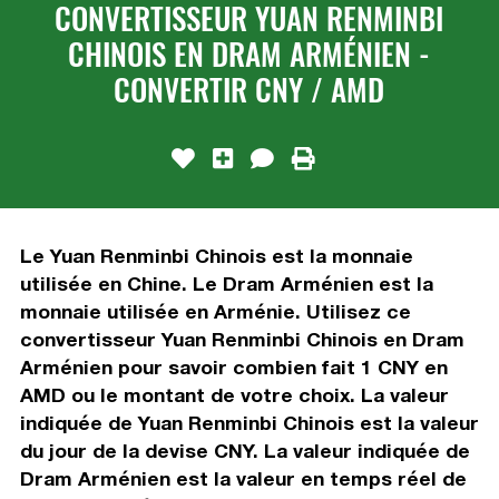
CONVERTISSEUR YUAN RENMINBI
CHINOIS EN DRAM ARMÉNIEN -
CONVERTIR CNY / AMD
Le Yuan Renminbi Chinois est la monnaie
utilisée en Chine. Le Dram Arménien est la
monnaie utilisée en Arménie. Utilisez ce
convertisseur Yuan Renminbi Chinois en Dram
Arménien pour savoir combien fait 1 CNY en
AMD ou le montant de votre choix. La valeur
indiquée de Yuan Renminbi Chinois est la valeur
du jour de la devise CNY. La valeur indiquée de
Dram Arménien est la valeur en temps réel de