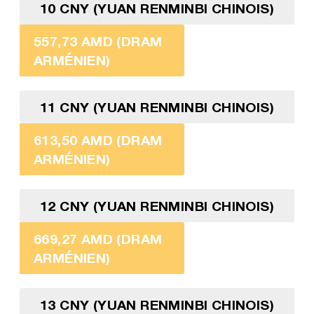
10 CNY (YUAN RENMINBI CHINOIS)
557,73 AMD (DRAM
ARMÉNIEN)
11 CNY (YUAN RENMINBI CHINOIS)
613,50 AMD (DRAM
ARMÉNIEN)
12 CNY (YUAN RENMINBI CHINOIS)
669,27 AMD (DRAM
ARMÉNIEN)
13 CNY (YUAN RENMINBI CHINOIS)