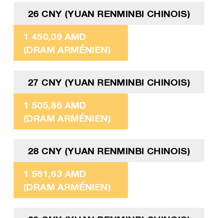
26 CNY (YUAN RENMINBI CHINOIS)
1 450,09 AMD
(DRAM ARMÉNIEN)
27 CNY (YUAN RENMINBI CHINOIS)
1 505,86 AMD
(DRAM ARMÉNIEN)
28 CNY (YUAN RENMINBI CHINOIS)
1 561,63 AMD
(DRAM ARMÉNIEN)