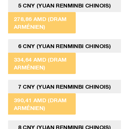
5 CNY (YUAN RENMINBI CHINOIS)
278,86 AMD (DRAM
ARMÉNIEN)
6 CNY (YUAN RENMINBI CHINOIS)
334,64 AMD (DRAM
ARMÉNIEN)
7 CNY (YUAN RENMINBI CHINOIS)
390,41 AMD (DRAM
ARMÉNIEN)
8 CNY (YUAN RENMINBI CHINOIS)