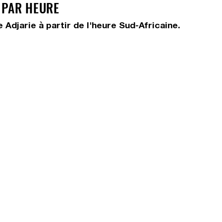
E PAR HEURE
Adjarie à partir de l'heure Sud-Africaine.