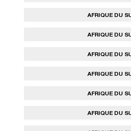
AFRIQUE DU SU
AFRIQUE DU SU
AFRIQUE DU SU
AFRIQUE DU SU
AFRIQUE DU SU
AFRIQUE DU SU