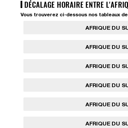
DÉCALAGE HORAIRE ENTRE L'AFRIQ
Vous trouverez ci-dessous nos tableaux de 
AFRIQUE DU SU
AFRIQUE DU SU
AFRIQUE DU SU
AFRIQUE DU SU
AFRIQUE DU SU
AFRIQUE DU SU