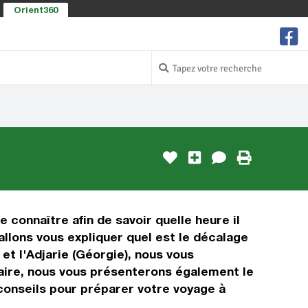
Orient360
e connaître afin de savoir quelle heure il
allons vous expliquer quel est le décalage
et l'Adjarie (Géorgie), nous vous
oraire, nous vous présenterons également le
 conseils pour préparer votre voyage à