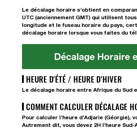
Le décalage horaire s'obtient en comparan
UTC (anciennement GMT) qui utilisent tous 
longitude et le fuseau horaire du pays, cert
décalage horaire lorsque vous faites du tél
Décalage Horaire en
HEURE D'ÉTÉ / HEURE D'HIVER
Le décalage horaire entre Afrique du Sud e
COMMENT CALCULER DÉCALAGE HORA
Pour calculer l'heure d'Adjarie (Géorgie), 
Autrement dit, vous devez
2H
l'heure Sud-A