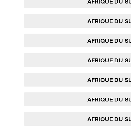
AFRIQUE DU SU
AFRIQUE DU SU
AFRIQUE DU SU
AFRIQUE DU SU
AFRIQUE DU SU
AFRIQUE DU SU
AFRIQUE DU SU