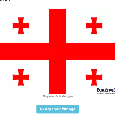
Drapeau de la Géorgie
Agrandir l'image