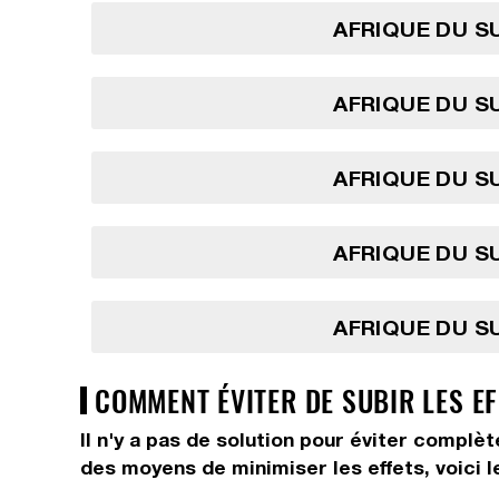
AFRIQUE DU SU
AFRIQUE DU SU
AFRIQUE DU SU
AFRIQUE DU SU
AFRIQUE DU SU
COMMENT ÉVITER DE SUBIR LES EF
Il n'y a pas de solution pour éviter complèt
des moyens de minimiser les effets, voici l