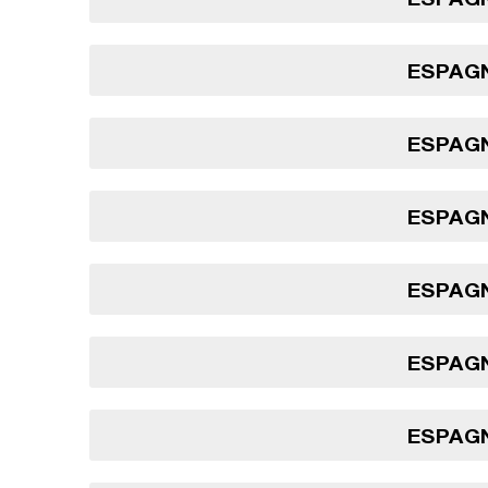
ESPAGN
ESPAGN
ESPAGN
ESPAGN
ESPAGN
ESPAGN