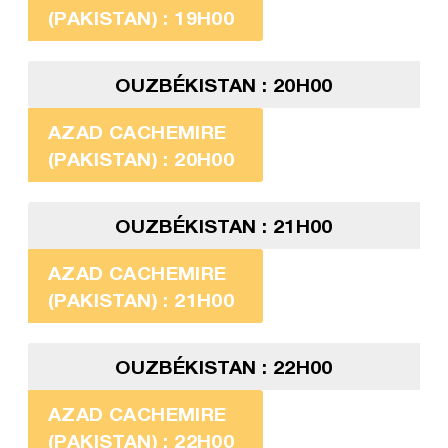
(PAKISTAN) : 19H00
OUZBÉKISTAN : 20H00
AZAD CACHEMIRE
(PAKISTAN) : 20H00
OUZBÉKISTAN : 21H00
AZAD CACHEMIRE
(PAKISTAN) : 21H00
OUZBÉKISTAN : 22H00
AZAD CACHEMIRE
(PAKISTAN) : 22H00