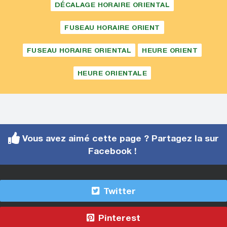
DÉCALAGE HORAIRE ORIENTAL
FUSEAU HORAIRE ORIENT
FUSEAU HORAIRE ORIENTAL
HEURE ORIENT
HEURE ORIENTALE
Vous avez aimé cette page ? Partagez la sur
Facebook !
Twitter
Pinterest