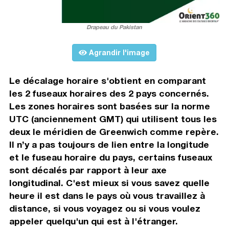
Drapeau du Pakistan
Agrandir l'image
Le décalage horaire s'obtient en comparant
les 2 fuseaux horaires des 2 pays concernés.
Les zones horaires sont basées sur la norme
UTC (anciennement GMT) qui utilisent tous les
deux le méridien de Greenwich comme repère.
Il n’y a pas toujours de lien entre la longitude
et le fuseau horaire du pays, certains fuseaux
sont décalés par rapport à leur axe
longitudinal. C'est mieux si vous savez quelle
heure il est dans le pays où vous travaillez à
distance, si vous voyagez ou si vous voulez
appeler quelqu'un qui est à l'étranger.