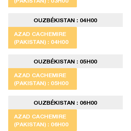
(PAKISTAN) : 03H00
OUZBÉKISTAN : 04H00
AZAD CACHEMIRE
(PAKISTAN) : 04H00
OUZBÉKISTAN : 05H00
AZAD CACHEMIRE
(PAKISTAN) : 05H00
OUZBÉKISTAN : 06H00
AZAD CACHEMIRE
(PAKISTAN) : 06H00