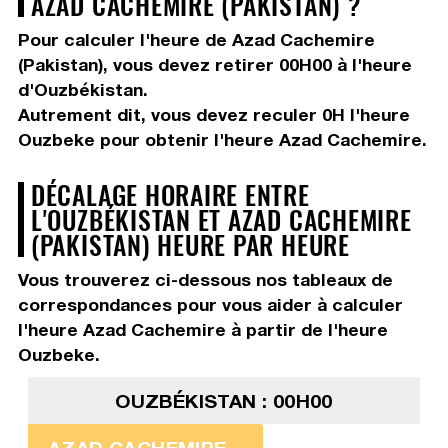
AZAD CACHEMIRE (PAKISTAN) ?
Pour calculer l'heure de Azad Cachemire
(Pakistan), vous devez
retirer 00H00
à l'heure
d'Ouzbékistan.
Autrement dit, vous devez
reculer 0H
l'heure
Ouzbeke pour obtenir l'heure Azad Cachemire.
DÉCALAGE HORAIRE ENTRE
L'OUZBÉKISTAN ET AZAD CACHEMIRE
(PAKISTAN) HEURE PAR HEURE
Vous trouverez ci-dessous nos tableaux de
correspondances pour vous aider à calculer
l'heure Azad Cachemire à partir de l'heure
Ouzbeke.
OUZBÉKISTAN : 00H00
AZAD CACHEMIRE