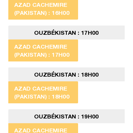
AZAD CACHEMIRE
(PAKISTAN) : 16H00
OUZBÉKISTAN : 17H00
AZAD CACHEMIRE
(PAKISTAN) : 17H00
OUZBÉKISTAN : 18H00
AZAD CACHEMIRE
(PAKISTAN) : 18H00
OUZBÉKISTAN : 19H00
AZAD CACHEMIRE