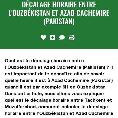
DÉCALAGE HORAIRE ENTRE
L'OUZBÉKISTAN ET AZAD CACHEMIRE
(PAKISTAN)
Quel est le décalage horaire entre
l'Ouzbékistan et Azad Cachemire (Pakistan) ? Il
est important de le connaître afin de savoir
quelle heure il est à Azad Cachemire (Pakistan)
quand il est par exemple 6H en Ouzbékistan.
Dans cet article, nous allons vous expliquer
quel est le décalage horaire entre Tachkent et
Muzaffarabad, comment calculer le décalage
horaire entre l'Ouzbékistan et Azad Cachemire