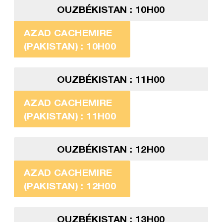
OUZBÉKISTAN : 10H00
AZAD CACHEMIRE
(PAKISTAN) : 10H00
OUZBÉKISTAN : 11H00
AZAD CACHEMIRE
(PAKISTAN) : 11H00
OUZBÉKISTAN : 12H00
AZAD CACHEMIRE
(PAKISTAN) : 12H00
OUZBÉKISTAN : 13H00