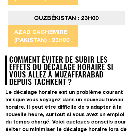
OUZBÉKISTAN : 23H00
AZAD CACHEMIRE
(PAKISTAN) : 23H00
COMMENT ÉVITER DE SUBIR LES
EFFETS DU DÉCALAGE HORAIRE SI
VOUS ALLEZ À MUZAFFARABAD
DEPUIS TACHKENT ?
Le décalage horaire est un problème courant
lorsque vous voyagez dans un nouveau fuseau
horaire. Il peut être difficile de s'adapter à la
nouvelle heure, surtout si vous avez un emploi
du temps chargé. Voici quelques conseils pour
éviter ou minimiser le décalage horaire lors de