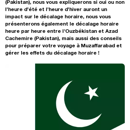
(Pakistan), nous vous expliquerons si oui ou non
l’heure d’été et l’heure d’hiver auront un
impact sur le décalage horaire, nous vous
présenterons également le décalage horaire
heure par heure entre l'Ouzbékistan et Azad
Cachemire (Pakistan), mais aussi des conseils
pour préparer votre voyage à Muzaffarabad et
gérer les effets du décalage horaire !