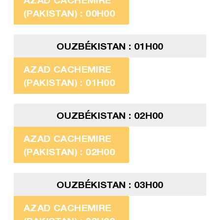
(PAKISTAN) : 00H00
OUZBÉKISTAN : 01H00
AZAD CACHEMIRE
(PAKISTAN) : 01H00
OUZBÉKISTAN : 02H00
AZAD CACHEMIRE
(PAKISTAN) : 02H00
OUZBÉKISTAN : 03H00
AZAD CACHEMIRE