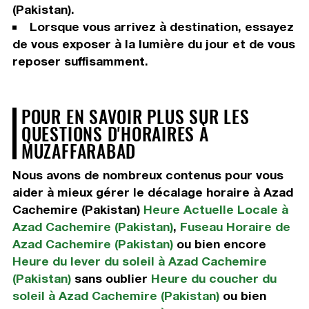
(Pakistan).
Lorsque vous arrivez à destination, essayez
de vous exposer à la lumière du jour et de vous
reposer suffisamment.
POUR EN SAVOIR PLUS SUR LES
QUESTIONS D'HORAIRES À
MUZAFFARABAD
Nous avons de nombreux contenus pour vous
aider à mieux gérer le décalage horaire à Azad
Cachemire (Pakistan)
Heure Actuelle Locale à
Azad Cachemire (Pakistan)
,
Fuseau Horaire de
Azad Cachemire (Pakistan)
ou bien encore
Heure du lever du soleil à Azad Cachemire
(Pakistan)
sans oublier
Heure du coucher du
soleil à Azad Cachemire (Pakistan)
ou bien