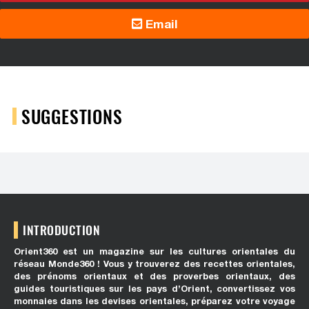
Email
SUGGESTIONS
INTRODUCTION
Orient360 est un magazine sur les cultures orientales du
réseau Monde360 ! Vous y trouverez des recettes orientales,
des prénoms orientaux et des proverbes orientaux, des
guides touristiques sur les pays d’Orient, convertissez vos
monnaies dans les devises orientales, préparez votre voyage