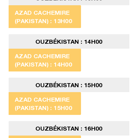
AZAD CACHEMIRE
(PAKISTAN) : 13H00
OUZBÉKISTAN : 14H00
AZAD CACHEMIRE
(PAKISTAN) : 14H00
OUZBÉKISTAN : 15H00
AZAD CACHEMIRE
(PAKISTAN) : 15H00
OUZBÉKISTAN : 16H00