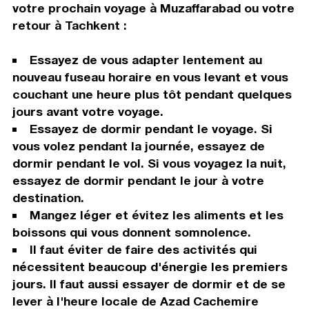
votre prochain voyage à Muzaffarabad ou votre
retour à Tachkent :
Essayez de vous adapter lentement au
nouveau fuseau horaire en vous levant et vous
couchant une heure plus tôt pendant quelques
jours avant votre voyage.
Essayez de dormir pendant le voyage. Si
vous volez pendant la journée, essayez de
dormir pendant le vol. Si vous voyagez la nuit,
essayez de dormir pendant le jour à votre
destination.
Mangez léger et évitez les aliments et les
boissons qui vous donnent somnolence.
Il faut éviter de faire des activités qui
nécessitent beaucoup d'énergie les premiers
jours. Il faut aussi essayer de dormir et de se
lever à l'heure locale de Azad Cachemire