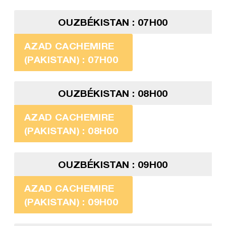
OUZBÉKISTAN : 07H00
AZAD CACHEMIRE
(PAKISTAN) : 07H00
OUZBÉKISTAN : 08H00
AZAD CACHEMIRE
(PAKISTAN) : 08H00
OUZBÉKISTAN : 09H00
AZAD CACHEMIRE
(PAKISTAN) : 09H00