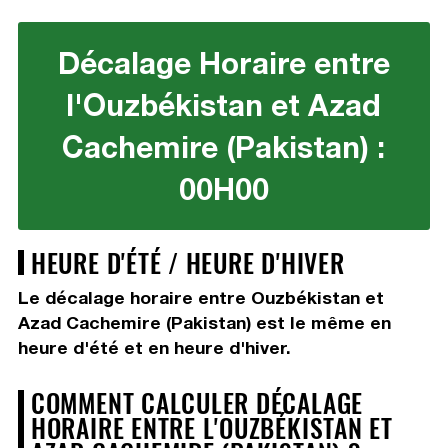
Décalage Horaire entre
l'Ouzbékistan et Azad
Cachemire (Pakistan) :
00H00
HEURE D'ÉTÉ / HEURE D'HIVER
Le décalage horaire entre Ouzbékistan et
Azad Cachemire (Pakistan) est le même en
heure d'été et en heure d'hiver.
COMMENT CALCULER DÉCALAGE
HORAIRE ENTRE L'OUZBÉKISTAN ET