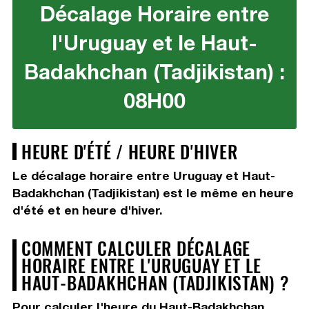
Décalage Horaire entre
l'Uruguay et le Haut-
Badakhchan (Tadjikistan) :
08H00
HEURE D'ÉTÉ / HEURE D'HIVER
Le décalage horaire entre Uruguay et Haut-
Badakhchan (Tadjikistan) est le même en heure
d'été et en heure d'hiver.
COMMENT CALCULER DÉCALAGE
HORAIRE ENTRE L'URUGUAY ET LE
HAUT-BADAKHCHAN (TADJIKISTAN) ?
Pour calculer l'heure du Haut-Badakhchan