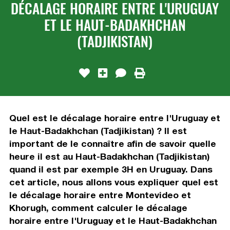
DÉCALAGE HORAIRE ENTRE L'URUGUAY
ET LE HAUT-BADAKHCHAN
(TADJIKISTAN)
Quel est le décalage horaire entre l'Uruguay et
le Haut-Badakhchan (Tadjikistan) ? Il est
important de le connaître afin de savoir quelle
heure il est au Haut-Badakhchan (Tadjikistan)
quand il est par exemple 3H en Uruguay. Dans
cet article, nous allons vous expliquer quel est
le décalage horaire entre Montevideo et
Khorugh, comment calculer le décalage
horaire entre l'Uruguay et le Haut-Badakhchan