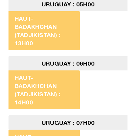
URUGUAY : 05H00
HAUT-
BADAKHCHAN
(TADJIKISTAN) :
13H00
URUGUAY : 06H00
HAUT-
BADAKHCHAN
(TADJIKISTAN) :
14H00
URUGUAY : 07H00