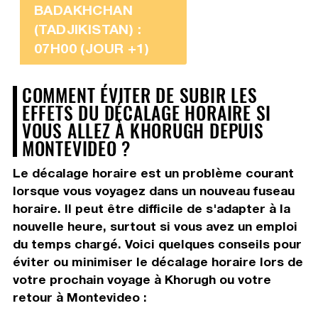
BADAKHCHAN
(TADJIKISTAN) :
07H00 (JOUR +1)
COMMENT ÉVITER DE SUBIR LES
EFFETS DU DÉCALAGE HORAIRE SI
VOUS ALLEZ À KHORUGH DEPUIS
MONTEVIDEO ?
Le décalage horaire est un problème courant
lorsque vous voyagez dans un nouveau fuseau
horaire. Il peut être difficile de s'adapter à la
nouvelle heure, surtout si vous avez un emploi
du temps chargé. Voici quelques conseils pour
éviter ou minimiser le décalage horaire lors de
votre prochain voyage à Khorugh ou votre
retour à Montevideo :