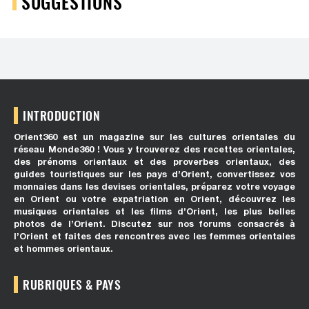
SUGGESTIONS
INTRODUCTION
Orient360 est un magazine sur les cultures orientales du
réseau Monde360 ! Vous y trouverez des recettes orientales,
des prénoms orientaux et des proverbes orientaux, des
guides touristiques sur les pays d’Orient, convertissez vos
monnaies dans les devises orientales, préparez votre voyage
en Orient ou votre expatriation en Orient, découvrez les
musiques orientales et les films d’Orient, les plus belles
photos de l’Orient. Discutez sur nos forums consacrés à
l’Orient et faites des rencontres avec les femmes orientales
et hommes orientaux.
RUBRIQUES & PAYS