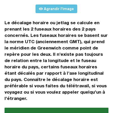
Agrandir l'image
Le décalage horaire ou jetlag se calcule en
prenant les 2 fuseaux horaires des 2 pays
concernés. Les fuseaux horaires se basent sur
la norme UTC (anciennement GMT), qui prend
le méridien de Greenwich comme point de
repère pour les deux. Il n'existe pas toujours
de relation entre la longitude et le fuseau
horaire du pays, certains fuseaux horaires
étant décalés par rapport à l'axe longitudinal
du pays. Connaître le décalage horaire est
préférable si vous faites du télétravail, si vous
voyagez ou si vous voulez appeler quelqu’un à
l’étranger.