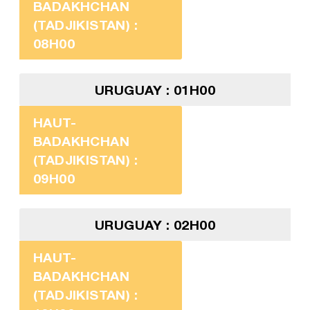
BADAKHCHAN
(TADJIKISTAN) :
08H00
URUGUAY : 01H00
HAUT-
BADAKHCHAN
(TADJIKISTAN) :
09H00
URUGUAY : 02H00
HAUT-
BADAKHCHAN
(TADJIKISTAN) :