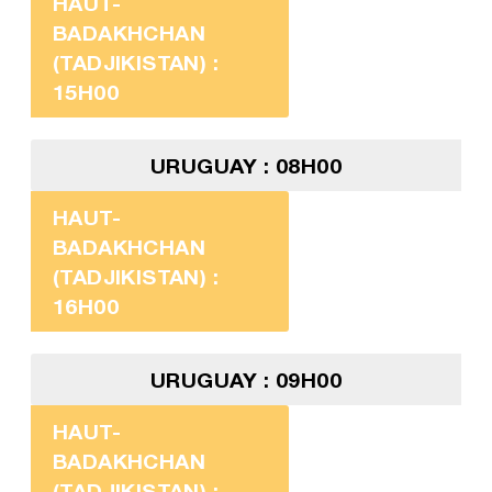
HAUT-
BADAKHCHAN
(TADJIKISTAN) :
15H00
URUGUAY : 08H00
HAUT-
BADAKHCHAN
(TADJIKISTAN) :
16H00
URUGUAY : 09H00
HAUT-
BADAKHCHAN
(TADJIKISTAN) :