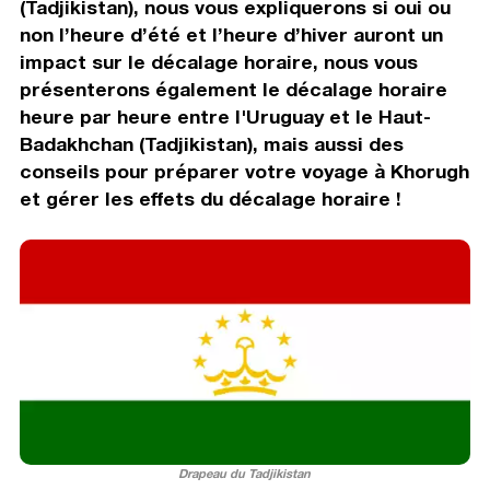
(Tadjikistan), nous vous expliquerons si oui ou
non l’heure d’été et l’heure d’hiver auront un
impact sur le décalage horaire, nous vous
présenterons également le décalage horaire
heure par heure entre l'Uruguay et le Haut-
Badakhchan (Tadjikistan), mais aussi des
conseils pour préparer votre voyage à Khorugh
et gérer les effets du décalage horaire !
Drapeau du Tadjikistan