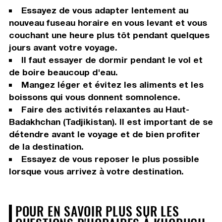
Essayez de vous adapter lentement au
nouveau fuseau horaire en vous levant et vous
couchant une heure plus tôt pendant quelques
jours avant votre voyage.
Il faut essayer de dormir pendant le vol et
de boire beaucoup d'eau.
Mangez léger et évitez les aliments et les
boissons qui vous donnent somnolence.
Faire des activités relaxantes au Haut-
Badakhchan (Tadjikistan). Il est important de se
détendre avant le voyage et de bien profiter
de la destination.
Essayez de vous reposer le plus possible
lorsque vous arrivez à votre destination.
POUR EN SAVOIR PLUS SUR LES