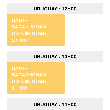
URUGUAY : 12H00
HAUT-
BADAKHCHAN
(TADJIKISTAN) :
20H00
URUGUAY : 13H00
HAUT-
BADAKHCHAN
(TADJIKISTAN) :
21H00
URUGUAY : 14H00