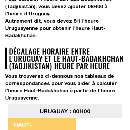
(Tadjikistan), vous devez
ajouter 08H00
à
l'heure d'Uruguay.
Autrement dit, vous devez
8H
l'heure
Uruguayenne pour obtenir l'heure Haut-
Badakhchan.
DÉCALAGE HORAIRE ENTRE
L'URUGUAY ET LE HAUT-BADAKHCHAN
(TADJIKISTAN) HEURE PAR HEURE
Vous trouverez ci-dessous nos tableaux de
correspondances pour vous aider à calculer
l'heure Haut-Badakhchan à partir de l'heure
Uruguayenne.
URUGUAY : 00H00
HAUT-