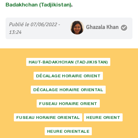
Badakhchan (Tadjikistan)
.
Publié le 07/06/2022 -
Ghazala Khan
13:24
HAUT-BADAKHCHAN (TADJIKISTAN)
DÉCALAGE HORAIRE ORIENT
DÉCALAGE HORAIRE ORIENTAL
FUSEAU HORAIRE ORIENT
FUSEAU HORAIRE ORIENTAL
HEURE ORIENT
HEURE ORIENTALE