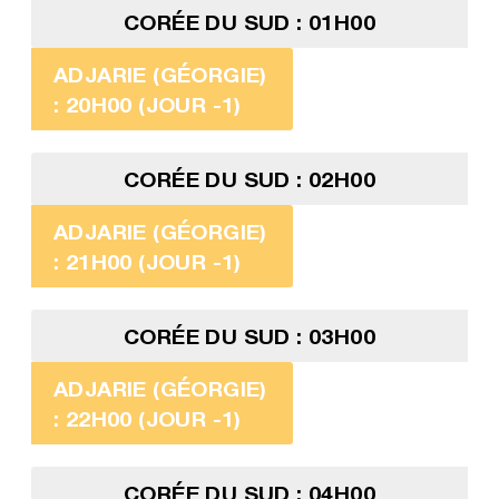
CORÉE DU SUD : 01H00
ADJARIE (GÉORGIE)
: 20H00 (JOUR -1)
CORÉE DU SUD : 02H00
ADJARIE (GÉORGIE)
: 21H00 (JOUR -1)
CORÉE DU SUD : 03H00
ADJARIE (GÉORGIE)
: 22H00 (JOUR -1)
CORÉE DU SUD : 04H00