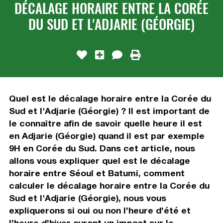
DÉCALAGE HORAIRE ENTRE LA CORÉE
DU SUD ET L'ADJARIE (GÉORGIE)
Quel est le décalage horaire entre la Corée du
Sud et l'Adjarie (Géorgie) ? Il est important de
le connaître afin de savoir quelle heure il est
en Adjarie (Géorgie) quand il est par exemple
9H en Corée du Sud. Dans cet article, nous
allons vous expliquer quel est le décalage
horaire entre Séoul et Batumi, comment
calculer le décalage horaire entre la Corée du
Sud et l'Adjarie (Géorgie), nous vous
expliquerons si oui ou non l’heure d’été et
l’heure d’hiver auront un impact sur le