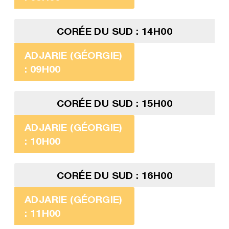
CORÉE DU SUD : 14H00
ADJARIE (GÉORGIE)
: 09H00
CORÉE DU SUD : 15H00
ADJARIE (GÉORGIE)
: 10H00
CORÉE DU SUD : 16H00
ADJARIE (GÉORGIE)
: 11H00