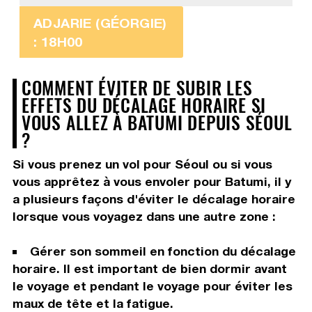
ADJARIE (GÉORGIE)
: 18H00
COMMENT ÉVITER DE SUBIR LES
EFFETS DU DÉCALAGE HORAIRE SI
VOUS ALLEZ À BATUMI DEPUIS SÉOUL
?
Si vous prenez un vol pour Séoul ou si vous
vous apprêtez à vous envoler pour Batumi, il y
a plusieurs façons d'éviter le décalage horaire
lorsque vous voyagez dans une autre zone :
Gérer son sommeil en fonction du décalage
horaire. Il est important de bien dormir avant
le voyage et pendant le voyage pour éviter les
maux de tête et la fatigue.