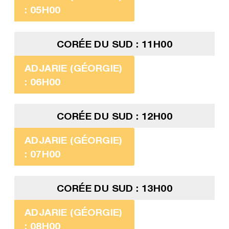
: 05H00
CORÉE DU SUD : 11H00
ADJARIE (GÉORGIE)
: 06H00
CORÉE DU SUD : 12H00
ADJARIE (GÉORGIE)
: 07H00
CORÉE DU SUD : 13H00
ADJARIE (GÉORGIE)
: 08H00