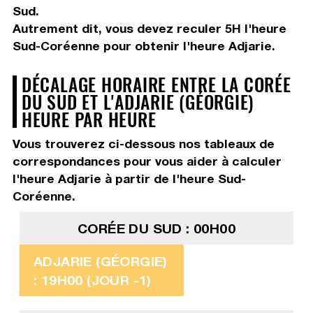
Sud.
Autrement dit, vous devez
reculer 5H
l'heure
Sud-Coréenne pour obtenir l'heure Adjarie.
DÉCALAGE HORAIRE ENTRE LA CORÉE
DU SUD ET L'ADJARIE (GÉORGIE)
HEURE PAR HEURE
Vous trouverez ci-dessous nos tableaux de
correspondances pour vous aider à calculer
l'heure Adjarie à partir de l'heure Sud-
Coréenne.
CORÉE DU SUD : 00H00
ADJARIE (GÉORGIE)
: 19H00 (JOUR -1)