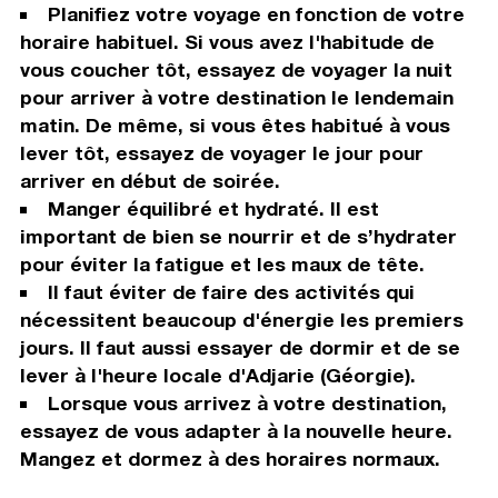
Planifiez votre voyage en fonction de votre
horaire habituel. Si vous avez l'habitude de
vous coucher tôt, essayez de voyager la nuit
pour arriver à votre destination le lendemain
matin. De même, si vous êtes habitué à vous
lever tôt, essayez de voyager le jour pour
arriver en début de soirée.
Manger équilibré et hydraté. Il est
important de bien se nourrir et de s’hydrater
pour éviter la fatigue et les maux de tête.
Il faut éviter de faire des activités qui
nécessitent beaucoup d'énergie les premiers
jours. Il faut aussi essayer de dormir et de se
lever à l'heure locale d'Adjarie (Géorgie).
Lorsque vous arrivez à votre destination,
essayez de vous adapter à la nouvelle heure.
Mangez et dormez à des horaires normaux.