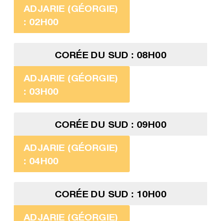
ADJARIE (GÉORGIE)
: 02H00
CORÉE DU SUD : 08H00
ADJARIE (GÉORGIE)
: 03H00
CORÉE DU SUD : 09H00
ADJARIE (GÉORGIE)
: 04H00
CORÉE DU SUD : 10H00
ADJARIE (GÉORGIE)