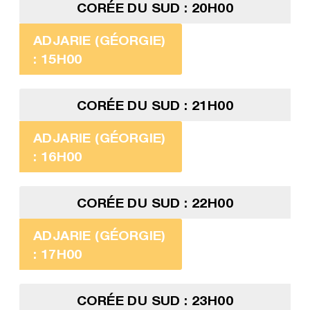
CORÉE DU SUD : 20H00
ADJARIE (GÉORGIE)
: 15H00
CORÉE DU SUD : 21H00
ADJARIE (GÉORGIE)
: 16H00
CORÉE DU SUD : 22H00
ADJARIE (GÉORGIE)
: 17H00
CORÉE DU SUD : 23H00