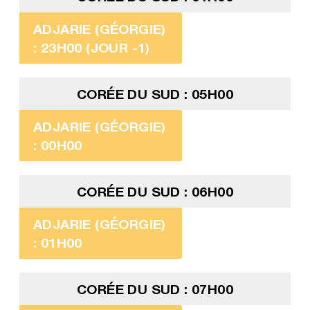
ADJARIE (GÉORGIE)
: 23H00 (JOUR -1)
CORÉE DU SUD : 05H00
ADJARIE (GÉORGIE)
: 00H00
CORÉE DU SUD : 06H00
ADJARIE (GÉORGIE)
: 01H00
CORÉE DU SUD : 07H00