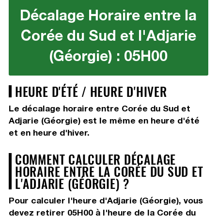
Décalage Horaire entre la
Corée du Sud et l'Adjarie
(Géorgie) : 05H00
HEURE D'ÉTÉ / HEURE D'HIVER
Le décalage horaire entre Corée du Sud et
Adjarie (Géorgie) est le même en heure d'été
et en heure d'hiver.
COMMENT CALCULER DÉCALAGE
HORAIRE ENTRE LA CORÉE DU SUD ET
L'ADJARIE (GÉORGIE) ?
Pour calculer l'heure d'Adjarie (Géorgie), vous
devez
retirer 05H00
à l'heure de la Corée du