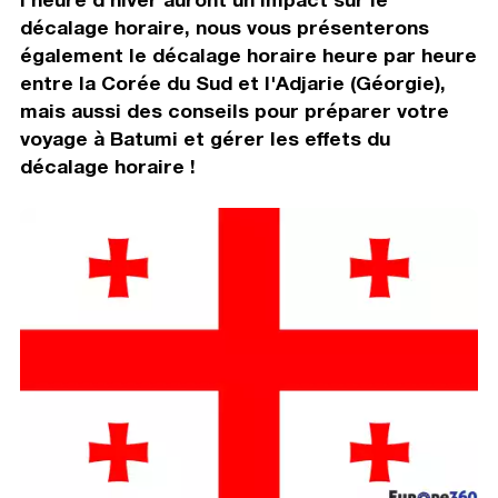
décalage horaire, nous vous présenterons
également le décalage horaire heure par heure
entre la Corée du Sud et l'Adjarie (Géorgie),
mais aussi des conseils pour préparer votre
voyage à Batumi et gérer les effets du
décalage horaire !