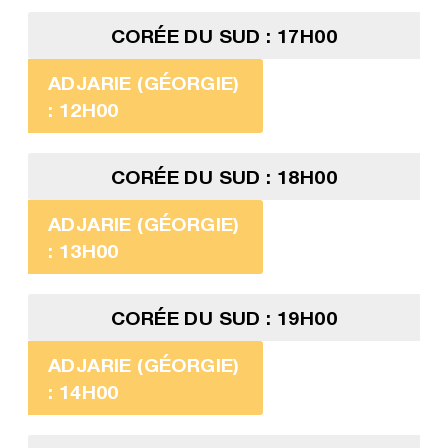
CORÉE DU SUD : 17H00
ADJARIE (GÉORGIE)
: 12H00
CORÉE DU SUD : 18H00
ADJARIE (GÉORGIE)
: 13H00
CORÉE DU SUD : 19H00
ADJARIE (GÉORGIE)
: 14H00