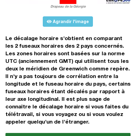
Drapeau de la Géorgie
Agrandir l'image
Le décalage horaire s'obtient en comparant
les 2 fuseaux horaires des 2 pays concernés.
Les zones horaires sont basées sur la norme
UTC (anciennement GMT) qui utilisent tous les
deux le méridien de Greenwich comme repère.
Il n'y a pas toujours de corrélation entre la
longitude et le fuseau horaire du pays, certains
fuseaux horaires étant décalés par rapport à
leur axe longitudinal. Il est plus sage de
connaître le décalage horaire si vous faites du
télétravail, si vous voyagez ou si vous voulez
appeler quelqu'un de l'étranger.