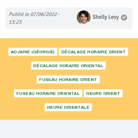
Publié le 07/06/2022 -
Shelly Levy
13:23
ADJARIE (GÉORGIE)
DÉCALAGE HORAIRE ORIENT
DÉCALAGE HORAIRE ORIENTAL
FUSEAU HORAIRE ORIENT
FUSEAU HORAIRE ORIENTAL
HEURE ORIENT
HEURE ORIENTALE