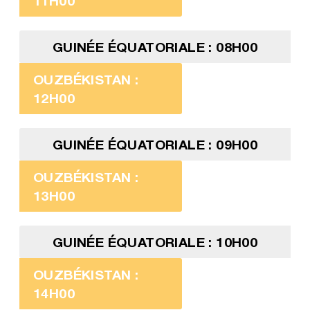
11H00
GUINÉE ÉQUATORIALE : 08H00
OUZBÉKISTAN :
12H00
GUINÉE ÉQUATORIALE : 09H00
OUZBÉKISTAN :
13H00
GUINÉE ÉQUATORIALE : 10H00
OUZBÉKISTAN :
14H00