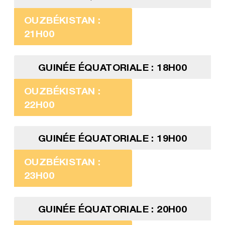
OUZBÉKISTAN :
21H00
GUINÉE ÉQUATORIALE : 18H00
OUZBÉKISTAN :
22H00
GUINÉE ÉQUATORIALE : 19H00
OUZBÉKISTAN :
23H00
GUINÉE ÉQUATORIALE : 20H00