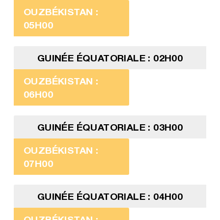
OUZBÉKISTAN :
05H00
GUINÉE ÉQUATORIALE : 02H00
OUZBÉKISTAN :
06H00
GUINÉE ÉQUATORIALE : 03H00
OUZBÉKISTAN :
07H00
GUINÉE ÉQUATORIALE : 04H00
OUZBÉKISTAN :