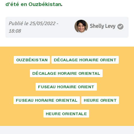
d'été en Ouzbékistan
.
Publié le 25/05/2022 -
Shelly Levy
18:08
OUZBÉKISTAN
DÉCALAGE HORAIRE ORIENT
DÉCALAGE HORAIRE ORIENTAL
FUSEAU HORAIRE ORIENT
FUSEAU HORAIRE ORIENTAL
HEURE ORIENT
HEURE ORIENTALE