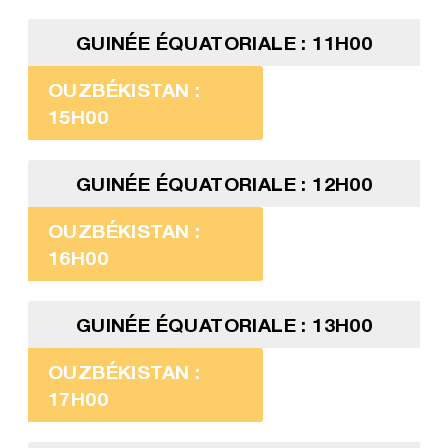
GUINÉE ÉQUATORIALE : 11H00
OUZBÉKISTAN :
15H00
GUINÉE ÉQUATORIALE : 12H00
OUZBÉKISTAN :
16H00
GUINÉE ÉQUATORIALE : 13H00
OUZBÉKISTAN :
17H00