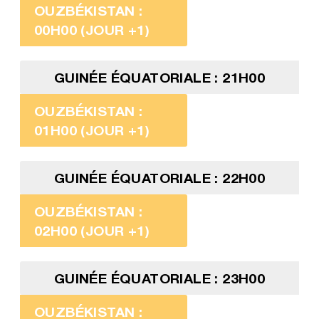
OUZBÉKISTAN :
00H00 (JOUR +1)
GUINÉE ÉQUATORIALE : 21H00
OUZBÉKISTAN :
01H00 (JOUR +1)
GUINÉE ÉQUATORIALE : 22H00
OUZBÉKISTAN :
02H00 (JOUR +1)
GUINÉE ÉQUATORIALE : 23H00
OUZBÉKISTAN :