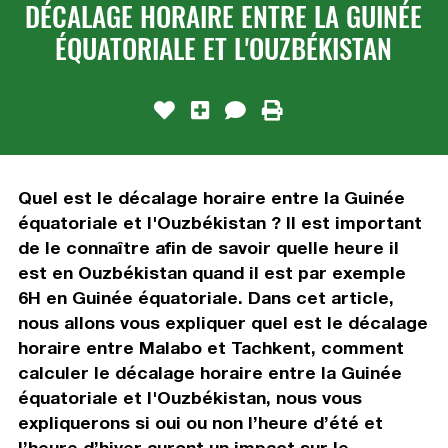
DÉCALAGE HORAIRE ENTRE LA GUINÉE
ÉQUATORIALE ET L'OUZBÉKISTAN
Quel est le décalage horaire entre la Guinée
équatoriale et l'Ouzbékistan ? Il est important
de le connaître afin de savoir quelle heure il
est en Ouzbékistan quand il est par exemple
6H en Guinée équatoriale. Dans cet article,
nous allons vous expliquer quel est le décalage
horaire entre Malabo et Tachkent, comment
calculer le décalage horaire entre la Guinée
équatoriale et l'Ouzbékistan, nous vous
expliquerons si oui ou non l’heure d’été et
l’heure d’hiver auront un impact sur le