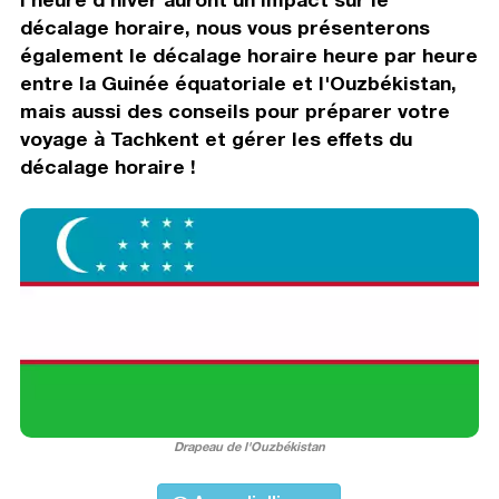
décalage horaire, nous vous présenterons
également le décalage horaire heure par heure
entre la Guinée équatoriale et l'Ouzbékistan,
mais aussi des conseils pour préparer votre
voyage à Tachkent et gérer les effets du
décalage horaire !
Drapeau de l'Ouzbékistan