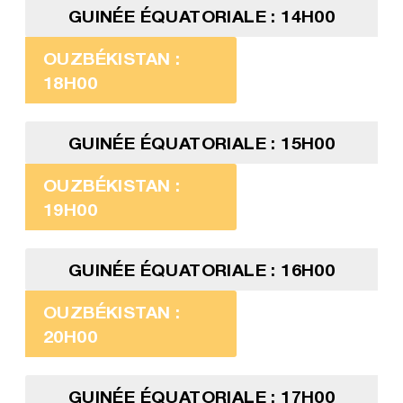
GUINÉE ÉQUATORIALE : 14H00
OUZBÉKISTAN :
18H00
GUINÉE ÉQUATORIALE : 15H00
OUZBÉKISTAN :
19H00
GUINÉE ÉQUATORIALE : 16H00
OUZBÉKISTAN :
20H00
GUINÉE ÉQUATORIALE : 17H00