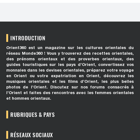
INTRODUCTION
Orient360 est un magazine sur les cultures orientales du
réseau Monde360 ! Vous y trouverez des recettes orientales,
des prénoms orientaux et des proverbes orientaux, des
guides touristiques sur les pays d’Orient, convertissez vos
monnaies dans les devises orientales, préparez votre voyage
en Orient ou votre expatriation en Orient, découvrez les
musiques orientales et les films d’Orient, les plus belles
photos de l’Orient. Discutez sur nos forums consacrés à
l’Orient et faites des rencontres avec les femmes orientales
et hommes orientaux.
RUBRIQUES & PAYS
RÉSEAUX SOCIAUX