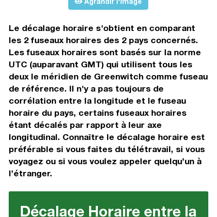
Agrandir l'image
Le décalage horaire s'obtient en comparant
les 2 fuseaux horaires des 2 pays concernés.
Les fuseaux horaires sont basés sur la norme
UTC (auparavant GMT) qui utilisent tous les
deux le méridien de Greenwitch comme fuseau
de référence. Il n'y a pas toujours de
corrélation entre la longitude et le fuseau
horaire du pays, certains fuseaux horaires
étant décalés par rapport à leur axe
longitudinal. Connaître le décalage horaire est
préférable si vous faites du télétravail, si vous
voyagez ou si vous voulez appeler quelqu’un à
l’étranger.
Décalage Horaire entre la