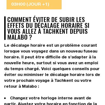
03H00 (JOUR +1)
COMMENT ÉVITER DE SUBIR LES
EFFETS DU DÉCALAGE HORAIRE SI
VOUS ALLEZ À TACHKENT DEPUIS
MALABO ?
Le décalage horaire est un problème courant
lorsque vous voyagez dans un nouveau fuseau
horaire. Il peut être difficile de s'adapter à la
nouvelle heure, surtout si vous avez un emploi
du temps chargé. Voici quelques conseils pour
éviter ou minimiser le décalage horaire lors de
votre prochain voyage à Tachkent ou votre
retour à Malabo :
Changez votre horloge interne avant de
partir. Ajustez votre horaire en fonction de la