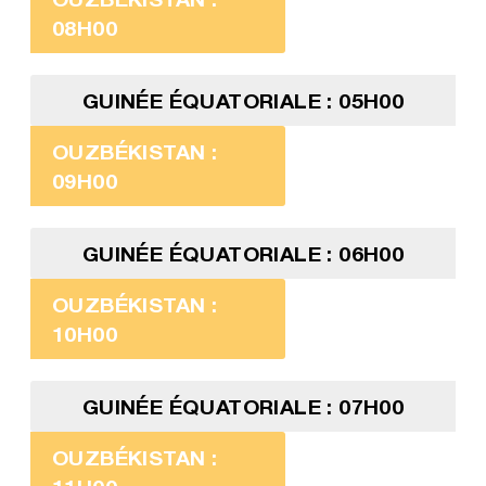
08H00
GUINÉE ÉQUATORIALE : 05H00
OUZBÉKISTAN :
09H00
GUINÉE ÉQUATORIALE : 06H00
OUZBÉKISTAN :
10H00
GUINÉE ÉQUATORIALE : 07H00
OUZBÉKISTAN :