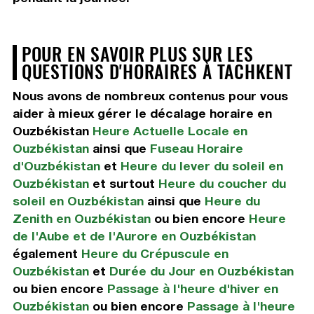
POUR EN SAVOIR PLUS SUR LES
QUESTIONS D'HORAIRES À TACHKENT
Nous avons de nombreux contenus pour vous
aider à mieux gérer le décalage horaire en
Ouzbékistan
Heure Actuelle Locale en
Ouzbékistan
ainsi que
Fuseau Horaire
d'Ouzbékistan
et
Heure du lever du soleil en
Ouzbékistan
et surtout
Heure du coucher du
soleil en Ouzbékistan
ainsi que
Heure du
Zenith en Ouzbékistan
ou bien encore
Heure
de l'Aube et de l'Aurore en Ouzbékistan
également
Heure du Crépuscule en
Ouzbékistan
et
Durée du Jour en Ouzbékistan
ou bien encore
Passage à l'heure d'hiver en
Ouzbékistan
ou bien encore
Passage à l'heure