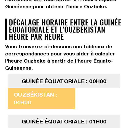
Guinéenne pour obtenir l'heure Ouzbeke.
DÉCALAGE HORAIRE ENTRE LA GUINÉE
ÉQUATORIALE ET L'OUZBÉKISTAN
HEURE PAR HEURE
Vous trouverez ci-dessous nos tableaux de
correspondances pour vous aider à calculer
l'heure Ouzbeke à partir de l'heure Équato-
Guinéenne.
GUINÉE ÉQUATORIALE : 00H00
OUZBÉKISTAN :
04H00
GUINÉE ÉQUATORIALE : 01H00