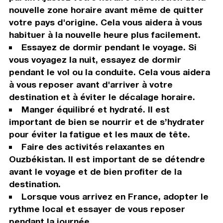
nouvelle zone horaire avant même de quitter
votre pays d'origine. Cela vous aidera à vous
habituer à la nouvelle heure plus facilement.
Essayez de dormir pendant le voyage. Si
vous voyagez la nuit, essayez de dormir
pendant le vol ou la conduite. Cela vous aidera
à vous reposer avant d'arriver à votre
destination et à éviter le décalage horaire.
Manger équilibré et hydraté. Il est
important de bien se nourrir et de s’hydrater
pour éviter la fatigue et les maux de tête.
Faire des activités relaxantes en
Ouzbékistan. Il est important de se détendre
avant le voyage et de bien profiter de la
destination.
Lorsque vous arrivez en France, adopter le
rythme local et essayer de vous reposer
pendant la journée.