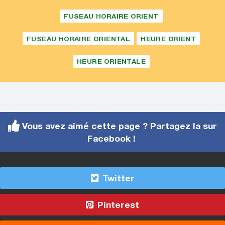
FUSEAU HORAIRE ORIENT
FUSEAU HORAIRE ORIENTAL
HEURE ORIENT
HEURE ORIENTALE
Vous avez aimé cette page ? Partagez la sur
Facebook !
Twitter
Pinterest