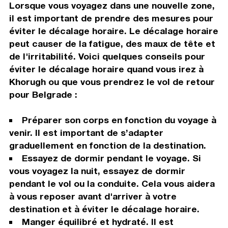
Lorsque vous voyagez dans une nouvelle zone,
il est important de prendre des mesures pour
éviter le décalage horaire. Le décalage horaire
peut causer de la fatigue, des maux de tête et
de l'irritabilité. Voici quelques conseils pour
éviter le décalage horaire quand vous irez à
Khorugh ou que vous prendrez le vol de retour
pour Belgrade :
Préparer son corps en fonction du voyage à
venir. Il est important de s’adapter
graduellement en fonction de la destination.
Essayez de dormir pendant le voyage. Si
vous voyagez la nuit, essayez de dormir
pendant le vol ou la conduite. Cela vous aidera
à vous reposer avant d'arriver à votre
destination et à éviter le décalage horaire.
Manger équilibré et hydraté. Il est