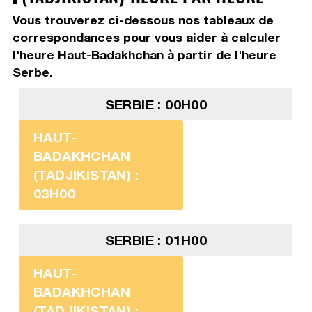
Vous trouverez ci-dessous nos tableaux de
correspondances pour vous aider à calculer
l'heure Haut-Badakhchan à partir de l'heure
Serbe.
SERBIE : 00H00
HAUT-
BADAKHCHAN
(TADJIKISTAN) :
03H00
SERBIE : 01H00
HAUT-
BADAKHCHAN
(TADJIKISTAN) :