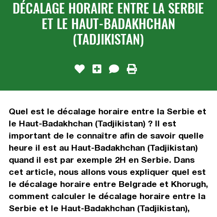
DÉCALAGE HORAIRE ENTRE LA SERBIE
ET LE HAUT-BADAKHCHAN
(TADJIKISTAN)
Quel est le décalage horaire entre la Serbie et
le Haut-Badakhchan (Tadjikistan) ? Il est
important de le connaître afin de savoir quelle
heure il est au Haut-Badakhchan (Tadjikistan)
quand il est par exemple 2H en Serbie. Dans
cet article, nous allons vous expliquer quel est
le décalage horaire entre Belgrade et Khorugh,
comment calculer le décalage horaire entre la
Serbie et le Haut-Badakhchan (Tadjikistan),