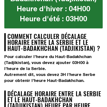
Heure d'hiver : 04H00
Heure d'été : 03H00
COMMENT CALCULER DÉCALAGE
HORAIRE ENTRE LA SERBIE ET LE
HAUT-BADAKHCHAN (TADJIKISTAN) ?
Pour calculer l'heure du Haut-Badakhchan
(Tadjikistan), vous devez
ajouter 03H00
à
l'heure de la Serbie.
Autrement dit, vous devez
3H
l'heure Serbe
pour obtenir l'heure Haut-Badakhchan.
DÉCALAGE HORAIRE ENTRE LA SERBIE
ET LE HAUT-BADAKHCHAN
(TADJIKISTAN) HEURE PAR HEURE