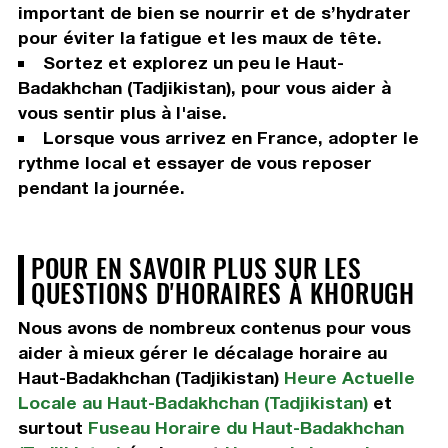
important de bien se nourrir et de s’hydrater
pour éviter la fatigue et les maux de tête.
Sortez et explorez un peu le Haut-
Badakhchan (Tadjikistan), pour vous aider à
vous sentir plus à l'aise.
Lorsque vous arrivez en France, adopter le
rythme local et essayer de vous reposer
pendant la journée.
POUR EN SAVOIR PLUS SUR LES
QUESTIONS D'HORAIRES À KHORUGH
Nous avons de nombreux contenus pour vous
aider à mieux gérer le décalage horaire au
Haut-Badakhchan (Tadjikistan)
Heure Actuelle
Locale au Haut-Badakhchan (Tadjikistan)
et
surtout
Fuseau Horaire du Haut-Badakhchan