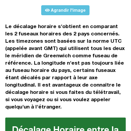
Agrandir l'image
Le décalage horaire s'obtient en comparant
les 2 fuseaux horaires des 2 pays concernés.
Les timezones sont basées sur la norme UTC
(appelée avant GMT) qui utilisent tous les deux
le méridien de Greenwich comme fuseau de
référence. La longitude n'est pas toujours liée
au fuseau horaire du pays, certains fuseaux
étant décalés par rapport à leur axe
longitudinal. Il est avantageux de connaître le
décalage horaire si vous faites du télétravail,
si vous voyagez ou si vous voulez appeler
quelqu'un à l'étranger.
Décalage Horaire entre la