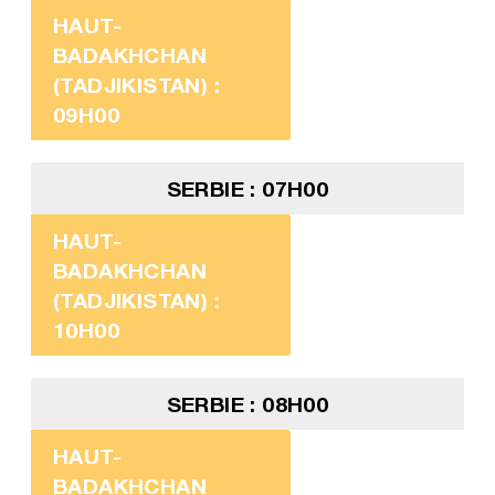
HAUT-
BADAKHCHAN
(TADJIKISTAN) :
09H00
SERBIE : 07H00
HAUT-
BADAKHCHAN
(TADJIKISTAN) :
10H00
SERBIE : 08H00
HAUT-
BADAKHCHAN