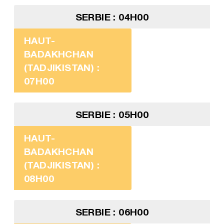
SERBIE : 04H00
HAUT-
BADAKHCHAN
(TADJIKISTAN) :
07H00
SERBIE : 05H00
HAUT-
BADAKHCHAN
(TADJIKISTAN) :
08H00
SERBIE : 06H00