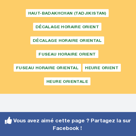
HAUT-BADAKHCHAN (TADJIKISTAN)
DÉCALAGE HORAIRE ORIENT
DÉCALAGE HORAIRE ORIENTAL
FUSEAU HORAIRE ORIENT
FUSEAU HORAIRE ORIENTAL
HEURE ORIENT
HEURE ORIENTALE
Vous avez aimé cette page ? Partagez la sur
Facebook !