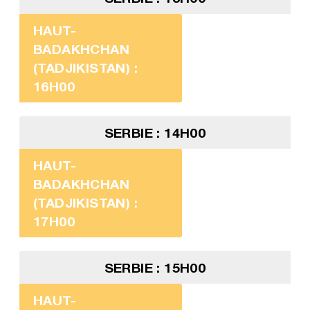
HAUT-
BADAKHCHAN
(TADJIKISTAN) :
16H00
SERBIE : 14H00
HAUT-
BADAKHCHAN
(TADJIKISTAN) :
17H00
SERBIE : 15H00
HAUT-