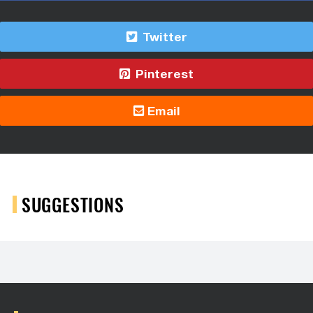
Twitter
Pinterest
Email
SUGGESTIONS