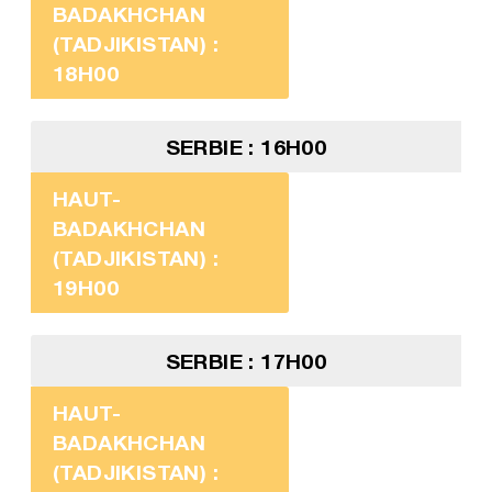
BADAKHCHAN
(TADJIKISTAN) :
18H00
SERBIE : 16H00
HAUT-
BADAKHCHAN
(TADJIKISTAN) :
19H00
SERBIE : 17H00
HAUT-
BADAKHCHAN
(TADJIKISTAN) :