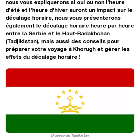
nous vous expliquerons si oui ou non l’heure
d’été et l’heure d’hiver auront un impact sur le
décalage horaire, nous vous présenterons
également le décalage horaire heure par heure
entre la Serbie et le Haut-Badakhchan
(Tadjikistan), mais aussi des conseils pour
préparer votre voyage à Khorugh et gérer les
effets du décalage horaire !
Drapeau du Tadjikistan