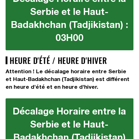
Serbie et le Haut-
Badakhchan (Tadjikistan) :
03H00
HEURE D'ÉTÉ / HEURE D'HIVER
Attention ! Le décalage horaire entre Serbie
et Haut-Badakhchan (Tadjikistan) est différent
en heure d'été et en heure d'hiver.
Décalage Horaire entre la
Serbie et le Haut-
Badakhchan (Tadjikistan)