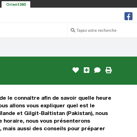
Orient360
 de le connaître afin de savoir quelle heure
ous allons vous expliquer quel est le
ande et Gilgit-Baltistan (Pakistan), nous
age horaire, nous vous présenterons
), mais aussi des conseils pour préparer