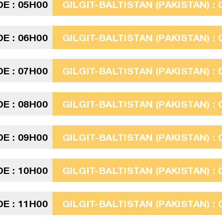
E : 05H00
GILGIT-BALTISTAN (PAKISTAN) : 
E : 06H00
GILGIT-BALTISTAN (PAKISTAN) : 
E : 07H00
GILGIT-BALTISTAN (PAKISTAN) : 
E : 08H00
GILGIT-BALTISTAN (PAKISTAN) : 
E : 09H00
GILGIT-BALTISTAN (PAKISTAN) : 
E : 10H00
GILGIT-BALTISTAN (PAKISTAN) : 
E : 11H00
GILGIT-BALTISTAN (PAKISTAN) : 