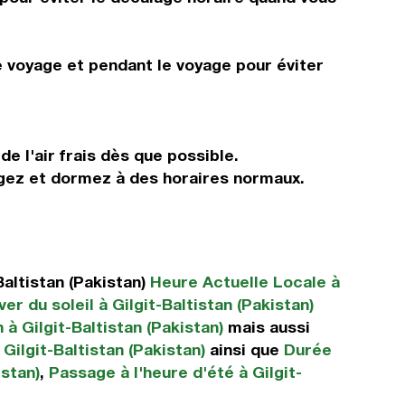
e voyage et pendant le voyage pour éviter
de l'air frais dès que possible.
ngez et dormez à des horaires normaux.
altistan (Pakistan)
Heure Actuelle Locale à
er du soleil à Gilgit-Baltistan (Pakistan)
à Gilgit-Baltistan (Pakistan)
mais aussi
Gilgit-Baltistan (Pakistan)
ainsi que
Durée
istan)
,
Passage à l'heure d'été à Gilgit-