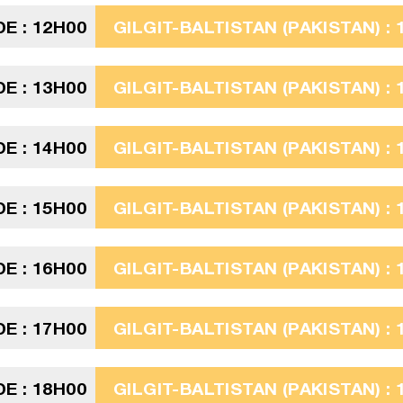
E : 12H00
GILGIT-BALTISTAN (PAKISTAN) : 
E : 13H00
GILGIT-BALTISTAN (PAKISTAN) : 
E : 14H00
GILGIT-BALTISTAN (PAKISTAN) : 
E : 15H00
GILGIT-BALTISTAN (PAKISTAN) : 
E : 16H00
GILGIT-BALTISTAN (PAKISTAN) : 
E : 17H00
GILGIT-BALTISTAN (PAKISTAN) : 
E : 18H00
GILGIT-BALTISTAN (PAKISTAN) : 