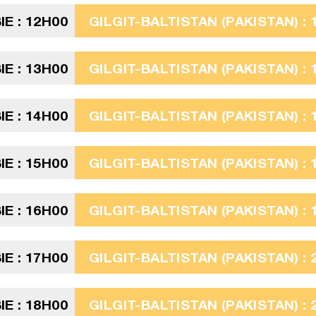
E : 12H00
GILGIT-BALTISTAN (PAKISTAN) : 
E : 13H00
GILGIT-BALTISTAN (PAKISTAN) : 
E : 14H00
GILGIT-BALTISTAN (PAKISTAN) : 
E : 15H00
GILGIT-BALTISTAN (PAKISTAN) : 
E : 16H00
GILGIT-BALTISTAN (PAKISTAN) : 
E : 17H00
GILGIT-BALTISTAN (PAKISTAN) : 
E : 18H00
GILGIT-BALTISTAN (PAKISTAN) : 