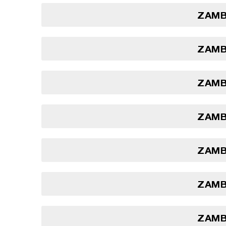
ZAMBI
ZAMBI
ZAMBI
ZAMBI
ZAMBI
ZAMBI
ZAMBI