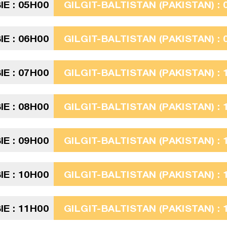
E : 05H00
GILGIT-BALTISTAN (PAKISTAN) : 
E : 06H00
GILGIT-BALTISTAN (PAKISTAN) : 
E : 07H00
GILGIT-BALTISTAN (PAKISTAN) : 
E : 08H00
GILGIT-BALTISTAN (PAKISTAN) : 
E : 09H00
GILGIT-BALTISTAN (PAKISTAN) : 
E : 10H00
GILGIT-BALTISTAN (PAKISTAN) : 
E : 11H00
GILGIT-BALTISTAN (PAKISTAN) : 