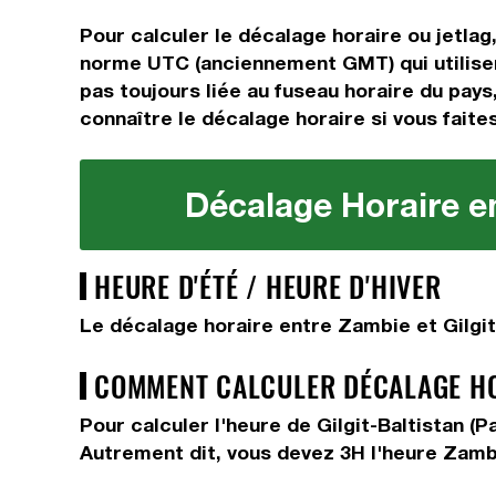
Pour calculer le décalage horaire ou jetlag
norme UTC (anciennement GMT) qui utilisen
pas toujours liée au fuseau horaire du pays,
connaître le décalage horaire si vous faites
Décalage Horaire en
HEURE D'ÉTÉ / HEURE D'HIVER
Le décalage horaire entre Zambie et Gilgit-
COMMENT CALCULER DÉCALAGE HOR
Pour calculer l'heure de Gilgit-Baltistan (
Autrement dit, vous devez
3H
l'heure Zambi