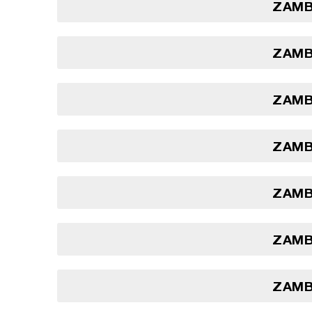
ZAMBI
ZAMBI
ZAMBI
ZAMBI
ZAMBI
ZAMBI
ZAMBI