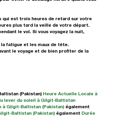
 qui est trois heures de retard sur votre
ures plus tard la veille de votre départ.
ndant le vol. Si vous voyagez la nuit,
 la fatigue et les maux de tête.
avant le voyage et de bien profiter de la
altistan (Pakistan)
Heure Actuelle Locale à
 lever du soleil à Gilgit-Baltistan
 à Gilgit-Baltistan (Pakistan)
également
lgit-Baltistan (Pakistan)
également
Durée