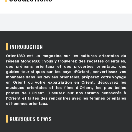
INTRODUCTION
Orient360 est un magazine sur les cultures orientales du
réseau Monde360 ! Vous y trouverez des recettes orientales,
des prénoms orientaux et des proverbes orientaux, des
guides touristiques sur les pays d’Orient, convertissez vos
monnaies dans les devises orientales, préparez votre voyage
en Orient ou votre expatriation en Orient, découvrez les
musiques orientales et les films d’Orient, les plus belles
photos de l’Orient. Discutez sur nos forums consacrés à
l’Orient et faites des rencontres avec les femmes orientales
et hommes orientaux.
RUBRIQUES & PAYS