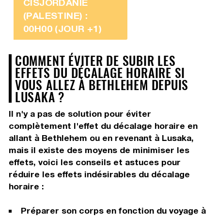
CISJORDANIE
(PALESTINE) :
00H00 (JOUR +1)
COMMENT ÉVITER DE SUBIR LES
EFFETS DU DÉCALAGE HORAIRE SI
VOUS ALLEZ À BETHLEHEM DEPUIS
LUSAKA ?
Il n'y a pas de solution pour éviter
complètement l'effet du décalage horaire en
allant à Bethlehem ou en revenant à Lusaka,
mais il existe des moyens de minimiser les
effets, voici les conseils et astuces pour
réduire les effets indésirables du décalage
horaire :
Préparer son corps en fonction du voyage à