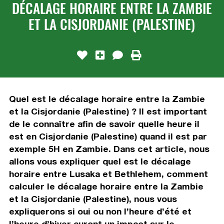
DÉCALAGE HORAIRE ENTRE LA ZAMBIE
ET LA CISJORDANIE (PALESTINE)
Quel est le décalage horaire entre la Zambie
et la Cisjordanie (Palestine) ? Il est important
de le connaître afin de savoir quelle heure il
est en Cisjordanie (Palestine) quand il est par
exemple 5H en Zambie. Dans cet article, nous
allons vous expliquer quel est le décalage
horaire entre Lusaka et Bethlehem, comment
calculer le décalage horaire entre la Zambie
et la Cisjordanie (Palestine), nous vous
expliquerons si oui ou non l’heure d’été et
l’heure d’hiver auront un impact sur le