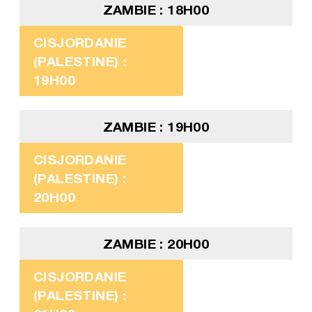
ZAMBIE : 18H00
CISJORDANIE
(PALESTINE) :
19H00
ZAMBIE : 19H00
CISJORDANIE
(PALESTINE) :
20H00
ZAMBIE : 20H00
CISJORDANIE
(PALESTINE) :