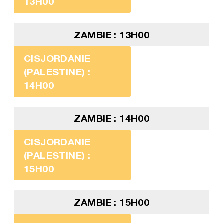
13H00
ZAMBIE : 13H00
CISJORDANIE
(PALESTINE) :
14H00
ZAMBIE : 14H00
CISJORDANIE
(PALESTINE) :
15H00
ZAMBIE : 15H00