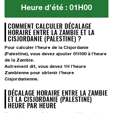
Heure d'été : 01H00
COMMENT CALCULER DÉCALAGE
HORAIRE ENTRE LA ZAMBIE ET LA
CISJORDANIE (PALESTINE) ?
Pour calculer l'heure de la Cisjordanie
(Palestine), vous devez
ajouter 01H00
à l'heure
de la Zambie.
Autrement dit, vous devez
1H
l'heure
Zambienne pour obtenir l'heure
Cisjordanienne.
DÉCALAGE HORAIRE ENTRE LA ZAMBIE
ET LA CISJORDANIE (PALESTINE)
HEURE PAR HEURE