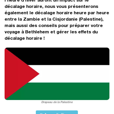
décalage horaire, nous vous présenterons
également le décalage horaire heure par heure
entre la Zambie et la Cisjordanie (Palestine),
mais aussi des conseils pour préparer votre
voyage à Bethlehem et gérer les effets du
décalage horaire !
Drapeau de la Palestine