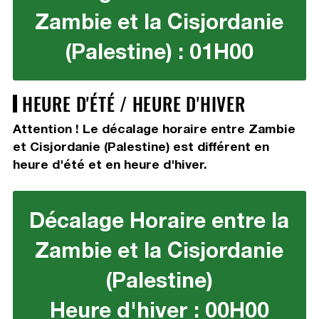
Zambie et la Cisjordanie
(Palestine) : 01H00
HEURE D'ÉTÉ / HEURE D'HIVER
Attention ! Le décalage horaire entre Zambie
et Cisjordanie (Palestine) est différent en
heure d'été et en heure d'hiver.
Décalage Horaire entre la
Zambie et la Cisjordanie
(Palestine)
Heure d'hiver : 00H00