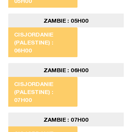
05H00
ZAMBIE : 05H00
CISJORDANIE
(PALESTINE) :
06H00
ZAMBIE : 06H00
CISJORDANIE
(PALESTINE) :
07H00
ZAMBIE : 07H00