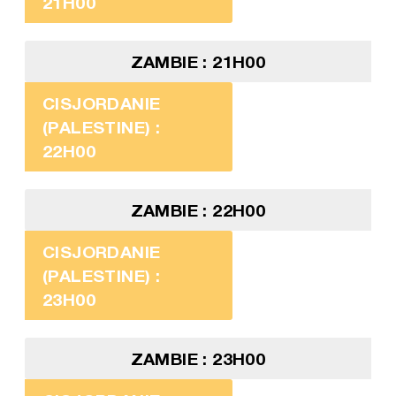
21H00
ZAMBIE : 21H00
CISJORDANIE
(PALESTINE) :
22H00
ZAMBIE : 22H00
CISJORDANIE
(PALESTINE) :
23H00
ZAMBIE : 23H00