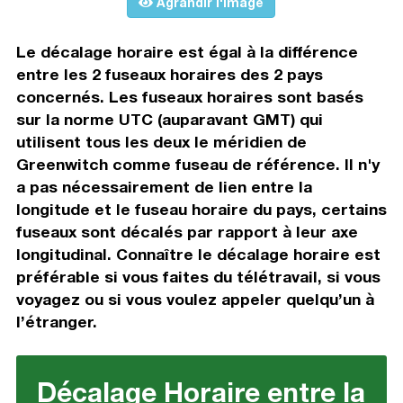
Agrandir l'image
Le décalage horaire est égal à la différence
entre les 2 fuseaux horaires des 2 pays
concernés. Les fuseaux horaires sont basés
sur la norme UTC (auparavant GMT) qui
utilisent tous les deux le méridien de
Greenwitch comme fuseau de référence. Il n'y
a pas nécessairement de lien entre la
longitude et le fuseau horaire du pays, certains
fuseaux sont décalés par rapport à leur axe
longitudinal. Connaître le décalage horaire est
préférable si vous faites du télétravail, si vous
voyagez ou si vous voulez appeler quelqu’un à
l’étranger.
Décalage Horaire entre la