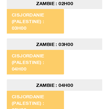
ZAMBIE : 02H00
CISJORDANIE
(PALESTINE) :
03H00
ZAMBIE : 03H00
CISJORDANIE
(PALESTINE) :
04H00
ZAMBIE : 04H00
CISJORDANIE
(PALESTINE) :