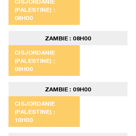
CISJORDANIE
(PALESTINE) :
08H00
ZAMBIE : 08H00
CISJORDANIE
(PALESTINE) :
09H00
ZAMBIE : 09H00
CISJORDANIE
(PALESTINE) :
10H00