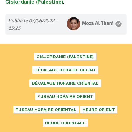
Cisjordanie (Palestine)
.
Publié le 07/06/2022 -
Moza Al Thani
13:25
CISJORDANIE (PALESTINE)
DÉCALAGE HORAIRE ORIENT
DÉCALAGE HORAIRE ORIENTAL
FUSEAU HORAIRE ORIENT
FUSEAU HORAIRE ORIENTAL
HEURE ORIENT
HEURE ORIENTALE