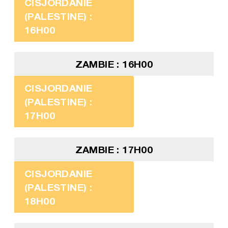
CISJORDANIE
(PALESTINE) :
16H00
ZAMBIE : 16H00
CISJORDANIE
(PALESTINE) :
17H00
ZAMBIE : 17H00
CISJORDANIE
(PALESTINE) :
18H00