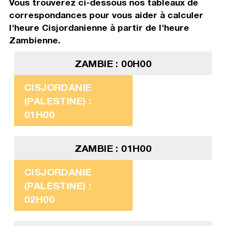
Vous trouverez ci-dessous nos tableaux de
correspondances pour vous aider à calculer
l'heure Cisjordanienne à partir de l'heure
Zambienne.
ZAMBIE : 00H00
CISJORDANIE
(PALESTINE) :
01H00
ZAMBIE : 01H00
CISJORDANIE
(PALESTINE) :
02H00