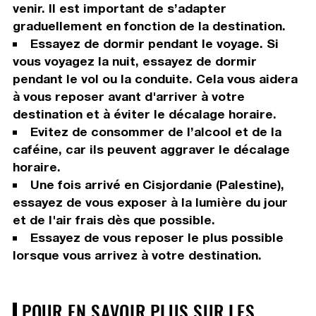
venir. Il est important de s’adapter
graduellement en fonction de la destination.
Essayez de dormir pendant le voyage. Si
vous voyagez la nuit, essayez de dormir
pendant le vol ou la conduite. Cela vous aidera
à vous reposer avant d'arriver à votre
destination et à éviter le décalage horaire.
Evitez de consommer de l’alcool et de la
caféine, car ils peuvent aggraver le décalage
horaire.
Une fois arrivé en Cisjordanie (Palestine),
essayez de vous exposer à la lumière du jour
et de l'air frais dès que possible.
Essayez de vous reposer le plus possible
lorsque vous arrivez à votre destination.
POUR EN SAVOIR PLUS SUR LES