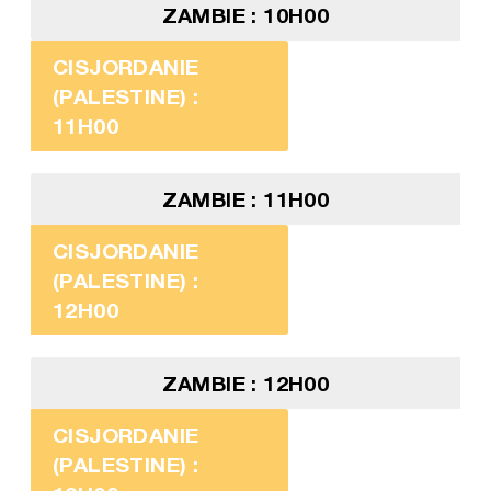
ZAMBIE : 10H00
CISJORDANIE
(PALESTINE) :
11H00
ZAMBIE : 11H00
CISJORDANIE
(PALESTINE) :
12H00
ZAMBIE : 12H00
CISJORDANIE
(PALESTINE) :