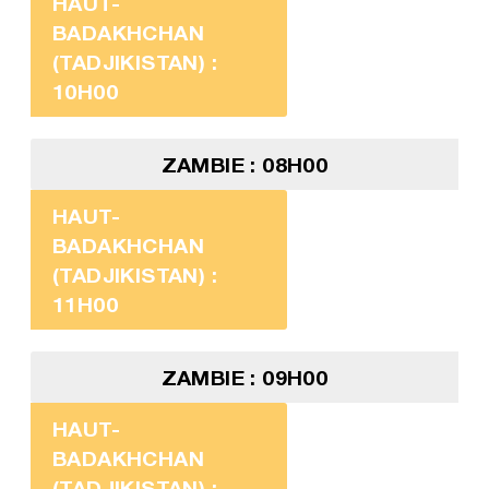
HAUT-
BADAKHCHAN
(TADJIKISTAN) :
10H00
ZAMBIE : 08H00
HAUT-
BADAKHCHAN
(TADJIKISTAN) :
11H00
ZAMBIE : 09H00
HAUT-
BADAKHCHAN
(TADJIKISTAN) :