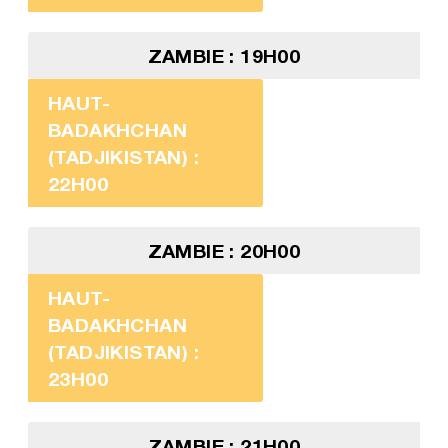
ZAMBIE : 19H00
HAUT-
BADAKHCHAN
(TADJIKISTAN) :
22H00
ZAMBIE : 20H00
HAUT-
BADAKHCHAN
(TADJIKISTAN) :
23H00
ZAMBIE : 21H00