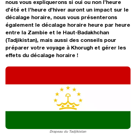
nous vous expliquerons si oui ou non l’heure
d’été et l’heure d’hiver auront un impact sur le
décalage horaire, nous vous présenterons
également le décalage horaire heure par heure
entre la Zambie et le Haut-Badakhchan
(Tadjikistan), mais aussi des conseils pour
préparer votre voyage à Khorugh et gérer les
effets du décalage horaire !
Drapeau du Tadjikistan