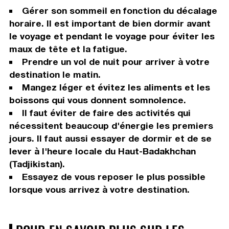
Gérer son sommeil en fonction du décalage
horaire. Il est important de bien dormir avant
le voyage et pendant le voyage pour éviter les
maux de tête et la fatigue.
Prendre un vol de nuit pour arriver à votre
destination le matin.
Mangez léger et évitez les aliments et les
boissons qui vous donnent somnolence.
Il faut éviter de faire des activités qui
nécessitent beaucoup d'énergie les premiers
jours. Il faut aussi essayer de dormir et de se
lever à l'heure locale du Haut-Badakhchan
(Tadjikistan).
Essayez de vous reposer le plus possible
lorsque vous arrivez à votre destination.