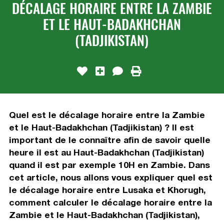
DÉCALAGE HORAIRE ENTRE LA ZAMBIE
ET LE HAUT-BADAKHCHAN
(TADJIKISTAN)
Quel est le décalage horaire entre la Zambie
et le Haut-Badakhchan (Tadjikistan) ? Il est
important de le connaître afin de savoir quelle
heure il est au Haut-Badakhchan (Tadjikistan)
quand il est par exemple 10H en Zambie. Dans
cet article, nous allons vous expliquer quel est
le décalage horaire entre Lusaka et Khorugh,
comment calculer le décalage horaire entre la
Zambie et le Haut-Badakhchan (Tadjikistan),