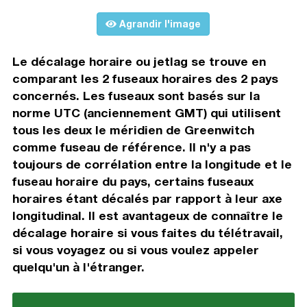
Agrandir l'image
Le décalage horaire ou jetlag se trouve en
comparant les 2 fuseaux horaires des 2 pays
concernés. Les fuseaux sont basés sur la
norme UTC (anciennement GMT) qui utilisent
tous les deux le méridien de Greenwitch
comme fuseau de référence. Il n'y a pas
toujours de corrélation entre la longitude et le
fuseau horaire du pays, certains fuseaux
horaires étant décalés par rapport à leur axe
longitudinal. Il est avantageux de connaître le
décalage horaire si vous faites du télétravail,
si vous voyagez ou si vous voulez appeler
quelqu'un à l'étranger.