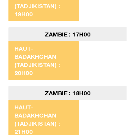
(TADJIKISTAN) :
19H00
ZAMBIE : 17H00
HAUT-
BADAKHCHAN
(TADJIKISTAN) :
20H00
ZAMBIE : 18H00
HAUT-
BADAKHCHAN
(TADJIKISTAN) :
21H00