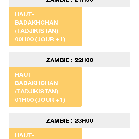
HAUT-
BADAKHCHAN
(TADJIKISTAN) :
00H00 (JOUR +1)
ZAMBIE : 22H00
HAUT-
BADAKHCHAN
(TADJIKISTAN) :
01H00 (JOUR +1)
ZAMBIE : 23H00
HAUT-