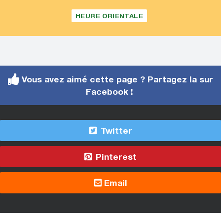
HEURE ORIENTALE
Vous avez aimé cette page ? Partagez la sur
Facebook !
Twitter
Pinterest
Email