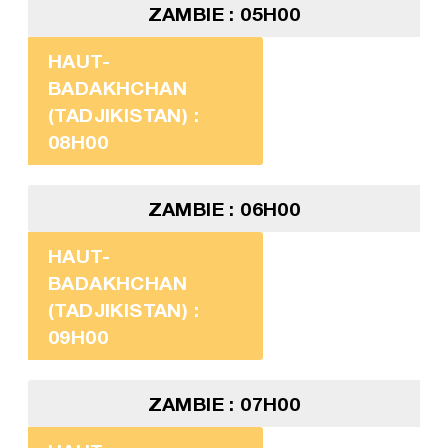
ZAMBIE : 05H00
HAUT-
BADAKHCHAN
(TADJIKISTAN) :
08H00
ZAMBIE : 06H00
HAUT-
BADAKHCHAN
(TADJIKISTAN) :
09H00
ZAMBIE : 07H00