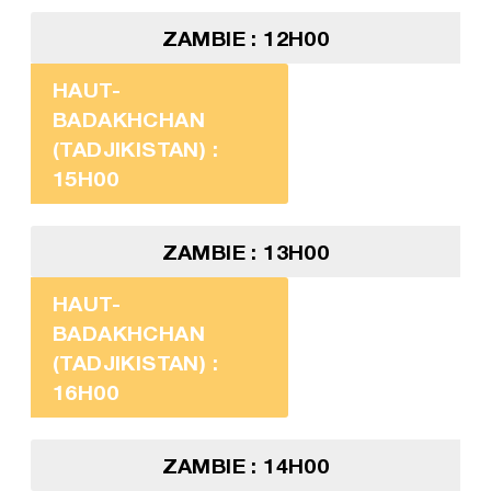
ZAMBIE : 12H00
HAUT-
BADAKHCHAN
(TADJIKISTAN) :
15H00
ZAMBIE : 13H00
HAUT-
BADAKHCHAN
(TADJIKISTAN) :
16H00
ZAMBIE : 14H00