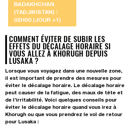
BADAKHCHAN
(TADJIKISTAN) :
02H00 (JOUR +1)
COMMENT ÉVITER DE SUBIR LES
EFFETS DU DÉCALAGE HORAIRE SI
VOUS ALLEZ À KHORUGH DEPUIS
LUSAKA ?
Lorsque vous voyagez dans une nouvelle zone,
il est important de prendre des mesures pour
éviter le décalage horaire. Le décalage horaire
peut causer de la fatigue, des maux de tête et
de l'irritabilité. Voici quelques conseils pour
éviter le décalage horaire quand vous irez à
Khorugh ou que vous prendrez le vol de retour
pour Lusaka :