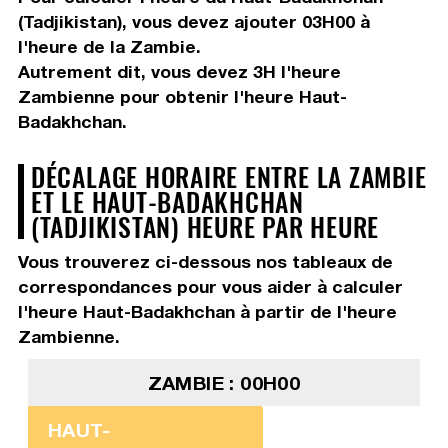
(Tadjikistan), vous devez
ajouter 03H00
à
l'heure de la Zambie.
Autrement dit, vous devez
3H
l'heure
Zambienne pour obtenir l'heure Haut-
Badakhchan.
DÉCALAGE HORAIRE ENTRE LA ZAMBIE
ET LE HAUT-BADAKHCHAN
(TADJIKISTAN) HEURE PAR HEURE
Vous trouverez ci-dessous nos tableaux de
correspondances pour vous aider à calculer
l'heure Haut-Badakhchan à partir de l'heure
Zambienne.
ZAMBIE : 00H00
HAUT-