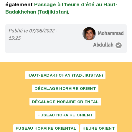
également
Passage à l'heure d'été au Haut-
Badakhchan (Tadjikistan)
.
Publié le 07/06/2022 -
Mohammad
13:25
Abdullah
HAUT-BADAKHCHAN (TADJIKISTAN)
DÉCALAGE HORAIRE ORIENT
DÉCALAGE HORAIRE ORIENTAL
FUSEAU HORAIRE ORIENT
FUSEAU HORAIRE ORIENTAL
HEURE ORIENT