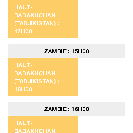
HAUT-
BADAKHCHAN
(TADJIKISTAN) :
17H00
ZAMBIE : 15H00
HAUT-
BADAKHCHAN
(TADJIKISTAN) :
18H00
ZAMBIE : 16H00
HAUT-
BADAKHCHAN