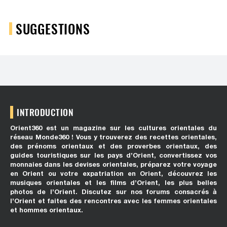
SUGGESTIONS
INTRODUCTION
Orient360 est un magazine sur les cultures orientales du
réseau Monde360 ! Vous y trouverez des recettes orientales,
des prénoms orientaux et des proverbes orientaux, des
guides touristiques sur les pays d’Orient, convertissez vos
monnaies dans les devises orientales, préparez votre voyage
en Orient ou votre expatriation en Orient, découvrez les
musiques orientales et les films d’Orient, les plus belles
photos de l’Orient. Discutez sur nos forums consacrés à
l’Orient et faites des rencontres avec les femmes orientales
et hommes orientaux.