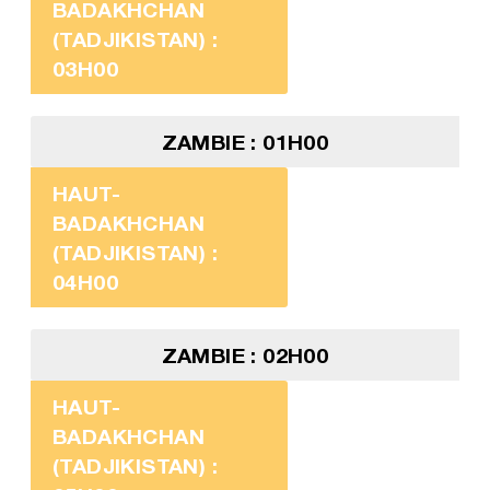
BADAKHCHAN
(TADJIKISTAN) :
03H00
ZAMBIE : 01H00
HAUT-
BADAKHCHAN
(TADJIKISTAN) :
04H00
ZAMBIE : 02H00
HAUT-
BADAKHCHAN
(TADJIKISTAN) :